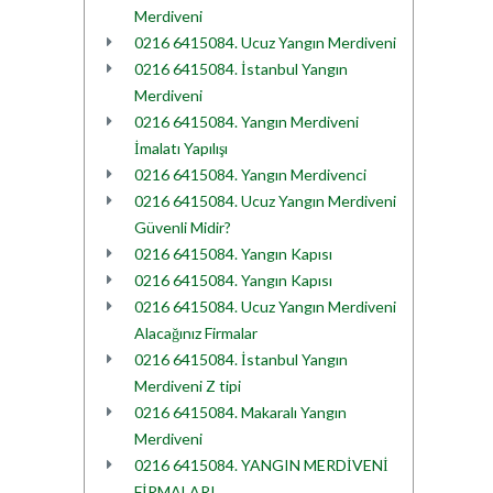
Merdiveni
0216 6415084. Ucuz Yangın Merdiveni
0216 6415084. İstanbul Yangın
Merdiveni
0216 6415084. Yangın Merdiveni
İmalatı Yapılışı
0216 6415084. Yangın Merdivenci
0216 6415084. Ucuz Yangın Merdiveni
Güvenli Midir?
0216 6415084. Yangın Kapısı
0216 6415084. Yangın Kapısı
0216 6415084. Ucuz Yangın Merdiveni
Alacağınız Firmalar
0216 6415084. İstanbul Yangın
Merdiveni Z tipi
0216 6415084. Makaralı Yangın
Merdiveni
0216 6415084. YANGIN MERDİVENİ
FİRMALARI