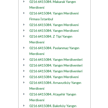
0216 6415084. Makaralı Yangın
Merdiveni
0216 6415084. Yangın Merdiveni
Firması İstanbul
0216 6415084. Yangın Merdiveni
0216 6415084. Yangın Merdiveni
0216 6415084. Z Tipi Yangın
Merdiveni
0216 6415084. Paslanmaz Yangın
Merdiveni
0216 6415084. Yangın Merdivenleri
0216 6415084. Yangın Merdivenleri
0216 6415084. Yangın Merdivenleri
0216 6415084. Yangın Merdiveni
0216 6415084. Arnavutköy Yangın
Merdiveni
0216 6415084. Ataşehir Yangın
Merdiveni
0216 6415084. Bakırköy Yangın