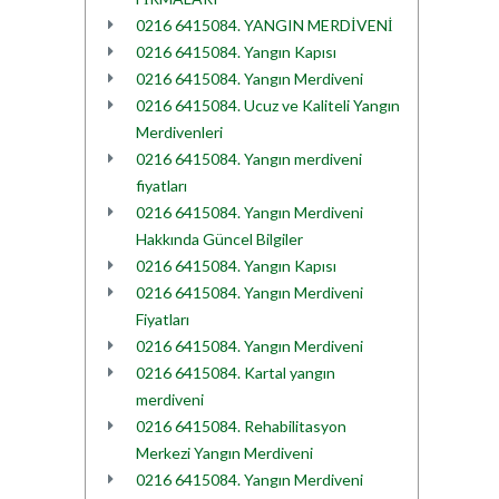
0216 6415084. YANGIN MERDİVENİ
0216 6415084. Yangın Kapısı
0216 6415084. Yangın Merdiveni
0216 6415084. Ucuz ve Kaliteli Yangın
Merdivenleri
0216 6415084. Yangın merdiveni
fiyatları
0216 6415084. Yangın Merdiveni
Hakkında Güncel Bilgiler
0216 6415084. Yangın Kapısı
0216 6415084. Yangın Merdiveni
Fiyatları
0216 6415084. Yangın Merdiveni
0216 6415084. Kartal yangın
merdiveni
0216 6415084. Rehabilitasyon
Merkezi Yangın Merdiveni
0216 6415084. Yangın Merdiveni