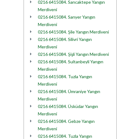
0216 6415084. Sancaktepe Yangın
Merdiveni
0216 6415084. Sarıyer Yangın
Merdiveni
0216 6415084. Şile Yangın Merdiveni
0216 6415084. Silivri Yangın
Merdiveni
0216 6415084. Şişli Yangın Merdiveni
0216 6415084. Sultanbeyli Yangın
Merdiveni
0216 6415084. Tuzla Yangın
Merdiveni
0216 6415084. Ümraniye Yangın
Merdiveni
0216 6415084. Üsküdar Yangın
Merdiveni
0216 6415084. Gebze Yangın
Merdiveni
0216 6415084. Tuzla Yangın