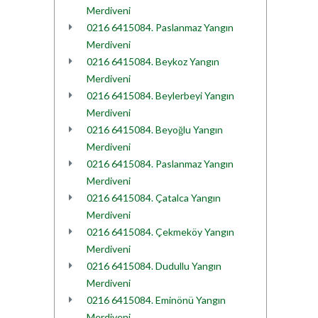
Merdiveni
0216 6415084. Paslanmaz Yangın
Merdiveni
0216 6415084. Beykoz Yangın
Merdiveni
0216 6415084. Beylerbeyi Yangın
Merdiveni
0216 6415084. Beyoğlu Yangın
Merdiveni
0216 6415084. Paslanmaz Yangın
Merdiveni
0216 6415084. Çatalca Yangın
Merdiveni
0216 6415084. Çekmeköy Yangın
Merdiveni
0216 6415084. Dudullu Yangın
Merdiveni
0216 6415084. Eminönü Yangın
Merdiveni