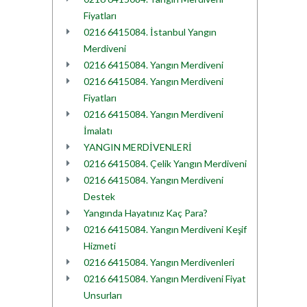
Fiyatları
0216 6415084. İstanbul Yangın
Merdiveni
0216 6415084. Yangın Merdiveni
0216 6415084. Yangın Merdiveni
Fiyatları
0216 6415084. Yangın Merdiveni
İmalatı
YANGIN MERDİVENLERİ
0216 6415084. Çelik Yangın Merdiveni
0216 6415084. Yangın Merdiveni
Destek
Yangında Hayatınız Kaç Para?
0216 6415084. Yangın Merdiveni Keşif
Hizmeti
0216 6415084. Yangın Merdivenleri
0216 6415084. Yangın Merdiveni Fiyat
Unsurları