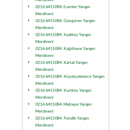
0216 6415084. Esenler Yangın
Merdiveni
0216 6415084. Güngören Yangın
Merdiveni
0216 6415084. Kadıköy Yangın
Merdiveni
0216 6415084. Kağıthane Yangın
Merdiveni
0216 6415084. Kartal Yangın
Merdiveni
0216 6415084. Küçükçekmece Yangın
Merdiveni
0216 6415084. Kurtköy Yangın
Merdiveni
0216 6415084. Maltepe Yangın
Merdiveni
0216 6415084. Pendik Yangın
Merdiveni