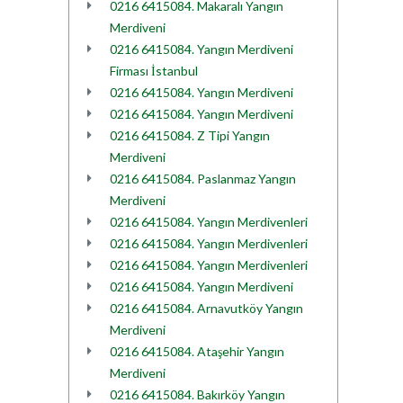
0216 6415084. Makaralı Yangın
Merdiveni
0216 6415084. Yangın Merdiveni
Firması İstanbul
0216 6415084. Yangın Merdiveni
0216 6415084. Yangın Merdiveni
0216 6415084. Z Tipi Yangın
Merdiveni
0216 6415084. Paslanmaz Yangın
Merdiveni
0216 6415084. Yangın Merdivenleri
0216 6415084. Yangın Merdivenleri
0216 6415084. Yangın Merdivenleri
0216 6415084. Yangın Merdiveni
0216 6415084. Arnavutköy Yangın
Merdiveni
0216 6415084. Ataşehir Yangın
Merdiveni
0216 6415084. Bakırköy Yangın