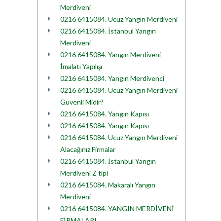
Merdiveni
0216 6415084. Ucuz Yangın Merdiveni
0216 6415084. İstanbul Yangın
Merdiveni
0216 6415084. Yangın Merdiveni
İmalatı Yapılışı
0216 6415084. Yangın Merdivenci
0216 6415084. Ucuz Yangın Merdiveni
Güvenli Midir?
0216 6415084. Yangın Kapısı
0216 6415084. Yangın Kapısı
0216 6415084. Ucuz Yangın Merdiveni
Alacağınız Firmalar
0216 6415084. İstanbul Yangın
Merdiveni Z tipi
0216 6415084. Makaralı Yangın
Merdiveni
0216 6415084. YANGIN MERDİVENİ
FİRMALARI