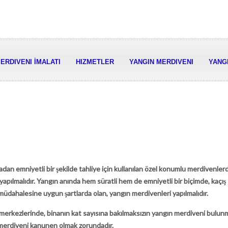
ERDIVENI İMALATI
HIZMETLER
YANGIN MERDIVENI
YANGI
an emniyetli bir şekilde tahliye için kullanılan özel konumlu merdivenlerd
apılmalıdır. Yangın anında hem süratli hem de emniyetli bir biçimde, kaçış
n müdahalesine uygun şartlarda olan,
yangın merdivenleri
yapılmalıdır.
rkezlerinde, binanın kat sayısına bakılmaksızın
yangın merdiveni
bulun
n merdiveni kanunen olmak zorundadır.