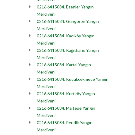
0216 6415084. Esenler Yangın
Merdiveni
0216 6415084. Güngören Yangın
Merdiveni
0216 6415084. Kadıköy Yangın
Merdiveni
0216 6415084. Kağıthane Yangın
Merdiveni
0216 6415084. Kartal Yangın
Merdiveni
0216 6415084. Küçükçekmece Yangın
Merdiveni
0216 6415084. Kurtköy Yangın
Merdiveni
0216 6415084. Maltepe Yangın
Merdiveni
0216 6415084. Pendik Yangın
Merdiveni