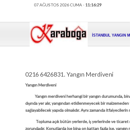
07 AĞUSTOS 2026 CUMA -
11:16:30
İSTANBUL YANGIN M
0216 6426831. Yangın Merdiveni
Yangın Merdiveni
Yangın merdiveni
herhangi bir yangın durumunda, binad
dışında yer alır, yangından etkilenmeyecek bir malzemeden y
sağlayabilecek yapıda olmalıdır. Aynı zamanda itfaiyecileri
Topluma açık bütün yerlerde, iş yerlerinde ve ticaret me
zorundadır. Konutlarda ise bina on kattan fazla ise, yangı