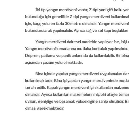
İki tip yangın merdiveni vardır, Z tipi yani çift kollu
yan
bulunduğu için genellikle Z tipi yangın merdiveni kullanılma
için, kaçış yolu en fazla 30 metre olmalıdır.
Yangın merdiven
bulundurularak yapılmalıdır. Ayrıca sağ ve sol kapı boşluklar
Yangın merdiveni
dairesel modelde yapılıyor ise, inişi
Yangın merdiveni
kenarlarına mutlaka korkuluk yapılmalıdır. 
Deprem, patlama ve panik anlarında da kullanılabilir. Bir bina
açısından çözüm yolu olmaktadır.
Bina içinde yapılan
yangın merdiveni
uygulamaları da 
kullanılmaktadır. Bina içi yapılan yangın merdiveninde mutla
tercih edilir. Kapalı yangın merdiveni için kullanılan malzeme
olmalıdır. Ayrıca kullanılan malzemelerin hiç biri ateşle te
uygun, genişliğe ve basamak yüksekliğine sahip olmalıdır. Bin
olması gerekmektedir.