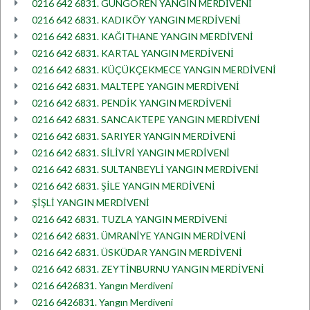
0216 642 6831. GÜNGÖREN YANGIN MERDİVENİ
0216 642 6831. KADIKÖY YANGIN MERDİVENİ
0216 642 6831. KAĞITHANE YANGIN MERDİVENİ
0216 642 6831. KARTAL YANGIN MERDİVENİ
0216 642 6831. KÜÇÜKÇEKMECE YANGIN MERDİVENİ
0216 642 6831. MALTEPE YANGIN MERDİVENİ
0216 642 6831. PENDİK YANGIN MERDİVENİ
0216 642 6831. SANCAKTEPE YANGIN MERDİVENİ
0216 642 6831. SARIYER YANGIN MERDİVENİ
0216 642 6831. SİLİVRİ YANGIN MERDİVENİ
0216 642 6831. SULTANBEYLİ YANGIN MERDİVENİ
0216 642 6831. ŞİLE YANGIN MERDİVENİ
ŞİŞLİ YANGIN MERDİVENİ
0216 642 6831. TUZLA YANGIN MERDİVENİ
0216 642 6831. ÜMRANİYE YANGIN MERDİVENİ
0216 642 6831. ÜSKÜDAR YANGIN MERDİVENİ
0216 642 6831. ZEYTİNBURNU YANGIN MERDİVENİ
0216 6426831. Yangın Merdiveni
0216 6426831. Yangın Merdiveni