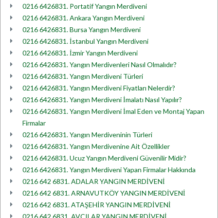
0216 6426831. Portatif Yangın Merdiveni
0216 6426831. Ankara Yangın Merdiveni
0216 6426831. Bursa Yangın Merdiveni
0216 6426831. İstanbul Yangın Merdiveni
0216 6426831. İzmir Yangın Merdiveni
0216 6426831. Yangın Merdivenleri Nasıl Olmalıdır?
0216 6426831. Yangın Merdiveni Türleri
0216 6426831. Yangın Merdiveni Fiyatları Nelerdir?
0216 6426831. Yangın Merdiveni İmalatı Nasıl Yapılır?
0216 6426831. Yangın Merdiveni İmal Eden ve Montaj Yapan
Firmalar
0216 6426831. Yangın Merdiveninin Türleri
0216 6426831. Yangın Merdivenine Ait Özellikler
0216 6426831. Ucuz Yangın Merdiveni Güvenilir Midir?
0216 6426831. Yangın Merdiveni Yapan Firmalar Hakkında
0216 642 6831. ADALAR YANGIN MERDİVENİ
0216 642 6831. ARNAVUTKÖY YANGIN MERDİVENİ
0216 642 6831. ATAŞEHİR YANGIN MERDİVENİ
0216 642 6831. AVCILAR YANGIN MERDİVENİ