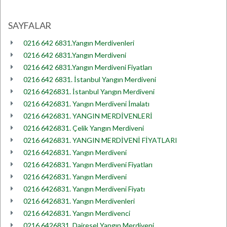
SAYFALAR
0216 642 6831.Yangın Merdivenleri
0216 642 6831.Yangın Merdiveni
0216 642 6831.Yangın Merdiveni Fiyatları
0216 642 6831. İstanbul Yangın Merdiveni
0216 6426831. İstanbul Yangın Merdiveni
0216 6426831. Yangın Merdiveni İmalatı
0216 6426831. YANGIN MERDİVENLERİ
0216 6426831. Çelik Yangın Merdiveni
0216 6426831. YANGIN MERDİVENİ FİYATLARI
0216 6426831. Yangın Merdiveni
0216 6426831. Yangın Merdiveni Fiyatları
0216 6426831. Yangın Merdiveni
0216 6426831. Yangın Merdiveni Fiyatı
0216 6426831. Yangın Merdivenleri
0216 6426831. Yangın Merdivenci
0216 6426831. Dairesel Yangın Merdiveni