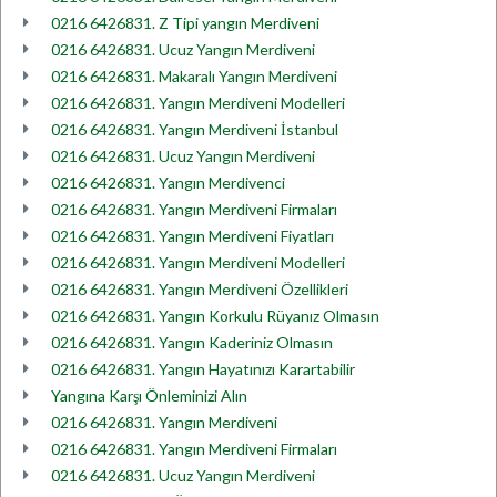
0216 6426831. Z Tipi yangın Merdiveni
0216 6426831. Ucuz Yangın Merdiveni
0216 6426831. Makaralı Yangın Merdiveni
0216 6426831. Yangın Merdiveni Modelleri
0216 6426831. Yangın Merdiveni İstanbul
0216 6426831. Ucuz Yangın Merdiveni
0216 6426831. Yangın Merdivenci
0216 6426831. Yangın Merdiveni Firmaları
0216 6426831. Yangın Merdiveni Fiyatları
0216 6426831. Yangın Merdiveni Modelleri
0216 6426831. Yangın Merdiveni Özellikleri
0216 6426831. Yangın Korkulu Rüyanız Olmasın
0216 6426831. Yangın Kaderiniz Olmasın
0216 6426831. Yangın Hayatınızı Karartabilir
Yangına Karşı Önleminizi Alın
0216 6426831. Yangın Merdiveni
0216 6426831. Yangın Merdiveni Firmaları
0216 6426831. Ucuz Yangın Merdiveni