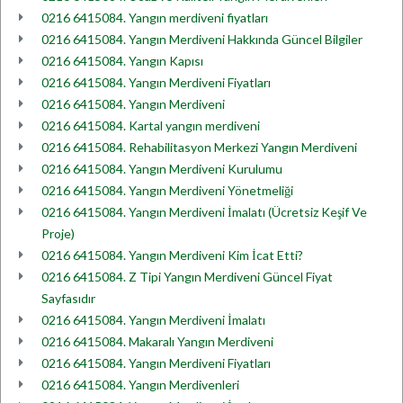
0216 6415084. Yangın merdiveni fiyatları
0216 6415084. Yangın Merdiveni Hakkında Güncel Bilgiler
0216 6415084. Yangın Kapısı
0216 6415084. Yangın Merdiveni Fiyatları
0216 6415084. Yangın Merdiveni
0216 6415084. Kartal yangın merdiveni
0216 6415084. Rehabilitasyon Merkezi Yangın Merdiveni
0216 6415084. Yangın Merdiveni Kurulumu
0216 6415084. Yangın Merdiveni Yönetmeliği
0216 6415084. Yangın Merdiveni İmalatı (Ücretsiz Keşif Ve
Proje)
0216 6415084. Yangın Merdiveni Kim İcat Etti?
0216 6415084. Z Tipi Yangın Merdiveni Güncel Fiyat
Sayfasıdır
0216 6415084. Yangın Merdiveni İmalatı
0216 6415084. Makaralı Yangın Merdiveni
0216 6415084. Yangın Merdiveni Fiyatları
0216 6415084. Yangın Merdivenleri