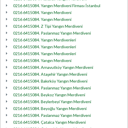
0216 6415084. Yangın Merdiveni Firması İstanbul
0216 6415084. Yangın Merdiveni
0216 6415084. Yangın Merdiveni
0216 6415084. Z Tipi Yangın Merdiveni
0216 6415084. Paslanmaz Yangın Merdiveni
0216 6415084. Yangın Merdivenleri
0216 6415084. Yangın Merdivenleri
0216 6415084. Yangın Merdivenleri
0216 6415084. Yangın Merdiveni
0216 6415084. Arnavutköy Yangın Merdiveni
0216 6415084. Ataşehir Yangın Merdiveni
0216 6415084. Bakırköy Yangın Merdiveni
0216 6415084. Paslanmaz Yangın Merdiveni
0216 6415084. Beykoz Yangın Merdiveni
0216 6415084. Beylerbeyi Yangın Merdiveni
0216 6415084. Beyoğlu Yangın Merdiveni
0216 6415084. Paslanmaz Yangın Merdiveni
0216 6415084. Çatalca Yangın Merdiveni