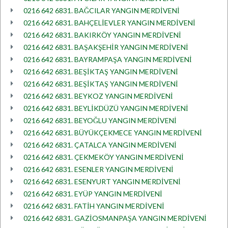
0216 642 6831. BAĞCILAR YANGIN MERDİVENİ
0216 642 6831. BAHÇELİEVLER YANGIN MERDİVENİ
0216 642 6831. BAKIRKÖY YANGIN MERDİVENİ
0216 642 6831. BAŞAKŞEHİR YANGIN MERDİVENİ
0216 642 6831. BAYRAMPAŞA YANGIN MERDİVENİ
0216 642 6831. BEŞİKTAŞ YANGIN MERDİVENİ
0216 642 6831. BEŞİKTAŞ YANGIN MERDİVENİ
0216 642 6831. BEYKOZ YANGIN MERDİVENİ
0216 642 6831. BEYLİKDÜZÜ YANGIN MERDİVENİ
0216 642 6831. BEYOĞLU YANGIN MERDİVENİ
0216 642 6831. BÜYÜKÇEKMECE YANGIN MERDİVENİ
0216 642 6831. ÇATALCA YANGIN MERDİVENİ
0216 642 6831. ÇEKMEKÖY YANGIN MERDİVENİ
0216 642 6831. ESENLER YANGIN MERDİVENİ
0216 642 6831. ESENYURT YANGIN MERDİVENİ
0216 642 6831. EYÜP YANGIN MERDİVENİ
0216 642 6831. FATİH YANGIN MERDİVENİ
0216 642 6831. GAZİOSMANPAŞA YANGIN MERDİVENİ