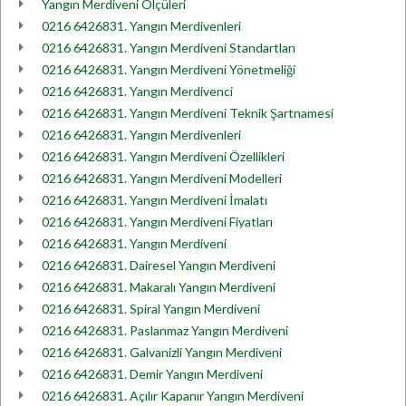
Yangın Merdiveni Ölçüleri
0216 6426831. Yangın Merdivenleri
0216 6426831. Yangın Merdiveni Standartları
0216 6426831. Yangın Merdiveni Yönetmeliği
0216 6426831. Yangın Merdivenci
0216 6426831. Yangın Merdiveni Teknik Şartnamesi
0216 6426831. Yangın Merdivenleri
0216 6426831. Yangın Merdiveni Özellikleri
0216 6426831. Yangın Merdiveni Modelleri
0216 6426831. Yangın Merdiveni İmalatı
0216 6426831. Yangın Merdiveni Fiyatları
0216 6426831. Yangın Merdiveni
0216 6426831. Dairesel Yangın Merdiveni
0216 6426831. Makaralı Yangın Merdiveni
0216 6426831. Spiral Yangın Merdiveni
0216 6426831. Paslanmaz Yangın Merdiveni
0216 6426831. Galvanizli Yangın Merdiveni
0216 6426831. Demir Yangın Merdiveni
0216 6426831. Açılır Kapanır Yangın Merdiveni