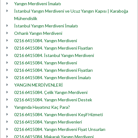
Yangın Merdiveni İmalatı
İstanbul Yangın Merdiveni ve Ucuz Yangın Kapısı | Karaboğa
Mühendislik
İstanbul Yangın Merdiveni İmalatı
Orhanlı Yangın Merdiveni
0216 6415084. Yangın Merdiveni
0216 6415084. Yangın Merdiveni Fiyatları
0216 6415084. İstanbul Yangın Merdiveni
0216 6415084. Yangın Merdiveni
0216 6415084. Yangın Merdiveni Fiyatları
0216 6415084. Yangın Merdiveni İmalatı
YANGIN MERDİVENLERİ
0216 6415084. Çelik Yangın Merdiveni
0216 6415084. Yangın Merdiveni Destek
Yangında Hayatınız Kaç Para?
0216 6415084. Yangın Merdiveni Keşif Hizmeti
0216 6415084. Yangın Merdivenleri
0216 6415084. Yangın Merdiveni Fiyat Unsurları
0216 6415084. Makaralı Yangın Merdiveni