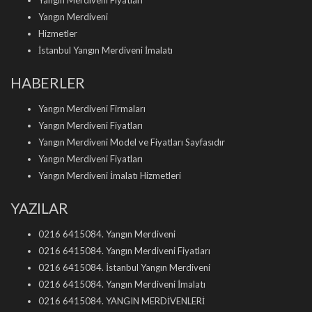
Yangın Merdiveni Fiyatları
Yangın Merdiveni
Hizmetler
İstanbul Yangın Merdiveni İmalatı
HABERLER
Yangın Merdiveni Firmaları
Yangın Merdiveni Fiyatları
Yangın Merdiveni Model ve Fiyatları Sayfasıdır
Yangın Merdiveni Fiyatları
Yangın Merdiveni İmalatı Hizmetleri
YAZILAR
0216 6415084. Yangın Merdiveni
0216 6415084. Yangın Merdiveni Fiyatları
0216 6415084. İstanbul Yangın Merdiveni
0216 6415084. Yangın Merdiveni İmalatı
0216 6415084. YANGIN MERDİVENLERİ