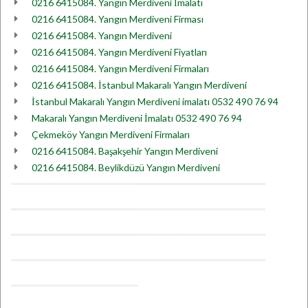
0216 6415084. Yangın Merdiveni İmalatı
0216 6415084. Yangın Merdiveni Firması
0216 6415084. Yangın Merdiveni
0216 6415084. Yangın Merdiveni Fiyatları
0216 6415084. Yangın Merdiveni Firmaları
0216 6415084. İstanbul Makaralı Yangın Merdiveni
İstanbul Makaralı Yangın Merdiveni imalatı 0532 490 76 94
Makaralı Yangın Merdiveni İmalatı 0532 490 76 94
Çekmeköy Yangın Merdiveni Firmaları
0216 6415084. Başakşehir Yangın Merdiveni
0216 6415084. Beylikdüzü Yangın Merdiveni