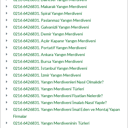
0216 6426831. Makaralı Yangın Merdiveni
0216 6426831. Spiral Yangın Merdiveni
0216 6426831. Paslanmaz Yangın Merdiveni
0216 6426831. Galvanizli Yangın Merdiveni
0216 6426831. Demir Yangın Merdiveni
0216 6426831. Açılır Kapanır Yangın Merdiveni
0216 6426831. Portatif Yangın Merdiveni
0216 6426831. Ankara Yangın Merdiveni
0216 6426831. Bursa Yangın Merdiveni
0216 6426831. İstanbul Yangın Merdiveni
0216 6426831. İzmir Yangın Merdiveni
0216 6426831. Yangın Merdivenleri Nasıl Olmalıdır?
0216 6426831. Yangın Merdiveni Türleri
0216 6426831. Yangın Merdiveni Fiyatları Nelerdir?
0216 6426831. Yangın Merdiveni İmalatı Nasıl Yapılır?
0216 6426831. Yangın Merdiveni İmal Eden ve Montaj Yapan
Firmalar
0216 6426831. Yangın Merdiveninin Türleri