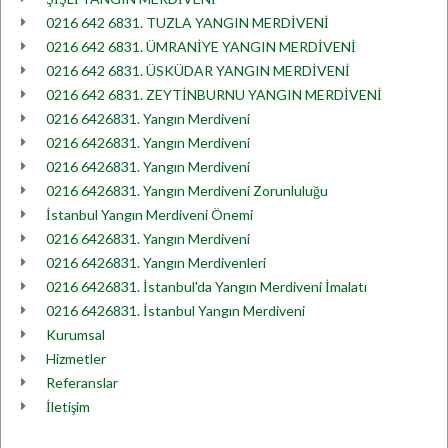
0216 642 6831. TUZLA YANGIN MERDİVENİ
0216 642 6831. ÜMRANİYE YANGIN MERDİVENİ
0216 642 6831. ÜSKÜDAR YANGIN MERDİVENİ
0216 642 6831. ZEYTİNBURNU YANGIN MERDİVENİ
0216 6426831. Yangın Merdiveni
0216 6426831. Yangın Merdiveni
0216 6426831. Yangın Merdiveni
0216 6426831. Yangın Merdiveni Zorunluluğu
İstanbul Yangın Merdiveni Önemi
0216 6426831. Yangın Merdiveni
0216 6426831. Yangın Merdivenleri
0216 6426831. İstanbul'da Yangın Merdiveni İmalatı
0216 6426831. İstanbul Yangın Merdiveni
Kurumsal
Hizmetler
Referanslar
İletişim