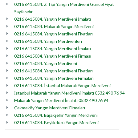
0216 6415084. Z Tipi Yangın Merdiveni Güncel Fiyat
Sayfasıdır
0216 6415084. Yangın Merdiveni İmalatı
0216 6415084. Makaralı Yangın Merdiveni
0216 6415084. Yangın Merdiveni Fiyatları
0216 6415084. Yangın Merdivenleri
0216 6415084. Yangın Merdiveni İmalatı
0216 6415084. Yangın Merdiveni Firması
0216 6415084. Yangın Merdiveni
0216 6415084. Yangın Merdiveni Fiyatları
0216 6415084. Yangın Merdiveni Firmaları
0216 6415084. İstanbul Makaralı Yangın Merdiveni
İstanbul Makaralı Yangın Merdiveni imalatı 0532 490 76 94
Makaralı Yangın Merdiveni İmalatı 0532 490 76 94
Çekmeköy Yangın Merdiveni Firmaları
0216 6415084. Başakşehir Yangın Merdiveni
0216 6415084. Beylikdüzü Yangın Merdiveni