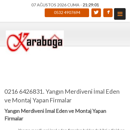
07 AĞUSTOS 2026 CUMA -
21:29:01
0532 4907694
0216 6426831. Yangın Merdiveni İmal Eden
ve Montaj Yapan Firmalar
Yangın Merdiveni İmal Eden ve Montaj Yapan
Firmalar