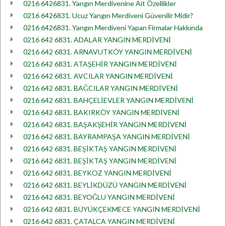
0216 6426831. Yangın Merdivenine Ait Özellikler
0216 6426831. Ucuz Yangın Merdiveni Güvenilir Midir?
0216 6426831. Yangın Merdiveni Yapan Firmalar Hakkında
0216 642 6831. ADALAR YANGIN MERDİVENİ
0216 642 6831. ARNAVUTKÖY YANGIN MERDİVENİ
0216 642 6831. ATAŞEHİR YANGIN MERDİVENİ
0216 642 6831. AVCILAR YANGIN MERDİVENİ
0216 642 6831. BAĞCILAR YANGIN MERDİVENİ
0216 642 6831. BAHÇELİEVLER YANGIN MERDİVENİ
0216 642 6831. BAKIRKÖY YANGIN MERDİVENİ
0216 642 6831. BAŞAKŞEHİR YANGIN MERDİVENİ
0216 642 6831. BAYRAMPAŞA YANGIN MERDİVENİ
0216 642 6831. BEŞİKTAŞ YANGIN MERDİVENİ
0216 642 6831. BEŞİKTAŞ YANGIN MERDİVENİ
0216 642 6831. BEYKOZ YANGIN MERDİVENİ
0216 642 6831. BEYLİKDÜZÜ YANGIN MERDİVENİ
0216 642 6831. BEYOĞLU YANGIN MERDİVENİ
0216 642 6831. BÜYÜKÇEKMECE YANGIN MERDİVENİ
0216 642 6831. ÇATALCA YANGIN MERDİVENİ