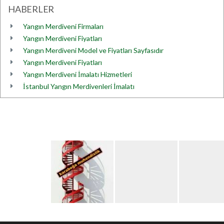
HABERLER
Yangın Merdiveni Firmaları
Yangın Merdiveni Fiyatları
Yangın Merdiveni Model ve Fiyatları Sayfasıdır
Yangın Merdiveni Fiyatları
Yangın Merdiveni İmalatı Hizmetleri
İstanbul Yangın Merdivenleri İmalatı