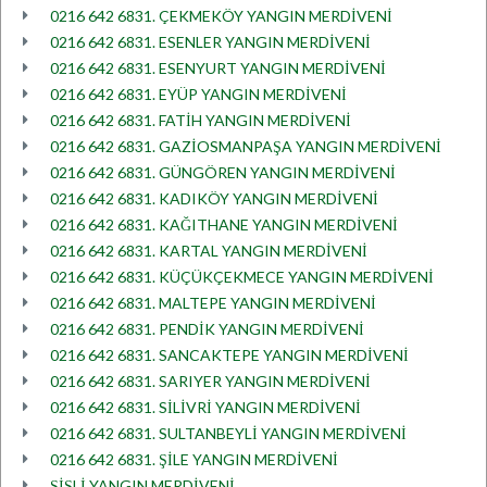
0216 642 6831. ÇEKMEKÖY YANGIN MERDİVENİ
0216 642 6831. ESENLER YANGIN MERDİVENİ
0216 642 6831. ESENYURT YANGIN MERDİVENİ
0216 642 6831. EYÜP YANGIN MERDİVENİ
0216 642 6831. FATİH YANGIN MERDİVENİ
0216 642 6831. GAZİOSMANPAŞA YANGIN MERDİVENİ
0216 642 6831. GÜNGÖREN YANGIN MERDİVENİ
0216 642 6831. KADIKÖY YANGIN MERDİVENİ
0216 642 6831. KAĞITHANE YANGIN MERDİVENİ
0216 642 6831. KARTAL YANGIN MERDİVENİ
0216 642 6831. KÜÇÜKÇEKMECE YANGIN MERDİVENİ
0216 642 6831. MALTEPE YANGIN MERDİVENİ
0216 642 6831. PENDİK YANGIN MERDİVENİ
0216 642 6831. SANCAKTEPE YANGIN MERDİVENİ
0216 642 6831. SARIYER YANGIN MERDİVENİ
0216 642 6831. SİLİVRİ YANGIN MERDİVENİ
0216 642 6831. SULTANBEYLİ YANGIN MERDİVENİ
0216 642 6831. ŞİLE YANGIN MERDİVENİ
ŞİŞLİ YANGIN MERDİVENİ