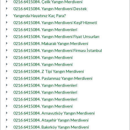
0216 6415084. Çelik Yangın Merdiveni
0216 6415084. Yangın Merdiveni Destek
Yangında Hayatınız Kaç Para?
0216 6415084. Yangın Merdiveni Keşif Hizmeti
0216 6415084. Yangın Merdivenleri
0216 6415084. Yangın Merdiveni Fiyat Unsurları
0216 6415084. Makaralı Yangın Merdiveni
0216 6415084. Yangın Merdiveni Firması İstanbul
0216 6415084. Yangın Merdiveni
0216 6415084. Yangın Merdiveni
0216 6415084. Z Tipi Yangın Merdiveni
0216 6415084. Paslanmaz Yangın Merdiveni
0216 6415084. Yangın Merdivenleri
0216 6415084. Yangın Merdivenleri
0216 6415084. Yangın Merdivenleri
0216 6415084. Yangın Merdiveni
0216 6415084. Arnavutköy Yangın Merdiveni
0216 6415084. Ataşehir Yangın Merdiveni
0216 6415084. Bakırköy Yangın Merdiveni