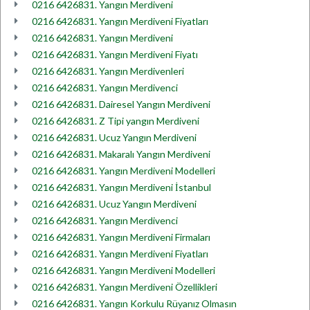
0216 6426831. Yangın Merdiveni
0216 6426831. Yangın Merdiveni Fiyatları
0216 6426831. Yangın Merdiveni
0216 6426831. Yangın Merdiveni Fiyatı
0216 6426831. Yangın Merdivenleri
0216 6426831. Yangın Merdivenci
0216 6426831. Dairesel Yangın Merdiveni
0216 6426831. Z Tipi yangın Merdiveni
0216 6426831. Ucuz Yangın Merdiveni
0216 6426831. Makaralı Yangın Merdiveni
0216 6426831. Yangın Merdiveni Modelleri
0216 6426831. Yangın Merdiveni İstanbul
0216 6426831. Ucuz Yangın Merdiveni
0216 6426831. Yangın Merdivenci
0216 6426831. Yangın Merdiveni Firmaları
0216 6426831. Yangın Merdiveni Fiyatları
0216 6426831. Yangın Merdiveni Modelleri
0216 6426831. Yangın Merdiveni Özellikleri
0216 6426831. Yangın Korkulu Rüyanız Olmasın