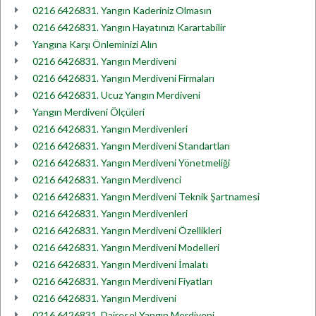
0216 6426831. Yangın Kaderiniz Olmasın
0216 6426831. Yangın Hayatınızı Karartabilir
Yangına Karşı Önleminizi Alın
0216 6426831. Yangın Merdiveni
0216 6426831. Yangın Merdiveni Firmaları
0216 6426831. Ucuz Yangın Merdiveni
Yangın Merdiveni Ölçüleri
0216 6426831. Yangın Merdivenleri
0216 6426831. Yangın Merdiveni Standartları
0216 6426831. Yangın Merdiveni Yönetmeliği
0216 6426831. Yangın Merdivenci
0216 6426831. Yangın Merdiveni Teknik Şartnamesi
0216 6426831. Yangın Merdivenleri
0216 6426831. Yangın Merdiveni Özellikleri
0216 6426831. Yangın Merdiveni Modelleri
0216 6426831. Yangın Merdiveni İmalatı
0216 6426831. Yangın Merdiveni Fiyatları
0216 6426831. Yangın Merdiveni
0216 6426831. Dairesel Yangın Merdiveni