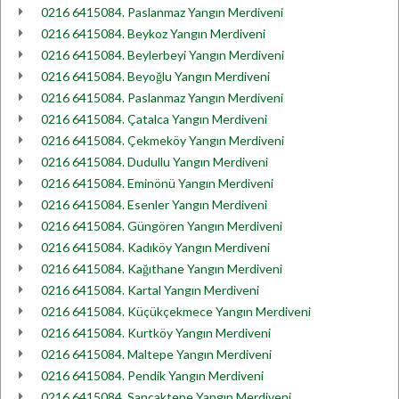
0216 6415084. Paslanmaz Yangın Merdiveni
0216 6415084. Beykoz Yangın Merdiveni
0216 6415084. Beylerbeyi Yangın Merdiveni
0216 6415084. Beyoğlu Yangın Merdiveni
0216 6415084. Paslanmaz Yangın Merdiveni
0216 6415084. Çatalca Yangın Merdiveni
0216 6415084. Çekmeköy Yangın Merdiveni
0216 6415084. Dudullu Yangın Merdiveni
0216 6415084. Eminönü Yangın Merdiveni
0216 6415084. Esenler Yangın Merdiveni
0216 6415084. Güngören Yangın Merdiveni
0216 6415084. Kadıköy Yangın Merdiveni
0216 6415084. Kağıthane Yangın Merdiveni
0216 6415084. Kartal Yangın Merdiveni
0216 6415084. Küçükçekmece Yangın Merdiveni
0216 6415084. Kurtköy Yangın Merdiveni
0216 6415084. Maltepe Yangın Merdiveni
0216 6415084. Pendik Yangın Merdiveni
0216 6415084. Sancaktepe Yangın Merdiveni