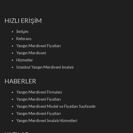
HIZLI ERİŞİM
İletişim
Referans
Yangın Merdiveni Fiyatları
Yangın Merdiveni
Hizmetler
İstanbul Yangın Merdiveni İmalatı
HABERLER
Yangın Merdiveni Firmaları
Yangın Merdiveni Fiyatları
Yangın Merdiveni Model ve Fiyatları Sayfasıdır
Yangın Merdiveni Fiyatları
Yangın Merdiveni İmalatı Hizmetleri