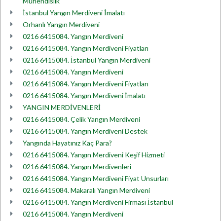
Mühendislik
İstanbul Yangın Merdiveni İmalatı
Orhanlı Yangın Merdiveni
0216 6415084. Yangın Merdiveni
0216 6415084. Yangın Merdiveni Fiyatları
0216 6415084. İstanbul Yangın Merdiveni
0216 6415084. Yangın Merdiveni
0216 6415084. Yangın Merdiveni Fiyatları
0216 6415084. Yangın Merdiveni İmalatı
YANGIN MERDİVENLERİ
0216 6415084. Çelik Yangın Merdiveni
0216 6415084. Yangın Merdiveni Destek
Yangında Hayatınız Kaç Para?
0216 6415084. Yangın Merdiveni Keşif Hizmeti
0216 6415084. Yangın Merdivenleri
0216 6415084. Yangın Merdiveni Fiyat Unsurları
0216 6415084. Makaralı Yangın Merdiveni
0216 6415084. Yangın Merdiveni Firması İstanbul
0216 6415084. Yangın Merdiveni