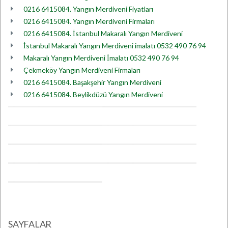
0216 6415084. Yangın Merdiveni Fiyatları
0216 6415084. Yangın Merdiveni Firmaları
0216 6415084. İstanbul Makaralı Yangın Merdiveni
İstanbul Makaralı Yangın Merdiveni imalatı 0532 490 76 94
Makaralı Yangın Merdiveni İmalatı 0532 490 76 94
Çekmeköy Yangın Merdiveni Firmaları
0216 6415084. Başakşehir Yangın Merdiveni
0216 6415084. Beylikdüzü Yangın Merdiveni
SAYFALAR