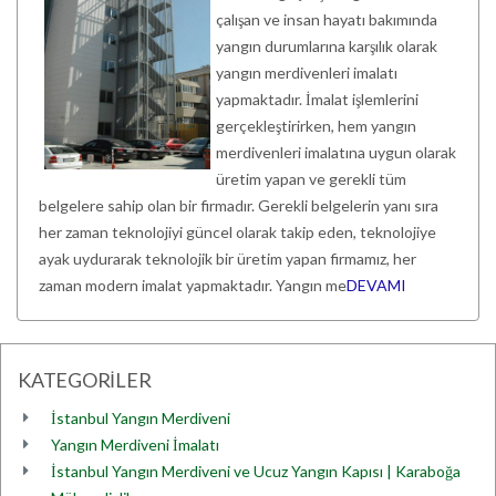
çalışan ve insan hayatı bakımında
yangın durumlarına karşılık olarak
yangın merdivenleri imalatı
yapmaktadır. İmalat işlemlerini
gerçekleştirirken, hem yangın
merdivenleri imalatına uygun olarak
üretim yapan ve gerekli tüm
belgelere sahip olan bir firmadır. Gerekli belgelerin yanı sıra
her zaman teknolojiyi güncel olarak takip eden, teknolojiye
ayak uydurarak teknolojik bir üretim yapan firmamız, her
zaman modern imalat yapmaktadır. Yangın me
DEVAMI
KATEGORİLER
İstanbul Yangın Merdiveni
Yangın Merdiveni İmalatı
İstanbul Yangın Merdiveni ve Ucuz Yangın Kapısı | Karaboğa