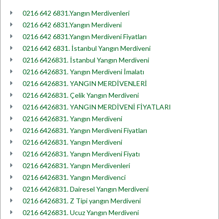
0216 642 6831.Yangın Merdivenleri
0216 642 6831.Yangın Merdiveni
0216 642 6831.Yangın Merdiveni Fiyatları
0216 642 6831. İstanbul Yangın Merdiveni
0216 6426831. İstanbul Yangın Merdiveni
0216 6426831. Yangın Merdiveni İmalatı
0216 6426831. YANGIN MERDİVENLERİ
0216 6426831. Çelik Yangın Merdiveni
0216 6426831. YANGIN MERDİVENİ FİYATLARI
0216 6426831. Yangın Merdiveni
0216 6426831. Yangın Merdiveni Fiyatları
0216 6426831. Yangın Merdiveni
0216 6426831. Yangın Merdiveni Fiyatı
0216 6426831. Yangın Merdivenleri
0216 6426831. Yangın Merdivenci
0216 6426831. Dairesel Yangın Merdiveni
0216 6426831. Z Tipi yangın Merdiveni
0216 6426831. Ucuz Yangın Merdiveni