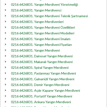
0216 6426831. Yangın Merdiveni Yönetmeliği
0216 6426831. Yangın Merdivenci
0216 6426831. Yangın Merdiveni Teknik Şartnamesi
0216 6426831. Yangın Merdivenleri
0216 6426831. Yangın Merdiveni Özellikleri
0216 6426831. Yangın Merdiveni Modelleri
0216 6426831. Yangın Merdiveni İmalatı
0216 6426831. Yangın Merdiveni Fiyatları
0216 6426831. Yangın Merdiveni
0216 6426831. Dairesel Yangın Merdiveni
0216 6426831. Makaralı Yangın Merdiveni
0216 6426831. Spiral Yangın Merdiveni
0216 6426831. Paslanmaz Yangın Merdiveni
0216 6426831. Galvanizli Yangın Merdiveni
0216 6426831. Demir Yangın Merdiveni
0216 6426831. Açılır Kapanır Yangın Merdiveni
0216 6426831. Portatif Yangın Merdiveni
0216 6426831. Ankara Yangın Merdiveni