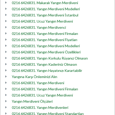
0216 6426831. Makaralı Yangın Merdiveni
0216 6426831. Yangın Merdiveni Modelleri
0216 6426831. Yangın Merdiveni İstanbul
0216 6426831. Ucuz Yangın Merdiveni
0216 6426831. Yangın Merdivenci
0216 6426831. Yangın Merdiveni Firmaları
0216 6426831. Yangın Merdiveni Fiyatları
0216 6426831. Yangın Merdiveni Modelleri
0216 6426831. Yangın Merdiveni Özellikleri
0216 6426831. Yangın Korkulu Rüyanız Olmasın
0216 6426831. Yangın Kaderiniz Olmasın
0216 6426831. Yangın Hayatınızı Karartabilir
Yangına Karşı Önleminizi Alın
0216 6426831. Yangın Merdiveni
0216 6426831. Yangın Merdiveni Firmaları
0216 6426831. Ucuz Yangın Merdiveni
Yangın Merdiveni Ölçüleri
0216 6426831. Yangın Merdivenleri
0216 6426831. Yangın Merdiveni Standartları