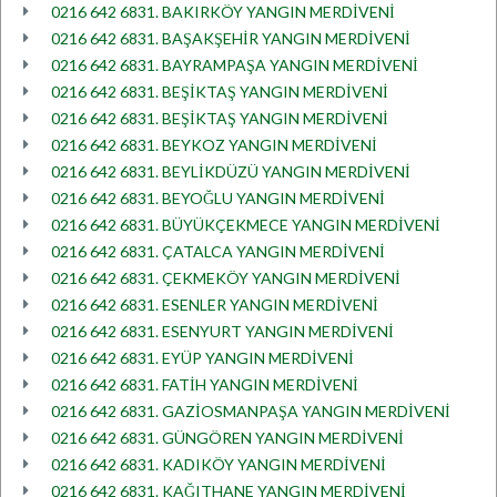
0216 642 6831. BAKIRKÖY YANGIN MERDİVENİ
0216 642 6831. BAŞAKŞEHİR YANGIN MERDİVENİ
0216 642 6831. BAYRAMPAŞA YANGIN MERDİVENİ
0216 642 6831. BEŞİKTAŞ YANGIN MERDİVENİ
0216 642 6831. BEŞİKTAŞ YANGIN MERDİVENİ
0216 642 6831. BEYKOZ YANGIN MERDİVENİ
0216 642 6831. BEYLİKDÜZÜ YANGIN MERDİVENİ
0216 642 6831. BEYOĞLU YANGIN MERDİVENİ
0216 642 6831. BÜYÜKÇEKMECE YANGIN MERDİVENİ
0216 642 6831. ÇATALCA YANGIN MERDİVENİ
0216 642 6831. ÇEKMEKÖY YANGIN MERDİVENİ
0216 642 6831. ESENLER YANGIN MERDİVENİ
0216 642 6831. ESENYURT YANGIN MERDİVENİ
0216 642 6831. EYÜP YANGIN MERDİVENİ
0216 642 6831. FATİH YANGIN MERDİVENİ
0216 642 6831. GAZİOSMANPAŞA YANGIN MERDİVENİ
0216 642 6831. GÜNGÖREN YANGIN MERDİVENİ
0216 642 6831. KADIKÖY YANGIN MERDİVENİ
0216 642 6831. KAĞITHANE YANGIN MERDİVENİ