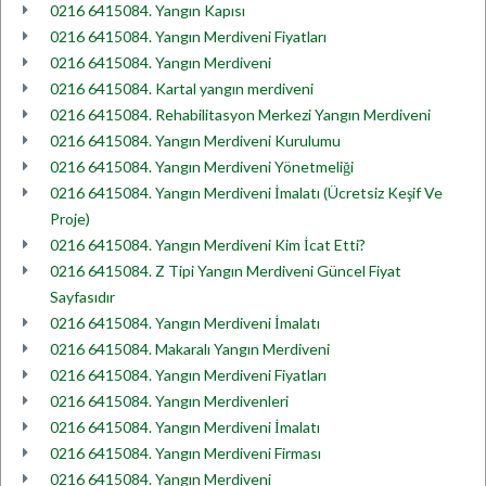
0216 6415084. Yangın Kapısı
0216 6415084. Yangın Merdiveni Fiyatları
0216 6415084. Yangın Merdiveni
0216 6415084. Kartal yangın merdiveni
0216 6415084. Rehabilitasyon Merkezi Yangın Merdiveni
0216 6415084. Yangın Merdiveni Kurulumu
0216 6415084. Yangın Merdiveni Yönetmeliği
0216 6415084. Yangın Merdiveni İmalatı (Ücretsiz Keşif Ve
Proje)
0216 6415084. Yangın Merdiveni Kim İcat Etti?
0216 6415084. Z Tipi Yangın Merdiveni Güncel Fiyat
Sayfasıdır
0216 6415084. Yangın Merdiveni İmalatı
0216 6415084. Makaralı Yangın Merdiveni
0216 6415084. Yangın Merdiveni Fiyatları
0216 6415084. Yangın Merdivenleri
0216 6415084. Yangın Merdiveni İmalatı
0216 6415084. Yangın Merdiveni Firması
0216 6415084. Yangın Merdiveni