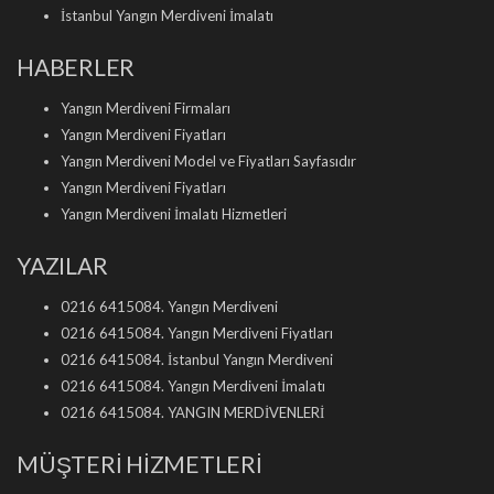
İstanbul Yangın Merdiveni İmalatı
HABERLER
Yangın Merdiveni Firmaları
Yangın Merdiveni Fiyatları
Yangın Merdiveni Model ve Fiyatları Sayfasıdır
Yangın Merdiveni Fiyatları
Yangın Merdiveni İmalatı Hizmetleri
YAZILAR
0216 6415084. Yangın Merdiveni
0216 6415084. Yangın Merdiveni Fiyatları
0216 6415084. İstanbul Yangın Merdiveni
0216 6415084. Yangın Merdiveni İmalatı
0216 6415084. YANGIN MERDİVENLERİ
MÜŞTERİ HİZMETLERİ