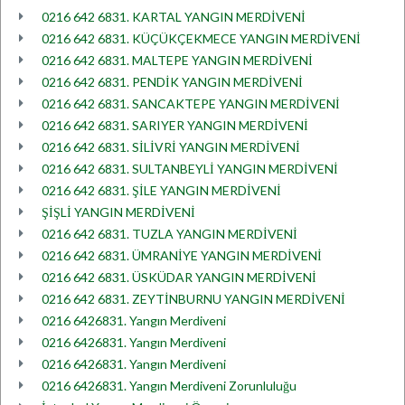
0216 642 6831. KARTAL YANGIN MERDİVENİ
0216 642 6831. KÜÇÜKÇEKMECE YANGIN MERDİVENİ
0216 642 6831. MALTEPE YANGIN MERDİVENİ
0216 642 6831. PENDİK YANGIN MERDİVENİ
0216 642 6831. SANCAKTEPE YANGIN MERDİVENİ
0216 642 6831. SARIYER YANGIN MERDİVENİ
0216 642 6831. SİLİVRİ YANGIN MERDİVENİ
0216 642 6831. SULTANBEYLİ YANGIN MERDİVENİ
0216 642 6831. ŞİLE YANGIN MERDİVENİ
ŞİŞLİ YANGIN MERDİVENİ
0216 642 6831. TUZLA YANGIN MERDİVENİ
0216 642 6831. ÜMRANİYE YANGIN MERDİVENİ
0216 642 6831. ÜSKÜDAR YANGIN MERDİVENİ
0216 642 6831. ZEYTİNBURNU YANGIN MERDİVENİ
0216 6426831. Yangın Merdiveni
0216 6426831. Yangın Merdiveni
0216 6426831. Yangın Merdiveni
0216 6426831. Yangın Merdiveni Zorunluluğu