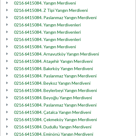
0216 6415084. Yangın Merdiveni
0216 6415084. Z Tipi Yangın Merdiveni
0216 6415084. Paslanmaz Yangın Merdiveni
0216 6415084. Yangın Merdivenleri
0216 6415084. Yangın Merdivenleri
0216 6415084. Yangın Merdivenleri
0216 6415084. Yangın Merdiveni
0216 6415084. Arnavutköy Yangın Merdiveni
0216 6415084. Ataşehir Yangın Merdiveni
0216 6415084. Bakırköy Yangın Merdiveni
0216 6415084. Paslanmaz Yangın Merdiveni
0216 6415084. Beykoz Yangın Merdiveni
0216 6415084. Beylerbeyi Yangın Merdiveni
0216 6415084. Beyoğlu Yangın Merdiveni
0216 6415084. Paslanmaz Yangın Merdiveni
0216 6415084. Çatalca Yangın Merdiveni
0216 6415084. Çekmeköy Yangın Merdiveni
0216 6415084. Dudullu Yangın Merdiveni
0216 6415084. Eminönü Yangın Merdiveni