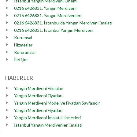
İstanbul Yangın Merdiveni Önemi
0216 6426831. Yangın Merdiveni
0216 6426831. Yangın Merdivenleri
0216 6426831. İstanbul'da Yangın Merdiveni İmalatı
0216 6426831. İstanbul Yangın Merdiveni
Kurumsal
Hizmetler
Referanslar
İletişim
HABERLER
Yangın Merdiveni Firmaları
Yangın Merdiveni Fiyatları
Yangın Merdiveni Model ve Fiyatları Sayfasıdır
Yangın Merdiveni Fiyatları
Yangın Merdiveni İmalatı Hizmetleri
İstanbul Yangın Merdivenleri İmalatı