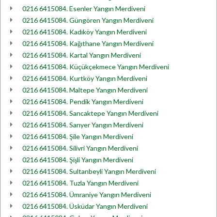
0216 6415084. Esenler Yangın Merdiveni
0216 6415084. Güngören Yangın Merdiveni
0216 6415084. Kadıköy Yangın Merdiveni
0216 6415084. Kağıthane Yangın Merdiveni
0216 6415084. Kartal Yangın Merdiveni
0216 6415084. Küçükçekmece Yangın Merdiveni
0216 6415084. Kurtköy Yangın Merdiveni
0216 6415084. Maltepe Yangın Merdiveni
0216 6415084. Pendik Yangın Merdiveni
0216 6415084. Sancaktepe Yangın Merdiveni
0216 6415084. Sarıyer Yangın Merdiveni
0216 6415084. Şile Yangın Merdiveni
0216 6415084. Silivri Yangın Merdiveni
0216 6415084. Şişli Yangın Merdiveni
0216 6415084. Sultanbeyli Yangın Merdiveni
0216 6415084. Tuzla Yangın Merdiveni
0216 6415084. Ümraniye Yangın Merdiveni
0216 6415084. Üsküdar Yangın Merdiveni