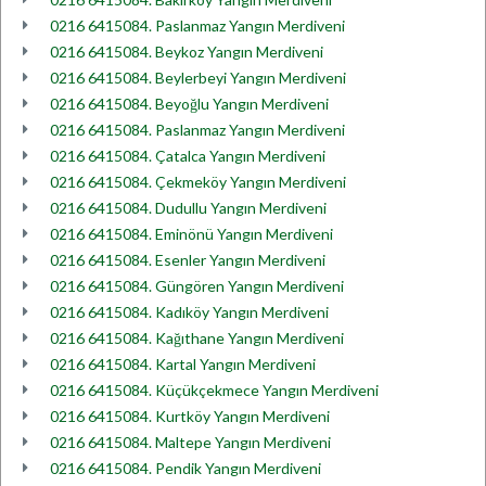
0216 6415084. Paslanmaz Yangın Merdiveni
0216 6415084. Beykoz Yangın Merdiveni
0216 6415084. Beylerbeyi Yangın Merdiveni
0216 6415084. Beyoğlu Yangın Merdiveni
0216 6415084. Paslanmaz Yangın Merdiveni
0216 6415084. Çatalca Yangın Merdiveni
0216 6415084. Çekmeköy Yangın Merdiveni
0216 6415084. Dudullu Yangın Merdiveni
0216 6415084. Eminönü Yangın Merdiveni
0216 6415084. Esenler Yangın Merdiveni
0216 6415084. Güngören Yangın Merdiveni
0216 6415084. Kadıköy Yangın Merdiveni
0216 6415084. Kağıthane Yangın Merdiveni
0216 6415084. Kartal Yangın Merdiveni
0216 6415084. Küçükçekmece Yangın Merdiveni
0216 6415084. Kurtköy Yangın Merdiveni
0216 6415084. Maltepe Yangın Merdiveni
0216 6415084. Pendik Yangın Merdiveni