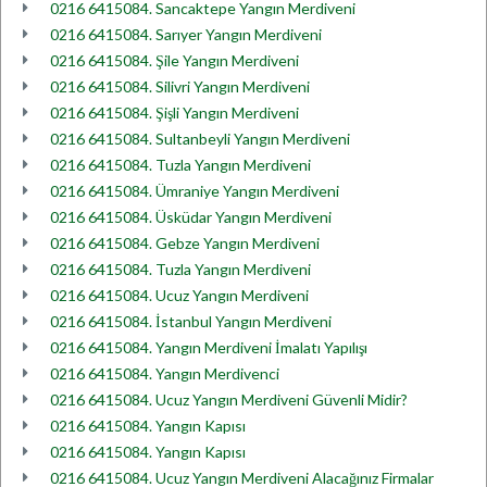
0216 6415084. Sancaktepe Yangın Merdiveni
0216 6415084. Sarıyer Yangın Merdiveni
0216 6415084. Şile Yangın Merdiveni
0216 6415084. Silivri Yangın Merdiveni
0216 6415084. Şişli Yangın Merdiveni
0216 6415084. Sultanbeyli Yangın Merdiveni
0216 6415084. Tuzla Yangın Merdiveni
0216 6415084. Ümraniye Yangın Merdiveni
0216 6415084. Üsküdar Yangın Merdiveni
0216 6415084. Gebze Yangın Merdiveni
0216 6415084. Tuzla Yangın Merdiveni
0216 6415084. Ucuz Yangın Merdiveni
0216 6415084. İstanbul Yangın Merdiveni
0216 6415084. Yangın Merdiveni İmalatı Yapılışı
0216 6415084. Yangın Merdivenci
0216 6415084. Ucuz Yangın Merdiveni Güvenli Midir?
0216 6415084. Yangın Kapısı
0216 6415084. Yangın Kapısı
0216 6415084. Ucuz Yangın Merdiveni Alacağınız Firmalar