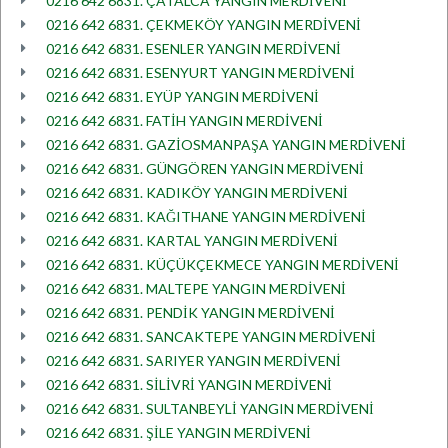
0216 642 6831. ÇATALCA YANGIN MERDİVENİ
0216 642 6831. ÇEKMEKÖY YANGIN MERDİVENİ
0216 642 6831. ESENLER YANGIN MERDİVENİ
0216 642 6831. ESENYURT YANGIN MERDİVENİ
0216 642 6831. EYÜP YANGIN MERDİVENİ
0216 642 6831. FATİH YANGIN MERDİVENİ
0216 642 6831. GAZİOSMANPAŞA YANGIN MERDİVENİ
0216 642 6831. GÜNGÖREN YANGIN MERDİVENİ
0216 642 6831. KADIKÖY YANGIN MERDİVENİ
0216 642 6831. KAĞITHANE YANGIN MERDİVENİ
0216 642 6831. KARTAL YANGIN MERDİVENİ
0216 642 6831. KÜÇÜKÇEKMECE YANGIN MERDİVENİ
0216 642 6831. MALTEPE YANGIN MERDİVENİ
0216 642 6831. PENDİK YANGIN MERDİVENİ
0216 642 6831. SANCAKTEPE YANGIN MERDİVENİ
0216 642 6831. SARIYER YANGIN MERDİVENİ
0216 642 6831. SİLİVRİ YANGIN MERDİVENİ
0216 642 6831. SULTANBEYLİ YANGIN MERDİVENİ
0216 642 6831. ŞİLE YANGIN MERDİVENİ