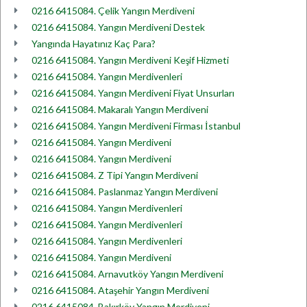
0216 6415084. Çelik Yangın Merdiveni
0216 6415084. Yangın Merdiveni Destek
Yangında Hayatınız Kaç Para?
0216 6415084. Yangın Merdiveni Keşif Hizmeti
0216 6415084. Yangın Merdivenleri
0216 6415084. Yangın Merdiveni Fiyat Unsurları
0216 6415084. Makaralı Yangın Merdiveni
0216 6415084. Yangın Merdiveni Firması İstanbul
0216 6415084. Yangın Merdiveni
0216 6415084. Yangın Merdiveni
0216 6415084. Z Tipi Yangın Merdiveni
0216 6415084. Paslanmaz Yangın Merdiveni
0216 6415084. Yangın Merdivenleri
0216 6415084. Yangın Merdivenleri
0216 6415084. Yangın Merdivenleri
0216 6415084. Yangın Merdiveni
0216 6415084. Arnavutköy Yangın Merdiveni
0216 6415084. Ataşehir Yangın Merdiveni
0216 6415084. Bakırköy Yangın Merdiveni