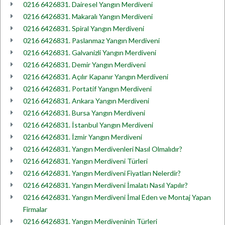
0216 6426831. Dairesel Yangın Merdiveni
0216 6426831. Makaralı Yangın Merdiveni
0216 6426831. Spiral Yangın Merdiveni
0216 6426831. Paslanmaz Yangın Merdiveni
0216 6426831. Galvanizli Yangın Merdiveni
0216 6426831. Demir Yangın Merdiveni
0216 6426831. Açılır Kapanır Yangın Merdiveni
0216 6426831. Portatif Yangın Merdiveni
0216 6426831. Ankara Yangın Merdiveni
0216 6426831. Bursa Yangın Merdiveni
0216 6426831. İstanbul Yangın Merdiveni
0216 6426831. İzmir Yangın Merdiveni
0216 6426831. Yangın Merdivenleri Nasıl Olmalıdır?
0216 6426831. Yangın Merdiveni Türleri
0216 6426831. Yangın Merdiveni Fiyatları Nelerdir?
0216 6426831. Yangın Merdiveni İmalatı Nasıl Yapılır?
0216 6426831. Yangın Merdiveni İmal Eden ve Montaj Yapan
Firmalar
0216 6426831. Yangın Merdiveninin Türleri