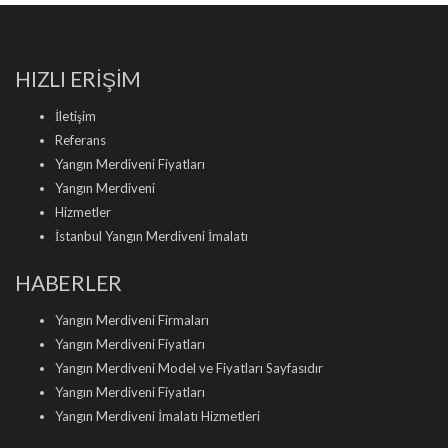
HIZLI ERİŞİM
İletişim
Referans
Yangın Merdiveni Fiyatları
Yangın Merdiveni
Hizmetler
İstanbul Yangın Merdiveni İmalatı
HABERLER
Yangın Merdiveni Firmaları
Yangın Merdiveni Fiyatları
Yangın Merdiveni Model ve Fiyatları Sayfasıdır
Yangın Merdiveni Fiyatları
Yangın Merdiveni İmalatı Hizmetleri