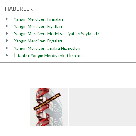
HABERLER
Yangın Merdiveni Firmaları
Yangın Merdiveni Fiyatları
Yangın Merdiveni Model ve Fiyatları Sayfasıdır
Yangın Merdiveni Fiyatları
Yangın Merdiveni İmalatı Hizmetleri
İstanbul Yangın Merdivenleri İmalatı