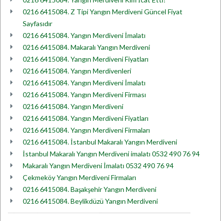
0216 6415084. Z Tipi Yangın Merdiveni Güncel Fiyat
Sayfasıdır
0216 6415084. Yangın Merdiveni İmalatı
0216 6415084. Makaralı Yangın Merdiveni
0216 6415084. Yangın Merdiveni Fiyatları
0216 6415084. Yangın Merdivenleri
0216 6415084. Yangın Merdiveni İmalatı
0216 6415084. Yangın Merdiveni Firması
0216 6415084. Yangın Merdiveni
0216 6415084. Yangın Merdiveni Fiyatları
0216 6415084. Yangın Merdiveni Firmaları
0216 6415084. İstanbul Makaralı Yangın Merdiveni
İstanbul Makaralı Yangın Merdiveni imalatı 0532 490 76 94
Makaralı Yangın Merdiveni İmalatı 0532 490 76 94
Çekmeköy Yangın Merdiveni Firmaları
0216 6415084. Başakşehir Yangın Merdiveni
0216 6415084. Beylikdüzü Yangın Merdiveni