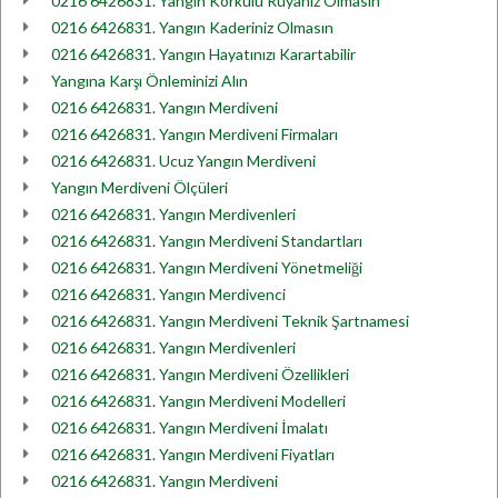
0216 6426831. Yangın Korkulu Rüyanız Olmasın
0216 6426831. Yangın Kaderiniz Olmasın
0216 6426831. Yangın Hayatınızı Karartabilir
Yangına Karşı Önleminizi Alın
0216 6426831. Yangın Merdiveni
0216 6426831. Yangın Merdiveni Firmaları
0216 6426831. Ucuz Yangın Merdiveni
Yangın Merdiveni Ölçüleri
0216 6426831. Yangın Merdivenleri
0216 6426831. Yangın Merdiveni Standartları
0216 6426831. Yangın Merdiveni Yönetmeliği
0216 6426831. Yangın Merdivenci
0216 6426831. Yangın Merdiveni Teknik Şartnamesi
0216 6426831. Yangın Merdivenleri
0216 6426831. Yangın Merdiveni Özellikleri
0216 6426831. Yangın Merdiveni Modelleri
0216 6426831. Yangın Merdiveni İmalatı
0216 6426831. Yangın Merdiveni Fiyatları
0216 6426831. Yangın Merdiveni