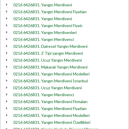
0216 6426831. Yangın Merdiveni
0216 6426831. Yangın Merdiveni Fiyatları
0216 6426831. Yangın Merdiveni
0216 6426831. Yangın Merdiveni Fiyatı
0216 6426831. Yangın Merdivenleri
0216 6426831. Yangın Merdivenci
0216 6426831. Dairesel Yangın Merdiveni
0216 6426831. Z Tipi yangın Merdiveni
0216 6426831. Ucuz Yangın Merdiveni
0216 6426831. Makaralı Yangın Merdiveni
0216 6426831. Yangın Merdiveni Modelleri
0216 6426831. Yangın Merdiveni İstanbul
0216 6426831. Ucuz Yangın Merdiveni
0216 6426831. Yangın Merdivenci
0216 6426831. Yangın Merdiveni Firmaları
0216 6426831. Yangın Merdiveni Fiyatları
0216 6426831. Yangın Merdiveni Modelleri
0216 6426831. Yangın Merdiveni Özellikleri