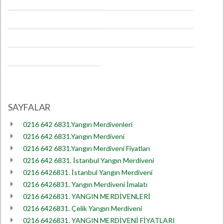
SAYFALAR
0216 642 6831.Yangın Merdivenleri
0216 642 6831.Yangın Merdiveni
0216 642 6831.Yangın Merdiveni Fiyatları
0216 642 6831. İstanbul Yangın Merdiveni
0216 6426831. İstanbul Yangın Merdiveni
0216 6426831. Yangın Merdiveni İmalatı
0216 6426831. YANGIN MERDİVENLERİ
0216 6426831. Çelik Yangın Merdiveni
0216 6426831. YANGIN MERDİVENİ FİYATLARI