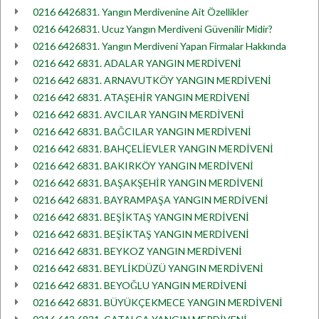
0216 6426831. Yangın Merdivenine Ait Özellikler
0216 6426831. Ucuz Yangın Merdiveni Güvenilir Midir?
0216 6426831. Yangın Merdiveni Yapan Firmalar Hakkında
0216 642 6831. ADALAR YANGIN MERDİVENİ
0216 642 6831. ARNAVUTKÖY YANGIN MERDİVENİ
0216 642 6831. ATAŞEHİR YANGIN MERDİVENİ
0216 642 6831. AVCILAR YANGIN MERDİVENİ
0216 642 6831. BAĞCILAR YANGIN MERDİVENİ
0216 642 6831. BAHÇELİEVLER YANGIN MERDİVENİ
0216 642 6831. BAKIRKÖY YANGIN MERDİVENİ
0216 642 6831. BAŞAKŞEHİR YANGIN MERDİVENİ
0216 642 6831. BAYRAMPAŞA YANGIN MERDİVENİ
0216 642 6831. BEŞİKTAŞ YANGIN MERDİVENİ
0216 642 6831. BEŞİKTAŞ YANGIN MERDİVENİ
0216 642 6831. BEYKOZ YANGIN MERDİVENİ
0216 642 6831. BEYLİKDÜZÜ YANGIN MERDİVENİ
0216 642 6831. BEYOĞLU YANGIN MERDİVENİ
0216 642 6831. BÜYÜKÇEKMECE YANGIN MERDİVENİ