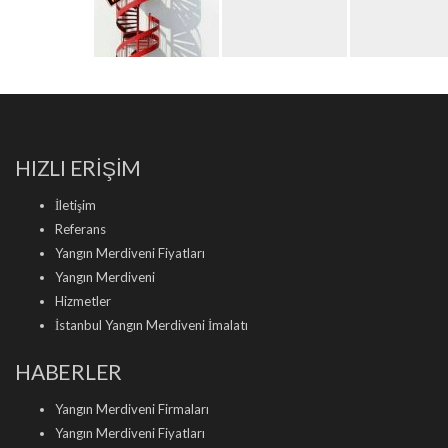
HIZLI ERİŞİM
İletişim
Referans
Yangın Merdiveni Fiyatları
Yangın Merdiveni
Hizmetler
İstanbul Yangın Merdiveni İmalatı
HABERLER
Yangın Merdiveni Firmaları
Yangın Merdiveni Fiyatları