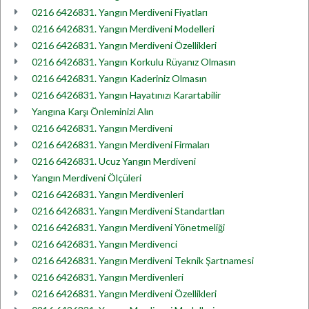
0216 6426831. Yangın Merdiveni Fiyatları
0216 6426831. Yangın Merdiveni Modelleri
0216 6426831. Yangın Merdiveni Özellikleri
0216 6426831. Yangın Korkulu Rüyanız Olmasın
0216 6426831. Yangın Kaderiniz Olmasın
0216 6426831. Yangın Hayatınızı Karartabilir
Yangına Karşı Önleminizi Alın
0216 6426831. Yangın Merdiveni
0216 6426831. Yangın Merdiveni Firmaları
0216 6426831. Ucuz Yangın Merdiveni
Yangın Merdiveni Ölçüleri
0216 6426831. Yangın Merdivenleri
0216 6426831. Yangın Merdiveni Standartları
0216 6426831. Yangın Merdiveni Yönetmeliği
0216 6426831. Yangın Merdivenci
0216 6426831. Yangın Merdiveni Teknik Şartnamesi
0216 6426831. Yangın Merdivenleri
0216 6426831. Yangın Merdiveni Özellikleri