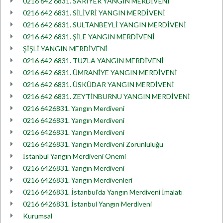
0216 642 6831. SARIYER YANGIN MERDİVENİ
0216 642 6831. SİLİVRİ YANGIN MERDİVENİ
0216 642 6831. SULTANBEYLİ YANGIN MERDİVENİ
0216 642 6831. ŞİLE YANGIN MERDİVENİ
ŞİŞLİ YANGIN MERDİVENİ
0216 642 6831. TUZLA YANGIN MERDİVENİ
0216 642 6831. ÜMRANİYE YANGIN MERDİVENİ
0216 642 6831. ÜSKÜDAR YANGIN MERDİVENİ
0216 642 6831. ZEYTİNBURNU YANGIN MERDİVENİ
0216 6426831. Yangın Merdiveni
0216 6426831. Yangın Merdiveni
0216 6426831. Yangın Merdiveni
0216 6426831. Yangın Merdiveni Zorunluluğu
İstanbul Yangın Merdiveni Önemi
0216 6426831. Yangın Merdiveni
0216 6426831. Yangın Merdivenleri
0216 6426831. İstanbul'da Yangın Merdiveni İmalatı
0216 6426831. İstanbul Yangın Merdiveni
Kurumsal