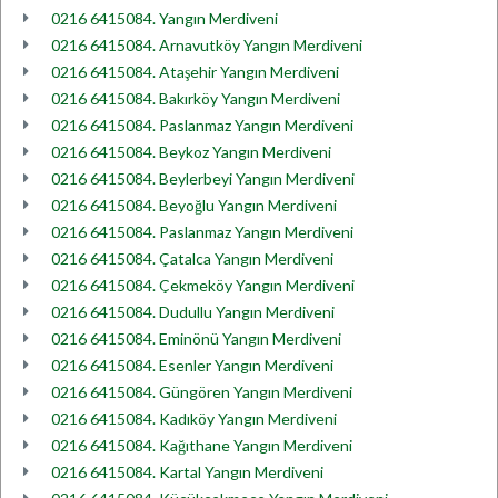
0216 6415084. Yangın Merdiveni
0216 6415084. Arnavutköy Yangın Merdiveni
0216 6415084. Ataşehir Yangın Merdiveni
0216 6415084. Bakırköy Yangın Merdiveni
0216 6415084. Paslanmaz Yangın Merdiveni
0216 6415084. Beykoz Yangın Merdiveni
0216 6415084. Beylerbeyi Yangın Merdiveni
0216 6415084. Beyoğlu Yangın Merdiveni
0216 6415084. Paslanmaz Yangın Merdiveni
0216 6415084. Çatalca Yangın Merdiveni
0216 6415084. Çekmeköy Yangın Merdiveni
0216 6415084. Dudullu Yangın Merdiveni
0216 6415084. Eminönü Yangın Merdiveni
0216 6415084. Esenler Yangın Merdiveni
0216 6415084. Güngören Yangın Merdiveni
0216 6415084. Kadıköy Yangın Merdiveni
0216 6415084. Kağıthane Yangın Merdiveni
0216 6415084. Kartal Yangın Merdiveni