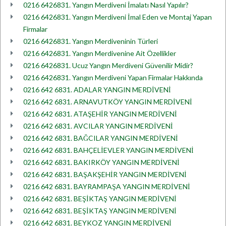
0216 6426831. Yangın Merdiveni İmalatı Nasıl Yapılır?
0216 6426831. Yangın Merdiveni İmal Eden ve Montaj Yapan
Firmalar
0216 6426831. Yangın Merdiveninin Türleri
0216 6426831. Yangın Merdivenine Ait Özellikler
0216 6426831. Ucuz Yangın Merdiveni Güvenilir Midir?
0216 6426831. Yangın Merdiveni Yapan Firmalar Hakkında
0216 642 6831. ADALAR YANGIN MERDİVENİ
0216 642 6831. ARNAVUTKÖY YANGIN MERDİVENİ
0216 642 6831. ATAŞEHİR YANGIN MERDİVENİ
0216 642 6831. AVCILAR YANGIN MERDİVENİ
0216 642 6831. BAĞCILAR YANGIN MERDİVENİ
0216 642 6831. BAHÇELİEVLER YANGIN MERDİVENİ
0216 642 6831. BAKIRKÖY YANGIN MERDİVENİ
0216 642 6831. BAŞAKŞEHİR YANGIN MERDİVENİ
0216 642 6831. BAYRAMPAŞA YANGIN MERDİVENİ
0216 642 6831. BEŞİKTAŞ YANGIN MERDİVENİ
0216 642 6831. BEŞİKTAŞ YANGIN MERDİVENİ
0216 642 6831. BEYKOZ YANGIN MERDİVENİ