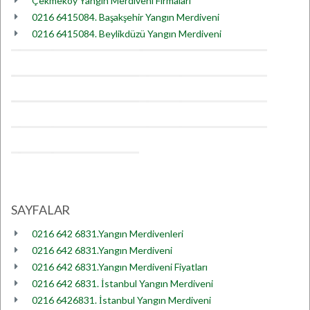
Çekmeköy Yangın Merdiveni Firmaları
0216 6415084. Başakşehir Yangın Merdiveni
0216 6415084. Beylikdüzü Yangın Merdiveni
SAYFALAR
0216 642 6831.Yangın Merdivenleri
0216 642 6831.Yangın Merdiveni
0216 642 6831.Yangın Merdiveni Fiyatları
0216 642 6831. İstanbul Yangın Merdiveni
0216 6426831. İstanbul Yangın Merdiveni