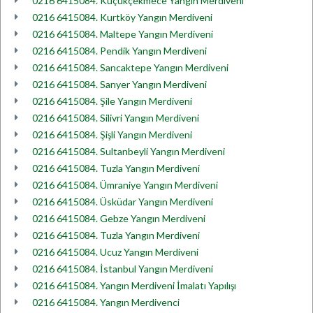
0216 6415084. Küçükçekmece Yangın Merdiveni
0216 6415084. Kurtköy Yangın Merdiveni
0216 6415084. Maltepe Yangın Merdiveni
0216 6415084. Pendik Yangın Merdiveni
0216 6415084. Sancaktepe Yangın Merdiveni
0216 6415084. Sarıyer Yangın Merdiveni
0216 6415084. Şile Yangın Merdiveni
0216 6415084. Silivri Yangın Merdiveni
0216 6415084. Şişli Yangın Merdiveni
0216 6415084. Sultanbeyli Yangın Merdiveni
0216 6415084. Tuzla Yangın Merdiveni
0216 6415084. Ümraniye Yangın Merdiveni
0216 6415084. Üsküdar Yangın Merdiveni
0216 6415084. Gebze Yangın Merdiveni
0216 6415084. Tuzla Yangın Merdiveni
0216 6415084. Ucuz Yangın Merdiveni
0216 6415084. İstanbul Yangın Merdiveni
0216 6415084. Yangın Merdiveni İmalatı Yapılışı
0216 6415084. Yangın Merdivenci