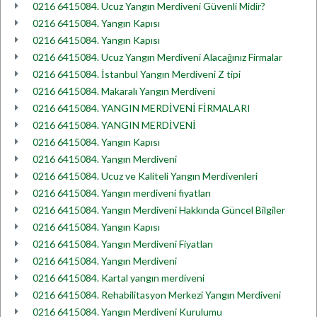
0216 6415084. Ucuz Yangın Merdiveni Güvenli Midir?
0216 6415084. Yangın Kapısı
0216 6415084. Yangın Kapısı
0216 6415084. Ucuz Yangın Merdiveni Alacağınız Firmalar
0216 6415084. İstanbul Yangın Merdiveni Z tipi
0216 6415084. Makaralı Yangın Merdiveni
0216 6415084. YANGIN MERDİVENİ FİRMALARI
0216 6415084. YANGIN MERDİVENİ
0216 6415084. Yangın Kapısı
0216 6415084. Yangın Merdiveni
0216 6415084. Ucuz ve Kaliteli Yangın Merdivenleri
0216 6415084. Yangın merdiveni fiyatları
0216 6415084. Yangın Merdiveni Hakkında Güncel Bilgiler
0216 6415084. Yangın Kapısı
0216 6415084. Yangın Merdiveni Fiyatları
0216 6415084. Yangın Merdiveni
0216 6415084. Kartal yangın merdiveni
0216 6415084. Rehabilitasyon Merkezi Yangın Merdiveni
0216 6415084. Yangın Merdiveni Kurulumu