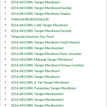
0216 6415084. Yangın Merdiveni
0216 6415084. Yangın Merdiveni Fiyatları
0216 6415084. Yangın Merdiveni İmalatı
YANGIN MERDİVENLERİ
0216 6415084. Çelik Yangın Merdiveni
0216 6415084. Yangın Merdiveni Destek
Yangında Hayatınız Kaç Para?
0216 6415084. Yangın Merdiveni Keşif Hizmeti
0216 6415084. Yangın Merdivenleri
0216 6415084. Yangın Merdiveni Fiyat Unsurları
0216 6415084. Makaralı Yangın Merdiveni
0216 6415084. Yangın Merdiveni Firması İstanbul
0216 6415084. Yangın Merdiveni
0216 6415084. Yangın Merdiveni
0216 6415084. Z Tipi Yangın Merdiveni
0216 6415084. Paslanmaz Yangın Merdiveni
0216 6415084. Yangın Merdivenleri
0216 6415084. Yangın Merdivenleri
0216 6415084. Yangın Merdivenleri