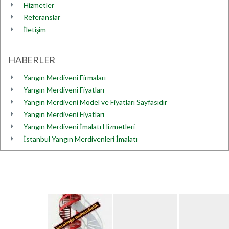
Hizmetler
Referanslar
İletişim
HABERLER
Yangın Merdiveni Firmaları
Yangın Merdiveni Fiyatları
Yangın Merdiveni Model ve Fiyatları Sayfasıdır
Yangın Merdiveni Fiyatları
Yangın Merdiveni İmalatı Hizmetleri
İstanbul Yangın Merdivenleri İmalatı