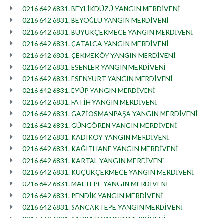
0216 642 6831. BEYLİKDÜZÜ YANGIN MERDİVENİ
0216 642 6831. BEYOĞLU YANGIN MERDİVENİ
0216 642 6831. BÜYÜKÇEKMECE YANGIN MERDİVENİ
0216 642 6831. ÇATALCA YANGIN MERDİVENİ
0216 642 6831. ÇEKMEKÖY YANGIN MERDİVENİ
0216 642 6831. ESENLER YANGIN MERDİVENİ
0216 642 6831. ESENYURT YANGIN MERDİVENİ
0216 642 6831. EYÜP YANGIN MERDİVENİ
0216 642 6831. FATİH YANGIN MERDİVENİ
0216 642 6831. GAZİOSMANPAŞA YANGIN MERDİVENİ
0216 642 6831. GÜNGÖREN YANGIN MERDİVENİ
0216 642 6831. KADIKÖY YANGIN MERDİVENİ
0216 642 6831. KAĞITHANE YANGIN MERDİVENİ
0216 642 6831. KARTAL YANGIN MERDİVENİ
0216 642 6831. KÜÇÜKÇEKMECE YANGIN MERDİVENİ
0216 642 6831. MALTEPE YANGIN MERDİVENİ
0216 642 6831. PENDİK YANGIN MERDİVENİ
0216 642 6831. SANCAKTEPE YANGIN MERDİVENİ