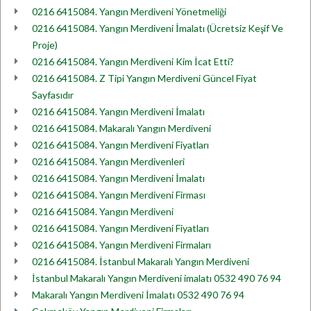
0216 6415084. Yangın Merdiveni Yönetmeliği
0216 6415084. Yangın Merdiveni İmalatı (Ücretsiz Keşif Ve
Proje)
0216 6415084. Yangın Merdiveni Kim İcat Etti?
0216 6415084. Z Tipi Yangın Merdiveni Güncel Fiyat
Sayfasıdır
0216 6415084. Yangın Merdiveni İmalatı
0216 6415084. Makaralı Yangın Merdiveni
0216 6415084. Yangın Merdiveni Fiyatları
0216 6415084. Yangın Merdivenleri
0216 6415084. Yangın Merdiveni İmalatı
0216 6415084. Yangın Merdiveni Firması
0216 6415084. Yangın Merdiveni
0216 6415084. Yangın Merdiveni Fiyatları
0216 6415084. Yangın Merdiveni Firmaları
0216 6415084. İstanbul Makaralı Yangın Merdiveni
İstanbul Makaralı Yangın Merdiveni imalatı 0532 490 76 94
Makaralı Yangın Merdiveni İmalatı 0532 490 76 94