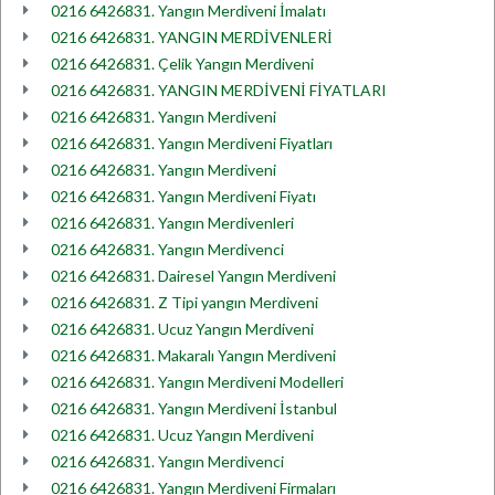
0216 6426831. Yangın Merdiveni İmalatı
0216 6426831. YANGIN MERDİVENLERİ
0216 6426831. Çelik Yangın Merdiveni
0216 6426831. YANGIN MERDİVENİ FİYATLARI
0216 6426831. Yangın Merdiveni
0216 6426831. Yangın Merdiveni Fiyatları
0216 6426831. Yangın Merdiveni
0216 6426831. Yangın Merdiveni Fiyatı
0216 6426831. Yangın Merdivenleri
0216 6426831. Yangın Merdivenci
0216 6426831. Dairesel Yangın Merdiveni
0216 6426831. Z Tipi yangın Merdiveni
0216 6426831. Ucuz Yangın Merdiveni
0216 6426831. Makaralı Yangın Merdiveni
0216 6426831. Yangın Merdiveni Modelleri
0216 6426831. Yangın Merdiveni İstanbul
0216 6426831. Ucuz Yangın Merdiveni
0216 6426831. Yangın Merdivenci
0216 6426831. Yangın Merdiveni Firmaları