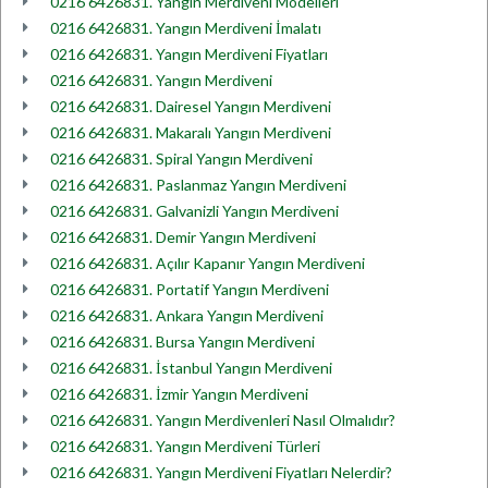
0216 6426831. Yangın Merdiveni Modelleri
0216 6426831. Yangın Merdiveni İmalatı
0216 6426831. Yangın Merdiveni Fiyatları
0216 6426831. Yangın Merdiveni
0216 6426831. Dairesel Yangın Merdiveni
0216 6426831. Makaralı Yangın Merdiveni
0216 6426831. Spiral Yangın Merdiveni
0216 6426831. Paslanmaz Yangın Merdiveni
0216 6426831. Galvanizli Yangın Merdiveni
0216 6426831. Demir Yangın Merdiveni
0216 6426831. Açılır Kapanır Yangın Merdiveni
0216 6426831. Portatif Yangın Merdiveni
0216 6426831. Ankara Yangın Merdiveni
0216 6426831. Bursa Yangın Merdiveni
0216 6426831. İstanbul Yangın Merdiveni
0216 6426831. İzmir Yangın Merdiveni
0216 6426831. Yangın Merdivenleri Nasıl Olmalıdır?
0216 6426831. Yangın Merdiveni Türleri
0216 6426831. Yangın Merdiveni Fiyatları Nelerdir?