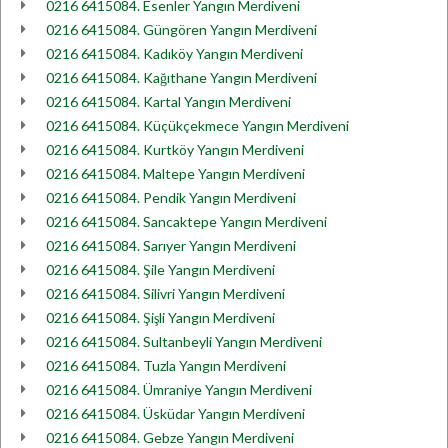
0216 6415084. Esenler Yangın Merdiveni
0216 6415084. Güngören Yangın Merdiveni
0216 6415084. Kadıköy Yangın Merdiveni
0216 6415084. Kağıthane Yangın Merdiveni
0216 6415084. Kartal Yangın Merdiveni
0216 6415084. Küçükçekmece Yangın Merdiveni
0216 6415084. Kurtköy Yangın Merdiveni
0216 6415084. Maltepe Yangın Merdiveni
0216 6415084. Pendik Yangın Merdiveni
0216 6415084. Sancaktepe Yangın Merdiveni
0216 6415084. Sarıyer Yangın Merdiveni
0216 6415084. Şile Yangın Merdiveni
0216 6415084. Silivri Yangın Merdiveni
0216 6415084. Şişli Yangın Merdiveni
0216 6415084. Sultanbeyli Yangın Merdiveni
0216 6415084. Tuzla Yangın Merdiveni
0216 6415084. Ümraniye Yangın Merdiveni
0216 6415084. Üsküdar Yangın Merdiveni
0216 6415084. Gebze Yangın Merdiveni