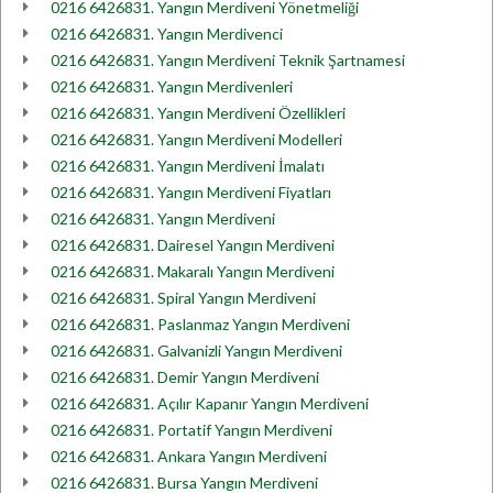
0216 6426831. Yangın Merdiveni Yönetmeliği
0216 6426831. Yangın Merdivenci
0216 6426831. Yangın Merdiveni Teknik Şartnamesi
0216 6426831. Yangın Merdivenleri
0216 6426831. Yangın Merdiveni Özellikleri
0216 6426831. Yangın Merdiveni Modelleri
0216 6426831. Yangın Merdiveni İmalatı
0216 6426831. Yangın Merdiveni Fiyatları
0216 6426831. Yangın Merdiveni
0216 6426831. Dairesel Yangın Merdiveni
0216 6426831. Makaralı Yangın Merdiveni
0216 6426831. Spiral Yangın Merdiveni
0216 6426831. Paslanmaz Yangın Merdiveni
0216 6426831. Galvanizli Yangın Merdiveni
0216 6426831. Demir Yangın Merdiveni
0216 6426831. Açılır Kapanır Yangın Merdiveni
0216 6426831. Portatif Yangın Merdiveni
0216 6426831. Ankara Yangın Merdiveni
0216 6426831. Bursa Yangın Merdiveni