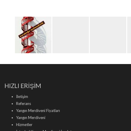
HIZLI ERİŞİM
İletişim
Referans
Yangın Merdiveni Fiyatları
Yangın Merdiveni
Hizmetler