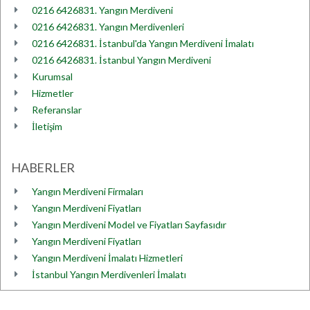
0216 6426831. Yangın Merdiveni
0216 6426831. Yangın Merdivenleri
0216 6426831. İstanbul'da Yangın Merdiveni İmalatı
0216 6426831. İstanbul Yangın Merdiveni
Kurumsal
Hizmetler
Referanslar
İletişim
HABERLER
Yangın Merdiveni Firmaları
Yangın Merdiveni Fiyatları
Yangın Merdiveni Model ve Fiyatları Sayfasıdır
Yangın Merdiveni Fiyatları
Yangın Merdiveni İmalatı Hizmetleri
İstanbul Yangın Merdivenleri İmalatı