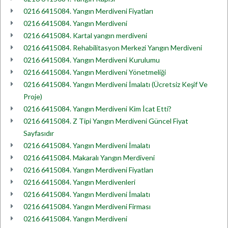
0216 6415084. Yangın Merdiveni Fiyatları
0216 6415084. Yangın Merdiveni
0216 6415084. Kartal yangın merdiveni
0216 6415084. Rehabilitasyon Merkezi Yangın Merdiveni
0216 6415084. Yangın Merdiveni Kurulumu
0216 6415084. Yangın Merdiveni Yönetmeliği
0216 6415084. Yangın Merdiveni İmalatı (Ücretsiz Keşif Ve
Proje)
0216 6415084. Yangın Merdiveni Kim İcat Etti?
0216 6415084. Z Tipi Yangın Merdiveni Güncel Fiyat
Sayfasıdır
0216 6415084. Yangın Merdiveni İmalatı
0216 6415084. Makaralı Yangın Merdiveni
0216 6415084. Yangın Merdiveni Fiyatları
0216 6415084. Yangın Merdivenleri
0216 6415084. Yangın Merdiveni İmalatı
0216 6415084. Yangın Merdiveni Firması
0216 6415084. Yangın Merdiveni