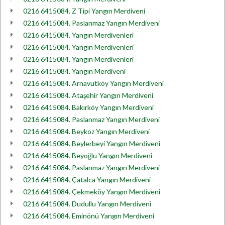
0216 6415084. Z Tipi Yangın Merdiveni
0216 6415084. Paslanmaz Yangın Merdiveni
0216 6415084. Yangın Merdivenleri
0216 6415084. Yangın Merdivenleri
0216 6415084. Yangın Merdivenleri
0216 6415084. Yangın Merdiveni
0216 6415084. Arnavutköy Yangın Merdiveni
0216 6415084. Ataşehir Yangın Merdiveni
0216 6415084. Bakırköy Yangın Merdiveni
0216 6415084. Paslanmaz Yangın Merdiveni
0216 6415084. Beykoz Yangın Merdiveni
0216 6415084. Beylerbeyi Yangın Merdiveni
0216 6415084. Beyoğlu Yangın Merdiveni
0216 6415084. Paslanmaz Yangın Merdiveni
0216 6415084. Çatalca Yangın Merdiveni
0216 6415084. Çekmeköy Yangın Merdiveni
0216 6415084. Dudullu Yangın Merdiveni
0216 6415084. Eminönü Yangın Merdiveni