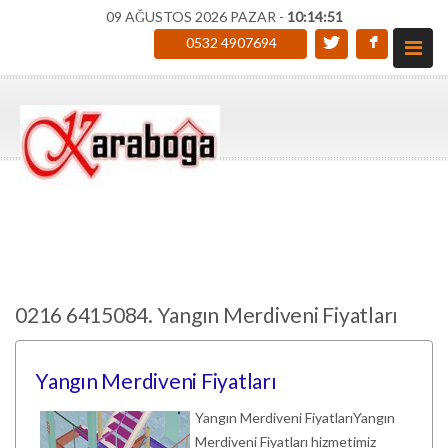
09 AĞUSTOS 2026 PAZAR -
10:14:52
0532 4907694
0216 6415084. Yangın Merdiveni Fiyatları
Yangın Merdiveni Fiyatları
Yangın Merdiveni FiyatlarıYangın
Merdiveni Fiyatları hizmetimiz