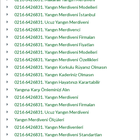
0216 6426831. Yangın Merdiveni Modelleri
0216 6426831. Yangın Merdiveni İstanbul
0216 6426831. Ucuz Yangın Merdiveni
0216 6426831. Yangın Merdivenci
0216 6426831. Yangın Merdiveni Firmaları
0216 6426831. Yangın Merdiveni Fiyatları
0216 6426831. Yangın Merdiveni Modelleri
0216 6426831. Yangın Merdiveni Özellikleri
0216 6426831. Yangın Korkulu Rüyanız Olmasın
0216 6426831. Yangın Kaderiniz Olmasın
0216 6426831. Yangın Hayatınızı Karartabilir
Yangına Karşı Önleminizi Alın
0216 6426831. Yangın Merdiveni
0216 6426831. Yangın Merdiveni Firmaları
0216 6426831. Ucuz Yangın Merdiveni
Yangın Merdiveni Ölçüleri
0216 6426831. Yangın Merdivenleri
0216 6426831. Yangın Merdiveni Standartları