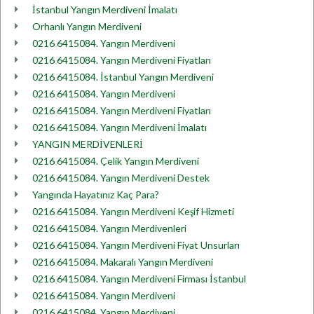
İstanbul Yangın Merdiveni İmalatı
Orhanlı Yangın Merdiveni
0216 6415084. Yangın Merdiveni
0216 6415084. Yangın Merdiveni Fiyatları
0216 6415084. İstanbul Yangın Merdiveni
0216 6415084. Yangın Merdiveni
0216 6415084. Yangın Merdiveni Fiyatları
0216 6415084. Yangın Merdiveni İmalatı
YANGIN MERDİVENLERİ
0216 6415084. Çelik Yangın Merdiveni
0216 6415084. Yangın Merdiveni Destek
Yangında Hayatınız Kaç Para?
0216 6415084. Yangın Merdiveni Keşif Hizmeti
0216 6415084. Yangın Merdivenleri
0216 6415084. Yangın Merdiveni Fiyat Unsurları
0216 6415084. Makaralı Yangın Merdiveni
0216 6415084. Yangın Merdiveni Firması İstanbul
0216 6415084. Yangın Merdiveni
0216 6415084. Yangın Merdiveni