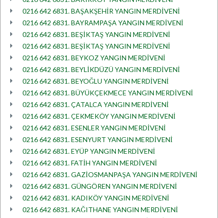
0216 642 6831. BAŞAKŞEHİR YANGIN MERDİVENİ
0216 642 6831. BAYRAMPAŞA YANGIN MERDİVENİ
0216 642 6831. BEŞİKTAŞ YANGIN MERDİVENİ
0216 642 6831. BEŞİKTAŞ YANGIN MERDİVENİ
0216 642 6831. BEYKOZ YANGIN MERDİVENİ
0216 642 6831. BEYLİKDÜZÜ YANGIN MERDİVENİ
0216 642 6831. BEYOĞLU YANGIN MERDİVENİ
0216 642 6831. BÜYÜKÇEKMECE YANGIN MERDİVENİ
0216 642 6831. ÇATALCA YANGIN MERDİVENİ
0216 642 6831. ÇEKMEKÖY YANGIN MERDİVENİ
0216 642 6831. ESENLER YANGIN MERDİVENİ
0216 642 6831. ESENYURT YANGIN MERDİVENİ
0216 642 6831. EYÜP YANGIN MERDİVENİ
0216 642 6831. FATİH YANGIN MERDİVENİ
0216 642 6831. GAZİOSMANPAŞA YANGIN MERDİVENİ
0216 642 6831. GÜNGÖREN YANGIN MERDİVENİ
0216 642 6831. KADIKÖY YANGIN MERDİVENİ
0216 642 6831. KAĞITHANE YANGIN MERDİVENİ