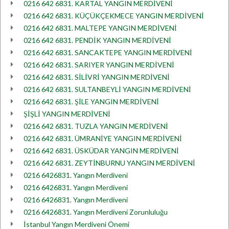
0216 642 6831. KARTAL YANGIN MERDİVENİ
0216 642 6831. KÜÇÜKÇEKMECE YANGIN MERDİVENİ
0216 642 6831. MALTEPE YANGIN MERDİVENİ
0216 642 6831. PENDİK YANGIN MERDİVENİ
0216 642 6831. SANCAKTEPE YANGIN MERDİVENİ
0216 642 6831. SARIYER YANGIN MERDİVENİ
0216 642 6831. SİLİVRİ YANGIN MERDİVENİ
0216 642 6831. SULTANBEYLİ YANGIN MERDİVENİ
0216 642 6831. ŞİLE YANGIN MERDİVENİ
ŞİŞLİ YANGIN MERDİVENİ
0216 642 6831. TUZLA YANGIN MERDİVENİ
0216 642 6831. ÜMRANİYE YANGIN MERDİVENİ
0216 642 6831. ÜSKÜDAR YANGIN MERDİVENİ
0216 642 6831. ZEYTİNBURNU YANGIN MERDİVENİ
0216 6426831. Yangın Merdiveni
0216 6426831. Yangın Merdiveni
0216 6426831. Yangın Merdiveni
0216 6426831. Yangın Merdiveni Zorunluluğu
İstanbul Yangın Merdiveni Önemi