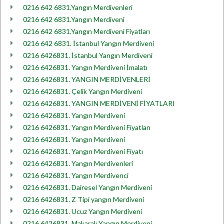
0216 642 6831.Yangın Merdivenleri
0216 642 6831.Yangın Merdiveni
0216 642 6831.Yangın Merdiveni Fiyatları
0216 642 6831. İstanbul Yangın Merdiveni
0216 6426831. İstanbul Yangın Merdiveni
0216 6426831. Yangın Merdiveni İmalatı
0216 6426831. YANGIN MERDİVENLERİ
0216 6426831. Çelik Yangın Merdiveni
0216 6426831. YANGIN MERDİVENİ FİYATLARI
0216 6426831. Yangın Merdiveni
0216 6426831. Yangın Merdiveni Fiyatları
0216 6426831. Yangın Merdiveni
0216 6426831. Yangın Merdiveni Fiyatı
0216 6426831. Yangın Merdivenleri
0216 6426831. Yangın Merdivenci
0216 6426831. Dairesel Yangın Merdiveni
0216 6426831. Z Tipi yangın Merdiveni
0216 6426831. Ucuz Yangın Merdiveni
0216 6426831. Makaralı Yangın Merdiveni