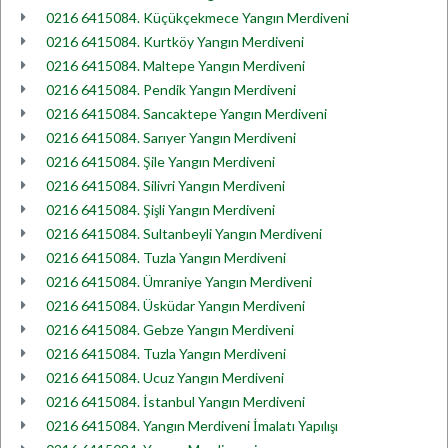
0216 6415084. Küçükçekmece Yangın Merdiveni
0216 6415084. Kurtköy Yangın Merdiveni
0216 6415084. Maltepe Yangın Merdiveni
0216 6415084. Pendik Yangın Merdiveni
0216 6415084. Sancaktepe Yangın Merdiveni
0216 6415084. Sarıyer Yangın Merdiveni
0216 6415084. Şile Yangın Merdiveni
0216 6415084. Silivri Yangın Merdiveni
0216 6415084. Şişli Yangın Merdiveni
0216 6415084. Sultanbeyli Yangın Merdiveni
0216 6415084. Tuzla Yangın Merdiveni
0216 6415084. Ümraniye Yangın Merdiveni
0216 6415084. Üsküdar Yangın Merdiveni
0216 6415084. Gebze Yangın Merdiveni
0216 6415084. Tuzla Yangın Merdiveni
0216 6415084. Ucuz Yangın Merdiveni
0216 6415084. İstanbul Yangın Merdiveni
0216 6415084. Yangın Merdiveni İmalatı Yapılışı