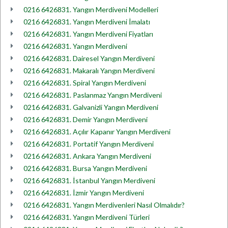
0216 6426831. Yangın Merdiveni Modelleri
0216 6426831. Yangın Merdiveni İmalatı
0216 6426831. Yangın Merdiveni Fiyatları
0216 6426831. Yangın Merdiveni
0216 6426831. Dairesel Yangın Merdiveni
0216 6426831. Makaralı Yangın Merdiveni
0216 6426831. Spiral Yangın Merdiveni
0216 6426831. Paslanmaz Yangın Merdiveni
0216 6426831. Galvanizli Yangın Merdiveni
0216 6426831. Demir Yangın Merdiveni
0216 6426831. Açılır Kapanır Yangın Merdiveni
0216 6426831. Portatif Yangın Merdiveni
0216 6426831. Ankara Yangın Merdiveni
0216 6426831. Bursa Yangın Merdiveni
0216 6426831. İstanbul Yangın Merdiveni
0216 6426831. İzmir Yangın Merdiveni
0216 6426831. Yangın Merdivenleri Nasıl Olmalıdır?
0216 6426831. Yangın Merdiveni Türleri