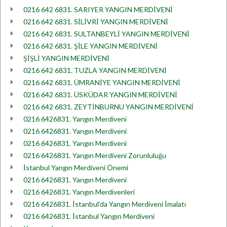
0216 642 6831. SARIYER YANGIN MERDİVENİ
0216 642 6831. SİLİVRİ YANGIN MERDİVENİ
0216 642 6831. SULTANBEYLİ YANGIN MERDİVENİ
0216 642 6831. ŞİLE YANGIN MERDİVENİ
ŞİŞLİ YANGIN MERDİVENİ
0216 642 6831. TUZLA YANGIN MERDİVENİ
0216 642 6831. ÜMRANİYE YANGIN MERDİVENİ
0216 642 6831. ÜSKÜDAR YANGIN MERDİVENİ
0216 642 6831. ZEYTİNBURNU YANGIN MERDİVENİ
0216 6426831. Yangın Merdiveni
0216 6426831. Yangın Merdiveni
0216 6426831. Yangın Merdiveni
0216 6426831. Yangın Merdiveni Zorunluluğu
İstanbul Yangın Merdiveni Önemi
0216 6426831. Yangın Merdiveni
0216 6426831. Yangın Merdivenleri
0216 6426831. İstanbul'da Yangın Merdiveni İmalatı
0216 6426831. İstanbul Yangın Merdiveni