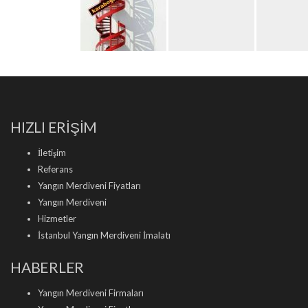
HIZLI ERİŞİM
İletişim
Referans
Yangın Merdiveni Fiyatları
Yangın Merdiveni
Hizmetler
İstanbul Yangın Merdiveni İmalatı
HABERLER
Yangın Merdiveni Firmaları