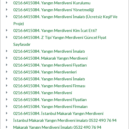
0216 6415084. Yangın Merdiveni Kurulumu
0216 6415084. Yangın Merdiveni Yönetmeliği
0216 6415084. Yangın Merdiveni İmalatı (Ücretsiz Keşif Ve
Proje)
0216 6415084. Yangın Merdiveni Kim İcat Etti?
0216 6415084. Z Tipi Yangın Merdiveni Güncel Fiyat
Sayfasıdır
0216 6415084. Yangın Merdiveni İmalatı
0216 6415084. Makaralı Yangın Merdiveni
0216 6415084. Yangın Merdiveni Fiyatları
0216 6415084. Yangın Merdivenleri
0216 6415084. Yangın Merdiveni İmalatı
0216 6415084. Yangın Merdiveni Firması
0216 6415084. Yangın Merdiveni
0216 6415084. Yangın Merdiveni Fiyatları
0216 6415084. Yangın Merdiveni Firmaları
0216 6415084. İstanbul Makaralı Yangın Merdiveni
İstanbul Makaralı Yangın Merdiveni imalatı 0532 490 76 94
Makaralı Yangın Merdiveni İmalatı 0532 490 76 94