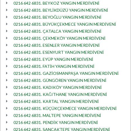
0216 642 6831. BEYKOZ YANGIN MERDİVENİ
0216 642 6831. BEYLİKDÜZÜ YANGIN MERDİVENİ
0216 642 6831. BEYOĞLU YANGIN MERDİVENİ
0216 642 6831. BÜYÜKÇEKMECE YANGIN MERDİVENİ
0216 642 6831. ÇATALCA YANGIN MERDİVENİ
0216 642 6831. ÇEKMEKÖY YANGIN MERDİVENİ
0216 642 6831. ESENLER YANGIN MERDİVENİ
0216 642 6831. ESENYURT YANGIN MERDİVENİ
0216 642 6831. EYÜP YANGIN MERDİVENİ
0216 642 6831. FATİH YANGIN MERDİVENİ
0216 642 6831. GAZİOSMANPAŞA YANGIN MERDİVENİ
0216 642 6831. GÜNGÖREN YANGIN MERDİVENİ
0216 642 6831. KADIKÖY YANGIN MERDİVENİ
0216 642 6831. KAĞITHANE YANGIN MERDİVENİ
0216 642 6831. KARTAL YANGIN MERDİVENİ
0216 642 6831. KÜÇÜKÇEKMECE YANGIN MERDİVENİ
0216 642 6831. MALTEPE YANGIN MERDİVENİ
0216 642 6831. PENDİK YANGIN MERDİVENİ
0216 642 6831. SANCAKTEPE YANGIN MERDİVENİ