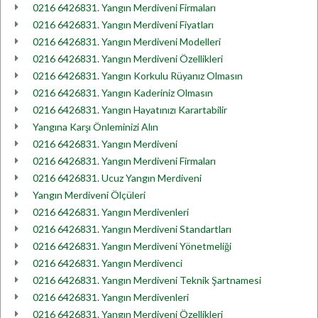
0216 6426831. Yangın Merdiveni Firmaları
0216 6426831. Yangın Merdiveni Fiyatları
0216 6426831. Yangın Merdiveni Modelleri
0216 6426831. Yangın Merdiveni Özellikleri
0216 6426831. Yangın Korkulu Rüyanız Olmasın
0216 6426831. Yangın Kaderiniz Olmasın
0216 6426831. Yangın Hayatınızı Karartabilir
Yangına Karşı Önleminizi Alın
0216 6426831. Yangın Merdiveni
0216 6426831. Yangın Merdiveni Firmaları
0216 6426831. Ucuz Yangın Merdiveni
Yangın Merdiveni Ölçüleri
0216 6426831. Yangın Merdivenleri
0216 6426831. Yangın Merdiveni Standartları
0216 6426831. Yangın Merdiveni Yönetmeliği
0216 6426831. Yangın Merdivenci
0216 6426831. Yangın Merdiveni Teknik Şartnamesi
0216 6426831. Yangın Merdivenleri
0216 6426831. Yangın Merdiveni Özellikleri