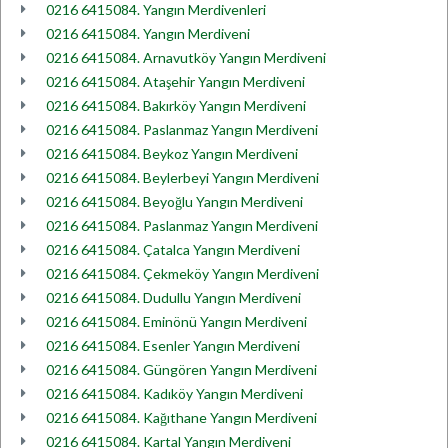
0216 6415084. Yangın Merdivenleri
0216 6415084. Yangın Merdiveni
0216 6415084. Arnavutköy Yangın Merdiveni
0216 6415084. Ataşehir Yangın Merdiveni
0216 6415084. Bakırköy Yangın Merdiveni
0216 6415084. Paslanmaz Yangın Merdiveni
0216 6415084. Beykoz Yangın Merdiveni
0216 6415084. Beylerbeyi Yangın Merdiveni
0216 6415084. Beyoğlu Yangın Merdiveni
0216 6415084. Paslanmaz Yangın Merdiveni
0216 6415084. Çatalca Yangın Merdiveni
0216 6415084. Çekmeköy Yangın Merdiveni
0216 6415084. Dudullu Yangın Merdiveni
0216 6415084. Eminönü Yangın Merdiveni
0216 6415084. Esenler Yangın Merdiveni
0216 6415084. Güngören Yangın Merdiveni
0216 6415084. Kadıköy Yangın Merdiveni
0216 6415084. Kağıthane Yangın Merdiveni
0216 6415084. Kartal Yangın Merdiveni