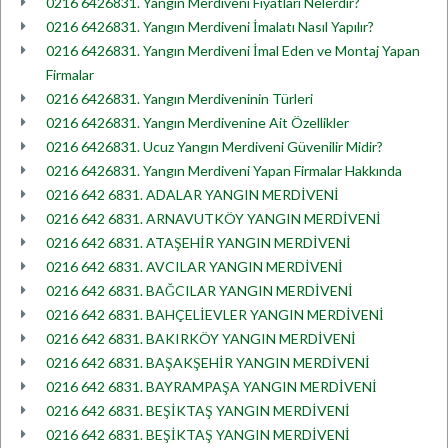
0216 6426831. Yangın Merdiveni Fiyatları Nelerdir?
0216 6426831. Yangın Merdiveni İmalatı Nasıl Yapılır?
0216 6426831. Yangın Merdiveni İmal Eden ve Montaj Yapan
Firmalar
0216 6426831. Yangın Merdiveninin Türleri
0216 6426831. Yangın Merdivenine Ait Özellikler
0216 6426831. Ucuz Yangın Merdiveni Güvenilir Midir?
0216 6426831. Yangın Merdiveni Yapan Firmalar Hakkında
0216 642 6831. ADALAR YANGIN MERDİVENİ
0216 642 6831. ARNAVUTKÖY YANGIN MERDİVENİ
0216 642 6831. ATAŞEHİR YANGIN MERDİVENİ
0216 642 6831. AVCILAR YANGIN MERDİVENİ
0216 642 6831. BAĞCILAR YANGIN MERDİVENİ
0216 642 6831. BAHÇELİEVLER YANGIN MERDİVENİ
0216 642 6831. BAKIRKÖY YANGIN MERDİVENİ
0216 642 6831. BAŞAKŞEHİR YANGIN MERDİVENİ
0216 642 6831. BAYRAMPAŞA YANGIN MERDİVENİ
0216 642 6831. BEŞİKTAŞ YANGIN MERDİVENİ
0216 642 6831. BEŞİKTAŞ YANGIN MERDİVENİ