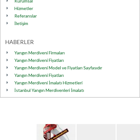
Kurumsal
Hizmetler
Referanslar
İletişim
HABERLER
Yangın Merdiveni Firmaları
Yangın Merdiveni Fiyatları
Yangın Merdiveni Model ve Fiyatları Sayfasıdır
Yangın Merdiveni Fiyatları
Yangın Merdiveni İmalatı Hizmetleri
İstanbul Yangın Merdivenleri İmalatı