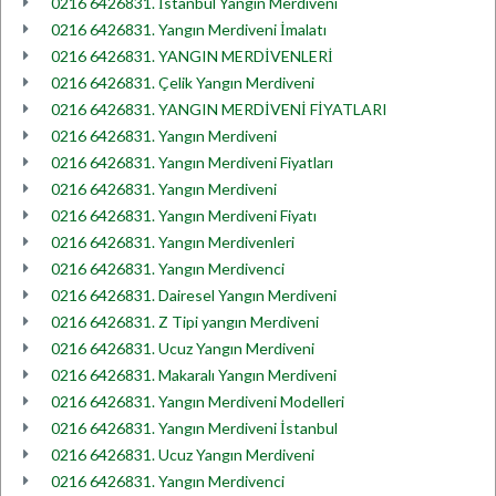
0216 6426831. İstanbul Yangın Merdiveni
0216 6426831. Yangın Merdiveni İmalatı
0216 6426831. YANGIN MERDİVENLERİ
0216 6426831. Çelik Yangın Merdiveni
0216 6426831. YANGIN MERDİVENİ FİYATLARI
0216 6426831. Yangın Merdiveni
0216 6426831. Yangın Merdiveni Fiyatları
0216 6426831. Yangın Merdiveni
0216 6426831. Yangın Merdiveni Fiyatı
0216 6426831. Yangın Merdivenleri
0216 6426831. Yangın Merdivenci
0216 6426831. Dairesel Yangın Merdiveni
0216 6426831. Z Tipi yangın Merdiveni
0216 6426831. Ucuz Yangın Merdiveni
0216 6426831. Makaralı Yangın Merdiveni
0216 6426831. Yangın Merdiveni Modelleri
0216 6426831. Yangın Merdiveni İstanbul
0216 6426831. Ucuz Yangın Merdiveni
0216 6426831. Yangın Merdivenci