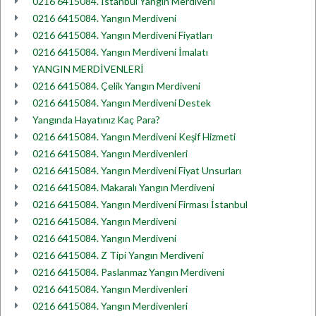
0216 6415084. İstanbul Yangın Merdiveni
0216 6415084. Yangın Merdiveni
0216 6415084. Yangın Merdiveni Fiyatları
0216 6415084. Yangın Merdiveni İmalatı
YANGIN MERDİVENLERİ
0216 6415084. Çelik Yangın Merdiveni
0216 6415084. Yangın Merdiveni Destek
Yangında Hayatınız Kaç Para?
0216 6415084. Yangın Merdiveni Keşif Hizmeti
0216 6415084. Yangın Merdivenleri
0216 6415084. Yangın Merdiveni Fiyat Unsurları
0216 6415084. Makaralı Yangın Merdiveni
0216 6415084. Yangın Merdiveni Firması İstanbul
0216 6415084. Yangın Merdiveni
0216 6415084. Yangın Merdiveni
0216 6415084. Z Tipi Yangın Merdiveni
0216 6415084. Paslanmaz Yangın Merdiveni
0216 6415084. Yangın Merdivenleri
0216 6415084. Yangın Merdivenleri