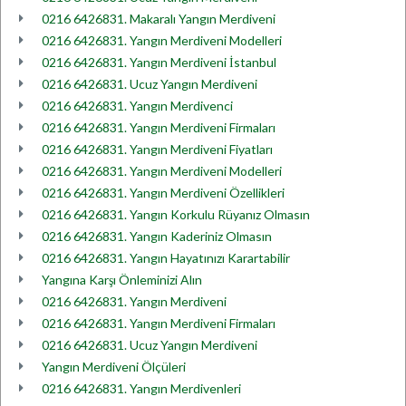
0216 6426831. Makaralı Yangın Merdiveni
0216 6426831. Yangın Merdiveni Modelleri
0216 6426831. Yangın Merdiveni İstanbul
0216 6426831. Ucuz Yangın Merdiveni
0216 6426831. Yangın Merdivenci
0216 6426831. Yangın Merdiveni Firmaları
0216 6426831. Yangın Merdiveni Fiyatları
0216 6426831. Yangın Merdiveni Modelleri
0216 6426831. Yangın Merdiveni Özellikleri
0216 6426831. Yangın Korkulu Rüyanız Olmasın
0216 6426831. Yangın Kaderiniz Olmasın
0216 6426831. Yangın Hayatınızı Karartabilir
Yangına Karşı Önleminizi Alın
0216 6426831. Yangın Merdiveni
0216 6426831. Yangın Merdiveni Firmaları
0216 6426831. Ucuz Yangın Merdiveni
Yangın Merdiveni Ölçüleri
0216 6426831. Yangın Merdivenleri