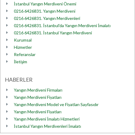
İstanbul Yangın Merdiveni Önemi
0216 6426831. Yangın Merdiveni
0216 6426831. Yangın Merdivenleri
0216 6426831. İstanbul'da Yangın Merdiveni İmalatı
0216 6426831. İstanbul Yangın Merdiveni
Kurumsal
Hizmetler
Referanslar
İletişim
HABERLER
Yangın Merdiveni Firmaları
Yangın Merdiveni Fiyatları
Yangın Merdiveni Model ve Fiyatları Sayfasıdır
Yangın Merdiveni Fiyatları
Yangın Merdiveni İmalatı Hizmetleri
İstanbul Yangın Merdivenleri İmalatı