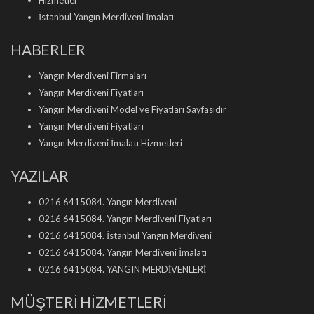
Hizmetler
İstanbul Yangın Merdiveni İmalatı
HABERLER
Yangın Merdiveni Firmaları
Yangın Merdiveni Fiyatları
Yangın Merdiveni Model ve Fiyatları Sayfasıdır
Yangın Merdiveni Fiyatları
Yangın Merdiveni İmalatı Hizmetleri
YAZILAR
0216 6415084. Yangın Merdiveni
0216 6415084. Yangın Merdiveni Fiyatları
0216 6415084. İstanbul Yangın Merdiveni
0216 6415084. Yangın Merdiveni İmalatı
0216 6415084. YANGIN MERDİVENLERİ
MÜŞTERİ HİZMETLERİ