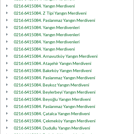
0216 6415084. Yangın Merdiveni
0216 6415084. Z Tipi Yangın Merdiveni
0216 6415084. Paslanmaz Yangın Merdiveni
0216 6415084. Yangın Merdivenleri
0216 6415084. Yangın Merdivenleri
0216 6415084. Yangın Merdivenleri
0216 6415084. Yangın Merdiveni
0216 6415084. Arnavutköy Yangın Merdiveni
0216 6415084. Ataşehir Yangın Merdiveni
0216 6415084. Bakırköy Yangın Merdiveni
0216 6415084. Paslanmaz Yangın Merdiveni
0216 6415084. Beykoz Yangın Merdiveni
0216 6415084. Beylerbeyi Yangın Merdiveni
0216 6415084. Beyoğlu Yangın Merdiveni
0216 6415084. Paslanmaz Yangın Merdiveni
0216 6415084. Çatalca Yangın Merdiveni
0216 6415084. Çekmeköy Yangın Merdiveni
0216 6415084. Dudullu Yangın Merdiveni