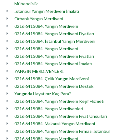
Mühendislik
İstanbul Yangın Merdiveni İmalatı
Orhanlı Yangın Merdiveni
0216 6415084. Yangın Merdiveni
0216 6415084. Yangın Merdiveni Fiyatları
0216 6415084. İstanbul Yangın Merdiveni
0216 6415084. Yangın Merdiveni
0216 6415084. Yangın Merdiveni Fiyatları
0216 6415084. Yangın Merdiveni İmalatı
YANGIN MERDİVENLERİ
0216 6415084. Çelik Yangın Merdiveni
0216 6415084. Yangın Merdiveni Destek
Yangında Hayatınız Kaç Para?
0216 6415084. Yangın Merdiveni Keşif Hizmeti
0216 6415084. Yangın Merdivenleri
0216 6415084. Yangın Merdiveni Fiyat Unsurları
0216 6415084. Makaralı Yangın Merdiveni
0216 6415084. Yangın Merdiveni Firması İstanbul
0216 6415084. Yangın Merdiveni