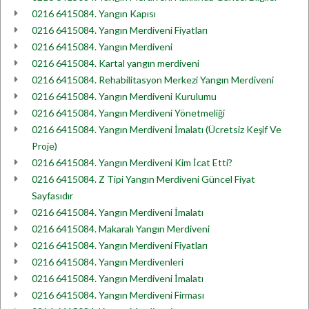
0216 6415084. Yangın Kapısı
0216 6415084. Yangın Merdiveni Fiyatları
0216 6415084. Yangın Merdiveni
0216 6415084. Kartal yangın merdiveni
0216 6415084. Rehabilitasyon Merkezi Yangın Merdiveni
0216 6415084. Yangın Merdiveni Kurulumu
0216 6415084. Yangın Merdiveni Yönetmeliği
0216 6415084. Yangın Merdiveni İmalatı (Ücretsiz Keşif Ve
Proje)
0216 6415084. Yangın Merdiveni Kim İcat Etti?
0216 6415084. Z Tipi Yangın Merdiveni Güncel Fiyat
Sayfasıdır
0216 6415084. Yangın Merdiveni İmalatı
0216 6415084. Makaralı Yangın Merdiveni
0216 6415084. Yangın Merdiveni Fiyatları
0216 6415084. Yangın Merdivenleri
0216 6415084. Yangın Merdiveni İmalatı
0216 6415084. Yangın Merdiveni Firması