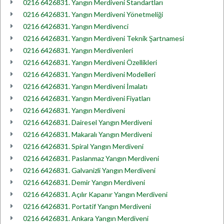
0216 6426831. Yangın Merdiveni Standartları
0216 6426831. Yangın Merdiveni Yönetmeliği
0216 6426831. Yangın Merdivenci
0216 6426831. Yangın Merdiveni Teknik Şartnamesi
0216 6426831. Yangın Merdivenleri
0216 6426831. Yangın Merdiveni Özellikleri
0216 6426831. Yangın Merdiveni Modelleri
0216 6426831. Yangın Merdiveni İmalatı
0216 6426831. Yangın Merdiveni Fiyatları
0216 6426831. Yangın Merdiveni
0216 6426831. Dairesel Yangın Merdiveni
0216 6426831. Makaralı Yangın Merdiveni
0216 6426831. Spiral Yangın Merdiveni
0216 6426831. Paslanmaz Yangın Merdiveni
0216 6426831. Galvanizli Yangın Merdiveni
0216 6426831. Demir Yangın Merdiveni
0216 6426831. Açılır Kapanır Yangın Merdiveni
0216 6426831. Portatif Yangın Merdiveni
0216 6426831. Ankara Yangın Merdiveni