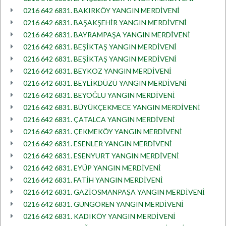
0216 642 6831. BAKIRKÖY YANGIN MERDİVENİ
0216 642 6831. BAŞAKŞEHİR YANGIN MERDİVENİ
0216 642 6831. BAYRAMPAŞA YANGIN MERDİVENİ
0216 642 6831. BEŞİKTAŞ YANGIN MERDİVENİ
0216 642 6831. BEŞİKTAŞ YANGIN MERDİVENİ
0216 642 6831. BEYKOZ YANGIN MERDİVENİ
0216 642 6831. BEYLİKDÜZÜ YANGIN MERDİVENİ
0216 642 6831. BEYOĞLU YANGIN MERDİVENİ
0216 642 6831. BÜYÜKÇEKMECE YANGIN MERDİVENİ
0216 642 6831. ÇATALCA YANGIN MERDİVENİ
0216 642 6831. ÇEKMEKÖY YANGIN MERDİVENİ
0216 642 6831. ESENLER YANGIN MERDİVENİ
0216 642 6831. ESENYURT YANGIN MERDİVENİ
0216 642 6831. EYÜP YANGIN MERDİVENİ
0216 642 6831. FATİH YANGIN MERDİVENİ
0216 642 6831. GAZİOSMANPAŞA YANGIN MERDİVENİ
0216 642 6831. GÜNGÖREN YANGIN MERDİVENİ
0216 642 6831. KADIKÖY YANGIN MERDİVENİ