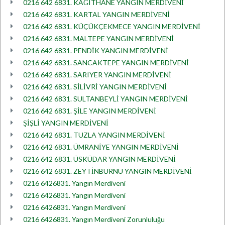
0216 642 6831. KAĞITHANE YANGIN MERDİVENİ
0216 642 6831. KARTAL YANGIN MERDİVENİ
0216 642 6831. KÜÇÜKÇEKMECE YANGIN MERDİVENİ
0216 642 6831. MALTEPE YANGIN MERDİVENİ
0216 642 6831. PENDİK YANGIN MERDİVENİ
0216 642 6831. SANCAKTEPE YANGIN MERDİVENİ
0216 642 6831. SARIYER YANGIN MERDİVENİ
0216 642 6831. SİLİVRİ YANGIN MERDİVENİ
0216 642 6831. SULTANBEYLİ YANGIN MERDİVENİ
0216 642 6831. ŞİLE YANGIN MERDİVENİ
ŞİŞLİ YANGIN MERDİVENİ
0216 642 6831. TUZLA YANGIN MERDİVENİ
0216 642 6831. ÜMRANİYE YANGIN MERDİVENİ
0216 642 6831. ÜSKÜDAR YANGIN MERDİVENİ
0216 642 6831. ZEYTİNBURNU YANGIN MERDİVENİ
0216 6426831. Yangın Merdiveni
0216 6426831. Yangın Merdiveni
0216 6426831. Yangın Merdiveni
0216 6426831. Yangın Merdiveni Zorunluluğu