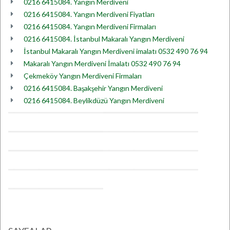
0216 6415084. Yangın Merdiveni
0216 6415084. Yangın Merdiveni Fiyatları
0216 6415084. Yangın Merdiveni Firmaları
0216 6415084. İstanbul Makaralı Yangın Merdiveni
İstanbul Makaralı Yangın Merdiveni imalatı 0532 490 76 94
Makaralı Yangın Merdiveni İmalatı 0532 490 76 94
Çekmeköy Yangın Merdiveni Firmaları
0216 6415084. Başakşehir Yangın Merdiveni
0216 6415084. Beylikdüzü Yangın Merdiveni