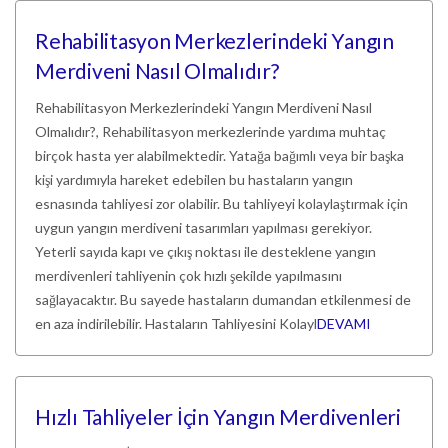
Rehabilitasyon Merkezlerindeki Yangın
Merdiveni Nasıl Olmalıdır?
Rehabilitasyon Merkezlerindeki Yangın Merdiveni Nasıl
Olmalıdır?, Rehabilitasyon merkezlerinde yardıma muhtaç
birçok hasta yer alabilmektedir. Yatağa bağımlı veya bir başka
kişi yardımıyla hareket edebilen bu hastaların yangın
esnasında tahliyesi zor olabilir. Bu tahliyeyi kolaylaştırmak için
uygun yangın merdiveni tasarımları yapılması gerekiyor.
Yeterli sayıda kapı ve çıkış noktası ile desteklene yangın
merdivenleri tahliyenin çok hızlı şekilde yapılmasını
sağlayacaktır. Bu sayede hastaların dumandan etkilenmesi de
en aza indirilebilir. Hastaların Tahliyesini Kolayl
DEVAMI
Hızlı Tahliyeler İçin Yangın Merdivenleri