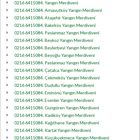
0216 6415084. Yangın Merdiveni
0216 6415084. Arnavutköy Yangın Merdiveni
0216 6415084. Ataşehir Yangın Merdiveni
0216 6415084. Bakırköy Yangın Merdiveni
0216 6415084. Paslanmaz Yangın Merdiveni
0216 6415084. Beykoz Yangın Merdiveni
0216 6415084. Beylerbeyi Yangın Merdiveni
0216 6415084. Beyoğlu Yangın Merdiveni
0216 6415084. Paslanmaz Yangın Merdiveni
0216 6415084. Çatalca Yangın Merdiveni
0216 6415084. Çekmeköy Yangın Merdiveni
0216 6415084. Dudullu Yangın Merdiveni
0216 6415084. Eminönü Yangın Merdiveni
0216 6415084. Esenler Yangın Merdiveni
0216 6415084. Güngören Yangın Merdiveni
0216 6415084. Kadıköy Yangın Merdiveni
0216 6415084. Kağıthane Yangın Merdiveni
0216 6415084. Kartal Yangın Merdiveni
0216 6415084. Küçükçekmece Yangın Merdiveni