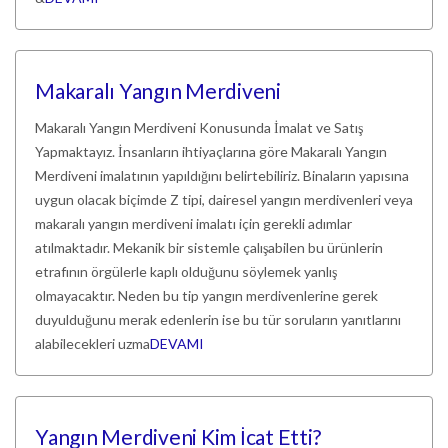
Makaralı Yangın Merdiveni
Makaralı Yangın Merdiveni Konusunda İmalat ve Satış
Yapmaktayız. İnsanların ihtiyaçlarına göre Makaralı Yangın
Merdiveni imalatının yapıldığını belirtebiliriz. Binaların yapısına
uygun olacak biçimde Z tipi, dairesel yangın merdivenleri veya
makaralı yangın merdiveni imalatı için gerekli adımlar
atılmaktadır. Mekanik bir sistemle çalışabilen bu ürünlerin
etrafının örgülerle kaplı olduğunu söylemek yanlış
olmayacaktır. Neden bu tip yangın merdivenlerine gerek
duyulduğunu merak edenlerin ise bu tür soruların yanıtlarını
alabilecekleri uzma
DEVAMI
Yangın Merdiveni Kim İcat Etti?