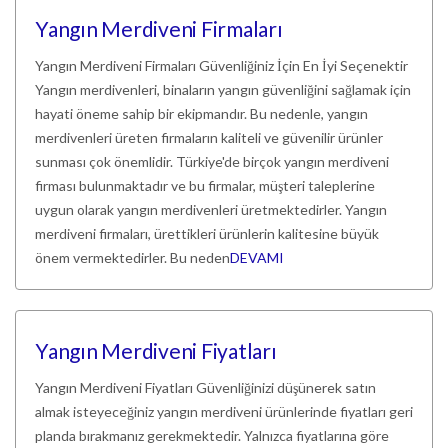
Yangın Merdiveni Firmaları
Yangın Merdiveni Firmaları Güvenliğiniz İçin En İyi Seçenektir
Yangın merdivenleri, binaların yangın güvenliğini sağlamak için
hayati öneme sahip bir ekipmandır. Bu nedenle, yangın
merdivenleri üreten firmaların kaliteli ve güvenilir ürünler
sunması çok önemlidir. Türkiye'de birçok yangın merdiveni
firması bulunmaktadır ve bu firmalar, müşteri taleplerine
uygun olarak yangın merdivenleri üretmektedirler. Yangın
merdiveni firmaları, ürettikleri ürünlerin kalitesine büyük
önem vermektedirler. Bu neden
DEVAMI
Yangın Merdiveni Fiyatları
Yangın Merdiveni Fiyatları Güvenliğinizi düşünerek satın
almak isteyeceğiniz yangın merdiveni ürünlerinde fiyatları geri
planda bırakmanız gerekmektedir. Yalnızca fiyatlarına göre