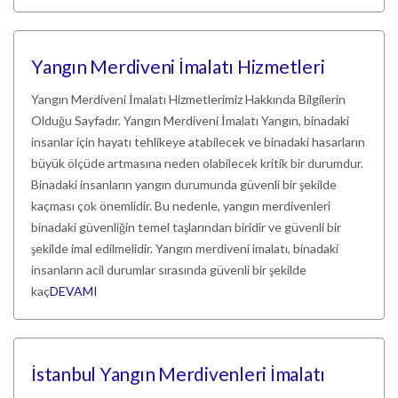
Yangın Merdiveni İmalatı Hizmetleri
Yangın Merdiveni İmalatı Hizmetlerimiz Hakkında Bilgilerin
Olduğu Sayfadır. Yangın Merdiveni İmalatı Yangın, binadaki
insanlar için hayatı tehlikeye atabilecek ve binadaki hasarların
büyük ölçüde artmasına neden olabilecek kritik bir durumdur.
Binadaki insanların yangın durumunda güvenli bir şekilde
kaçması çok önemlidir. Bu nedenle, yangın merdivenleri
binadaki güvenliğin temel taşlarından biridir ve güvenli bir
şekilde imal edilmelidir. Yangın merdiveni imalatı, binadaki
insanların acil durumlar sırasında güvenli bir şekilde
kaç
DEVAMI
İstanbul Yangın Merdivenleri İmalatı