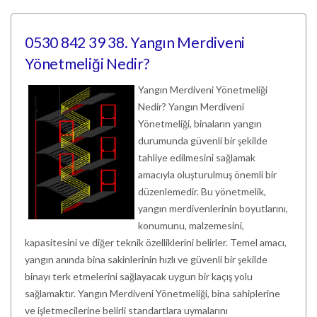
0530 842 39 38. Yangın Merdiveni
Yönetmeliği Nedir?
Yangın Merdiveni Yönetmeliği
Nedir? Yangın Merdiveni
Yönetmeliği, binaların yangın
durumunda güvenli bir şekilde
tahliye edilmesini sağlamak
amacıyla oluşturulmuş önemli bir
düzenlemedir. Bu yönetmelik,
yangın merdivenlerinin boyutlarını,
konumunu, malzemesini,
kapasitesini ve diğer teknik özelliklerini belirler. Temel amacı,
yangın anında bina sakinlerinin hızlı ve güvenli bir şekilde
binayı terk etmelerini sağlayacak uygun bir kaçış yolu
sağlamaktır. Yangın Merdiveni Yönetmeliği, bina sahiplerine
ve işletmecilerine belirli standartlara uymalarını