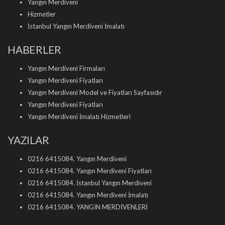
Yangın Merdiveni
Hizmetler
İstanbul Yangın Merdiveni İmalatı
HABERLER
Yangın Merdiveni Firmaları
Yangın Merdiveni Fiyatları
Yangın Merdiveni Model ve Fiyatları Sayfasıdır
Yangın Merdiveni Fiyatları
Yangın Merdiveni İmalatı Hizmetleri
YAZILAR
0216 6415084. Yangın Merdiveni
0216 6415084. Yangın Merdiveni Fiyatları
0216 6415084. İstanbul Yangın Merdiveni
0216 6415084. Yangın Merdiveni İmalatı
0216 6415084. YANGIN MERDİVENLERİ