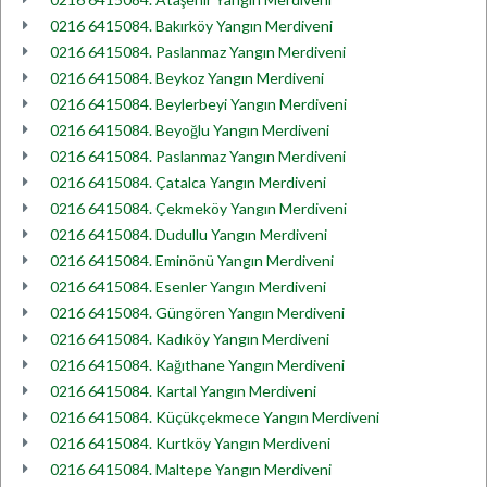
0216 6415084. Bakırköy Yangın Merdiveni
0216 6415084. Paslanmaz Yangın Merdiveni
0216 6415084. Beykoz Yangın Merdiveni
0216 6415084. Beylerbeyi Yangın Merdiveni
0216 6415084. Beyoğlu Yangın Merdiveni
0216 6415084. Paslanmaz Yangın Merdiveni
0216 6415084. Çatalca Yangın Merdiveni
0216 6415084. Çekmeköy Yangın Merdiveni
0216 6415084. Dudullu Yangın Merdiveni
0216 6415084. Eminönü Yangın Merdiveni
0216 6415084. Esenler Yangın Merdiveni
0216 6415084. Güngören Yangın Merdiveni
0216 6415084. Kadıköy Yangın Merdiveni
0216 6415084. Kağıthane Yangın Merdiveni
0216 6415084. Kartal Yangın Merdiveni
0216 6415084. Küçükçekmece Yangın Merdiveni
0216 6415084. Kurtköy Yangın Merdiveni
0216 6415084. Maltepe Yangın Merdiveni