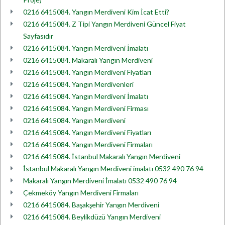
0216 6415084. Yangın Merdiveni Kim İcat Etti?
0216 6415084. Z Tipi Yangın Merdiveni Güncel Fiyat
Sayfasıdır
0216 6415084. Yangın Merdiveni İmalatı
0216 6415084. Makaralı Yangın Merdiveni
0216 6415084. Yangın Merdiveni Fiyatları
0216 6415084. Yangın Merdivenleri
0216 6415084. Yangın Merdiveni İmalatı
0216 6415084. Yangın Merdiveni Firması
0216 6415084. Yangın Merdiveni
0216 6415084. Yangın Merdiveni Fiyatları
0216 6415084. Yangın Merdiveni Firmaları
0216 6415084. İstanbul Makaralı Yangın Merdiveni
İstanbul Makaralı Yangın Merdiveni imalatı 0532 490 76 94
Makaralı Yangın Merdiveni İmalatı 0532 490 76 94
Çekmeköy Yangın Merdiveni Firmaları
0216 6415084. Başakşehir Yangın Merdiveni
0216 6415084. Beylikdüzü Yangın Merdiveni