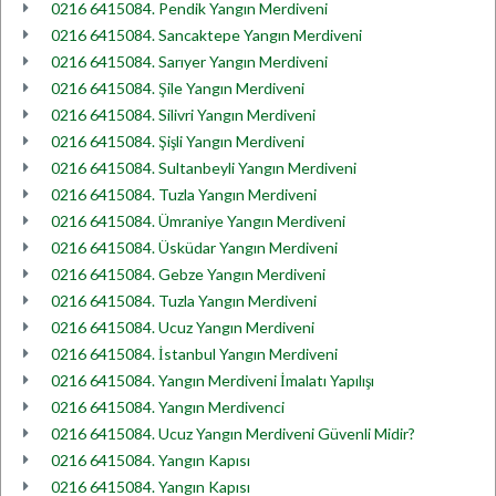
0216 6415084. Pendik Yangın Merdiveni
0216 6415084. Sancaktepe Yangın Merdiveni
0216 6415084. Sarıyer Yangın Merdiveni
0216 6415084. Şile Yangın Merdiveni
0216 6415084. Silivri Yangın Merdiveni
0216 6415084. Şişli Yangın Merdiveni
0216 6415084. Sultanbeyli Yangın Merdiveni
0216 6415084. Tuzla Yangın Merdiveni
0216 6415084. Ümraniye Yangın Merdiveni
0216 6415084. Üsküdar Yangın Merdiveni
0216 6415084. Gebze Yangın Merdiveni
0216 6415084. Tuzla Yangın Merdiveni
0216 6415084. Ucuz Yangın Merdiveni
0216 6415084. İstanbul Yangın Merdiveni
0216 6415084. Yangın Merdiveni İmalatı Yapılışı
0216 6415084. Yangın Merdivenci
0216 6415084. Ucuz Yangın Merdiveni Güvenli Midir?
0216 6415084. Yangın Kapısı
0216 6415084. Yangın Kapısı