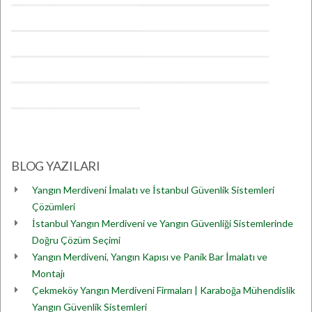
BLOG YAZILARI
Yangın Merdiveni İmalatı ve İstanbul Güvenlik Sistemleri
Çözümleri
İstanbul Yangın Merdiveni ve Yangın Güvenliği Sistemlerinde
Doğru Çözüm Seçimi
Yangın Merdiveni, Yangın Kapısı ve Panik Bar İmalatı ve
Montajı
Çekmeköy Yangın Merdiveni Firmaları | Karaboğa Mühendislik
Yangın Güvenlik Sistemleri