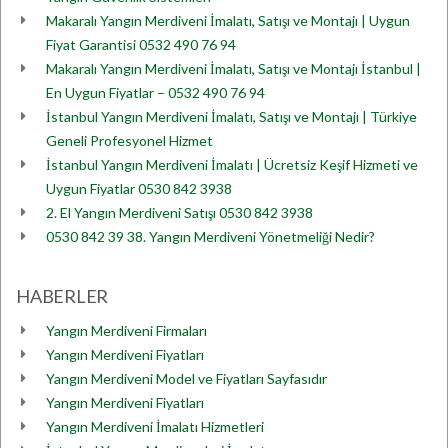
Makaralı Yangın Merdiveni İmalatı, Satışı ve Montajı | Uygun
Fiyat Garantisi 0532 490 76 94
Makaralı Yangın Merdiveni İmalatı, Satışı ve Montajı İstanbul |
En Uygun Fiyatlar – 0532 490 76 94
İstanbul Yangın Merdiveni İmalatı, Satışı ve Montajı | Türkiye
Geneli Profesyonel Hizmet
İstanbul Yangın Merdiveni İmalatı | Ücretsiz Keşif Hizmeti ve
Uygun Fiyatlar 0530 842 3938
2. El Yangın Merdiveni Satışı 0530 842 3938
0530 842 39 38. Yangın Merdiveni Yönetmeliği Nedir?
HABERLER
Yangın Merdiveni Firmaları
Yangın Merdiveni Fiyatları
Yangın Merdiveni Model ve Fiyatları Sayfasıdır
Yangın Merdiveni Fiyatları
Yangın Merdiveni İmalatı Hizmetleri