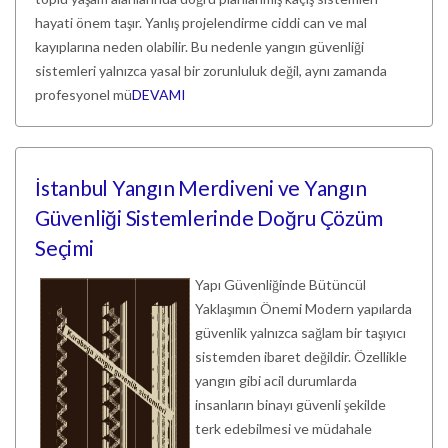
hayati önem taşır. Yanlış projelendirme ciddi can ve mal
kayıplarına neden olabilir. Bu nedenle yangın güvenliği
sistemleri yalnızca yasal bir zorunluluk değil, aynı zamanda
profesyonel mü
DEVAMI
İstanbul Yangın Merdiveni ve Yangın
Güvenliği Sistemlerinde Doğru Çözüm
Seçimi
Yapı Güvenliğinde Bütüncül
Yaklaşımın Önemi Modern yapılarda
güvenlik yalnızca sağlam bir taşıyıcı
sistemden ibaret değildir. Özellikle
yangın gibi acil durumlarda
insanların binayı güvenli şekilde
terk edebilmesi ve müdahale