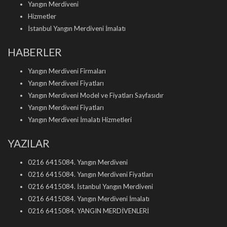
Yangın Merdiveni
Hizmetler
İstanbul Yangın Merdiveni İmalatı
HABERLER
Yangın Merdiveni Firmaları
Yangın Merdiveni Fiyatları
Yangın Merdiveni Model ve Fiyatları Sayfasıdır
Yangın Merdiveni Fiyatları
Yangın Merdiveni İmalatı Hizmetleri
YAZILAR
0216 6415084. Yangın Merdiveni
0216 6415084. Yangın Merdiveni Fiyatları
0216 6415084. İstanbul Yangın Merdiveni
0216 6415084. Yangın Merdiveni İmalatı
0216 6415084. YANGIN MERDİVENLERİ