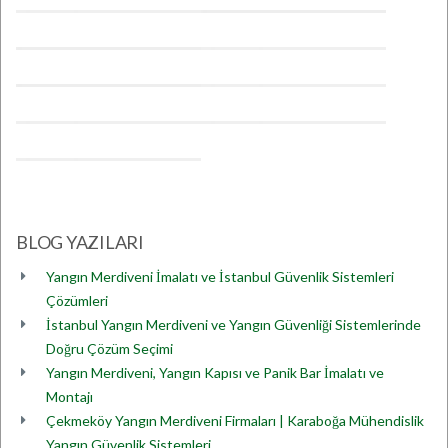
BLOG YAZILARI
Yangın Merdiveni İmalatı ve İstanbul Güvenlik Sistemleri
Çözümleri
İstanbul Yangın Merdiveni ve Yangın Güvenliği Sistemlerinde
Doğru Çözüm Seçimi
Yangın Merdiveni, Yangın Kapısı ve Panik Bar İmalatı ve
Montajı
Çekmeköy Yangın Merdiveni Firmaları | Karaboğa Mühendislik
Yangın Güvenlik Sistemleri