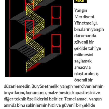
Nedir?
Yangın
Merdiveni
Yönetmeliği,
binaların yangın
durumunda
güvenli bir
şekilde tahliye
edilmesini
sağlamak
amacıyla
oluşturulmuş
önemli bir
düzenlemedir. Bu yönetmelik, yangın merdivenlerinin
boyutlarını, konumunu, malzemesini, kapasitesini ve
diğer teknik özelliklerini belirler. Temel amacı, yangın
anında bina sakinlerinin hızlı ve güvenli bir şekilde