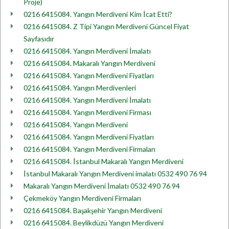
Proje)
0216 6415084. Yangın Merdiveni Kim İcat Etti?
0216 6415084. Z Tipi Yangın Merdiveni Güncel Fiyat
Sayfasıdır
0216 6415084. Yangın Merdiveni İmalatı
0216 6415084. Makaralı Yangın Merdiveni
0216 6415084. Yangın Merdiveni Fiyatları
0216 6415084. Yangın Merdivenleri
0216 6415084. Yangın Merdiveni İmalatı
0216 6415084. Yangın Merdiveni Firması
0216 6415084. Yangın Merdiveni
0216 6415084. Yangın Merdiveni Fiyatları
0216 6415084. Yangın Merdiveni Firmaları
0216 6415084. İstanbul Makaralı Yangın Merdiveni
İstanbul Makaralı Yangın Merdiveni imalatı 0532 490 76 94
Makaralı Yangın Merdiveni İmalatı 0532 490 76 94
Çekmeköy Yangın Merdiveni Firmaları
0216 6415084. Başakşehir Yangın Merdiveni
0216 6415084. Beylikdüzü Yangın Merdiveni