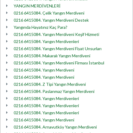
YANGIN MERDİVENLERİ
0216 6415084. Çelik Yangın Merdiveni
0216 6415084. Yangın Merdiveni Destek
Yangında Hayatınız Kaç Para?
0216 6415084. Yangın Merdiveni Keşif Hizmeti
0216 6415084. Yangın Merdivenleri
0216 6415084. Yangın Merdiveni Fiyat Unsurları
0216 6415084. Makaralı Yangın Merdiveni
0216 6415084. Yangın Merdiveni Firması İstanbul
0216 6415084. Yangın Merdiveni
0216 6415084. Yangın Merdiveni
0216 6415084. Z Tipi Yangın Merdiveni
0216 6415084. Paslanmaz Yangın Merdiveni
0216 6415084. Yangın Merdivenleri
0216 6415084. Yangın Merdivenleri
0216 6415084. Yangın Merdivenleri
0216 6415084. Yangın Merdiveni
0216 6415084. Arnavutköy Yangın Merdiveni