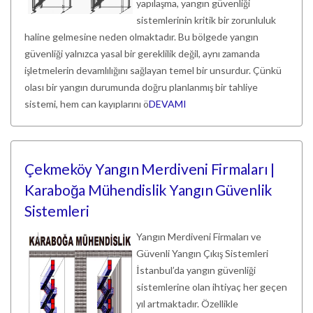
yapılaşma, yangın güvenliği
sistemlerinin kritik bir zorunluluk
haline gelmesine neden olmaktadır. Bu bölgede yangın
güvenliği yalnızca yasal bir gereklilik değil, aynı zamanda
işletmelerin devamlılığını sağlayan temel bir unsurdur. Çünkü
olası bir yangın durumunda doğru planlanmış bir tahliye
sistemi, hem can kayıplarını ö
DEVAMI
Çekmeköy Yangın Merdiveni Firmaları |
Karaboğa Mühendislik Yangın Güvenlik
Sistemleri
Yangın Merdiveni Firmaları ve
Güvenli Yangın Çıkış Sistemleri
İstanbul’da yangın güvenliği
sistemlerine olan ihtiyaç her geçen
yıl artmaktadır. Özellikle