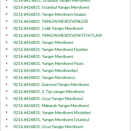
0216 642 6831. İstanbul Yangın Merdiveni
0216 6426831. İstanbul Yangın Merdiveni
0216 6426831. Yangın Merdiveni İmalatı
0216 6426831. YANGIN MERDİVENLERİ
0216 6426831. Çelik Yangın Merdiveni
0216 6426831. YANGIN MERDİVENİ FİYATLARI
0216 6426831. Yangın Merdiveni
0216 6426831. Yangın Merdiveni Fiyatları
0216 6426831. Yangın Merdiveni
0216 6426831. Yangın Merdiveni Fiyatı
0216 6426831. Yangın Merdivenleri
0216 6426831. Yangın Merdivenci
0216 6426831. Dairesel Yangın Merdiveni
0216 6426831. Z Tipi yangın Merdiveni
0216 6426831. Ucuz Yangın Merdiveni
0216 6426831. Makaralı Yangın Merdiveni
0216 6426831. Yangın Merdiveni Modelleri
0216 6426831. Yangın Merdiveni İstanbul
0216 6426831. Ucuz Yangın Merdiveni