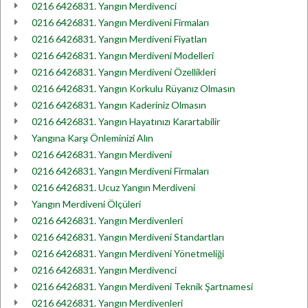
0216 6426831. Yangın Merdivenci
0216 6426831. Yangın Merdiveni Firmaları
0216 6426831. Yangın Merdiveni Fiyatları
0216 6426831. Yangın Merdiveni Modelleri
0216 6426831. Yangın Merdiveni Özellikleri
0216 6426831. Yangın Korkulu Rüyanız Olmasın
0216 6426831. Yangın Kaderiniz Olmasın
0216 6426831. Yangın Hayatınızı Karartabilir
Yangına Karşı Önleminizi Alın
0216 6426831. Yangın Merdiveni
0216 6426831. Yangın Merdiveni Firmaları
0216 6426831. Ucuz Yangın Merdiveni
Yangın Merdiveni Ölçüleri
0216 6426831. Yangın Merdivenleri
0216 6426831. Yangın Merdiveni Standartları
0216 6426831. Yangın Merdiveni Yönetmeliği
0216 6426831. Yangın Merdivenci
0216 6426831. Yangın Merdiveni Teknik Şartnamesi
0216 6426831. Yangın Merdivenleri