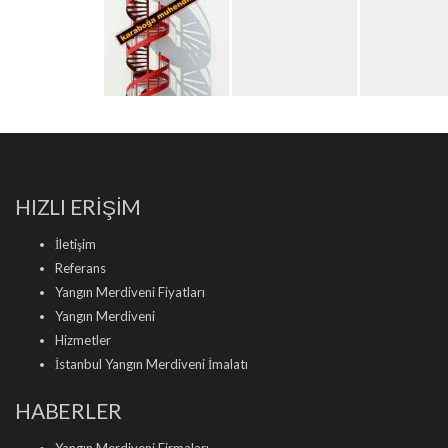
HIZLI ERİŞİM
İletişim
Referans
Yangın Merdiveni Fiyatları
Yangın Merdiveni
Hizmetler
İstanbul Yangın Merdiveni İmalatı
HABERLER