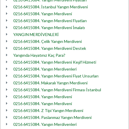
0216 6415084. İstanbul Yangın Merdiveni
0216 6415084. Yangın Merdiveni
0216 6415084. Yangın Merdiveni Fiyatları
0216 6415084. Yangın Merdiveni İmalatı
YANGIN MERDİVENLERİ
0216 6415084. Çelik Yangın Merdiveni
0216 6415084. Yangın Merdiveni Destek
Yangında Hayatınız Kaç Para?
0216 6415084. Yangın Merdiveni Keşif Hizmeti
0216 6415084. Yangın Merdivenleri
0216 6415084. Yangın Merdiveni Fiyat Unsurları
0216 6415084. Makaralı Yangın Merdiveni
0216 6415084. Yangın Merdiveni Firması İstanbul
0216 6415084. Yangın Merdiveni
0216 6415084. Yangın Merdiveni
0216 6415084. Z Tipi Yangın Merdiveni
0216 6415084. Paslanmaz Yangın Merdiveni
0216 6415084. Yangın Merdivenleri