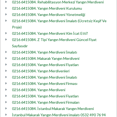
0216 6415084. Rehabilitasyon Merkezi Yangın Merdiveni
0216 6415084. Yangın Merdiveni Kurulumu
0216 6415084. Yangın Merdiveni Yönetmeliği
0216 6415084. Yangın Merdiveni İmalatı (Ücretsiz Keşif Ve
Proje)
0216 6415084. Yangın Merdiveni Kim İcat Etti?
0216 6415084. Z Tipi Yangın Merdiveni Güncel Fiyat
Sayfasıdır
0216 6415084. Yangın Merdiveni İmalatı
0216 6415084. Makaralı Yangın Merdiveni
0216 6415084. Yangın Merdiveni Fiyatları
0216 6415084. Yangın Merdivenleri
0216 6415084. Yangın Merdiveni İmalatı
0216 6415084. Yangın Merdiveni Firması
0216 6415084. Yangın Merdiveni
0216 6415084. Yangın Merdiveni Fiyatları
0216 6415084. Yangın Merdiveni Firmaları
0216 6415084. İstanbul Makaralı Yangın Merdiveni
İstanbul Makaralı Yangın Merdiveni imalatı 0532 490 76 94