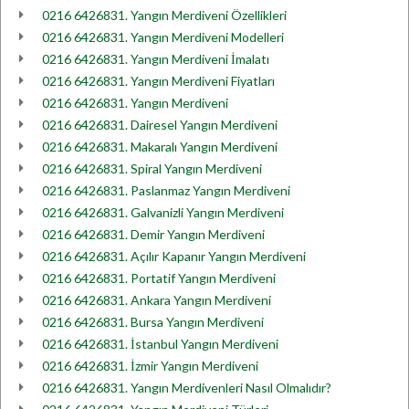
0216 6426831. Yangın Merdiveni Özellikleri
0216 6426831. Yangın Merdiveni Modelleri
0216 6426831. Yangın Merdiveni İmalatı
0216 6426831. Yangın Merdiveni Fiyatları
0216 6426831. Yangın Merdiveni
0216 6426831. Dairesel Yangın Merdiveni
0216 6426831. Makaralı Yangın Merdiveni
0216 6426831. Spiral Yangın Merdiveni
0216 6426831. Paslanmaz Yangın Merdiveni
0216 6426831. Galvanizli Yangın Merdiveni
0216 6426831. Demir Yangın Merdiveni
0216 6426831. Açılır Kapanır Yangın Merdiveni
0216 6426831. Portatif Yangın Merdiveni
0216 6426831. Ankara Yangın Merdiveni
0216 6426831. Bursa Yangın Merdiveni
0216 6426831. İstanbul Yangın Merdiveni
0216 6426831. İzmir Yangın Merdiveni
0216 6426831. Yangın Merdivenleri Nasıl Olmalıdır?