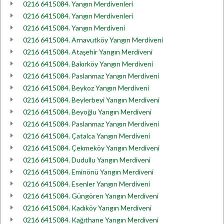
0216 6415084. Yangın Merdivenleri
0216 6415084. Yangın Merdivenleri
0216 6415084. Yangın Merdiveni
0216 6415084. Arnavutköy Yangın Merdiveni
0216 6415084. Ataşehir Yangın Merdiveni
0216 6415084. Bakırköy Yangın Merdiveni
0216 6415084. Paslanmaz Yangın Merdiveni
0216 6415084. Beykoz Yangın Merdiveni
0216 6415084. Beylerbeyi Yangın Merdiveni
0216 6415084. Beyoğlu Yangın Merdiveni
0216 6415084. Paslanmaz Yangın Merdiveni
0216 6415084. Çatalca Yangın Merdiveni
0216 6415084. Çekmeköy Yangın Merdiveni
0216 6415084. Dudullu Yangın Merdiveni
0216 6415084. Eminönü Yangın Merdiveni
0216 6415084. Esenler Yangın Merdiveni
0216 6415084. Güngören Yangın Merdiveni
0216 6415084. Kadıköy Yangın Merdiveni
0216 6415084. Kağıthane Yangın Merdiveni