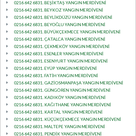
0216 642 6831. BEŞİKTAŞ YANGIN MERDİVENİ
0216 642 6831. BEYKOZ YANGIN MERDİVENİ
0216 642 6831. BEYLİKDÜZÜ YANGIN MERDİVENİ
0216 642 6831. BEYOĞLU YANGIN MERDİVENİ
0216 642 6831. BÜYÜKÇEKMECE YANGIN MERDİVENİ
0216 642 6831. ÇATALCA YANGIN MERDİVENİ
0216 642 6831. ÇEKMEKÖY YANGIN MERDİVENİ
0216 642 6831. ESENLER YANGIN MERDİVENİ
0216 642 6831. ESENYURT YANGIN MERDİVENİ
0216 642 6831. EYÜP YANGIN MERDİVENİ
0216 642 6831. FATİH YANGIN MERDİVENİ
0216 642 6831. GAZİOSMANPAŞA YANGIN MERDİVENİ
0216 642 6831. GÜNGÖREN YANGIN MERDİVENİ
0216 642 6831. KADIKÖY YANGIN MERDİVENİ
0216 642 6831. KAĞITHANE YANGIN MERDİVENİ
0216 642 6831. KARTAL YANGIN MERDİVENİ
0216 642 6831. KÜÇÜKÇEKMECE YANGIN MERDİVENİ
0216 642 6831. MALTEPE YANGIN MERDİVENİ
0216 642 6831. PENDİK YANGIN MERDİVENİ