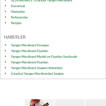
0216 6426831. İstanbul Yangın Merdiveni
Kurumsal
Hizmetler
Referanslar
İletişim
HABERLER
Yangın Merdiveni Firmaları
Yangın Merdiveni Fiyatları
Yangın Merdiveni Model ve Fiyatları Sayfasıdır
Yangın Merdiveni Fiyatları
Yangın Merdiveni İmalatı Hizmetleri
İstanbul Yangın Merdivenleri İmalatı