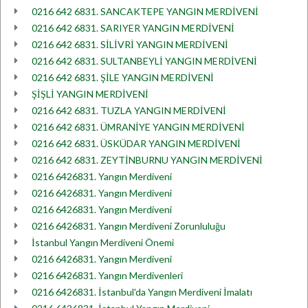
0216 642 6831. SANCAKTEPE YANGIN MERDİVENİ
0216 642 6831. SARIYER YANGIN MERDİVENİ
0216 642 6831. SİLİVRİ YANGIN MERDİVENİ
0216 642 6831. SULTANBEYLİ YANGIN MERDİVENİ
0216 642 6831. ŞİLE YANGIN MERDİVENİ
ŞİŞLİ YANGIN MERDİVENİ
0216 642 6831. TUZLA YANGIN MERDİVENİ
0216 642 6831. ÜMRANİYE YANGIN MERDİVENİ
0216 642 6831. ÜSKÜDAR YANGIN MERDİVENİ
0216 642 6831. ZEYTİNBURNU YANGIN MERDİVENİ
0216 6426831. Yangın Merdiveni
0216 6426831. Yangın Merdiveni
0216 6426831. Yangın Merdiveni
0216 6426831. Yangın Merdiveni Zorunluluğu
İstanbul Yangın Merdiveni Önemi
0216 6426831. Yangın Merdiveni
0216 6426831. Yangın Merdivenleri
0216 6426831. İstanbul'da Yangın Merdiveni İmalatı