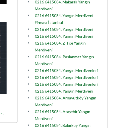
0216 6415084. Makaralı Yangın
Merdiveni
0216 6415084. Yangın Merdiveni
Firması İstanbul
0216 6415084. Yangın Merdiveni
0216 6415084. Yangın Merdiveni
0216 6415084. Z Tipi Yangın
Merdiveni
0216 6415084. Paslanmaz Yangın
Merdiveni
0216 6415084. Yangın Merdivenleri
0216 6415084. Yangın Merdivenleri
0216 6415084. Yangın Merdivenleri
0216 6415084. Yangın Merdiveni
0216 6415084. Arnavutköy Yangın
I
Merdiveni
0216 6415084. Ataşehir Yangın
94.
Merdiveni
0216 6415084. Bakırköy Yangın