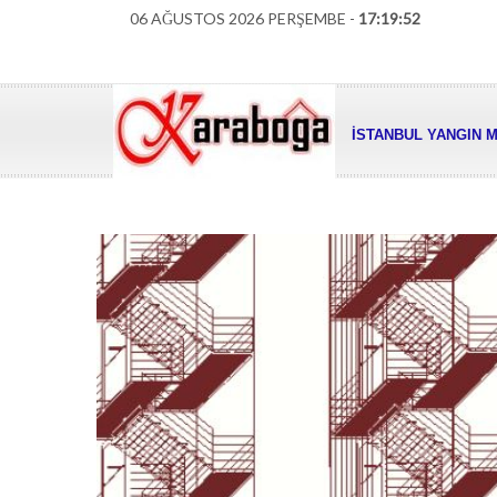
06 AĞUSTOS 2026 PERŞEMBE -
17:19:54
İSTANBUL YANGIN M