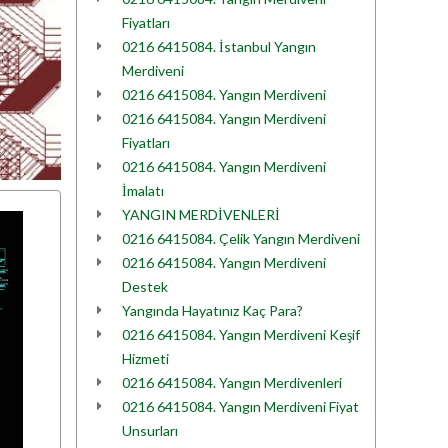
Fiyatları
0216 6415084. İstanbul Yangın
Merdiveni
0216 6415084. Yangın Merdiveni
0216 6415084. Yangın Merdiveni
Fiyatları
0216 6415084. Yangın Merdiveni
İmalatı
YANGIN MERDİVENLERİ
0216 6415084. Çelik Yangın Merdiveni
0216 6415084. Yangın Merdiveni
Destek
Yangında Hayatınız Kaç Para?
0216 6415084. Yangın Merdiveni Keşif
Hizmeti
0216 6415084. Yangın Merdivenleri
0216 6415084. Yangın Merdiveni Fiyat
Unsurları