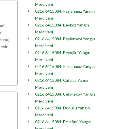
Merdiveni
0216 6415084. Paslanmaz Yangın
Merdiveni
0216 6415084. Beykoz Yangın
ati
Merdiveni
n
0216 6415084. Beylerbeyi Yangın
lanmış
Merdiveni
denle
0216 6415084. Beyoğlu Yangın
Merdiveni
0216 6415084. Paslanmaz Yangın
Merdiveni
0216 6415084. Çatalca Yangın
Merdiveni
0216 6415084. Çekmeköy Yangın
Merdiveni
0216 6415084. Dudullu Yangın
Merdiveni
0216 6415084. Eminönü Yangın
Merdiveni