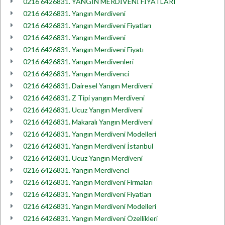
0216 6426831. YANGIN MERDİVENİ FİYATLARI
0216 6426831. Yangın Merdiveni
0216 6426831. Yangın Merdiveni Fiyatları
0216 6426831. Yangın Merdiveni
0216 6426831. Yangın Merdiveni Fiyatı
0216 6426831. Yangın Merdivenleri
0216 6426831. Yangın Merdivenci
0216 6426831. Dairesel Yangın Merdiveni
0216 6426831. Z Tipi yangın Merdiveni
0216 6426831. Ucuz Yangın Merdiveni
0216 6426831. Makaralı Yangın Merdiveni
0216 6426831. Yangın Merdiveni Modelleri
0216 6426831. Yangın Merdiveni İstanbul
0216 6426831. Ucuz Yangın Merdiveni
0216 6426831. Yangın Merdivenci
0216 6426831. Yangın Merdiveni Firmaları
0216 6426831. Yangın Merdiveni Fiyatları
0216 6426831. Yangın Merdiveni Modelleri
0216 6426831. Yangın Merdiveni Özellikleri