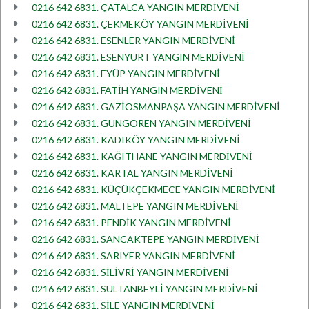
0216 642 6831. ÇATALCA YANGIN MERDİVENİ
0216 642 6831. ÇEKMEKÖY YANGIN MERDİVENİ
0216 642 6831. ESENLER YANGIN MERDİVENİ
0216 642 6831. ESENYURT YANGIN MERDİVENİ
0216 642 6831. EYÜP YANGIN MERDİVENİ
0216 642 6831. FATİH YANGIN MERDİVENİ
0216 642 6831. GAZİOSMANPAŞA YANGIN MERDİVENİ
0216 642 6831. GÜNGÖREN YANGIN MERDİVENİ
0216 642 6831. KADIKÖY YANGIN MERDİVENİ
0216 642 6831. KAĞITHANE YANGIN MERDİVENİ
0216 642 6831. KARTAL YANGIN MERDİVENİ
0216 642 6831. KÜÇÜKÇEKMECE YANGIN MERDİVENİ
0216 642 6831. MALTEPE YANGIN MERDİVENİ
0216 642 6831. PENDİK YANGIN MERDİVENİ
0216 642 6831. SANCAKTEPE YANGIN MERDİVENİ
0216 642 6831. SARIYER YANGIN MERDİVENİ
0216 642 6831. SİLİVRİ YANGIN MERDİVENİ
0216 642 6831. SULTANBEYLİ YANGIN MERDİVENİ
0216 642 6831. ŞİLE YANGIN MERDİVENİ