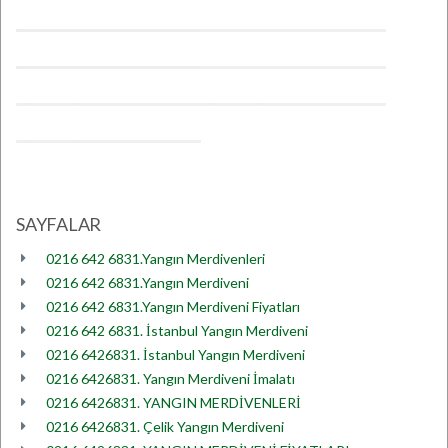
SAYFALAR
0216 642 6831.Yangın Merdivenleri
0216 642 6831.Yangın Merdiveni
0216 642 6831.Yangın Merdiveni Fiyatları
0216 642 6831. İstanbul Yangın Merdiveni
0216 6426831. İstanbul Yangın Merdiveni
0216 6426831. Yangın Merdiveni İmalatı
0216 6426831. YANGIN MERDİVENLERİ
0216 6426831. Çelik Yangın Merdiveni