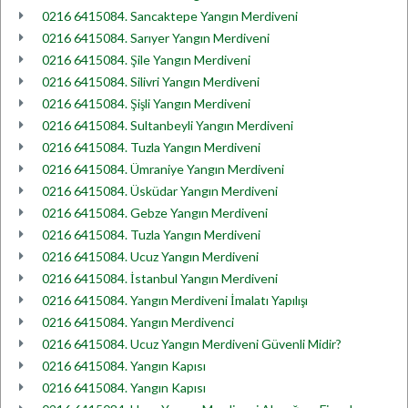
0216 6415084. Sancaktepe Yangın Merdiveni
0216 6415084. Sarıyer Yangın Merdiveni
0216 6415084. Şile Yangın Merdiveni
0216 6415084. Silivri Yangın Merdiveni
0216 6415084. Şişli Yangın Merdiveni
0216 6415084. Sultanbeyli Yangın Merdiveni
0216 6415084. Tuzla Yangın Merdiveni
0216 6415084. Ümraniye Yangın Merdiveni
0216 6415084. Üsküdar Yangın Merdiveni
0216 6415084. Gebze Yangın Merdiveni
0216 6415084. Tuzla Yangın Merdiveni
0216 6415084. Ucuz Yangın Merdiveni
0216 6415084. İstanbul Yangın Merdiveni
0216 6415084. Yangın Merdiveni İmalatı Yapılışı
0216 6415084. Yangın Merdivenci
0216 6415084. Ucuz Yangın Merdiveni Güvenli Midir?
0216 6415084. Yangın Kapısı
0216 6415084. Yangın Kapısı