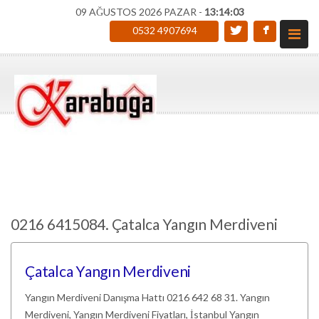
09 AĞUSTOS 2026 PAZAR -
13:14:03
0532 4907694
0216 6415084. Çatalca Yangın Merdiveni
Çatalca Yangın Merdiveni
Yangın Merdiveni Danışma Hattı 0216 642 68 31. Yangın
Merdiveni, Yangın Merdiveni Fiyatları, İstanbul Yangın