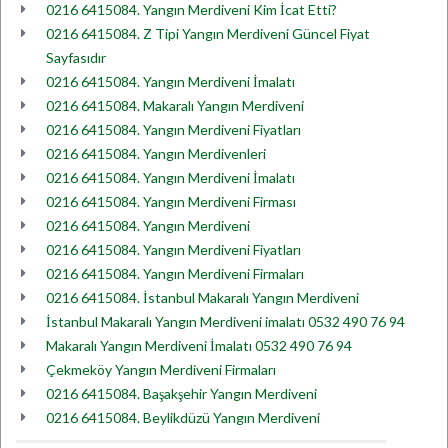
0216 6415084. Yangın Merdiveni Kim İcat Etti?
0216 6415084. Z Tipi Yangın Merdiveni Güncel Fiyat
Sayfasıdır
0216 6415084. Yangın Merdiveni İmalatı
0216 6415084. Makaralı Yangın Merdiveni
0216 6415084. Yangın Merdiveni Fiyatları
0216 6415084. Yangın Merdivenleri
0216 6415084. Yangın Merdiveni İmalatı
0216 6415084. Yangın Merdiveni Firması
0216 6415084. Yangın Merdiveni
0216 6415084. Yangın Merdiveni Fiyatları
0216 6415084. Yangın Merdiveni Firmaları
0216 6415084. İstanbul Makaralı Yangın Merdiveni
İstanbul Makaralı Yangın Merdiveni imalatı 0532 490 76 94
Makaralı Yangın Merdiveni İmalatı 0532 490 76 94
Çekmeköy Yangın Merdiveni Firmaları
0216 6415084. Başakşehir Yangın Merdiveni
0216 6415084. Beylikdüzü Yangın Merdiveni