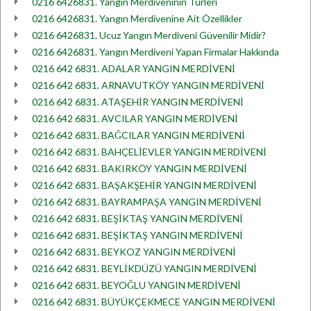
0216 6426831. Yangın Merdiveninin Türleri
0216 6426831. Yangın Merdivenine Ait Özellikler
0216 6426831. Ucuz Yangın Merdiveni Güvenilir Midir?
0216 6426831. Yangın Merdiveni Yapan Firmalar Hakkında
0216 642 6831. ADALAR YANGIN MERDİVENİ
0216 642 6831. ARNAVUTKÖY YANGIN MERDİVENİ
0216 642 6831. ATAŞEHİR YANGIN MERDİVENİ
0216 642 6831. AVCILAR YANGIN MERDİVENİ
0216 642 6831. BAĞCILAR YANGIN MERDİVENİ
0216 642 6831. BAHÇELİEVLER YANGIN MERDİVENİ
0216 642 6831. BAKIRKÖY YANGIN MERDİVENİ
0216 642 6831. BAŞAKŞEHİR YANGIN MERDİVENİ
0216 642 6831. BAYRAMPAŞA YANGIN MERDİVENİ
0216 642 6831. BEŞİKTAŞ YANGIN MERDİVENİ
0216 642 6831. BEŞİKTAŞ YANGIN MERDİVENİ
0216 642 6831. BEYKOZ YANGIN MERDİVENİ
0216 642 6831. BEYLİKDÜZÜ YANGIN MERDİVENİ
0216 642 6831. BEYOĞLU YANGIN MERDİVENİ
0216 642 6831. BÜYÜKÇEKMECE YANGIN MERDİVENİ