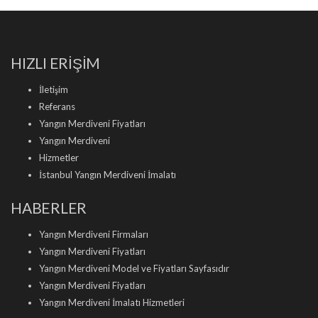
HIZLI ERİŞİM
İletişim
Referans
Yangın Merdiveni Fiyatları
Yangın Merdiveni
Hizmetler
İstanbul Yangın Merdiveni İmalatı
HABERLER
Yangın Merdiveni Firmaları
Yangın Merdiveni Fiyatları
Yangın Merdiveni Model ve Fiyatları Sayfasıdır
Yangın Merdiveni Fiyatları
Yangın Merdiveni İmalatı Hizmetleri