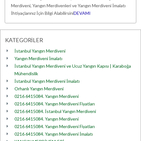
Merdiveni, Yangın Merdivenleri ve Yangın Merdiveni İmalatı
İhtiyaçlarınız İçin Bilgi Alabilirsini
DEVAMI
KATEGORİLER
İstanbul Yangın Merdiveni
Yangın Merdiveni İmalatı
İstanbul Yangın Merdiveni ve Ucuz Yangın Kapısı | Karaboğa
Mühendislik
İstanbul Yangın Merdiveni İmalatı
Orhanlı Yangın Merdiveni
0216 6415084. Yangın Merdiveni
0216 6415084. Yangın Merdiveni Fiyatları
0216 6415084. İstanbul Yangın Merdiveni
0216 6415084. Yangın Merdiveni
0216 6415084. Yangın Merdiveni Fiyatları
0216 6415084. Yangın Merdiveni İmalatı