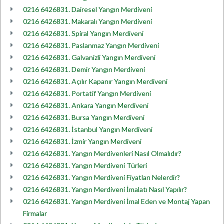
0216 6426831. Dairesel Yangın Merdiveni
0216 6426831. Makaralı Yangın Merdiveni
0216 6426831. Spiral Yangın Merdiveni
0216 6426831. Paslanmaz Yangın Merdiveni
0216 6426831. Galvanizli Yangın Merdiveni
0216 6426831. Demir Yangın Merdiveni
0216 6426831. Açılır Kapanır Yangın Merdiveni
0216 6426831. Portatif Yangın Merdiveni
0216 6426831. Ankara Yangın Merdiveni
0216 6426831. Bursa Yangın Merdiveni
0216 6426831. İstanbul Yangın Merdiveni
0216 6426831. İzmir Yangın Merdiveni
0216 6426831. Yangın Merdivenleri Nasıl Olmalıdır?
0216 6426831. Yangın Merdiveni Türleri
0216 6426831. Yangın Merdiveni Fiyatları Nelerdir?
0216 6426831. Yangın Merdiveni İmalatı Nasıl Yapılır?
0216 6426831. Yangın Merdiveni İmal Eden ve Montaj Yapan
Firmalar