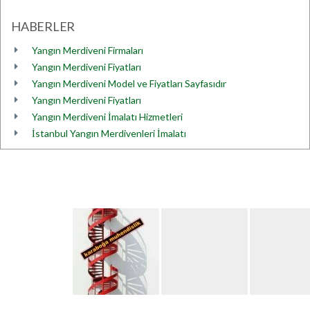
HABERLER
Yangın Merdiveni Firmaları
Yangın Merdiveni Fiyatları
Yangın Merdiveni Model ve Fiyatları Sayfasıdır
Yangın Merdiveni Fiyatları
Yangın Merdiveni İmalatı Hizmetleri
İstanbul Yangın Merdivenleri İmalatı