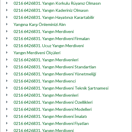
0216 6426831. Yangın Korkulu Rüyanız Olmasın
0216 6426831. Yangın Kaderiniz Olmasın
0216 6426831. Yangın Hayatınızı Karartabilir
Yangına Karşı Önleminizi Alın
0216 6426831. Yangın Merdiveni
0216 6426831. Yangın Merdiveni Firmaları
0216 6426831. Ucuz Yangın Merdiveni
Yangın Merdiveni Ölçüleri
0216 6426831. Yangın Merdivenleri
0216 6426831. Yangın Merdiveni Standartları
0216 6426831. Yangın Merdiveni Yönetmeliği
0216 6426831. Yangın Merdivenci
0216 6426831. Yangın Merdiveni Teknik Şartnamesi
0216 6426831. Yangın Merdivenleri
0216 6426831. Yangın Merdiveni Özellikleri
0216 6426831. Yangın Merdiveni Modelleri
0216 6426831. Yangın Merdiveni İmalatı
0216 6426831. Yangın Merdiveni Fiyatları
0216 6426831. Yangın Merdiveni