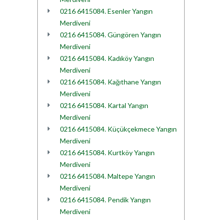
0216 6415084. Esenler Yangın
Merdiveni
0216 6415084. Güngören Yangın
Merdiveni
0216 6415084. Kadıköy Yangın
Merdiveni
0216 6415084. Kağıthane Yangın
Merdiveni
0216 6415084. Kartal Yangın
Merdiveni
0216 6415084. Küçükçekmece Yangın
Merdiveni
0216 6415084. Kurtköy Yangın
Merdiveni
0216 6415084. Maltepe Yangın
Merdiveni
0216 6415084. Pendik Yangın
Merdiveni