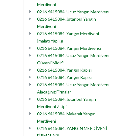
Merdiveni
0216 6415084. Ucuz Yangın Merdiveni
0216 6415084. İstanbul Yangın
Merdiveni
0216 6415084. Yangın Merdiveni
İmalatı Yapılışı
0216 6415084. Yangın Merdivenci
0216 6415084. Ucuz Yangın Merdiveni
Güvenli Midir?
0216 6415084. Yangın Kapısı
0216 6415084. Yangın Kapısı
0216 6415084. Ucuz Yangın Merdiveni
Alacağınız Firmalar
0216 6415084. İstanbul Yangın
Merdiveni Z tipi
0216 6415084. Makaralı Yangın
Merdiveni
0216 6415084. YANGIN MERDİVENİ
FİRMALARI