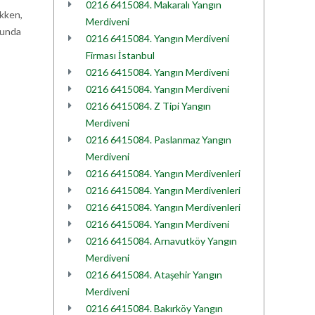
0216 6415084. Makaralı Yangın
ekken,
Merdiveni
sunda
0216 6415084. Yangın Merdiveni
Firması İstanbul
0216 6415084. Yangın Merdiveni
0216 6415084. Yangın Merdiveni
0216 6415084. Z Tipi Yangın
Merdiveni
0216 6415084. Paslanmaz Yangın
Merdiveni
0216 6415084. Yangın Merdivenleri
0216 6415084. Yangın Merdivenleri
0216 6415084. Yangın Merdivenleri
0216 6415084. Yangın Merdiveni
0216 6415084. Arnavutköy Yangın
Merdiveni
0216 6415084. Ataşehir Yangın
Merdiveni
0216 6415084. Bakırköy Yangın