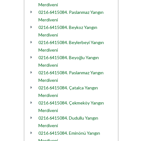
Merdiveni
0216 6415084. Paslanmaz Yangın
Merdiveni
0216 6415084. Beykoz Yangın
Merdiveni
0216 6415084. Beylerbeyi Yangın
Merdiveni
0216 6415084. Beyoğlu Yangın
Merdiveni
0216 6415084. Paslanmaz Yangın
Merdiveni
0216 6415084. Çatalca Yangın
Merdiveni
0216 6415084. Çekmeköy Yangın
Merdiveni
0216 6415084. Dudullu Yangın
Merdiveni
0216 6415084. Eminönü Yangın
Merdiveni