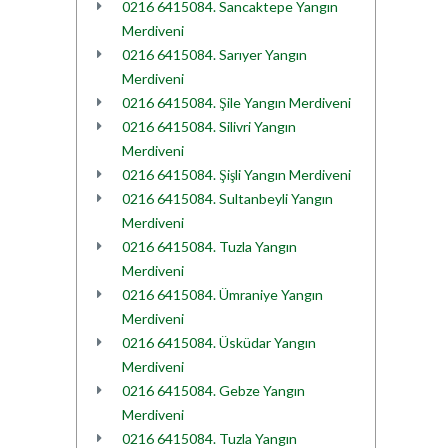
0216 6415084. Sancaktepe Yangın
Merdiveni
0216 6415084. Sarıyer Yangın
Merdiveni
0216 6415084. Şile Yangın Merdiveni
0216 6415084. Silivri Yangın
Merdiveni
0216 6415084. Şişli Yangın Merdiveni
0216 6415084. Sultanbeyli Yangın
Merdiveni
0216 6415084. Tuzla Yangın
Merdiveni
0216 6415084. Ümraniye Yangın
Merdiveni
0216 6415084. Üsküdar Yangın
Merdiveni
0216 6415084. Gebze Yangın
Merdiveni
0216 6415084. Tuzla Yangın