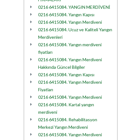
0216 6415084. YANGIN MERDİVENİ
0216 6415084. Yangın Kapısı
0216 6415084. Yangın Merdiveni
0216 6415084. Ucuz ve Kaliteli Yangın
Merdivenleri
0216 6415084. Yangın merdiveni
fiyatları
0216 6415084. Yangın Merdiveni
Hakkında Güncel Bilgiler
0216 6415084. Yangın Kapısı
0216 6415084. Yangın Merdiveni
Fiyatları
0216 6415084. Yangın Merdiveni
0216 6415084. Kartal yangın
merdiveni
0216 6415084. Rehabilitasyon
Merkezi Yangın Merdiveni
0216 6415084. Yangın Merdiveni