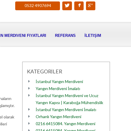
0532 4907694
N MERDIVENI FIYATLARI
REFERANS
İLETIŞIM
KATEGORİLER
İstanbul Yangın Merdiveni
Yangın Merdiveni İmalatı
İstanbul Yangın Merdiveni ve Ucuz
naların
Yangın Kapısı | Karaboğa Mühendislik
lamıştır.
İstanbul Yangın Merdiveni İmalatı
Orhanlı Yangın Merdiveni
el olarak
0216 6415084. Yangın Merdiveni
leri
0216 6415084. Yangın Merdiveni