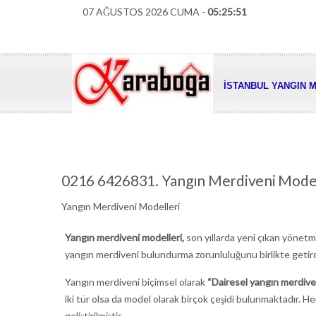
07 AĞUSTOS 2026 CUMA -
05:25:52
İSTANBUL YANGIN M
0216 6426831. Yangın Merdiveni Model
Yangın Merdiveni Modelleri
Yangın merdiveni modelleri,
son yıllarda yeni çıkan yönetme
yangın merdiveni bulundurma zorunluluğunu birlikte getirdiği
Yangın merdiveni biçimsel olarak
“Dairesel yangın merdive
iki tür olsa da model olarak birçok çeşidi bulunmaktadır. H
geliştirilmiştir.