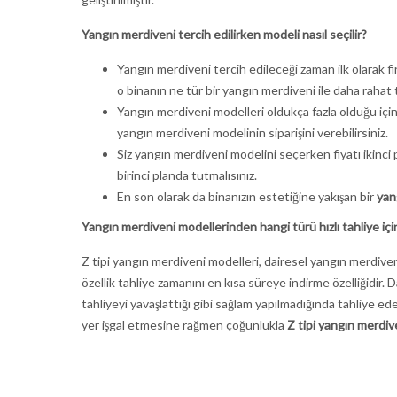
Yangın merdiveni tercih edilirken modeli nasıl seçilir?
Yangın merdiveni tercih edileceği zaman ilk olarak f
o binanın ne tür bir yangın merdiveni ile daha rahat t
Yangın merdiveni modelleri oldukça fazla olduğu için 
yangın merdiveni modelinin siparişini verebilirsiniz.
Siz yangın merdiveni modelini seçerken fiyatı ikinci
birinci planda tutmalısınız.
En son olarak da binanızın estetiğine yakışan bir
yan
Yangın merdiveni modellerinden hangi türü hızlı tahliye için
Z tipi yangın merdiveni modelleri, dairesel yangın merdive
özellik tahliye zamanını en kısa süreye indirme özelliğidir
tahliyeyi yavaşlattığı gibi sağlam yapılmadığında tahliye e
yer işgal etmesine rağmen çoğunlukla
Z tipi yangın merdiv