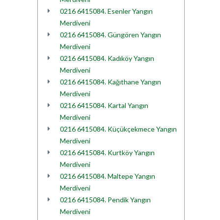
0216 6415084. Esenler Yangın
Merdiveni
0216 6415084. Güngören Yangın
Merdiveni
0216 6415084. Kadıköy Yangın
Merdiveni
0216 6415084. Kağıthane Yangın
Merdiveni
0216 6415084. Kartal Yangın
Merdiveni
0216 6415084. Küçükçekmece Yangın
Merdiveni
0216 6415084. Kurtköy Yangın
Merdiveni
0216 6415084. Maltepe Yangın
Merdiveni
0216 6415084. Pendik Yangın
Merdiveni