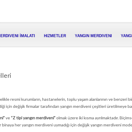
ERDIVENI İMALATI
HIZMETLER
YANGIN MERDIVENI
YANGI
leri
likle resmi kurumların, hastanelerin, toplu yaşam alanlarının ve benzeri bi
 için değişik firmalar tarafından yangın merdiveni çeşitleri üretilmeye baş
ni”
ve
“Z tipi yangın merdiveni”
olmak üzere iki kısma ayrılmaktadır. Biçims
er binaya her yangın merdiveni uymadığı için değişik yangın merdiveni model