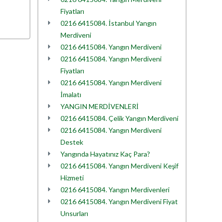
Fiyatları
0216 6415084. İstanbul Yangın
Merdiveni
0216 6415084. Yangın Merdiveni
0216 6415084. Yangın Merdiveni
Fiyatları
0216 6415084. Yangın Merdiveni
İmalatı
YANGIN MERDİVENLERİ
0216 6415084. Çelik Yangın Merdiveni
0216 6415084. Yangın Merdiveni
Destek
Yangında Hayatınız Kaç Para?
0216 6415084. Yangın Merdiveni Keşif
Hizmeti
0216 6415084. Yangın Merdivenleri
0216 6415084. Yangın Merdiveni Fiyat
Unsurları