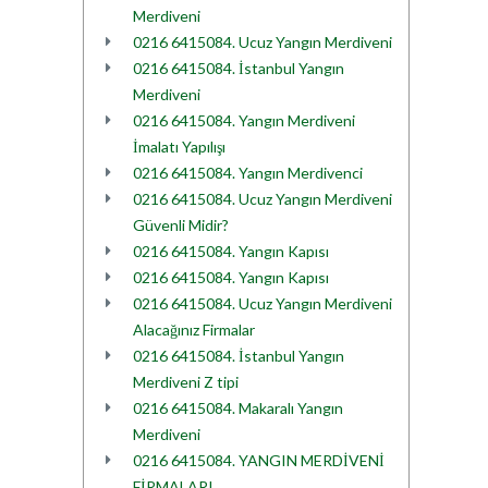
Merdiveni
0216 6415084. Ucuz Yangın Merdiveni
0216 6415084. İstanbul Yangın
Merdiveni
0216 6415084. Yangın Merdiveni
İmalatı Yapılışı
0216 6415084. Yangın Merdivenci
0216 6415084. Ucuz Yangın Merdiveni
Güvenli Midir?
0216 6415084. Yangın Kapısı
0216 6415084. Yangın Kapısı
0216 6415084. Ucuz Yangın Merdiveni
Alacağınız Firmalar
0216 6415084. İstanbul Yangın
Merdiveni Z tipi
0216 6415084. Makaralı Yangın
Merdiveni
0216 6415084. YANGIN MERDİVENİ
FİRMALARI