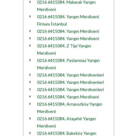
0216 6415084. Makaralı Yangın
Merdiveni
0216 6415084. Yangın Merdiveni
Firması İstanbul
0216 6415084. Yangın Merdiveni
0216 6415084. Yangın Merdiveni
0216 6415084. Z Tipi Yangın
Merdiveni
0216 6415084. Paslanmaz Yangın
Merdiveni
0216 6415084. Yangın Merdivenleri
0216 6415084. Yangın Merdivenleri
0216 6415084. Yangın Merdivenleri
0216 6415084. Yangın Merdiveni
0216 6415084. Arnavutköy Yangın
Merdiveni
0216 6415084. Ataşehir Yangın
Merdiveni
0216 6415084. Bakırköy Yangın