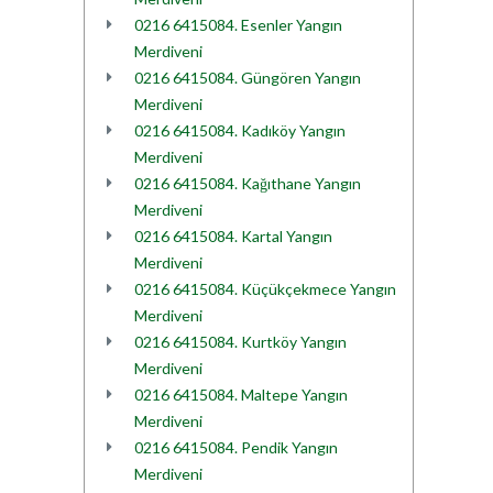
0216 6415084. Esenler Yangın
Merdiveni
0216 6415084. Güngören Yangın
Merdiveni
0216 6415084. Kadıköy Yangın
Merdiveni
0216 6415084. Kağıthane Yangın
Merdiveni
0216 6415084. Kartal Yangın
Merdiveni
0216 6415084. Küçükçekmece Yangın
Merdiveni
0216 6415084. Kurtköy Yangın
Merdiveni
0216 6415084. Maltepe Yangın
Merdiveni
0216 6415084. Pendik Yangın
Merdiveni