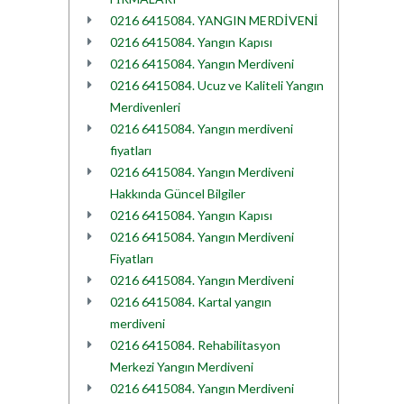
0216 6415084. YANGIN MERDİVENİ
0216 6415084. Yangın Kapısı
0216 6415084. Yangın Merdiveni
0216 6415084. Ucuz ve Kaliteli Yangın
Merdivenleri
0216 6415084. Yangın merdiveni
fiyatları
0216 6415084. Yangın Merdiveni
Hakkında Güncel Bilgiler
0216 6415084. Yangın Kapısı
0216 6415084. Yangın Merdiveni
Fiyatları
0216 6415084. Yangın Merdiveni
0216 6415084. Kartal yangın
merdiveni
0216 6415084. Rehabilitasyon
Merkezi Yangın Merdiveni
0216 6415084. Yangın Merdiveni