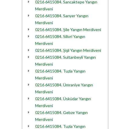
0216 6415084. Sancaktepe Yangın
Merdiveni
0216 6415084. Sarıyer Yangın
Merdiveni
0216 6415084. Şile Yangın Merdiveni
0216 6415084. Silivri Yangın
Merdiveni
0216 6415084. Şişli Yangın Merdiveni
0216 6415084. Sultanbeyli Yangın
Merdiveni
0216 6415084. Tuzla Yangın
Merdiveni
0216 6415084. Ümraniye Yangın
Merdiveni
0216 6415084. Üsküdar Yangın
Merdiveni
0216 6415084. Gebze Yangın
Merdiveni
0216 6415084. Tuzla Yangın