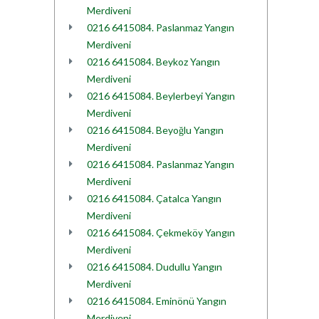
Merdiveni
0216 6415084. Paslanmaz Yangın
Merdiveni
0216 6415084. Beykoz Yangın
Merdiveni
0216 6415084. Beylerbeyi Yangın
Merdiveni
0216 6415084. Beyoğlu Yangın
Merdiveni
0216 6415084. Paslanmaz Yangın
Merdiveni
0216 6415084. Çatalca Yangın
Merdiveni
0216 6415084. Çekmeköy Yangın
Merdiveni
0216 6415084. Dudullu Yangın
Merdiveni
0216 6415084. Eminönü Yangın
Merdiveni