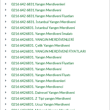
0216 642 6831.Yangın Merdivenleri
0216 642 6831.Yangın Merdiveni
0216 642 6831.Yangın Merdiveni Fiyatları
0216 642 6831. İstanbul Yangın Merdiveni
0216 6426831. İstanbul Yangın Merdiveni
0216 6426831. Yangın Merdiveni İmalatı
0216 6426831. YANGIN MERDİVENLERİ
0216 6426831. Çelik Yangın Merdiveni
0216 6426831. YANGIN MERDİVENİ FİYATLARI
0216 6426831. Yangın Merdiveni
0216 6426831. Yangın Merdiveni Fiyatları
0216 6426831. Yangın Merdiveni
0216 6426831. Yangın Merdiveni Fiyatı
0216 6426831. Yangın Merdivenleri
0216 6426831. Yangın Merdivenci
0216 6426831. Dairesel Yangın Merdiveni
0216 6426831. Z Tipi yangın Merdiveni
0216 6426831. Ucuz Yangın Merdiveni