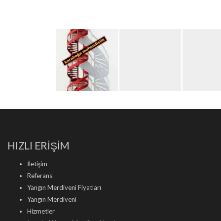
HIZLI ERİŞİM
İletişim
Referans
Yangın Merdiveni Fiyatları
Yangın Merdiveni
Hizmetler