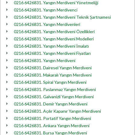
0216 6426831. Yangın Merdiveni Yönetmeliği
0216 6426831. Yangın Merdivenci
0216 6426831. Yangın Merdiveni Teknik Şartnamesi
0216 6426831. Yangın Merdivenleri
0216 6426831. Yangın Merdiveni Özellikleri
0216 6426831. Yangın Merdiveni Modelleri
0216 6426831. Yangın Merdiveni İmalatı
0216 6426831. Yangın Merdiveni Fiyatları
0216 6426831. Yangın Merdiveni
0216 6426831. Dairesel Yangın Merdiveni
0216 6426831. Makaralı Yangın Merdiveni
0216 6426831. Spiral Yangın Merdiveni
0216 6426831. Paslanmaz Yangın Merdiveni
0216 6426831. Galvanizli Yangın Merdiveni
0216 6426831. Demir Yangın Merdiveni
0216 6426831. Açılır Kapanır Yangın Merdiveni
0216 6426831. Portatif Yangın Merdiveni
0216 6426831. Ankara Yangın Merdiveni
0216 6426831. Bursa Yangın Merdiveni