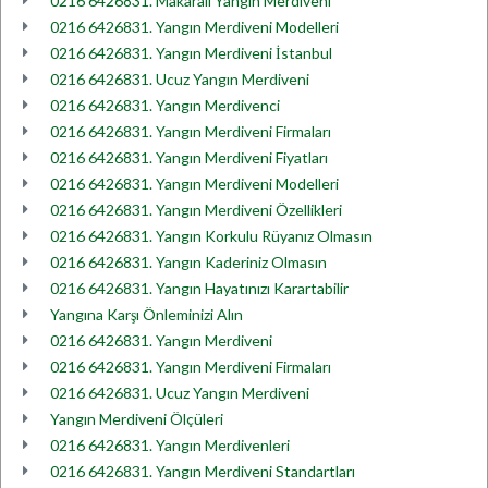
0216 6426831. Makaralı Yangın Merdiveni
0216 6426831. Yangın Merdiveni Modelleri
0216 6426831. Yangın Merdiveni İstanbul
0216 6426831. Ucuz Yangın Merdiveni
0216 6426831. Yangın Merdivenci
0216 6426831. Yangın Merdiveni Firmaları
0216 6426831. Yangın Merdiveni Fiyatları
0216 6426831. Yangın Merdiveni Modelleri
0216 6426831. Yangın Merdiveni Özellikleri
0216 6426831. Yangın Korkulu Rüyanız Olmasın
0216 6426831. Yangın Kaderiniz Olmasın
0216 6426831. Yangın Hayatınızı Karartabilir
Yangına Karşı Önleminizi Alın
0216 6426831. Yangın Merdiveni
0216 6426831. Yangın Merdiveni Firmaları
0216 6426831. Ucuz Yangın Merdiveni
Yangın Merdiveni Ölçüleri
0216 6426831. Yangın Merdivenleri
0216 6426831. Yangın Merdiveni Standartları