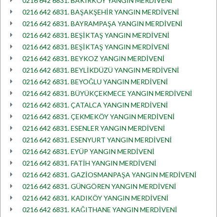
0216 642 6831. BAKIRKÖY YANGIN MERDİVENİ
0216 642 6831. BAŞAKŞEHİR YANGIN MERDİVENİ
0216 642 6831. BAYRAMPAŞA YANGIN MERDİVENİ
0216 642 6831. BEŞİKTAŞ YANGIN MERDİVENİ
0216 642 6831. BEŞİKTAŞ YANGIN MERDİVENİ
0216 642 6831. BEYKOZ YANGIN MERDİVENİ
0216 642 6831. BEYLİKDÜZÜ YANGIN MERDİVENİ
0216 642 6831. BEYOĞLU YANGIN MERDİVENİ
0216 642 6831. BÜYÜKÇEKMECE YANGIN MERDİVENİ
0216 642 6831. ÇATALCA YANGIN MERDİVENİ
0216 642 6831. ÇEKMEKÖY YANGIN MERDİVENİ
0216 642 6831. ESENLER YANGIN MERDİVENİ
0216 642 6831. ESENYURT YANGIN MERDİVENİ
0216 642 6831. EYÜP YANGIN MERDİVENİ
0216 642 6831. FATİH YANGIN MERDİVENİ
0216 642 6831. GAZİOSMANPAŞA YANGIN MERDİVENİ
0216 642 6831. GÜNGÖREN YANGIN MERDİVENİ
0216 642 6831. KADIKÖY YANGIN MERDİVENİ
0216 642 6831. KAĞITHANE YANGIN MERDİVENİ