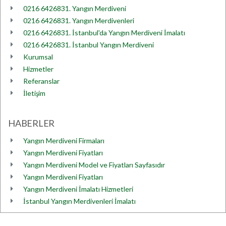
0216 6426831. Yangın Merdiveni
0216 6426831. Yangın Merdivenleri
0216 6426831. İstanbul'da Yangın Merdiveni İmalatı
0216 6426831. İstanbul Yangın Merdiveni
Kurumsal
Hizmetler
Referanslar
İletişim
HABERLER
Yangın Merdiveni Firmaları
Yangın Merdiveni Fiyatları
Yangın Merdiveni Model ve Fiyatları Sayfasıdır
Yangın Merdiveni Fiyatları
Yangın Merdiveni İmalatı Hizmetleri
İstanbul Yangın Merdivenleri İmalatı