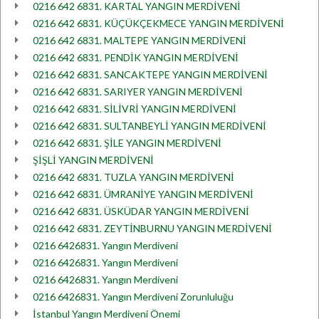
0216 642 6831. KARTAL YANGIN MERDİVENİ
0216 642 6831. KÜÇÜKÇEKMECE YANGIN MERDİVENİ
0216 642 6831. MALTEPE YANGIN MERDİVENİ
0216 642 6831. PENDİK YANGIN MERDİVENİ
0216 642 6831. SANCAKTEPE YANGIN MERDİVENİ
0216 642 6831. SARIYER YANGIN MERDİVENİ
0216 642 6831. SİLİVRİ YANGIN MERDİVENİ
0216 642 6831. SULTANBEYLİ YANGIN MERDİVENİ
0216 642 6831. ŞİLE YANGIN MERDİVENİ
ŞİŞLİ YANGIN MERDİVENİ
0216 642 6831. TUZLA YANGIN MERDİVENİ
0216 642 6831. ÜMRANİYE YANGIN MERDİVENİ
0216 642 6831. ÜSKÜDAR YANGIN MERDİVENİ
0216 642 6831. ZEYTİNBURNU YANGIN MERDİVENİ
0216 6426831. Yangın Merdiveni
0216 6426831. Yangın Merdiveni
0216 6426831. Yangın Merdiveni
0216 6426831. Yangın Merdiveni Zorunluluğu
İstanbul Yangın Merdiveni Önemi