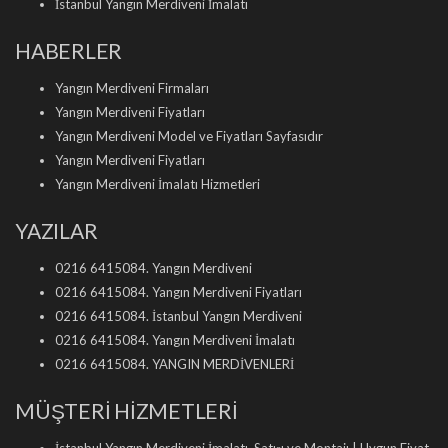
İstanbul Yangın Merdiveni İmalatı
HABERLER
Yangın Merdiveni Firmaları
Yangın Merdiveni Fiyatları
Yangın Merdiveni Model ve Fiyatları Sayfasıdır
Yangın Merdiveni Fiyatları
Yangın Merdiveni İmalatı Hizmetleri
YAZILAR
0216 6415084. Yangın Merdiveni
0216 6415084. Yangın Merdiveni Fiyatları
0216 6415084. İstanbul Yangın Merdiveni
0216 6415084. Yangın Merdiveni İmalatı
0216 6415084. YANGIN MERDİVENLERİ
MÜŞTERİ HİZMETLERİ