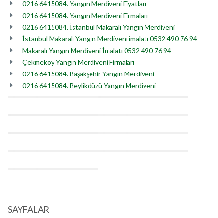
0216 6415084. Yangın Merdiveni Fiyatları
0216 6415084. Yangın Merdiveni Firmaları
0216 6415084. İstanbul Makaralı Yangın Merdiveni
İstanbul Makaralı Yangın Merdiveni imalatı 0532 490 76 94
Makaralı Yangın Merdiveni İmalatı 0532 490 76 94
Çekmeköy Yangın Merdiveni Firmaları
0216 6415084. Başakşehir Yangın Merdiveni
0216 6415084. Beylikdüzü Yangın Merdiveni
SAYFALAR