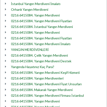
İstanbul Yangın Merdiveni İmalatı
Orhanlı Yangın Merdiveni
0216 6415084. Yangın Merdiveni
0216 6415084. Yangın Merdiveni Fiyatları
0216 6415084. İstanbul Yangın Merdiveni
0216 6415084. Yangın Merdiveni
0216 6415084. Yangın Merdiveni Fiyatları
0216 6415084. Yangın Merdiveni İmalatı
YANGIN MERDİVENLERİ
0216 6415084. Çelik Yangın Merdiveni
0216 6415084. Yangın Merdiveni Destek
Yangında Hayatınız Kaç Para?
0216 6415084. Yangın Merdiveni Keşif Hizmeti
0216 6415084. Yangın Merdivenleri
0216 6415084. Yangın Merdiveni Fiyat Unsurları
0216 6415084. Makaralı Yangın Merdiveni
0216 6415084. Yangın Merdiveni Firması İstanbul
0216 6415084. Yangın Merdiveni
0216 6415084. Yangın Merdiveni