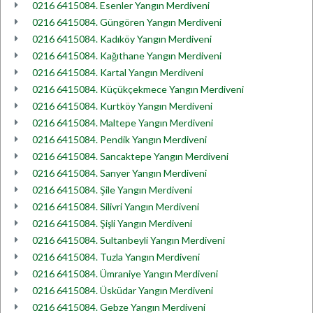
0216 6415084. Esenler Yangın Merdiveni
0216 6415084. Güngören Yangın Merdiveni
0216 6415084. Kadıköy Yangın Merdiveni
0216 6415084. Kağıthane Yangın Merdiveni
0216 6415084. Kartal Yangın Merdiveni
0216 6415084. Küçükçekmece Yangın Merdiveni
0216 6415084. Kurtköy Yangın Merdiveni
0216 6415084. Maltepe Yangın Merdiveni
0216 6415084. Pendik Yangın Merdiveni
0216 6415084. Sancaktepe Yangın Merdiveni
0216 6415084. Sarıyer Yangın Merdiveni
0216 6415084. Şile Yangın Merdiveni
0216 6415084. Silivri Yangın Merdiveni
0216 6415084. Şişli Yangın Merdiveni
0216 6415084. Sultanbeyli Yangın Merdiveni
0216 6415084. Tuzla Yangın Merdiveni
0216 6415084. Ümraniye Yangın Merdiveni
0216 6415084. Üsküdar Yangın Merdiveni
0216 6415084. Gebze Yangın Merdiveni