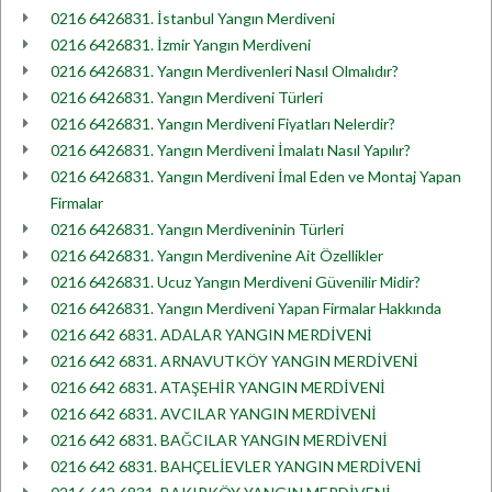
0216 6426831. İstanbul Yangın Merdiveni
0216 6426831. İzmir Yangın Merdiveni
0216 6426831. Yangın Merdivenleri Nasıl Olmalıdır?
0216 6426831. Yangın Merdiveni Türleri
0216 6426831. Yangın Merdiveni Fiyatları Nelerdir?
0216 6426831. Yangın Merdiveni İmalatı Nasıl Yapılır?
0216 6426831. Yangın Merdiveni İmal Eden ve Montaj Yapan
Firmalar
0216 6426831. Yangın Merdiveninin Türleri
0216 6426831. Yangın Merdivenine Ait Özellikler
0216 6426831. Ucuz Yangın Merdiveni Güvenilir Midir?
0216 6426831. Yangın Merdiveni Yapan Firmalar Hakkında
0216 642 6831. ADALAR YANGIN MERDİVENİ
0216 642 6831. ARNAVUTKÖY YANGIN MERDİVENİ
0216 642 6831. ATAŞEHİR YANGIN MERDİVENİ
0216 642 6831. AVCILAR YANGIN MERDİVENİ
0216 642 6831. BAĞCILAR YANGIN MERDİVENİ
0216 642 6831. BAHÇELİEVLER YANGIN MERDİVENİ