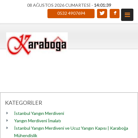
08 AĞUSTOS 2026 CUMARTESİ -
14:01:39
0532 4907694
KATEGORİLER
İstanbul Yangın Merdiveni
Yangın Merdiveni İmalatı
İstanbul Yangın Merdiveni ve Ucuz Yangın Kapısı | Karaboğa
Mühendislik