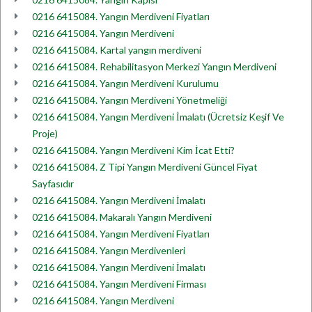
0216 6415084. Yangın Merdiveni Fiyatları
0216 6415084. Yangın Merdiveni
0216 6415084. Kartal yangın merdiveni
0216 6415084. Rehabilitasyon Merkezi Yangın Merdiveni
0216 6415084. Yangın Merdiveni Kurulumu
0216 6415084. Yangın Merdiveni Yönetmeliği
0216 6415084. Yangın Merdiveni İmalatı (Ücretsiz Keşif Ve
Proje)
0216 6415084. Yangın Merdiveni Kim İcat Etti?
0216 6415084. Z Tipi Yangın Merdiveni Güncel Fiyat
Sayfasıdır
0216 6415084. Yangın Merdiveni İmalatı
0216 6415084. Makaralı Yangın Merdiveni
0216 6415084. Yangın Merdiveni Fiyatları
0216 6415084. Yangın Merdivenleri
0216 6415084. Yangın Merdiveni İmalatı
0216 6415084. Yangın Merdiveni Firması
0216 6415084. Yangın Merdiveni