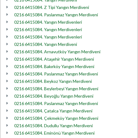
0216 6415084. Z Tipi Yangın Merdiveni
0216 6415084. Paslanmaz Yangın Merdiveni
0216 6415084. Yangın Merdivenleri
0216 6415084. Yangın Merdivenleri
0216 6415084. Yangın Merdivenleri
0216 6415084. Yangın Merdiveni
0216 6415084. Arnavutköy Yangın Merdiveni
0216 6415084. Ataşehir Yangın Merdiveni
0216 6415084. Bakırköy Yangın Merdiveni
0216 6415084. Paslanmaz Yangın Merdiveni
0216 6415084. Beykoz Yangın Merdiveni
0216 6415084. Beylerbeyi Yangın Merdiveni
0216 6415084. Beyoğlu Yangın Merdiveni
0216 6415084. Paslanmaz Yangın Merdiveni
0216 6415084. Çatalca Yangın Merdiveni
0216 6415084. Çekmeköy Yangın Merdiveni
0216 6415084. Dudullu Yangın Merdiveni
0216 6415084. Eminönü Yangın Merdiveni