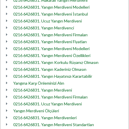
0216 6426831. Makaralı Yangın Merdiveni
0216 6426831. Yangın Merdiveni Modelleri
0216 6426831. Yangın Merdiveni İstanbul
0216 6426831. Ucuz Yangın Merdiveni
0216 6426831. Yangın Merdivenci
0216 6426831. Yangın Merdiveni Firmaları
0216 6426831. Yangın Merdiveni Fiyatları
0216 6426831. Yangın Merdiveni Modelleri
0216 6426831. Yangın Merdiveni Özellikleri
0216 6426831. Yangın Korkulu Rüyanız Olmasın
0216 6426831. Yangın Kaderiniz Olmasın
0216 6426831. Yangın Hayatınızı Karartabilir
Yangına Karşı Önleminizi Alın
0216 6426831. Yangın Merdiveni
0216 6426831. Yangın Merdiveni Firmaları
0216 6426831. Ucuz Yangın Merdiveni
Yangın Merdiveni Ölçüleri
0216 6426831. Yangın Merdivenleri
0216 6426831. Yangın Merdiveni Standartları