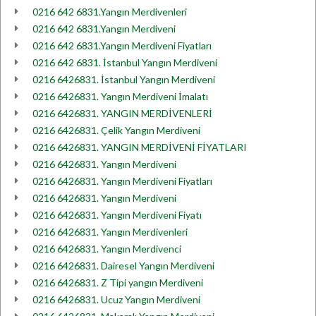
0216 642 6831.Yangın Merdivenleri
0216 642 6831.Yangın Merdiveni
0216 642 6831.Yangın Merdiveni Fiyatları
0216 642 6831. İstanbul Yangın Merdiveni
0216 6426831. İstanbul Yangın Merdiveni
0216 6426831. Yangın Merdiveni İmalatı
0216 6426831. YANGIN MERDİVENLERİ
0216 6426831. Çelik Yangın Merdiveni
0216 6426831. YANGIN MERDİVENİ FİYATLARI
0216 6426831. Yangın Merdiveni
0216 6426831. Yangın Merdiveni Fiyatları
0216 6426831. Yangın Merdiveni
0216 6426831. Yangın Merdiveni Fiyatı
0216 6426831. Yangın Merdivenleri
0216 6426831. Yangın Merdivenci
0216 6426831. Dairesel Yangın Merdiveni
0216 6426831. Z Tipi yangın Merdiveni
0216 6426831. Ucuz Yangın Merdiveni