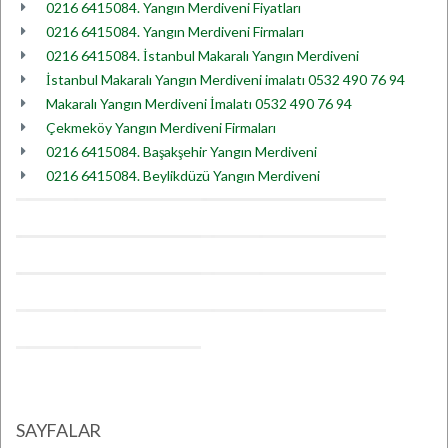
0216 6415084. Yangın Merdiveni Fiyatları
0216 6415084. Yangın Merdiveni Firmaları
0216 6415084. İstanbul Makaralı Yangın Merdiveni
İstanbul Makaralı Yangın Merdiveni imalatı 0532 490 76 94
Makaralı Yangın Merdiveni İmalatı 0532 490 76 94
Çekmeköy Yangın Merdiveni Firmaları
0216 6415084. Başakşehir Yangın Merdiveni
0216 6415084. Beylikdüzü Yangın Merdiveni
SAYFALAR