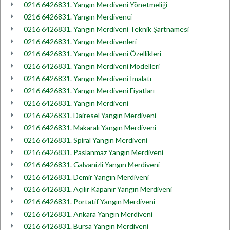
0216 6426831. Yangın Merdiveni Yönetmeliği
0216 6426831. Yangın Merdivenci
0216 6426831. Yangın Merdiveni Teknik Şartnamesi
0216 6426831. Yangın Merdivenleri
0216 6426831. Yangın Merdiveni Özellikleri
0216 6426831. Yangın Merdiveni Modelleri
0216 6426831. Yangın Merdiveni İmalatı
0216 6426831. Yangın Merdiveni Fiyatları
0216 6426831. Yangın Merdiveni
0216 6426831. Dairesel Yangın Merdiveni
0216 6426831. Makaralı Yangın Merdiveni
0216 6426831. Spiral Yangın Merdiveni
0216 6426831. Paslanmaz Yangın Merdiveni
0216 6426831. Galvanizli Yangın Merdiveni
0216 6426831. Demir Yangın Merdiveni
0216 6426831. Açılır Kapanır Yangın Merdiveni
0216 6426831. Portatif Yangın Merdiveni
0216 6426831. Ankara Yangın Merdiveni
0216 6426831. Bursa Yangın Merdiveni