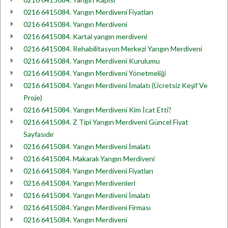
0216 6415084. Yangın Merdiveni Fiyatları
0216 6415084. Yangın Merdiveni
0216 6415084. Kartal yangın merdiveni
0216 6415084. Rehabilitasyon Merkezi Yangın Merdiveni
0216 6415084. Yangın Merdiveni Kurulumu
0216 6415084. Yangın Merdiveni Yönetmeliği
0216 6415084. Yangın Merdiveni İmalatı (Ücretsiz Keşif Ve
Proje)
0216 6415084. Yangın Merdiveni Kim İcat Etti?
0216 6415084. Z Tipi Yangın Merdiveni Güncel Fiyat
Sayfasıdır
0216 6415084. Yangın Merdiveni İmalatı
0216 6415084. Makaralı Yangın Merdiveni
0216 6415084. Yangın Merdiveni Fiyatları
0216 6415084. Yangın Merdivenleri
0216 6415084. Yangın Merdiveni İmalatı
0216 6415084. Yangın Merdiveni Firması
0216 6415084. Yangın Merdiveni