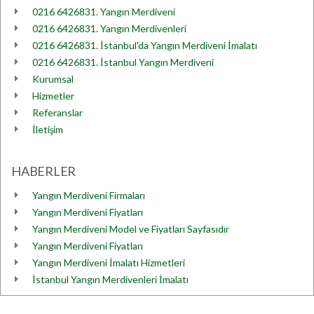
0216 6426831. Yangın Merdiveni
0216 6426831. Yangın Merdivenleri
0216 6426831. İstanbul'da Yangın Merdiveni İmalatı
0216 6426831. İstanbul Yangın Merdiveni
Kurumsal
Hizmetler
Referanslar
İletişim
HABERLER
Yangın Merdiveni Firmaları
Yangın Merdiveni Fiyatları
Yangın Merdiveni Model ve Fiyatları Sayfasıdır
Yangın Merdiveni Fiyatları
Yangın Merdiveni İmalatı Hizmetleri
İstanbul Yangın Merdivenleri İmalatı