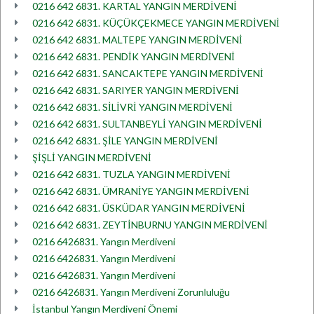
0216 642 6831. KARTAL YANGIN MERDİVENİ
0216 642 6831. KÜÇÜKÇEKMECE YANGIN MERDİVENİ
0216 642 6831. MALTEPE YANGIN MERDİVENİ
0216 642 6831. PENDİK YANGIN MERDİVENİ
0216 642 6831. SANCAKTEPE YANGIN MERDİVENİ
0216 642 6831. SARIYER YANGIN MERDİVENİ
0216 642 6831. SİLİVRİ YANGIN MERDİVENİ
0216 642 6831. SULTANBEYLİ YANGIN MERDİVENİ
0216 642 6831. ŞİLE YANGIN MERDİVENİ
ŞİŞLİ YANGIN MERDİVENİ
0216 642 6831. TUZLA YANGIN MERDİVENİ
0216 642 6831. ÜMRANİYE YANGIN MERDİVENİ
0216 642 6831. ÜSKÜDAR YANGIN MERDİVENİ
0216 642 6831. ZEYTİNBURNU YANGIN MERDİVENİ
0216 6426831. Yangın Merdiveni
0216 6426831. Yangın Merdiveni
0216 6426831. Yangın Merdiveni
0216 6426831. Yangın Merdiveni Zorunluluğu
İstanbul Yangın Merdiveni Önemi