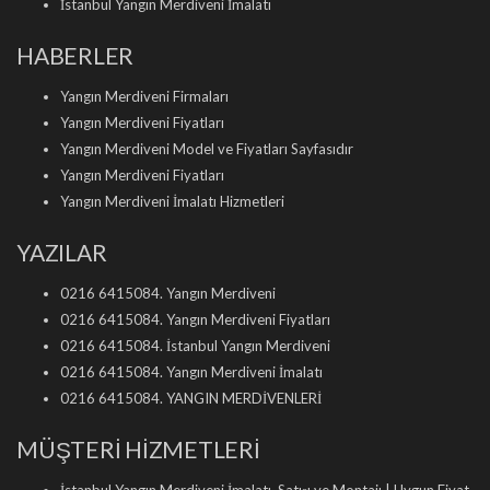
İstanbul Yangın Merdiveni İmalatı
HABERLER
Yangın Merdiveni Firmaları
Yangın Merdiveni Fiyatları
Yangın Merdiveni Model ve Fiyatları Sayfasıdır
Yangın Merdiveni Fiyatları
Yangın Merdiveni İmalatı Hizmetleri
YAZILAR
0216 6415084. Yangın Merdiveni
0216 6415084. Yangın Merdiveni Fiyatları
0216 6415084. İstanbul Yangın Merdiveni
0216 6415084. Yangın Merdiveni İmalatı
0216 6415084. YANGIN MERDİVENLERİ
MÜŞTERİ HİZMETLERİ