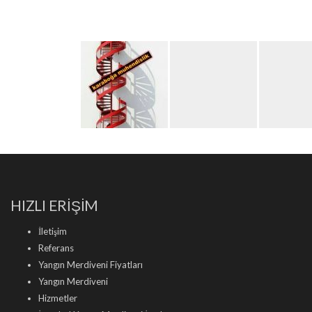
HIZLI ERİŞİM
İletişim
Referans
Yangın Merdiveni Fiyatları
Yangın Merdiveni
Hizmetler