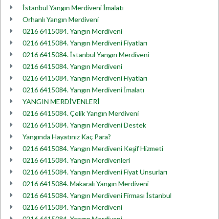
İstanbul Yangın Merdiveni İmalatı
Orhanlı Yangın Merdiveni
0216 6415084. Yangın Merdiveni
0216 6415084. Yangın Merdiveni Fiyatları
0216 6415084. İstanbul Yangın Merdiveni
0216 6415084. Yangın Merdiveni
0216 6415084. Yangın Merdiveni Fiyatları
0216 6415084. Yangın Merdiveni İmalatı
YANGIN MERDİVENLERİ
0216 6415084. Çelik Yangın Merdiveni
0216 6415084. Yangın Merdiveni Destek
Yangında Hayatınız Kaç Para?
0216 6415084. Yangın Merdiveni Keşif Hizmeti
0216 6415084. Yangın Merdivenleri
0216 6415084. Yangın Merdiveni Fiyat Unsurları
0216 6415084. Makaralı Yangın Merdiveni
0216 6415084. Yangın Merdiveni Firması İstanbul
0216 6415084. Yangın Merdiveni
0216 6415084. Yangın Merdiveni