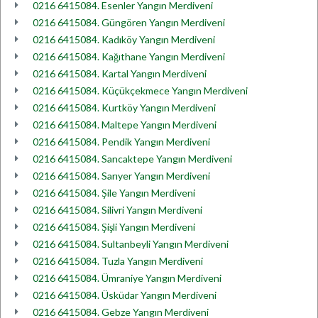
0216 6415084. Esenler Yangın Merdiveni
0216 6415084. Güngören Yangın Merdiveni
0216 6415084. Kadıköy Yangın Merdiveni
0216 6415084. Kağıthane Yangın Merdiveni
0216 6415084. Kartal Yangın Merdiveni
0216 6415084. Küçükçekmece Yangın Merdiveni
0216 6415084. Kurtköy Yangın Merdiveni
0216 6415084. Maltepe Yangın Merdiveni
0216 6415084. Pendik Yangın Merdiveni
0216 6415084. Sancaktepe Yangın Merdiveni
0216 6415084. Sarıyer Yangın Merdiveni
0216 6415084. Şile Yangın Merdiveni
0216 6415084. Silivri Yangın Merdiveni
0216 6415084. Şişli Yangın Merdiveni
0216 6415084. Sultanbeyli Yangın Merdiveni
0216 6415084. Tuzla Yangın Merdiveni
0216 6415084. Ümraniye Yangın Merdiveni
0216 6415084. Üsküdar Yangın Merdiveni
0216 6415084. Gebze Yangın Merdiveni