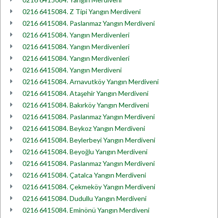
0216 6415084. Z Tipi Yangın Merdiveni
0216 6415084. Paslanmaz Yangın Merdiveni
0216 6415084. Yangın Merdivenleri
0216 6415084. Yangın Merdivenleri
0216 6415084. Yangın Merdivenleri
0216 6415084. Yangın Merdiveni
0216 6415084. Arnavutköy Yangın Merdiveni
0216 6415084. Ataşehir Yangın Merdiveni
0216 6415084. Bakırköy Yangın Merdiveni
0216 6415084. Paslanmaz Yangın Merdiveni
0216 6415084. Beykoz Yangın Merdiveni
0216 6415084. Beylerbeyi Yangın Merdiveni
0216 6415084. Beyoğlu Yangın Merdiveni
0216 6415084. Paslanmaz Yangın Merdiveni
0216 6415084. Çatalca Yangın Merdiveni
0216 6415084. Çekmeköy Yangın Merdiveni
0216 6415084. Dudullu Yangın Merdiveni
0216 6415084. Eminönü Yangın Merdiveni