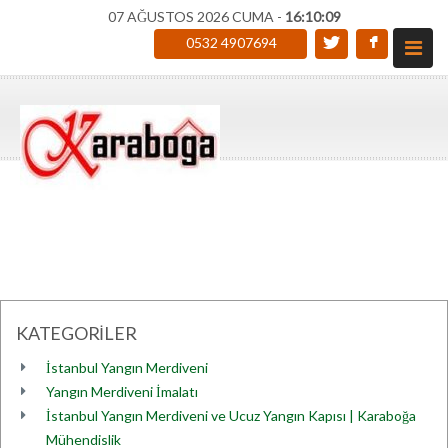
07 AĞUSTOS 2026 CUMA -
16:10:09
0532 4907694
KATEGORİLER
İstanbul Yangın Merdiveni
Yangın Merdiveni İmalatı
İstanbul Yangın Merdiveni ve Ucuz Yangın Kapısı | Karaboğa
Mühendislik