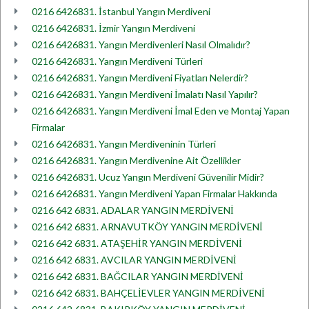
0216 6426831. İstanbul Yangın Merdiveni
0216 6426831. İzmir Yangın Merdiveni
0216 6426831. Yangın Merdivenleri Nasıl Olmalıdır?
0216 6426831. Yangın Merdiveni Türleri
0216 6426831. Yangın Merdiveni Fiyatları Nelerdir?
0216 6426831. Yangın Merdiveni İmalatı Nasıl Yapılır?
0216 6426831. Yangın Merdiveni İmal Eden ve Montaj Yapan
Firmalar
0216 6426831. Yangın Merdiveninin Türleri
0216 6426831. Yangın Merdivenine Ait Özellikler
0216 6426831. Ucuz Yangın Merdiveni Güvenilir Midir?
0216 6426831. Yangın Merdiveni Yapan Firmalar Hakkında
0216 642 6831. ADALAR YANGIN MERDİVENİ
0216 642 6831. ARNAVUTKÖY YANGIN MERDİVENİ
0216 642 6831. ATAŞEHİR YANGIN MERDİVENİ
0216 642 6831. AVCILAR YANGIN MERDİVENİ
0216 642 6831. BAĞCILAR YANGIN MERDİVENİ
0216 642 6831. BAHÇELİEVLER YANGIN MERDİVENİ