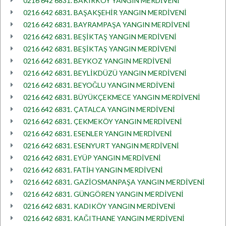
0216 642 6831. BAKIRKÖY YANGIN MERDİVENİ
0216 642 6831. BAŞAKŞEHİR YANGIN MERDİVENİ
0216 642 6831. BAYRAMPAŞA YANGIN MERDİVENİ
0216 642 6831. BEŞİKTAŞ YANGIN MERDİVENİ
0216 642 6831. BEŞİKTAŞ YANGIN MERDİVENİ
0216 642 6831. BEYKOZ YANGIN MERDİVENİ
0216 642 6831. BEYLİKDÜZÜ YANGIN MERDİVENİ
0216 642 6831. BEYOĞLU YANGIN MERDİVENİ
0216 642 6831. BÜYÜKÇEKMECE YANGIN MERDİVENİ
0216 642 6831. ÇATALCA YANGIN MERDİVENİ
0216 642 6831. ÇEKMEKÖY YANGIN MERDİVENİ
0216 642 6831. ESENLER YANGIN MERDİVENİ
0216 642 6831. ESENYURT YANGIN MERDİVENİ
0216 642 6831. EYÜP YANGIN MERDİVENİ
0216 642 6831. FATİH YANGIN MERDİVENİ
0216 642 6831. GAZİOSMANPAŞA YANGIN MERDİVENİ
0216 642 6831. GÜNGÖREN YANGIN MERDİVENİ
0216 642 6831. KADIKÖY YANGIN MERDİVENİ
0216 642 6831. KAĞITHANE YANGIN MERDİVENİ