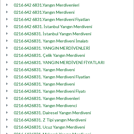
0216 642 6831.Yangın Merdivenleri
0216 642 6831.Yangın Merdiveni
0216 642 6831.Yangın Merdiveni Fiyatları
0216 642 6831. İstanbul Yangın Merdiveni
0216 6426831. İstanbul Yangın Merdiveni
0216 6426831. Yangın Merdiveni İmalatı
0216 6426831. YANGIN MERDİVENLERİ
0216 6426831. Çelik Yangın Merdiveni
0216 6426831. YANGIN MERDİVENİ FİYATLARI
0216 6426831. Yangın Merdiveni
0216 6426831. Yangın Merdiveni Fiyatları
0216 6426831. Yangın Merdiveni
0216 6426831. Yangın Merdiveni Fiyatı
0216 6426831. Yangın Merdivenleri
0216 6426831. Yangın Merdivenci
0216 6426831. Dairesel Yangın Merdiveni
0216 6426831. Z Tipi yangın Merdiveni
0216 6426831. Ucuz Yangın Merdiveni