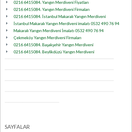
0216 6415084. Yangın Merdiveni Fiyatları
0216 6415084. Yangın Merdiveni Firmaları
0216 6415084. İstanbul Makaralı Yangın Merdiveni
İstanbul Makaralı Yangın Merdiveni imalatı 0532 490 76 94
Makaralı Yangın Merdiveni İmalatı 0532 490 76 94
Çekmeköy Yangın Merdiveni Firmaları
0216 6415084. Başakşehir Yangın Merdiveni
0216 6415084. Beylikdüzü Yangın Merdiveni
SAYFALAR