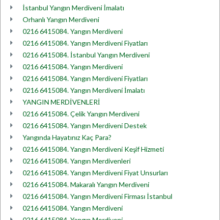
İstanbul Yangın Merdiveni İmalatı
Orhanlı Yangın Merdiveni
0216 6415084. Yangın Merdiveni
0216 6415084. Yangın Merdiveni Fiyatları
0216 6415084. İstanbul Yangın Merdiveni
0216 6415084. Yangın Merdiveni
0216 6415084. Yangın Merdiveni Fiyatları
0216 6415084. Yangın Merdiveni İmalatı
YANGIN MERDİVENLERİ
0216 6415084. Çelik Yangın Merdiveni
0216 6415084. Yangın Merdiveni Destek
Yangında Hayatınız Kaç Para?
0216 6415084. Yangın Merdiveni Keşif Hizmeti
0216 6415084. Yangın Merdivenleri
0216 6415084. Yangın Merdiveni Fiyat Unsurları
0216 6415084. Makaralı Yangın Merdiveni
0216 6415084. Yangın Merdiveni Firması İstanbul
0216 6415084. Yangın Merdiveni
0216 6415084. Yangın Merdiveni