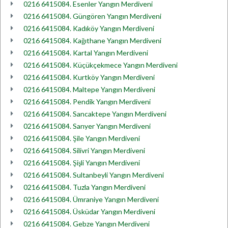
0216 6415084. Esenler Yangın Merdiveni
0216 6415084. Güngören Yangın Merdiveni
0216 6415084. Kadıköy Yangın Merdiveni
0216 6415084. Kağıthane Yangın Merdiveni
0216 6415084. Kartal Yangın Merdiveni
0216 6415084. Küçükçekmece Yangın Merdiveni
0216 6415084. Kurtköy Yangın Merdiveni
0216 6415084. Maltepe Yangın Merdiveni
0216 6415084. Pendik Yangın Merdiveni
0216 6415084. Sancaktepe Yangın Merdiveni
0216 6415084. Sarıyer Yangın Merdiveni
0216 6415084. Şile Yangın Merdiveni
0216 6415084. Silivri Yangın Merdiveni
0216 6415084. Şişli Yangın Merdiveni
0216 6415084. Sultanbeyli Yangın Merdiveni
0216 6415084. Tuzla Yangın Merdiveni
0216 6415084. Ümraniye Yangın Merdiveni
0216 6415084. Üsküdar Yangın Merdiveni
0216 6415084. Gebze Yangın Merdiveni