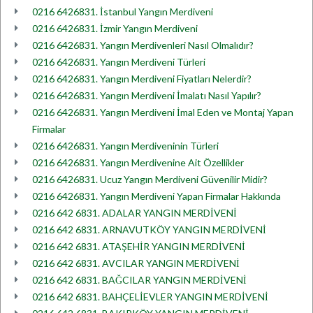
0216 6426831. İstanbul Yangın Merdiveni
0216 6426831. İzmir Yangın Merdiveni
0216 6426831. Yangın Merdivenleri Nasıl Olmalıdır?
0216 6426831. Yangın Merdiveni Türleri
0216 6426831. Yangın Merdiveni Fiyatları Nelerdir?
0216 6426831. Yangın Merdiveni İmalatı Nasıl Yapılır?
0216 6426831. Yangın Merdiveni İmal Eden ve Montaj Yapan
Firmalar
0216 6426831. Yangın Merdiveninin Türleri
0216 6426831. Yangın Merdivenine Ait Özellikler
0216 6426831. Ucuz Yangın Merdiveni Güvenilir Midir?
0216 6426831. Yangın Merdiveni Yapan Firmalar Hakkında
0216 642 6831. ADALAR YANGIN MERDİVENİ
0216 642 6831. ARNAVUTKÖY YANGIN MERDİVENİ
0216 642 6831. ATAŞEHİR YANGIN MERDİVENİ
0216 642 6831. AVCILAR YANGIN MERDİVENİ
0216 642 6831. BAĞCILAR YANGIN MERDİVENİ
0216 642 6831. BAHÇELİEVLER YANGIN MERDİVENİ