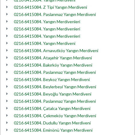
0216 6415084. Z Tipi Yangın Merdiveni
0216 6415084. Paslanmaz Yangın Merdiveni
0216 6415084. Yangın Merdivenleri
0216 6415084. Yangın Merdivenleri
0216 6415084. Yangın Merdivenleri
0216 6415084. Yangın Merdiveni
0216 6415084. Arnavutköy Yangın Merdiveni
0216 6415084. Ataşehir Yangın Merdiveni
0216 6415084. Bakırköy Yangın Merdiveni
0216 6415084. Paslanmaz Yangın Merdiveni
0216 6415084. Beykoz Yangın Merdiveni
0216 6415084. Beylerbeyi Yangın Merdiveni
0216 6415084. Beyoğlu Yangın Merdiveni
0216 6415084. Paslanmaz Yangın Merdiveni
0216 6415084. Çatalca Yangın Merdiveni
0216 6415084. Çekmeköy Yangın Merdiveni
0216 6415084. Dudullu Yangın Merdiveni
0216 6415084. Eminönü Yangın Merdiveni