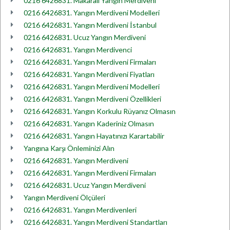
0216 6426831. Makaralı Yangın Merdiveni
0216 6426831. Yangın Merdiveni Modelleri
0216 6426831. Yangın Merdiveni İstanbul
0216 6426831. Ucuz Yangın Merdiveni
0216 6426831. Yangın Merdivenci
0216 6426831. Yangın Merdiveni Firmaları
0216 6426831. Yangın Merdiveni Fiyatları
0216 6426831. Yangın Merdiveni Modelleri
0216 6426831. Yangın Merdiveni Özellikleri
0216 6426831. Yangın Korkulu Rüyanız Olmasın
0216 6426831. Yangın Kaderiniz Olmasın
0216 6426831. Yangın Hayatınızı Karartabilir
Yangına Karşı Önleminizi Alın
0216 6426831. Yangın Merdiveni
0216 6426831. Yangın Merdiveni Firmaları
0216 6426831. Ucuz Yangın Merdiveni
Yangın Merdiveni Ölçüleri
0216 6426831. Yangın Merdivenleri
0216 6426831. Yangın Merdiveni Standartları