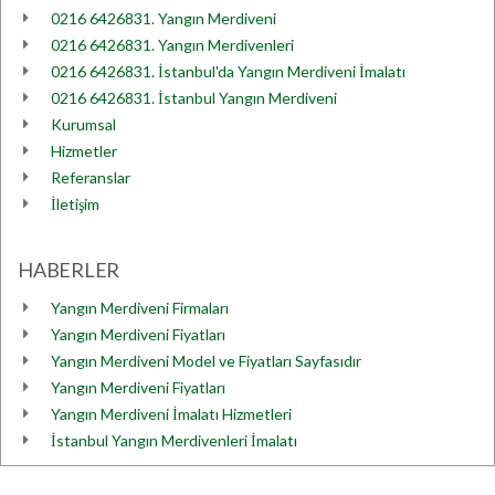
0216 6426831. Yangın Merdiveni
0216 6426831. Yangın Merdivenleri
0216 6426831. İstanbul'da Yangın Merdiveni İmalatı
0216 6426831. İstanbul Yangın Merdiveni
Kurumsal
Hizmetler
Referanslar
İletişim
HABERLER
Yangın Merdiveni Firmaları
Yangın Merdiveni Fiyatları
Yangın Merdiveni Model ve Fiyatları Sayfasıdır
Yangın Merdiveni Fiyatları
Yangın Merdiveni İmalatı Hizmetleri
İstanbul Yangın Merdivenleri İmalatı