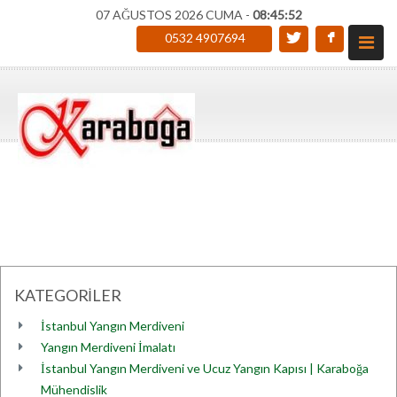
07 AĞUSTOS 2026 CUMA -
08:45:52
0532 4907694
KATEGORİLER
İstanbul Yangın Merdiveni
Yangın Merdiveni İmalatı
İstanbul Yangın Merdiveni ve Ucuz Yangın Kapısı | Karaboğa
Mühendislik