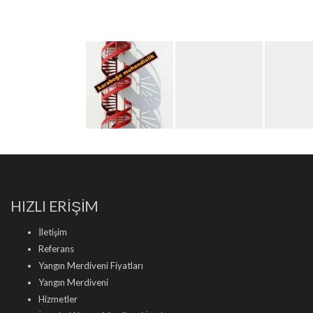
HIZLI ERİŞİM
İletişim
Referans
Yangın Merdiveni Fiyatları
Yangın Merdiveni
Hizmetler