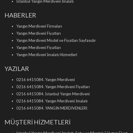
İstanbul Yangın Merdiveni İmalatı
HABERLER
Yangın Merdiveni Firmaları
Yangın Merdiveni Fiyatları
Yangın Merdiveni Model ve Fiyatları Sayfasıdır
Yangın Merdiveni Fiyatları
Yangın Merdiveni İmalatı Hizmetleri
YAZILAR
0216 6415084. Yangın Merdiveni
0216 6415084. Yangın Merdiveni Fiyatları
0216 6415084. İstanbul Yangın Merdiveni
0216 6415084. Yangın Merdiveni İmalatı
0216 6415084. YANGIN MERDİVENLERİ
MÜŞTERİ HİZMETLERİ