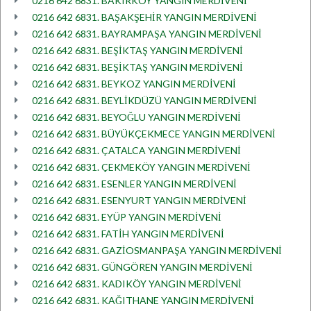
0216 642 6831. BAKIRKÖY YANGIN MERDİVENİ
0216 642 6831. BAŞAKŞEHİR YANGIN MERDİVENİ
0216 642 6831. BAYRAMPAŞA YANGIN MERDİVENİ
0216 642 6831. BEŞİKTAŞ YANGIN MERDİVENİ
0216 642 6831. BEŞİKTAŞ YANGIN MERDİVENİ
0216 642 6831. BEYKOZ YANGIN MERDİVENİ
0216 642 6831. BEYLİKDÜZÜ YANGIN MERDİVENİ
0216 642 6831. BEYOĞLU YANGIN MERDİVENİ
0216 642 6831. BÜYÜKÇEKMECE YANGIN MERDİVENİ
0216 642 6831. ÇATALCA YANGIN MERDİVENİ
0216 642 6831. ÇEKMEKÖY YANGIN MERDİVENİ
0216 642 6831. ESENLER YANGIN MERDİVENİ
0216 642 6831. ESENYURT YANGIN MERDİVENİ
0216 642 6831. EYÜP YANGIN MERDİVENİ
0216 642 6831. FATİH YANGIN MERDİVENİ
0216 642 6831. GAZİOSMANPAŞA YANGIN MERDİVENİ
0216 642 6831. GÜNGÖREN YANGIN MERDİVENİ
0216 642 6831. KADIKÖY YANGIN MERDİVENİ
0216 642 6831. KAĞITHANE YANGIN MERDİVENİ