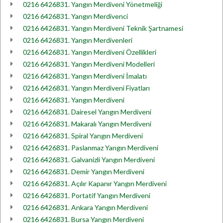
0216 6426831. Yangın Merdiveni Yönetmeliği
0216 6426831. Yangın Merdivenci
0216 6426831. Yangın Merdiveni Teknik Şartnamesi
0216 6426831. Yangın Merdivenleri
0216 6426831. Yangın Merdiveni Özellikleri
0216 6426831. Yangın Merdiveni Modelleri
0216 6426831. Yangın Merdiveni İmalatı
0216 6426831. Yangın Merdiveni Fiyatları
0216 6426831. Yangın Merdiveni
0216 6426831. Dairesel Yangın Merdiveni
0216 6426831. Makaralı Yangın Merdiveni
0216 6426831. Spiral Yangın Merdiveni
0216 6426831. Paslanmaz Yangın Merdiveni
0216 6426831. Galvanizli Yangın Merdiveni
0216 6426831. Demir Yangın Merdiveni
0216 6426831. Açılır Kapanır Yangın Merdiveni
0216 6426831. Portatif Yangın Merdiveni
0216 6426831. Ankara Yangın Merdiveni
0216 6426831. Bursa Yangın Merdiveni