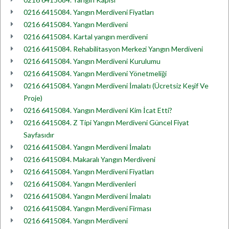
0216 6415084. Yangın Merdiveni Fiyatları
0216 6415084. Yangın Merdiveni
0216 6415084. Kartal yangın merdiveni
0216 6415084. Rehabilitasyon Merkezi Yangın Merdiveni
0216 6415084. Yangın Merdiveni Kurulumu
0216 6415084. Yangın Merdiveni Yönetmeliği
0216 6415084. Yangın Merdiveni İmalatı (Ücretsiz Keşif Ve
Proje)
0216 6415084. Yangın Merdiveni Kim İcat Etti?
0216 6415084. Z Tipi Yangın Merdiveni Güncel Fiyat
Sayfasıdır
0216 6415084. Yangın Merdiveni İmalatı
0216 6415084. Makaralı Yangın Merdiveni
0216 6415084. Yangın Merdiveni Fiyatları
0216 6415084. Yangın Merdivenleri
0216 6415084. Yangın Merdiveni İmalatı
0216 6415084. Yangın Merdiveni Firması
0216 6415084. Yangın Merdiveni