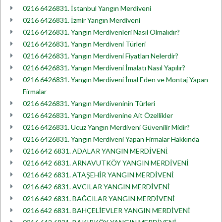
0216 6426831. İstanbul Yangın Merdiveni
0216 6426831. İzmir Yangın Merdiveni
0216 6426831. Yangın Merdivenleri Nasıl Olmalıdır?
0216 6426831. Yangın Merdiveni Türleri
0216 6426831. Yangın Merdiveni Fiyatları Nelerdir?
0216 6426831. Yangın Merdiveni İmalatı Nasıl Yapılır?
0216 6426831. Yangın Merdiveni İmal Eden ve Montaj Yapan
Firmalar
0216 6426831. Yangın Merdiveninin Türleri
0216 6426831. Yangın Merdivenine Ait Özellikler
0216 6426831. Ucuz Yangın Merdiveni Güvenilir Midir?
0216 6426831. Yangın Merdiveni Yapan Firmalar Hakkında
0216 642 6831. ADALAR YANGIN MERDİVENİ
0216 642 6831. ARNAVUTKÖY YANGIN MERDİVENİ
0216 642 6831. ATAŞEHİR YANGIN MERDİVENİ
0216 642 6831. AVCILAR YANGIN MERDİVENİ
0216 642 6831. BAĞCILAR YANGIN MERDİVENİ
0216 642 6831. BAHÇELİEVLER YANGIN MERDİVENİ