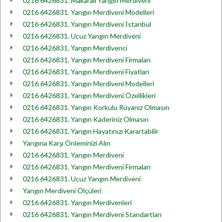
0216 6426831. Makaralı Yangın Merdiveni
0216 6426831. Yangın Merdiveni Modelleri
0216 6426831. Yangın Merdiveni İstanbul
0216 6426831. Ucuz Yangın Merdiveni
0216 6426831. Yangın Merdivenci
0216 6426831. Yangın Merdiveni Firmaları
0216 6426831. Yangın Merdiveni Fiyatları
0216 6426831. Yangın Merdiveni Modelleri
0216 6426831. Yangın Merdiveni Özellikleri
0216 6426831. Yangın Korkulu Rüyanız Olmasın
0216 6426831. Yangın Kaderiniz Olmasın
0216 6426831. Yangın Hayatınızı Karartabilir
Yangına Karşı Önleminizi Alın
0216 6426831. Yangın Merdiveni
0216 6426831. Yangın Merdiveni Firmaları
0216 6426831. Ucuz Yangın Merdiveni
Yangın Merdiveni Ölçüleri
0216 6426831. Yangın Merdivenleri
0216 6426831. Yangın Merdiveni Standartları