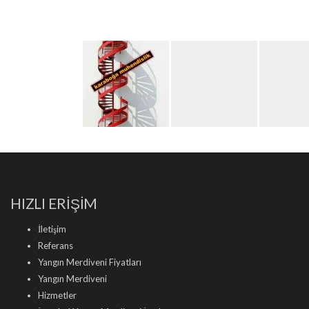
HIZLI ERİŞİM
İletişim
Referans
Yangın Merdiveni Fiyatları
Yangın Merdiveni
Hizmetler