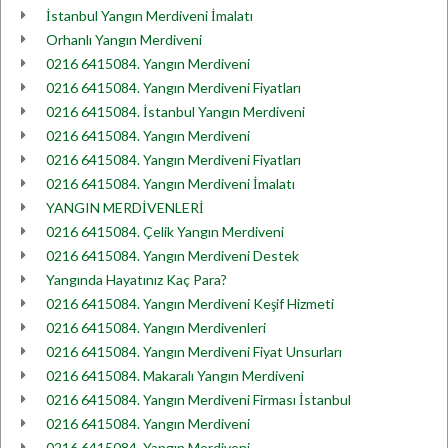
İstanbul Yangın Merdiveni İmalatı
Orhanlı Yangın Merdiveni
0216 6415084. Yangın Merdiveni
0216 6415084. Yangın Merdiveni Fiyatları
0216 6415084. İstanbul Yangın Merdiveni
0216 6415084. Yangın Merdiveni
0216 6415084. Yangın Merdiveni Fiyatları
0216 6415084. Yangın Merdiveni İmalatı
YANGIN MERDİVENLERİ
0216 6415084. Çelik Yangın Merdiveni
0216 6415084. Yangın Merdiveni Destek
Yangında Hayatınız Kaç Para?
0216 6415084. Yangın Merdiveni Keşif Hizmeti
0216 6415084. Yangın Merdivenleri
0216 6415084. Yangın Merdiveni Fiyat Unsurları
0216 6415084. Makaralı Yangın Merdiveni
0216 6415084. Yangın Merdiveni Firması İstanbul
0216 6415084. Yangın Merdiveni
0216 6415084. Yangın Merdiveni