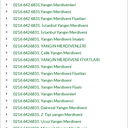
0216 642 6831.Yangın Merdivenleri
0216 642 6831.Yangın Merdiveni
0216 642 6831.Yangın Merdiveni Fiyatları
0216 642 6831. İstanbul Yangın Merdiveni
0216 6426831. İstanbul Yangın Merdiveni
0216 6426831. Yangın Merdiveni İmalatı
0216 6426831. YANGIN MERDİVENLERİ
0216 6426831. Çelik Yangın Merdiveni
0216 6426831. YANGIN MERDİVENİ FİYATLARI
0216 6426831. Yangın Merdiveni
0216 6426831. Yangın Merdiveni Fiyatları
0216 6426831. Yangın Merdiveni
0216 6426831. Yangın Merdiveni Fiyatı
0216 6426831. Yangın Merdivenleri
0216 6426831. Yangın Merdivenci
0216 6426831. Dairesel Yangın Merdiveni
0216 6426831. Z Tipi yangın Merdiveni
0216 6426831. Ucuz Yangın Merdiveni