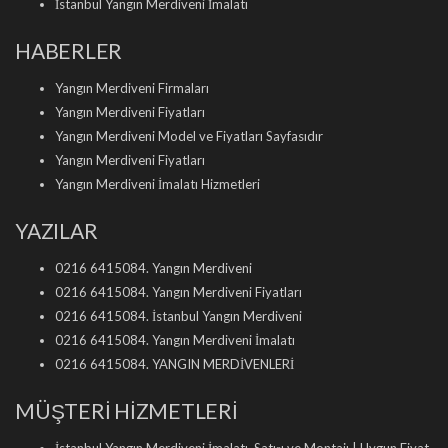
İstanbul Yangın Merdiveni İmalatı
HABERLER
Yangın Merdiveni Firmaları
Yangın Merdiveni Fiyatları
Yangın Merdiveni Model ve Fiyatları Sayfasıdır
Yangın Merdiveni Fiyatları
Yangın Merdiveni İmalatı Hizmetleri
YAZILAR
0216 6415084. Yangın Merdiveni
0216 6415084. Yangın Merdiveni Fiyatları
0216 6415084. İstanbul Yangın Merdiveni
0216 6415084. Yangın Merdiveni İmalatı
0216 6415084. YANGIN MERDİVENLERİ
MÜŞTERİ HİZMETLERİ