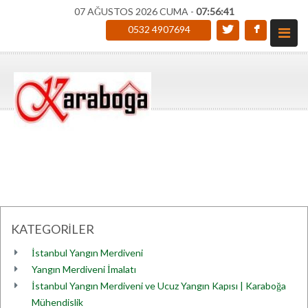
07 AĞUSTOS 2026 CUMA -
07:56:41
0532 4907694
KATEGORİLER
İstanbul Yangın Merdiveni
Yangın Merdiveni İmalatı
İstanbul Yangın Merdiveni ve Ucuz Yangın Kapısı | Karaboğa
Mühendislik