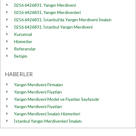
0216 6426831. Yangın Merdiveni
0216 6426831. Yangın Merdivenleri
0216 6426831. İstanbul'da Yangın Merdiveni İmalatı
0216 6426831. İstanbul Yangın Merdiveni
Kurumsal
Hizmetler
Referanslar
İletişim
HABERLER
Yangın Merdiveni Firmaları
Yangın Merdiveni Fiyatları
Yangın Merdiveni Model ve Fiyatları Sayfasıdır
Yangın Merdiveni Fiyatları
Yangın Merdiveni İmalatı Hizmetleri
İstanbul Yangın Merdivenleri İmalatı