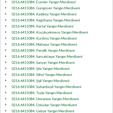
0216 6415084. Esenler Yangın Merdiveni
0216 6415084. Güngören Yangın Merdiveni
0216 6415084. Kadıköy Yangın Merdiveni
0216 6415084. Kağıthane Yangın Merdiveni
0216 6415084. Kartal Yangın Merdiveni
0216 6415084. Küçükçekmece Yangın Merdiveni
0216 6415084. Kurtköy Yangın Merdiveni
0216 6415084. Maltepe Yangın Merdiveni
0216 6415084. Pendik Yangın Merdiveni
0216 6415084. Sancaktepe Yangın Merdiveni
0216 6415084. Sarıyer Yangın Merdiveni
0216 6415084. Şile Yangın Merdiveni
0216 6415084. Silivri Yangın Merdiveni
0216 6415084. Şişli Yangın Merdiveni
0216 6415084. Sultanbeyli Yangın Merdiveni
0216 6415084. Tuzla Yangın Merdiveni
0216 6415084. Ümraniye Yangın Merdiveni
0216 6415084. Üsküdar Yangın Merdiveni
0216 6415084. Gebze Yangın Merdiveni