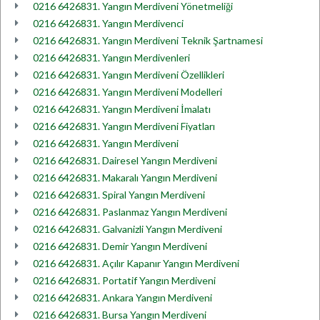
0216 6426831. Yangın Merdiveni Yönetmeliği
0216 6426831. Yangın Merdivenci
0216 6426831. Yangın Merdiveni Teknik Şartnamesi
0216 6426831. Yangın Merdivenleri
0216 6426831. Yangın Merdiveni Özellikleri
0216 6426831. Yangın Merdiveni Modelleri
0216 6426831. Yangın Merdiveni İmalatı
0216 6426831. Yangın Merdiveni Fiyatları
0216 6426831. Yangın Merdiveni
0216 6426831. Dairesel Yangın Merdiveni
0216 6426831. Makaralı Yangın Merdiveni
0216 6426831. Spiral Yangın Merdiveni
0216 6426831. Paslanmaz Yangın Merdiveni
0216 6426831. Galvanizli Yangın Merdiveni
0216 6426831. Demir Yangın Merdiveni
0216 6426831. Açılır Kapanır Yangın Merdiveni
0216 6426831. Portatif Yangın Merdiveni
0216 6426831. Ankara Yangın Merdiveni
0216 6426831. Bursa Yangın Merdiveni