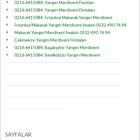
0216 6415084. Yangın Merdiveni Fiyatları
0216 6415084. Yangın Merdiveni Firmaları
0216 6415084. İstanbul Makaralı Yangın Merdiveni
İstanbul Makaralı Yangın Merdiveni imalatı 0532 490 76 94
Makaralı Yangın Merdiveni İmalatı 0532 490 76 94
Çekmeköy Yangın Merdiveni Firmaları
0216 6415084. Başakşehir Yangın Merdiveni
0216 6415084. Beylikdüzü Yangın Merdiveni
SAYFALAR