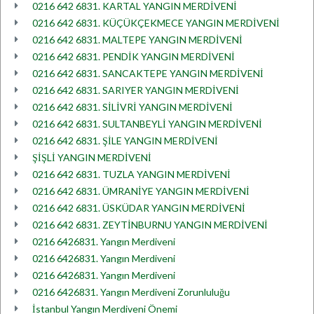
0216 642 6831. KARTAL YANGIN MERDİVENİ
0216 642 6831. KÜÇÜKÇEKMECE YANGIN MERDİVENİ
0216 642 6831. MALTEPE YANGIN MERDİVENİ
0216 642 6831. PENDİK YANGIN MERDİVENİ
0216 642 6831. SANCAKTEPE YANGIN MERDİVENİ
0216 642 6831. SARIYER YANGIN MERDİVENİ
0216 642 6831. SİLİVRİ YANGIN MERDİVENİ
0216 642 6831. SULTANBEYLİ YANGIN MERDİVENİ
0216 642 6831. ŞİLE YANGIN MERDİVENİ
ŞİŞLİ YANGIN MERDİVENİ
0216 642 6831. TUZLA YANGIN MERDİVENİ
0216 642 6831. ÜMRANİYE YANGIN MERDİVENİ
0216 642 6831. ÜSKÜDAR YANGIN MERDİVENİ
0216 642 6831. ZEYTİNBURNU YANGIN MERDİVENİ
0216 6426831. Yangın Merdiveni
0216 6426831. Yangın Merdiveni
0216 6426831. Yangın Merdiveni
0216 6426831. Yangın Merdiveni Zorunluluğu
İstanbul Yangın Merdiveni Önemi