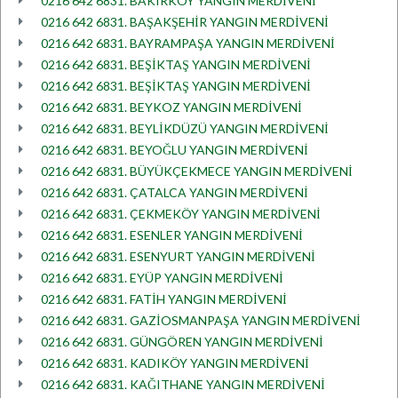
0216 642 6831. BAKIRKÖY YANGIN MERDİVENİ
0216 642 6831. BAŞAKŞEHİR YANGIN MERDİVENİ
0216 642 6831. BAYRAMPAŞA YANGIN MERDİVENİ
0216 642 6831. BEŞİKTAŞ YANGIN MERDİVENİ
0216 642 6831. BEŞİKTAŞ YANGIN MERDİVENİ
0216 642 6831. BEYKOZ YANGIN MERDİVENİ
0216 642 6831. BEYLİKDÜZÜ YANGIN MERDİVENİ
0216 642 6831. BEYOĞLU YANGIN MERDİVENİ
0216 642 6831. BÜYÜKÇEKMECE YANGIN MERDİVENİ
0216 642 6831. ÇATALCA YANGIN MERDİVENİ
0216 642 6831. ÇEKMEKÖY YANGIN MERDİVENİ
0216 642 6831. ESENLER YANGIN MERDİVENİ
0216 642 6831. ESENYURT YANGIN MERDİVENİ
0216 642 6831. EYÜP YANGIN MERDİVENİ
0216 642 6831. FATİH YANGIN MERDİVENİ
0216 642 6831. GAZİOSMANPAŞA YANGIN MERDİVENİ
0216 642 6831. GÜNGÖREN YANGIN MERDİVENİ
0216 642 6831. KADIKÖY YANGIN MERDİVENİ
0216 642 6831. KAĞITHANE YANGIN MERDİVENİ