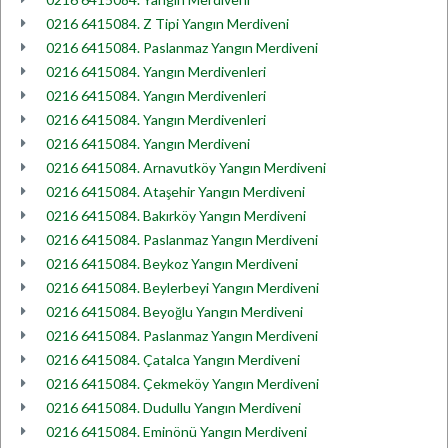
0216 6415084. Z Tipi Yangın Merdiveni
0216 6415084. Paslanmaz Yangın Merdiveni
0216 6415084. Yangın Merdivenleri
0216 6415084. Yangın Merdivenleri
0216 6415084. Yangın Merdivenleri
0216 6415084. Yangın Merdiveni
0216 6415084. Arnavutköy Yangın Merdiveni
0216 6415084. Ataşehir Yangın Merdiveni
0216 6415084. Bakırköy Yangın Merdiveni
0216 6415084. Paslanmaz Yangın Merdiveni
0216 6415084. Beykoz Yangın Merdiveni
0216 6415084. Beylerbeyi Yangın Merdiveni
0216 6415084. Beyoğlu Yangın Merdiveni
0216 6415084. Paslanmaz Yangın Merdiveni
0216 6415084. Çatalca Yangın Merdiveni
0216 6415084. Çekmeköy Yangın Merdiveni
0216 6415084. Dudullu Yangın Merdiveni
0216 6415084. Eminönü Yangın Merdiveni