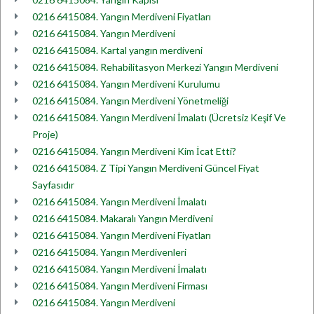
0216 6415084. Yangın Merdiveni Fiyatları
0216 6415084. Yangın Merdiveni
0216 6415084. Kartal yangın merdiveni
0216 6415084. Rehabilitasyon Merkezi Yangın Merdiveni
0216 6415084. Yangın Merdiveni Kurulumu
0216 6415084. Yangın Merdiveni Yönetmeliği
0216 6415084. Yangın Merdiveni İmalatı (Ücretsiz Keşif Ve
Proje)
0216 6415084. Yangın Merdiveni Kim İcat Etti?
0216 6415084. Z Tipi Yangın Merdiveni Güncel Fiyat
Sayfasıdır
0216 6415084. Yangın Merdiveni İmalatı
0216 6415084. Makaralı Yangın Merdiveni
0216 6415084. Yangın Merdiveni Fiyatları
0216 6415084. Yangın Merdivenleri
0216 6415084. Yangın Merdiveni İmalatı
0216 6415084. Yangın Merdiveni Firması
0216 6415084. Yangın Merdiveni