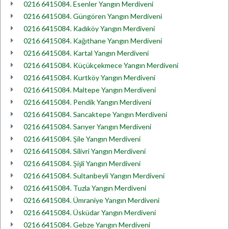
0216 6415084. Esenler Yangın Merdiveni
0216 6415084. Güngören Yangın Merdiveni
0216 6415084. Kadıköy Yangın Merdiveni
0216 6415084. Kağıthane Yangın Merdiveni
0216 6415084. Kartal Yangın Merdiveni
0216 6415084. Küçükçekmece Yangın Merdiveni
0216 6415084. Kurtköy Yangın Merdiveni
0216 6415084. Maltepe Yangın Merdiveni
0216 6415084. Pendik Yangın Merdiveni
0216 6415084. Sancaktepe Yangın Merdiveni
0216 6415084. Sarıyer Yangın Merdiveni
0216 6415084. Şile Yangın Merdiveni
0216 6415084. Silivri Yangın Merdiveni
0216 6415084. Şişli Yangın Merdiveni
0216 6415084. Sultanbeyli Yangın Merdiveni
0216 6415084. Tuzla Yangın Merdiveni
0216 6415084. Ümraniye Yangın Merdiveni
0216 6415084. Üsküdar Yangın Merdiveni
0216 6415084. Gebze Yangın Merdiveni