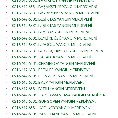
0216 642 6831. BAKIRKÖY YANGIN MERDİVENİ
0216 642 6831. BAŞAKŞEHİR YANGIN MERDİVENİ
0216 642 6831. BAYRAMPAŞA YANGIN MERDİVENİ
0216 642 6831. BEŞİKTAŞ YANGIN MERDİVENİ
0216 642 6831. BEŞİKTAŞ YANGIN MERDİVENİ
0216 642 6831. BEYKOZ YANGIN MERDİVENİ
0216 642 6831. BEYLİKDÜZÜ YANGIN MERDİVENİ
0216 642 6831. BEYOĞLU YANGIN MERDİVENİ
0216 642 6831. BÜYÜKÇEKMECE YANGIN MERDİVENİ
0216 642 6831. ÇATALCA YANGIN MERDİVENİ
0216 642 6831. ÇEKMEKÖY YANGIN MERDİVENİ
0216 642 6831. ESENLER YANGIN MERDİVENİ
0216 642 6831. ESENYURT YANGIN MERDİVENİ
0216 642 6831. EYÜP YANGIN MERDİVENİ
0216 642 6831. FATİH YANGIN MERDİVENİ
0216 642 6831. GAZİOSMANPAŞA YANGIN MERDİVENİ
0216 642 6831. GÜNGÖREN YANGIN MERDİVENİ
0216 642 6831. KADIKÖY YANGIN MERDİVENİ
0216 642 6831. KAĞITHANE YANGIN MERDİVENİ