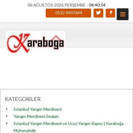
06 AĞUSTOS 2026 PERŞEMBE -
04:40:54
0532 4907694
KATEGORİLER
İstanbul Yangın Merdiveni
Yangın Merdiveni İmalatı
İstanbul Yangın Merdiveni ve Ucuz Yangın Kapısı | Karaboğa
Mühendislik