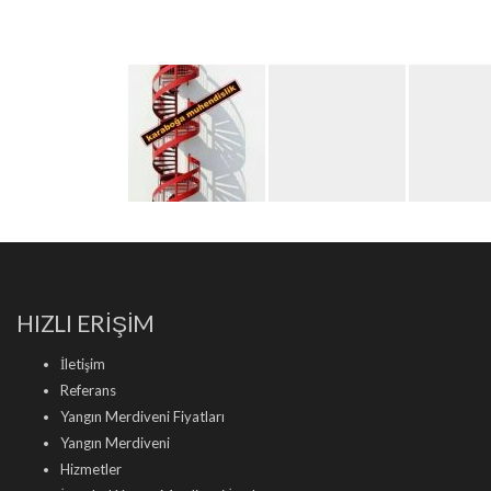
HIZLI ERİŞİM
İletişim
Referans
Yangın Merdiveni Fiyatları
Yangın Merdiveni
Hizmetler