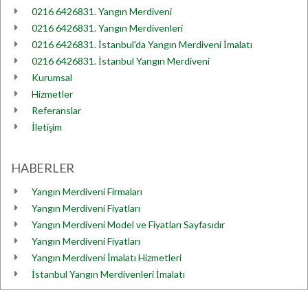
0216 6426831. Yangın Merdiveni
0216 6426831. Yangın Merdivenleri
0216 6426831. İstanbul'da Yangın Merdiveni İmalatı
0216 6426831. İstanbul Yangın Merdiveni
Kurumsal
Hizmetler
Referanslar
İletişim
HABERLER
Yangın Merdiveni Firmaları
Yangın Merdiveni Fiyatları
Yangın Merdiveni Model ve Fiyatları Sayfasıdır
Yangın Merdiveni Fiyatları
Yangın Merdiveni İmalatı Hizmetleri
İstanbul Yangın Merdivenleri İmalatı