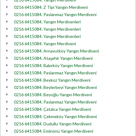
0216 6415084. Z Tipi Yangın Merdiveni
0216 6415084. Paslanmaz Yangın Merdiveni
0216 6415084. Yangın Merdivenleri
0216 6415084. Yangın Merdivenleri
0216 6415084. Yangın Merdivenleri
0216 6415084. Yangın Merdiveni
0216 6415084. Arnavutköy Yangın Merdiveni
0216 6415084. Ataşehir Yangın Merdiveni
0216 6415084. Bakırköy Yangın Merdiveni
0216 6415084. Paslanmaz Yangın Merdiveni
0216 6415084. Beykoz Yangın Merdiveni
0216 6415084. Beylerbeyi Yangın Merdiveni
0216 6415084. Beyoğlu Yangın Merdiveni
0216 6415084. Paslanmaz Yangın Merdiveni
0216 6415084. Çatalca Yangın Merdiveni
0216 6415084. Çekmeköy Yangın Merdiveni
0216 6415084. Dudullu Yangın Merdiveni
0216 6415084. Eminönü Yangın Merdiveni