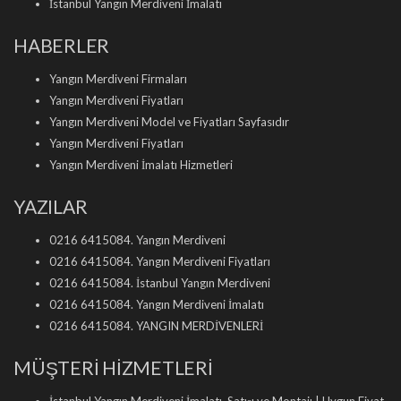
İstanbul Yangın Merdiveni İmalatı
HABERLER
Yangın Merdiveni Firmaları
Yangın Merdiveni Fiyatları
Yangın Merdiveni Model ve Fiyatları Sayfasıdır
Yangın Merdiveni Fiyatları
Yangın Merdiveni İmalatı Hizmetleri
YAZILAR
0216 6415084. Yangın Merdiveni
0216 6415084. Yangın Merdiveni Fiyatları
0216 6415084. İstanbul Yangın Merdiveni
0216 6415084. Yangın Merdiveni İmalatı
0216 6415084. YANGIN MERDİVENLERİ
MÜŞTERİ HİZMETLERİ