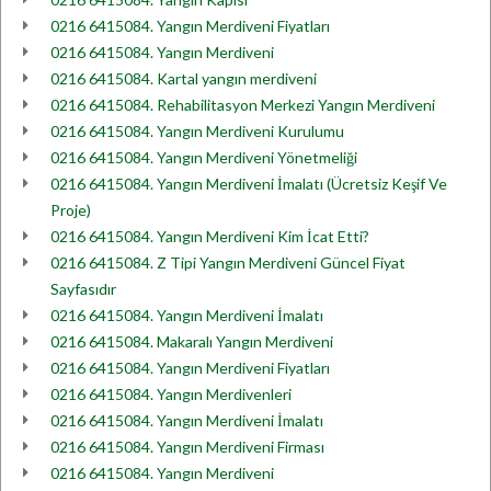
0216 6415084. Yangın Merdiveni Fiyatları
0216 6415084. Yangın Merdiveni
0216 6415084. Kartal yangın merdiveni
0216 6415084. Rehabilitasyon Merkezi Yangın Merdiveni
0216 6415084. Yangın Merdiveni Kurulumu
0216 6415084. Yangın Merdiveni Yönetmeliği
0216 6415084. Yangın Merdiveni İmalatı (Ücretsiz Keşif Ve
Proje)
0216 6415084. Yangın Merdiveni Kim İcat Etti?
0216 6415084. Z Tipi Yangın Merdiveni Güncel Fiyat
Sayfasıdır
0216 6415084. Yangın Merdiveni İmalatı
0216 6415084. Makaralı Yangın Merdiveni
0216 6415084. Yangın Merdiveni Fiyatları
0216 6415084. Yangın Merdivenleri
0216 6415084. Yangın Merdiveni İmalatı
0216 6415084. Yangın Merdiveni Firması
0216 6415084. Yangın Merdiveni