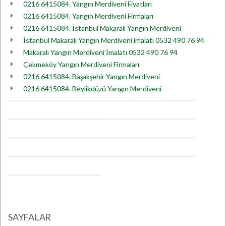
0216 6415084. Yangın Merdiveni Fiyatları
0216 6415084. Yangın Merdiveni Firmaları
0216 6415084. İstanbul Makaralı Yangın Merdiveni
İstanbul Makaralı Yangın Merdiveni imalatı 0532 490 76 94
Makaralı Yangın Merdiveni İmalatı 0532 490 76 94
Çekmeköy Yangın Merdiveni Firmaları
0216 6415084. Başakşehir Yangın Merdiveni
0216 6415084. Beylikdüzü Yangın Merdiveni
SAYFALAR