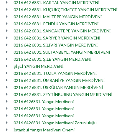
0216 642 6831. KARTAL YANGIN MERDİVENİ
0216 642 6831. KÜÇÜKÇEKMECE YANGIN MERDİVENİ
0216 642 6831. MALTEPE YANGIN MERDİVENİ
0216 642 6831. PENDİK YANGIN MERDİVENİ
0216 642 6831. SANCAKTEPE YANGIN MERDİVENİ
0216 642 6831. SARIYER YANGIN MERDİVENİ
0216 642 6831. SİLİVRİ YANGIN MERDİVENİ
0216 642 6831. SULTANBEYLİ YANGIN MERDİVENİ
0216 642 6831. ŞİLE YANGIN MERDİVENİ
ŞİŞLİ YANGIN MERDİVENİ
0216 642 6831. TUZLA YANGIN MERDİVENİ
0216 642 6831. ÜMRANİYE YANGIN MERDİVENİ
0216 642 6831. ÜSKÜDAR YANGIN MERDİVENİ
0216 642 6831. ZEYTİNBURNU YANGIN MERDİVENİ
0216 6426831. Yangın Merdiveni
0216 6426831. Yangın Merdiveni
0216 6426831. Yangın Merdiveni
0216 6426831. Yangın Merdiveni Zorunluluğu
İstanbul Yangın Merdiveni Önemi