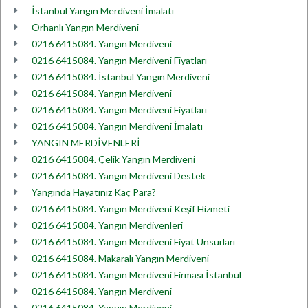
İstanbul Yangın Merdiveni İmalatı
Orhanlı Yangın Merdiveni
0216 6415084. Yangın Merdiveni
0216 6415084. Yangın Merdiveni Fiyatları
0216 6415084. İstanbul Yangın Merdiveni
0216 6415084. Yangın Merdiveni
0216 6415084. Yangın Merdiveni Fiyatları
0216 6415084. Yangın Merdiveni İmalatı
YANGIN MERDİVENLERİ
0216 6415084. Çelik Yangın Merdiveni
0216 6415084. Yangın Merdiveni Destek
Yangında Hayatınız Kaç Para?
0216 6415084. Yangın Merdiveni Keşif Hizmeti
0216 6415084. Yangın Merdivenleri
0216 6415084. Yangın Merdiveni Fiyat Unsurları
0216 6415084. Makaralı Yangın Merdiveni
0216 6415084. Yangın Merdiveni Firması İstanbul
0216 6415084. Yangın Merdiveni
0216 6415084. Yangın Merdiveni