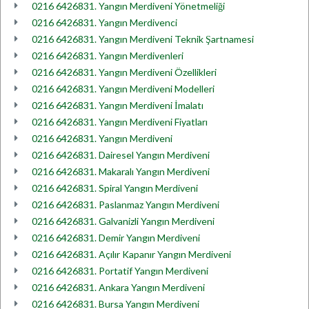
0216 6426831. Yangın Merdiveni Yönetmeliği
0216 6426831. Yangın Merdivenci
0216 6426831. Yangın Merdiveni Teknik Şartnamesi
0216 6426831. Yangın Merdivenleri
0216 6426831. Yangın Merdiveni Özellikleri
0216 6426831. Yangın Merdiveni Modelleri
0216 6426831. Yangın Merdiveni İmalatı
0216 6426831. Yangın Merdiveni Fiyatları
0216 6426831. Yangın Merdiveni
0216 6426831. Dairesel Yangın Merdiveni
0216 6426831. Makaralı Yangın Merdiveni
0216 6426831. Spiral Yangın Merdiveni
0216 6426831. Paslanmaz Yangın Merdiveni
0216 6426831. Galvanizli Yangın Merdiveni
0216 6426831. Demir Yangın Merdiveni
0216 6426831. Açılır Kapanır Yangın Merdiveni
0216 6426831. Portatif Yangın Merdiveni
0216 6426831. Ankara Yangın Merdiveni
0216 6426831. Bursa Yangın Merdiveni