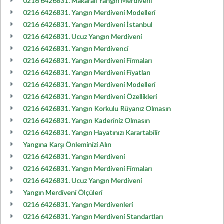
0216 6426831. Makaralı Yangın Merdiveni
0216 6426831. Yangın Merdiveni Modelleri
0216 6426831. Yangın Merdiveni İstanbul
0216 6426831. Ucuz Yangın Merdiveni
0216 6426831. Yangın Merdivenci
0216 6426831. Yangın Merdiveni Firmaları
0216 6426831. Yangın Merdiveni Fiyatları
0216 6426831. Yangın Merdiveni Modelleri
0216 6426831. Yangın Merdiveni Özellikleri
0216 6426831. Yangın Korkulu Rüyanız Olmasın
0216 6426831. Yangın Kaderiniz Olmasın
0216 6426831. Yangın Hayatınızı Karartabilir
Yangına Karşı Önleminizi Alın
0216 6426831. Yangın Merdiveni
0216 6426831. Yangın Merdiveni Firmaları
0216 6426831. Ucuz Yangın Merdiveni
Yangın Merdiveni Ölçüleri
0216 6426831. Yangın Merdivenleri
0216 6426831. Yangın Merdiveni Standartları