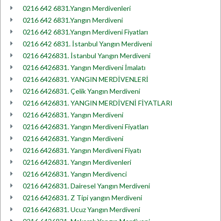
0216 642 6831.Yangın Merdivenleri
0216 642 6831.Yangın Merdiveni
0216 642 6831.Yangın Merdiveni Fiyatları
0216 642 6831. İstanbul Yangın Merdiveni
0216 6426831. İstanbul Yangın Merdiveni
0216 6426831. Yangın Merdiveni İmalatı
0216 6426831. YANGIN MERDİVENLERİ
0216 6426831. Çelik Yangın Merdiveni
0216 6426831. YANGIN MERDİVENİ FİYATLARI
0216 6426831. Yangın Merdiveni
0216 6426831. Yangın Merdiveni Fiyatları
0216 6426831. Yangın Merdiveni
0216 6426831. Yangın Merdiveni Fiyatı
0216 6426831. Yangın Merdivenleri
0216 6426831. Yangın Merdivenci
0216 6426831. Dairesel Yangın Merdiveni
0216 6426831. Z Tipi yangın Merdiveni
0216 6426831. Ucuz Yangın Merdiveni