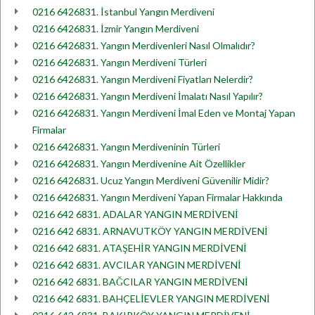
0216 6426831. İstanbul Yangın Merdiveni
0216 6426831. İzmir Yangın Merdiveni
0216 6426831. Yangın Merdivenleri Nasıl Olmalıdır?
0216 6426831. Yangın Merdiveni Türleri
0216 6426831. Yangın Merdiveni Fiyatları Nelerdir?
0216 6426831. Yangın Merdiveni İmalatı Nasıl Yapılır?
0216 6426831. Yangın Merdiveni İmal Eden ve Montaj Yapan
Firmalar
0216 6426831. Yangın Merdiveninin Türleri
0216 6426831. Yangın Merdivenine Ait Özellikler
0216 6426831. Ucuz Yangın Merdiveni Güvenilir Midir?
0216 6426831. Yangın Merdiveni Yapan Firmalar Hakkında
0216 642 6831. ADALAR YANGIN MERDİVENİ
0216 642 6831. ARNAVUTKÖY YANGIN MERDİVENİ
0216 642 6831. ATAŞEHİR YANGIN MERDİVENİ
0216 642 6831. AVCILAR YANGIN MERDİVENİ
0216 642 6831. BAĞCILAR YANGIN MERDİVENİ
0216 642 6831. BAHÇELİEVLER YANGIN MERDİVENİ