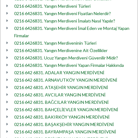
0216 6426831. Yangın Merdiveni Türleri
0216 6426831. Yangın Merdiveni Fiyatları Nelerdir?
0216 6426831. Yangın Merdiveni İmalatı Nasıl Yapılır?
0216 6426831. Yangın Merdiveni İmal Eden ve Montaj Yapan
Firmalar
0216 6426831. Yangın Merdiveninin Türleri
0216 6426831. Yangın Merdivenine Ait Özellikler
0216 6426831. Ucuz Yangın Merdiveni Güvenilir Midir?
0216 6426831. Yangın Merdiveni Yapan Firmalar Hakkında
0216 642 6831. ADALAR YANGIN MERDİVENİ
0216 642 6831. ARNAVUTKÖY YANGIN MERDİVENİ
0216 642 6831. ATAŞEHİR YANGIN MERDİVENİ
0216 642 6831. AVCILAR YANGIN MERDİVENİ
0216 642 6831. BAĞCILAR YANGIN MERDİVENİ
0216 642 6831. BAHÇELİEVLER YANGIN MERDİVENİ
0216 642 6831. BAKIRKÖY YANGIN MERDİVENİ
0216 642 6831. BAŞAKŞEHİR YANGIN MERDİVENİ
0216 642 6831. BAYRAMPAŞA YANGIN MERDİVENİ