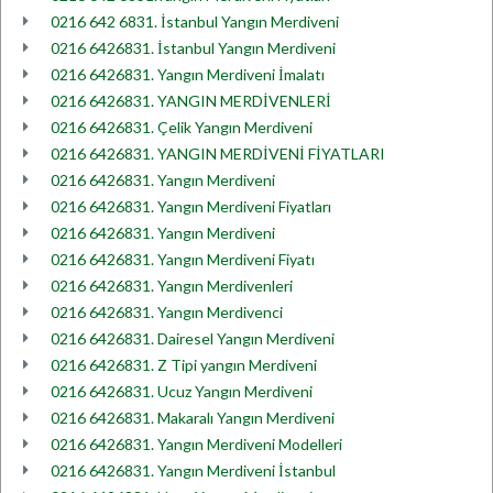
0216 642 6831. İstanbul Yangın Merdiveni
0216 6426831. İstanbul Yangın Merdiveni
0216 6426831. Yangın Merdiveni İmalatı
0216 6426831. YANGIN MERDİVENLERİ
0216 6426831. Çelik Yangın Merdiveni
0216 6426831. YANGIN MERDİVENİ FİYATLARI
0216 6426831. Yangın Merdiveni
0216 6426831. Yangın Merdiveni Fiyatları
0216 6426831. Yangın Merdiveni
0216 6426831. Yangın Merdiveni Fiyatı
0216 6426831. Yangın Merdivenleri
0216 6426831. Yangın Merdivenci
0216 6426831. Dairesel Yangın Merdiveni
0216 6426831. Z Tipi yangın Merdiveni
0216 6426831. Ucuz Yangın Merdiveni
0216 6426831. Makaralı Yangın Merdiveni
0216 6426831. Yangın Merdiveni Modelleri
0216 6426831. Yangın Merdiveni İstanbul