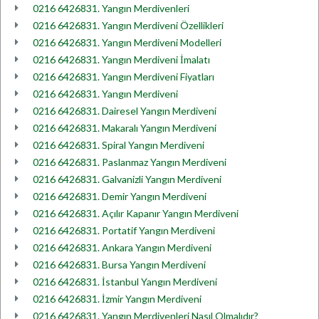
0216 6426831. Yangın Merdivenleri
0216 6426831. Yangın Merdiveni Özellikleri
0216 6426831. Yangın Merdiveni Modelleri
0216 6426831. Yangın Merdiveni İmalatı
0216 6426831. Yangın Merdiveni Fiyatları
0216 6426831. Yangın Merdiveni
0216 6426831. Dairesel Yangın Merdiveni
0216 6426831. Makaralı Yangın Merdiveni
0216 6426831. Spiral Yangın Merdiveni
0216 6426831. Paslanmaz Yangın Merdiveni
0216 6426831. Galvanizli Yangın Merdiveni
0216 6426831. Demir Yangın Merdiveni
0216 6426831. Açılır Kapanır Yangın Merdiveni
0216 6426831. Portatif Yangın Merdiveni
0216 6426831. Ankara Yangın Merdiveni
0216 6426831. Bursa Yangın Merdiveni
0216 6426831. İstanbul Yangın Merdiveni
0216 6426831. İzmir Yangın Merdiveni
0216 6426831. Yangın Merdivenleri Nasıl Olmalıdır?