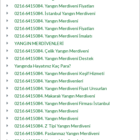
0216 6415084. Yangın Merdiveni Fiyatları
0216 6415084. İstanbul Yangın Merdiveni
0216 6415084. Yangın Merdiveni
0216 6415084. Yangın Merdiveni Fiyatları
0216 6415084. Yangın Merdiveni İmalatı
YANGIN MERDİVENLERİ
0216 6415084. Çelik Yangın Merdiveni
0216 6415084. Yangın Merdiveni Destek
Yangında Hayatınız Kaç Para?
0216 6415084. Yangın Merdiveni Keşif Hizmeti
0216 6415084. Yangın Merdivenleri
0216 6415084. Yangın Merdiveni Fiyat Unsurları
0216 6415084. Makaralı Yangın Merdiveni
0216 6415084. Yangın Merdiveni Firması İstanbul
0216 6415084. Yangın Merdiveni
0216 6415084. Yangın Merdiveni
0216 6415084. Z Tipi Yangın Merdiveni
0216 6415084. Paslanmaz Yangın Merdiveni