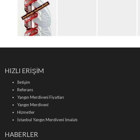
HIZLI ERİŞİM
İletişim
Referans
Yangın Merdiveni Fiyatları
Yangın Merdiveni
Hizmetler
İstanbul Yangın Merdiveni İmalatı
HABERLER