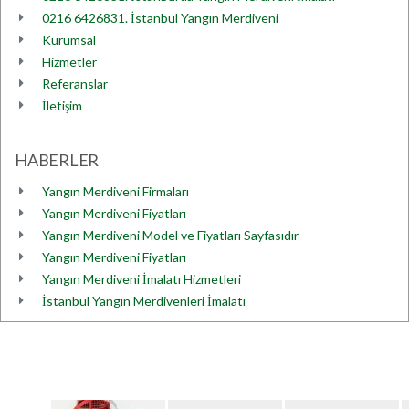
0216 6426831. İstanbul Yangın Merdiveni
Kurumsal
Hizmetler
Referanslar
İletişim
HABERLER
Yangın Merdiveni Firmaları
Yangın Merdiveni Fiyatları
Yangın Merdiveni Model ve Fiyatları Sayfasıdır
Yangın Merdiveni Fiyatları
Yangın Merdiveni İmalatı Hizmetleri
İstanbul Yangın Merdivenleri İmalatı