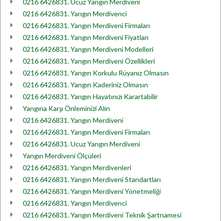
0216 6426831. Ucuz Yangın Merdiveni
0216 6426831. Yangın Merdivenci
0216 6426831. Yangın Merdiveni Firmaları
0216 6426831. Yangın Merdiveni Fiyatları
0216 6426831. Yangın Merdiveni Modelleri
0216 6426831. Yangın Merdiveni Özellikleri
0216 6426831. Yangın Korkulu Rüyanız Olmasın
0216 6426831. Yangın Kaderiniz Olmasın
0216 6426831. Yangın Hayatınızı Karartabilir
Yangına Karşı Önleminizi Alın
0216 6426831. Yangın Merdiveni
0216 6426831. Yangın Merdiveni Firmaları
0216 6426831. Ucuz Yangın Merdiveni
Yangın Merdiveni Ölçüleri
0216 6426831. Yangın Merdivenleri
0216 6426831. Yangın Merdiveni Standartları
0216 6426831. Yangın Merdiveni Yönetmeliği
0216 6426831. Yangın Merdivenci
0216 6426831. Yangın Merdiveni Teknik Şartnamesi