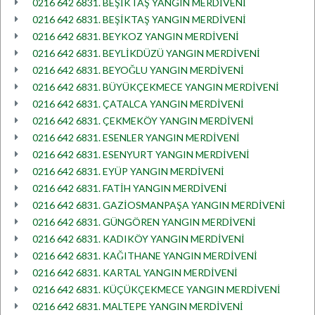
0216 642 6831. BEŞİKTAŞ YANGIN MERDİVENİ
0216 642 6831. BEŞİKTAŞ YANGIN MERDİVENİ
0216 642 6831. BEYKOZ YANGIN MERDİVENİ
0216 642 6831. BEYLİKDÜZÜ YANGIN MERDİVENİ
0216 642 6831. BEYOĞLU YANGIN MERDİVENİ
0216 642 6831. BÜYÜKÇEKMECE YANGIN MERDİVENİ
0216 642 6831. ÇATALCA YANGIN MERDİVENİ
0216 642 6831. ÇEKMEKÖY YANGIN MERDİVENİ
0216 642 6831. ESENLER YANGIN MERDİVENİ
0216 642 6831. ESENYURT YANGIN MERDİVENİ
0216 642 6831. EYÜP YANGIN MERDİVENİ
0216 642 6831. FATİH YANGIN MERDİVENİ
0216 642 6831. GAZİOSMANPAŞA YANGIN MERDİVENİ
0216 642 6831. GÜNGÖREN YANGIN MERDİVENİ
0216 642 6831. KADIKÖY YANGIN MERDİVENİ
0216 642 6831. KAĞITHANE YANGIN MERDİVENİ
0216 642 6831. KARTAL YANGIN MERDİVENİ
0216 642 6831. KÜÇÜKÇEKMECE YANGIN MERDİVENİ
0216 642 6831. MALTEPE YANGIN MERDİVENİ