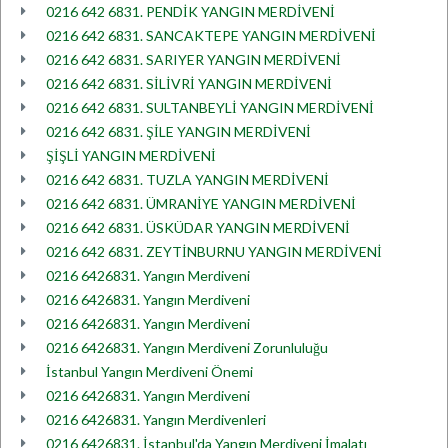
0216 642 6831. PENDİK YANGIN MERDİVENİ
0216 642 6831. SANCAKTEPE YANGIN MERDİVENİ
0216 642 6831. SARIYER YANGIN MERDİVENİ
0216 642 6831. SİLİVRİ YANGIN MERDİVENİ
0216 642 6831. SULTANBEYLİ YANGIN MERDİVENİ
0216 642 6831. ŞİLE YANGIN MERDİVENİ
ŞİŞLİ YANGIN MERDİVENİ
0216 642 6831. TUZLA YANGIN MERDİVENİ
0216 642 6831. ÜMRANİYE YANGIN MERDİVENİ
0216 642 6831. ÜSKÜDAR YANGIN MERDİVENİ
0216 642 6831. ZEYTİNBURNU YANGIN MERDİVENİ
0216 6426831. Yangın Merdiveni
0216 6426831. Yangın Merdiveni
0216 6426831. Yangın Merdiveni
0216 6426831. Yangın Merdiveni Zorunluluğu
İstanbul Yangın Merdiveni Önemi
0216 6426831. Yangın Merdiveni
0216 6426831. Yangın Merdivenleri
0216 6426831. İstanbul'da Yangın Merdiveni İmalatı