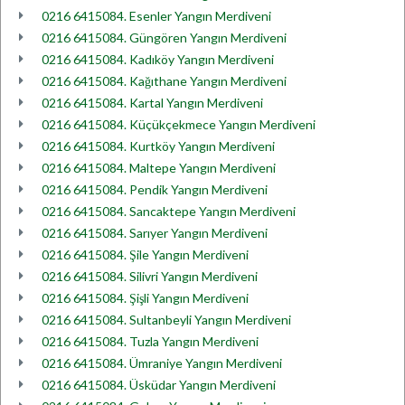
0216 6415084. Esenler Yangın Merdiveni
0216 6415084. Güngören Yangın Merdiveni
0216 6415084. Kadıköy Yangın Merdiveni
0216 6415084. Kağıthane Yangın Merdiveni
0216 6415084. Kartal Yangın Merdiveni
0216 6415084. Küçükçekmece Yangın Merdiveni
0216 6415084. Kurtköy Yangın Merdiveni
0216 6415084. Maltepe Yangın Merdiveni
0216 6415084. Pendik Yangın Merdiveni
0216 6415084. Sancaktepe Yangın Merdiveni
0216 6415084. Sarıyer Yangın Merdiveni
0216 6415084. Şile Yangın Merdiveni
0216 6415084. Silivri Yangın Merdiveni
0216 6415084. Şişli Yangın Merdiveni
0216 6415084. Sultanbeyli Yangın Merdiveni
0216 6415084. Tuzla Yangın Merdiveni
0216 6415084. Ümraniye Yangın Merdiveni
0216 6415084. Üsküdar Yangın Merdiveni