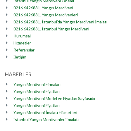
İstanbul Yangın Merdiveni Önemi
0216 6426831. Yangın Merdiveni
0216 6426831. Yangın Merdivenleri
0216 6426831. İstanbul'da Yangın Merdiveni İmalatı
0216 6426831. İstanbul Yangın Merdiveni
Kurumsal
Hizmetler
Referanslar
İletişim
HABERLER
Yangın Merdiveni Firmaları
Yangın Merdiveni Fiyatları
Yangın Merdiveni Model ve Fiyatları Sayfasıdır
Yangın Merdiveni Fiyatları
Yangın Merdiveni İmalatı Hizmetleri
İstanbul Yangın Merdivenleri İmalatı