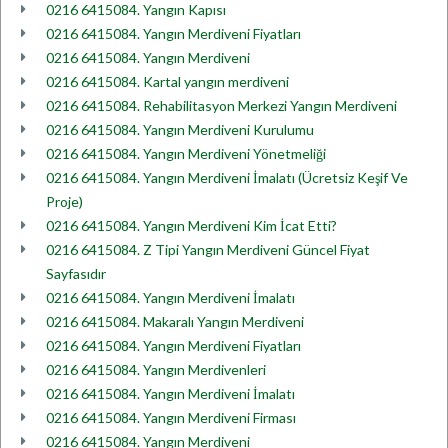
0216 6415084. Yangın Kapısı
0216 6415084. Yangın Merdiveni Fiyatları
0216 6415084. Yangın Merdiveni
0216 6415084. Kartal yangın merdiveni
0216 6415084. Rehabilitasyon Merkezi Yangın Merdiveni
0216 6415084. Yangın Merdiveni Kurulumu
0216 6415084. Yangın Merdiveni Yönetmeliği
0216 6415084. Yangın Merdiveni İmalatı (Ücretsiz Keşif Ve
Proje)
0216 6415084. Yangın Merdiveni Kim İcat Etti?
0216 6415084. Z Tipi Yangın Merdiveni Güncel Fiyat
Sayfasıdır
0216 6415084. Yangın Merdiveni İmalatı
0216 6415084. Makaralı Yangın Merdiveni
0216 6415084. Yangın Merdiveni Fiyatları
0216 6415084. Yangın Merdivenleri
0216 6415084. Yangın Merdiveni İmalatı
0216 6415084. Yangın Merdiveni Firması
0216 6415084. Yangın Merdiveni