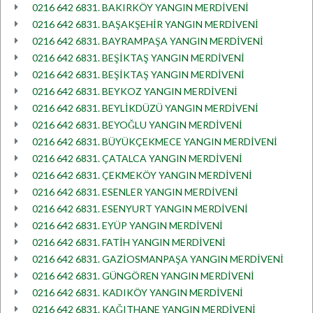
0216 642 6831. BAKIRKÖY YANGIN MERDİVENİ
0216 642 6831. BAŞAKŞEHİR YANGIN MERDİVENİ
0216 642 6831. BAYRAMPAŞA YANGIN MERDİVENİ
0216 642 6831. BEŞİKTAŞ YANGIN MERDİVENİ
0216 642 6831. BEŞİKTAŞ YANGIN MERDİVENİ
0216 642 6831. BEYKOZ YANGIN MERDİVENİ
0216 642 6831. BEYLİKDÜZÜ YANGIN MERDİVENİ
0216 642 6831. BEYOĞLU YANGIN MERDİVENİ
0216 642 6831. BÜYÜKÇEKMECE YANGIN MERDİVENİ
0216 642 6831. ÇATALCA YANGIN MERDİVENİ
0216 642 6831. ÇEKMEKÖY YANGIN MERDİVENİ
0216 642 6831. ESENLER YANGIN MERDİVENİ
0216 642 6831. ESENYURT YANGIN MERDİVENİ
0216 642 6831. EYÜP YANGIN MERDİVENİ
0216 642 6831. FATİH YANGIN MERDİVENİ
0216 642 6831. GAZİOSMANPAŞA YANGIN MERDİVENİ
0216 642 6831. GÜNGÖREN YANGIN MERDİVENİ
0216 642 6831. KADIKÖY YANGIN MERDİVENİ
0216 642 6831. KAĞITHANE YANGIN MERDİVENİ