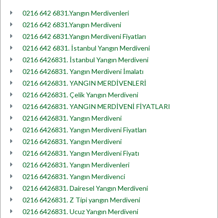
0216 642 6831.Yangın Merdivenleri
0216 642 6831.Yangın Merdiveni
0216 642 6831.Yangın Merdiveni Fiyatları
0216 642 6831. İstanbul Yangın Merdiveni
0216 6426831. İstanbul Yangın Merdiveni
0216 6426831. Yangın Merdiveni İmalatı
0216 6426831. YANGIN MERDİVENLERİ
0216 6426831. Çelik Yangın Merdiveni
0216 6426831. YANGIN MERDİVENİ FİYATLARI
0216 6426831. Yangın Merdiveni
0216 6426831. Yangın Merdiveni Fiyatları
0216 6426831. Yangın Merdiveni
0216 6426831. Yangın Merdiveni Fiyatı
0216 6426831. Yangın Merdivenleri
0216 6426831. Yangın Merdivenci
0216 6426831. Dairesel Yangın Merdiveni
0216 6426831. Z Tipi yangın Merdiveni
0216 6426831. Ucuz Yangın Merdiveni