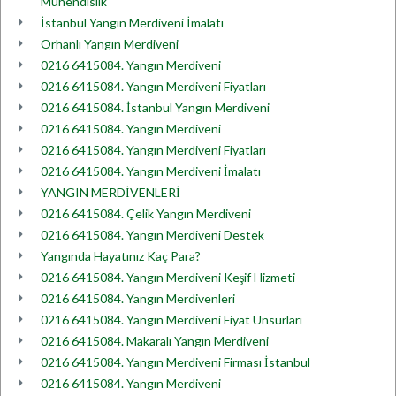
Mühendislik
İstanbul Yangın Merdiveni İmalatı
Orhanlı Yangın Merdiveni
0216 6415084. Yangın Merdiveni
0216 6415084. Yangın Merdiveni Fiyatları
0216 6415084. İstanbul Yangın Merdiveni
0216 6415084. Yangın Merdiveni
0216 6415084. Yangın Merdiveni Fiyatları
0216 6415084. Yangın Merdiveni İmalatı
YANGIN MERDİVENLERİ
0216 6415084. Çelik Yangın Merdiveni
0216 6415084. Yangın Merdiveni Destek
Yangında Hayatınız Kaç Para?
0216 6415084. Yangın Merdiveni Keşif Hizmeti
0216 6415084. Yangın Merdivenleri
0216 6415084. Yangın Merdiveni Fiyat Unsurları
0216 6415084. Makaralı Yangın Merdiveni
0216 6415084. Yangın Merdiveni Firması İstanbul
0216 6415084. Yangın Merdiveni