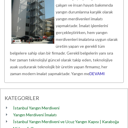
çalışan ve insan hayatı bakımında
yangın durumlarına karşılık olarak
yangın merdivenleri imalatı
yapmaktadır. İmalat işlemlerini
gerçekleştirirken, hem yangın
merdivenleri imalatına uygun olarak
üretim yapan ve gerekli tüm
belgelere sahip olan bir firmadır. Gerekli belgelerin yanı sıra
her zaman teknolojiyi güncel olarak takip eden, teknolojiye
ayak uydurarak teknolojik bir üretim yapan firmamız, her
zaman modern imalat yapmaktadır. Yangın me
DEVAMI
KATEGORİLER
İstanbul Yangın Merdiveni
Yangın Merdiveni İmalatı
İstanbul Yangın Merdiveni ve Ucuz Yangın Kapısı | Karaboğa