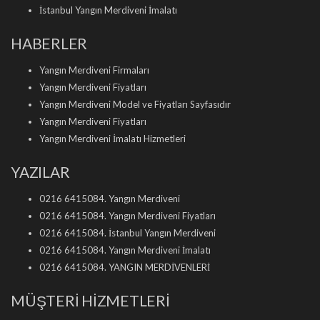
İstanbul Yangın Merdiveni İmalatı
HABERLER
Yangın Merdiveni Firmaları
Yangın Merdiveni Fiyatları
Yangın Merdiveni Model ve Fiyatları Sayfasıdır
Yangın Merdiveni Fiyatları
Yangın Merdiveni İmalatı Hizmetleri
YAZILAR
0216 6415084. Yangın Merdiveni
0216 6415084. Yangın Merdiveni Fiyatları
0216 6415084. İstanbul Yangın Merdiveni
0216 6415084. Yangın Merdiveni İmalatı
0216 6415084. YANGIN MERDİVENLERİ
MÜŞTERİ HİZMETLERİ