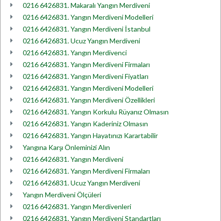
0216 6426831. Makaralı Yangın Merdiveni
0216 6426831. Yangın Merdiveni Modelleri
0216 6426831. Yangın Merdiveni İstanbul
0216 6426831. Ucuz Yangın Merdiveni
0216 6426831. Yangın Merdivenci
0216 6426831. Yangın Merdiveni Firmaları
0216 6426831. Yangın Merdiveni Fiyatları
0216 6426831. Yangın Merdiveni Modelleri
0216 6426831. Yangın Merdiveni Özellikleri
0216 6426831. Yangın Korkulu Rüyanız Olmasın
0216 6426831. Yangın Kaderiniz Olmasın
0216 6426831. Yangın Hayatınızı Karartabilir
Yangına Karşı Önleminizi Alın
0216 6426831. Yangın Merdiveni
0216 6426831. Yangın Merdiveni Firmaları
0216 6426831. Ucuz Yangın Merdiveni
Yangın Merdiveni Ölçüleri
0216 6426831. Yangın Merdivenleri
0216 6426831. Yangın Merdiveni Standartları