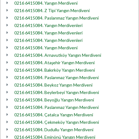
0216 6415084. Yangın Merdiveni
0216 6415084. Z Tipi Yangın Merdiveni
0216 6415084. Paslanmaz Yangın Merdiveni
0216 6415084. Yangın Merdivenleri
0216 6415084. Yangın Merdivenleri
0216 6415084. Yangın Merdivenleri
0216 6415084. Yangın Merdiveni
0216 6415084. Arnavutköy Yangın Merdiveni
0216 6415084. Ataşehir Yangın Merdiveni
0216 6415084. Bakırköy Yangın Merdiveni
0216 6415084. Paslanmaz Yangın Merdiveni
0216 6415084. Beykoz Yangın Merdiveni
0216 6415084. Beylerbeyi Yangın Merdiveni
0216 6415084. Beyoğlu Yangın Merdiveni
0216 6415084. Paslanmaz Yangın Merdiveni
0216 6415084. Çatalca Yangın Merdiveni
0216 6415084. Çekmeköy Yangın Merdiveni
0216 6415084. Dudullu Yangın Merdiveni
0216 6415084. Eminönü Yangın Merdiveni