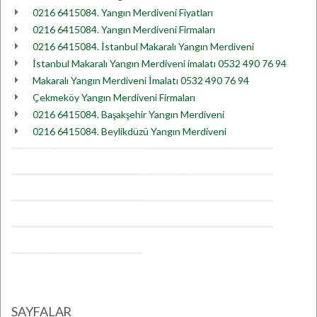
0216 6415084. Yangın Merdiveni Fiyatları
0216 6415084. Yangın Merdiveni Firmaları
0216 6415084. İstanbul Makaralı Yangın Merdiveni
İstanbul Makaralı Yangın Merdiveni imalatı 0532 490 76 94
Makaralı Yangın Merdiveni İmalatı 0532 490 76 94
Çekmeköy Yangın Merdiveni Firmaları
0216 6415084. Başakşehir Yangın Merdiveni
0216 6415084. Beylikdüzü Yangın Merdiveni
SAYFALAR