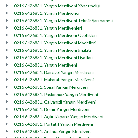
0216 6426831. Yangın Merdiveni Yönetmeliği
0216 6426831. Yangın Merdivenci
0216 6426831. Yangın Merdiveni Teknik Şartnamesi
0216 6426831. Yangın Merdivenleri
0216 6426831. Yangın Merdiveni Özellikleri
0216 6426831. Yangın Merdiveni Modelleri
0216 6426831. Yangın Merdiveni İmalatı
0216 6426831. Yangın Merdiveni Fiyatları
0216 6426831. Yangın Merdiveni
0216 6426831. Dairesel Yangın Merdiveni
0216 6426831. Makaralı Yangın Merdiveni
0216 6426831. Spiral Yangın Merdiveni
0216 6426831. Paslanmaz Yangın Merdiveni
0216 6426831. Galvanizli Yangın Merdiveni
0216 6426831. Demir Yangın Merdiveni
0216 6426831. Açılır Kapanır Yangın Merdiveni
0216 6426831. Portatif Yangın Merdiveni
0216 6426831. Ankara Yangın Merdiveni