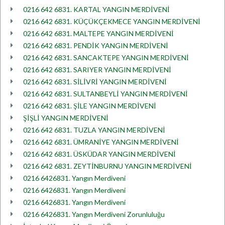
0216 642 6831. KARTAL YANGIN MERDİVENİ
0216 642 6831. KÜÇÜKÇEKMECE YANGIN MERDİVENİ
0216 642 6831. MALTEPE YANGIN MERDİVENİ
0216 642 6831. PENDİK YANGIN MERDİVENİ
0216 642 6831. SANCAKTEPE YANGIN MERDİVENİ
0216 642 6831. SARIYER YANGIN MERDİVENİ
0216 642 6831. SİLİVRİ YANGIN MERDİVENİ
0216 642 6831. SULTANBEYLİ YANGIN MERDİVENİ
0216 642 6831. ŞİLE YANGIN MERDİVENİ
ŞİŞLİ YANGIN MERDİVENİ
0216 642 6831. TUZLA YANGIN MERDİVENİ
0216 642 6831. ÜMRANİYE YANGIN MERDİVENİ
0216 642 6831. ÜSKÜDAR YANGIN MERDİVENİ
0216 642 6831. ZEYTİNBURNU YANGIN MERDİVENİ
0216 6426831. Yangın Merdiveni
0216 6426831. Yangın Merdiveni
0216 6426831. Yangın Merdiveni
0216 6426831. Yangın Merdiveni Zorunluluğu