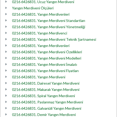
0216 6426831. Ucuz Yangın Merdiveni
Yangın Merdiveni Ölçüleri
0216 6426831. Yangın Merdivenleri
0216 6426831. Yangın Merdiveni Standartları
0216 6426831. Yangın Merdiveni Yönetmeliği
0216 6426831. Yangın Merdivenci
0216 6426831. Yangın Merdiveni Teknik Şartnamesi
0216 6426831. Yangın Merdivenleri
0216 6426831. Yangın Merdiveni Özellikleri
0216 6426831. Yangın Merdiveni Modelleri
0216 6426831. Yangın Merdiveni İmalatı
0216 6426831. Yangın Merdiveni Fiyatları
0216 6426831. Yangın Merdiveni
0216 6426831. Dairesel Yangın Merdiveni
0216 6426831. Makaralı Yangın Merdiveni
0216 6426831. Spiral Yangın Merdiveni
0216 6426831. Paslanmaz Yangın Merdiveni
0216 6426831. Galvanizli Yangın Merdiveni
0216 6426831. Demir Yangın Merdiveni