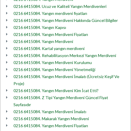
0216 6415084. Ucuz ve Kaliteli Yangın Merdivenleri
0216 6415084. Yangın merdiveni fiyatları
0216 6415084. Yangın Merdiveni Hakkında Güncel Bilgiler
0216 6415084. Yangın Kapısı
0216 6415084. Yangın Merdiveni Fiyatları
0216 6415084. Yangın Merdiveni
0216 6415084. Kartal yangın merdiveni
0216 6415084. Rehabilitasyon Merkezi Yangın Merdiveni
0216 6415084. Yangın Merdiveni Kurulumu
0216 6415084. Yangın Merdiveni Yönetmeliği
0216 6415084. Yangın Merdiveni İmalatı (Ücretsiz Keşif Ve
Proje)
0216 6415084. Yangın Merdiveni Kim İcat Etti?
0216 6415084. Z Tipi Yangın Merdiveni Güncel Fiyat
Sayfasıdır
0216 6415084. Yangın Merdiveni İmalatı
0216 6415084. Makaralı Yangın Merdiveni
0216 6415084. Yangın Merdiveni Fiyatları