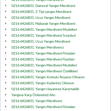
0216 6426831. Dairesel Yangın Merdiveni
0216 6426831. Z Tipi yangın Merdiveni
0216 6426831. Ucuz Yangın Merdiveni
0216 6426831. Makaralı Yangın Merdiveni
0216 6426831. Yangın Merdiveni Modelleri
0216 6426831. Yangın Merdiveni İstanbul
0216 6426831. Ucuz Yangın Merdiveni
0216 6426831. Yangın Merdivenci
0216 6426831. Yangın Merdiveni Firmaları
0216 6426831. Yangın Merdiveni Fiyatları
0216 6426831. Yangın Merdiveni Modelleri
0216 6426831. Yangın Merdiveni Özellikleri
0216 6426831. Yangın Korkulu Rüyanız Olmasın
0216 6426831. Yangın Kaderiniz Olmasın
0216 6426831. Yangın Hayatınızı Karartabilir
Yangına Karşı Önleminizi Alın
0216 6426831. Yangın Merdiveni
0216 6426831. Yangın Merdiveni Firmaları