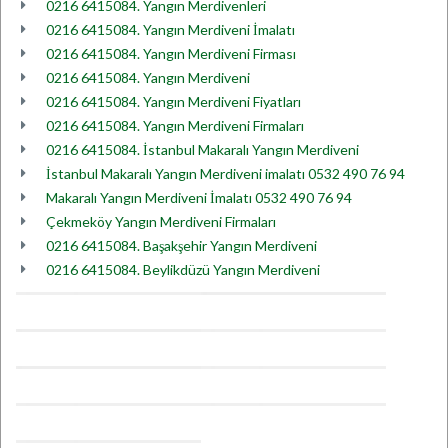
0216 6415084. Yangın Merdivenleri
0216 6415084. Yangın Merdiveni İmalatı
0216 6415084. Yangın Merdiveni Firması
0216 6415084. Yangın Merdiveni
0216 6415084. Yangın Merdiveni Fiyatları
0216 6415084. Yangın Merdiveni Firmaları
0216 6415084. İstanbul Makaralı Yangın Merdiveni
İstanbul Makaralı Yangın Merdiveni imalatı 0532 490 76 94
Makaralı Yangın Merdiveni İmalatı 0532 490 76 94
Çekmeköy Yangın Merdiveni Firmaları
0216 6415084. Başakşehir Yangın Merdiveni
0216 6415084. Beylikdüzü Yangın Merdiveni