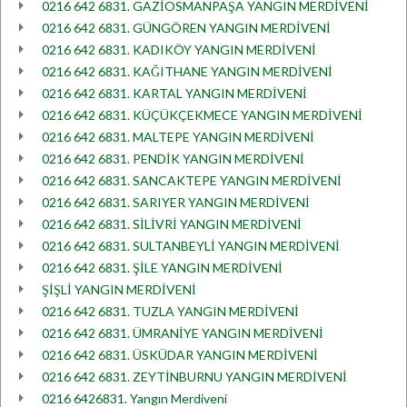
0216 642 6831. GAZİOSMANPAŞA YANGIN MERDİVENİ
0216 642 6831. GÜNGÖREN YANGIN MERDİVENİ
0216 642 6831. KADIKÖY YANGIN MERDİVENİ
0216 642 6831. KAĞITHANE YANGIN MERDİVENİ
0216 642 6831. KARTAL YANGIN MERDİVENİ
0216 642 6831. KÜÇÜKÇEKMECE YANGIN MERDİVENİ
0216 642 6831. MALTEPE YANGIN MERDİVENİ
0216 642 6831. PENDİK YANGIN MERDİVENİ
0216 642 6831. SANCAKTEPE YANGIN MERDİVENİ
0216 642 6831. SARIYER YANGIN MERDİVENİ
0216 642 6831. SİLİVRİ YANGIN MERDİVENİ
0216 642 6831. SULTANBEYLİ YANGIN MERDİVENİ
0216 642 6831. ŞİLE YANGIN MERDİVENİ
ŞİŞLİ YANGIN MERDİVENİ
0216 642 6831. TUZLA YANGIN MERDİVENİ
0216 642 6831. ÜMRANİYE YANGIN MERDİVENİ
0216 642 6831. ÜSKÜDAR YANGIN MERDİVENİ
0216 642 6831. ZEYTİNBURNU YANGIN MERDİVENİ
0216 6426831. Yangın Merdiveni