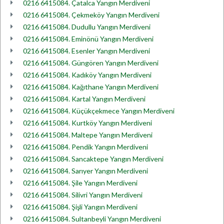
0216 6415084. Çatalca Yangın Merdiveni
0216 6415084. Çekmeköy Yangın Merdiveni
0216 6415084. Dudullu Yangın Merdiveni
0216 6415084. Eminönü Yangın Merdiveni
0216 6415084. Esenler Yangın Merdiveni
0216 6415084. Güngören Yangın Merdiveni
0216 6415084. Kadıköy Yangın Merdiveni
0216 6415084. Kağıthane Yangın Merdiveni
0216 6415084. Kartal Yangın Merdiveni
0216 6415084. Küçükçekmece Yangın Merdiveni
0216 6415084. Kurtköy Yangın Merdiveni
0216 6415084. Maltepe Yangın Merdiveni
0216 6415084. Pendik Yangın Merdiveni
0216 6415084. Sancaktepe Yangın Merdiveni
0216 6415084. Sarıyer Yangın Merdiveni
0216 6415084. Şile Yangın Merdiveni
0216 6415084. Silivri Yangın Merdiveni
0216 6415084. Şişli Yangın Merdiveni
0216 6415084. Sultanbeyli Yangın Merdiveni