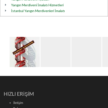
Yangın Merdiveni İmalatı Hizmetleri
İstanbul Yangın Merdivenleri İmalatı
HIZLI ERİŞİM
İletişim