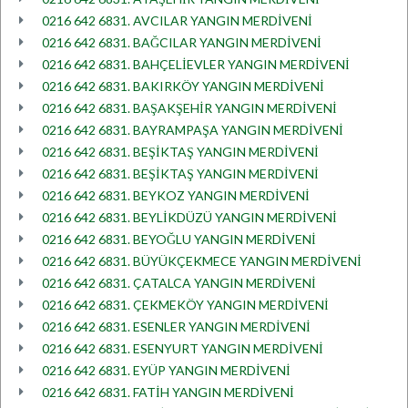
0216 642 6831. AVCILAR YANGIN MERDİVENİ
0216 642 6831. BAĞCILAR YANGIN MERDİVENİ
0216 642 6831. BAHÇELİEVLER YANGIN MERDİVENİ
0216 642 6831. BAKIRKÖY YANGIN MERDİVENİ
0216 642 6831. BAŞAKŞEHİR YANGIN MERDİVENİ
0216 642 6831. BAYRAMPAŞA YANGIN MERDİVENİ
0216 642 6831. BEŞİKTAŞ YANGIN MERDİVENİ
0216 642 6831. BEŞİKTAŞ YANGIN MERDİVENİ
0216 642 6831. BEYKOZ YANGIN MERDİVENİ
0216 642 6831. BEYLİKDÜZÜ YANGIN MERDİVENİ
0216 642 6831. BEYOĞLU YANGIN MERDİVENİ
0216 642 6831. BÜYÜKÇEKMECE YANGIN MERDİVENİ
0216 642 6831. ÇATALCA YANGIN MERDİVENİ
0216 642 6831. ÇEKMEKÖY YANGIN MERDİVENİ
0216 642 6831. ESENLER YANGIN MERDİVENİ
0216 642 6831. ESENYURT YANGIN MERDİVENİ
0216 642 6831. EYÜP YANGIN MERDİVENİ
0216 642 6831. FATİH YANGIN MERDİVENİ