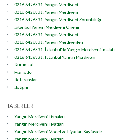
0216 6426831. Yangın Merdiveni
0216 6426831. Yangın Merdiveni
0216 6426831. Yangın Merdiveni Zorunluluğu
İstanbul Yangın Merdiveni Önemi
0216 6426831. Yangın Merdiveni
0216 6426831. Yangın Merdivenleri
0216 6426831. İstanbul'da Yangın Merdiveni İmalatı
0216 6426831. İstanbul Yangın Merdiveni
Kurumsal
Hizmetler
Referanslar
İletişim
HABERLER
Yangın Merdiveni Firmaları
Yangın Merdiveni Fiyatları
Yangın Merdiveni Model ve Fiyatları Sayfasıdır
Yangın Merdiveni Fiyatları