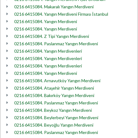
0216 6415084. Makaralı Yangın Merdiveni
0216 6415084. Yangın Merdiveni Firması İstanbul
0216 6415084. Yangın Merdiveni
0216 6415084. Yangın Merdiveni
0216 6415084. Z Tipi Yangın Merdiveni
0216 6415084. Paslanmaz Yangın Merdiveni
0216 6415084. Yangın Merdivenleri
0216 6415084. Yangın Merdivenleri
0216 6415084. Yangın Merdivenleri
0216 6415084. Yangın Merdiveni
0216 6415084. Arnavutköy Yangın Merdiveni
0216 6415084. Ataşehir Yangın Merdiveni
0216 6415084. Bakırköy Yangın Merdiveni
0216 6415084. Paslanmaz Yangın Merdiveni
0216 6415084. Beykoz Yangın Merdiveni
0216 6415084. Beylerbeyi Yangın Merdiveni
0216 6415084. Beyoğlu Yangın Merdiveni
0216 6415084. Paslanmaz Yangın Merdiveni