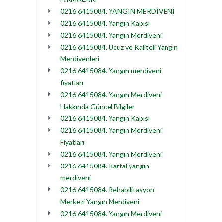
0216 6415084. YANGIN MERDİVENİ
0216 6415084. Yangın Kapısı
0216 6415084. Yangın Merdiveni
0216 6415084. Ucuz ve Kaliteli Yangın
Merdivenleri
0216 6415084. Yangın merdiveni
fiyatları
0216 6415084. Yangın Merdiveni
Hakkında Güncel Bilgiler
0216 6415084. Yangın Kapısı
0216 6415084. Yangın Merdiveni
Fiyatları
0216 6415084. Yangın Merdiveni
0216 6415084. Kartal yangın
merdiveni
0216 6415084. Rehabilitasyon
Merkezi Yangın Merdiveni
0216 6415084. Yangın Merdiveni