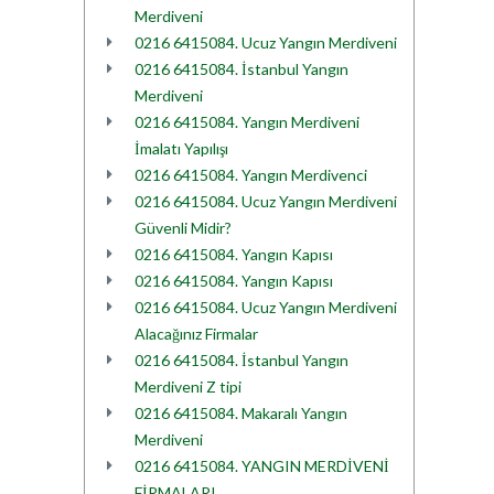
Merdiveni
0216 6415084. Ucuz Yangın Merdiveni
0216 6415084. İstanbul Yangın
Merdiveni
0216 6415084. Yangın Merdiveni
İmalatı Yapılışı
0216 6415084. Yangın Merdivenci
0216 6415084. Ucuz Yangın Merdiveni
Güvenli Midir?
0216 6415084. Yangın Kapısı
0216 6415084. Yangın Kapısı
0216 6415084. Ucuz Yangın Merdiveni
Alacağınız Firmalar
0216 6415084. İstanbul Yangın
Merdiveni Z tipi
0216 6415084. Makaralı Yangın
Merdiveni
0216 6415084. YANGIN MERDİVENİ
FİRMALARI