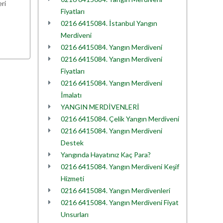
ri
Fiyatları
0216 6415084. İstanbul Yangın
Merdiveni
0216 6415084. Yangın Merdiveni
0216 6415084. Yangın Merdiveni
Fiyatları
0216 6415084. Yangın Merdiveni
İmalatı
YANGIN MERDİVENLERİ
0216 6415084. Çelik Yangın Merdiveni
0216 6415084. Yangın Merdiveni
Destek
Yangında Hayatınız Kaç Para?
0216 6415084. Yangın Merdiveni Keşif
Hizmeti
0216 6415084. Yangın Merdivenleri
0216 6415084. Yangın Merdiveni Fiyat
Unsurları