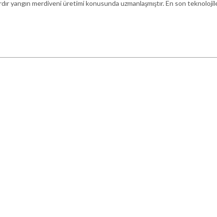
ardır yangın merdiveni üretimi konusunda uzmanlaşmıştır. En son teknolojile