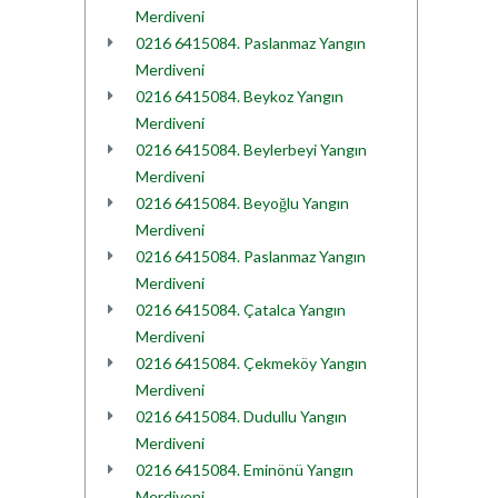
Merdiveni
0216 6415084. Paslanmaz Yangın
Merdiveni
0216 6415084. Beykoz Yangın
Merdiveni
0216 6415084. Beylerbeyi Yangın
Merdiveni
0216 6415084. Beyoğlu Yangın
Merdiveni
0216 6415084. Paslanmaz Yangın
Merdiveni
0216 6415084. Çatalca Yangın
Merdiveni
0216 6415084. Çekmeköy Yangın
Merdiveni
0216 6415084. Dudullu Yangın
Merdiveni
0216 6415084. Eminönü Yangın
Merdiveni