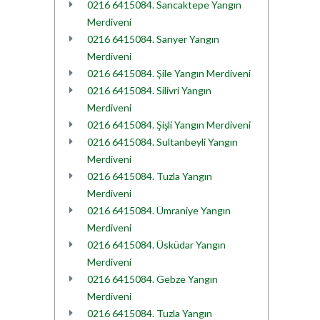
0216 6415084. Sancaktepe Yangın
Merdiveni
0216 6415084. Sarıyer Yangın
Merdiveni
0216 6415084. Şile Yangın Merdiveni
0216 6415084. Silivri Yangın
Merdiveni
0216 6415084. Şişli Yangın Merdiveni
0216 6415084. Sultanbeyli Yangın
Merdiveni
0216 6415084. Tuzla Yangın
Merdiveni
0216 6415084. Ümraniye Yangın
Merdiveni
0216 6415084. Üsküdar Yangın
Merdiveni
0216 6415084. Gebze Yangın
Merdiveni
0216 6415084. Tuzla Yangın