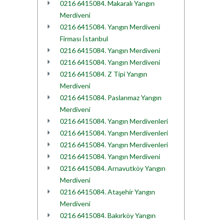
0216 6415084. Makaralı Yangın
Merdiveni
0216 6415084. Yangın Merdiveni
Firması İstanbul
0216 6415084. Yangın Merdiveni
0216 6415084. Yangın Merdiveni
0216 6415084. Z Tipi Yangın
Merdiveni
0216 6415084. Paslanmaz Yangın
Merdiveni
0216 6415084. Yangın Merdivenleri
0216 6415084. Yangın Merdivenleri
0216 6415084. Yangın Merdivenleri
0216 6415084. Yangın Merdiveni
0216 6415084. Arnavutköy Yangın
Merdiveni
0216 6415084. Ataşehir Yangın
Merdiveni
0216 6415084. Bakırköy Yangın