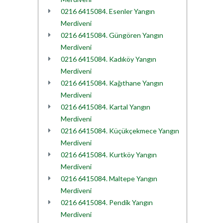
0216 6415084. Esenler Yangın
Merdiveni
0216 6415084. Güngören Yangın
Merdiveni
0216 6415084. Kadıköy Yangın
Merdiveni
0216 6415084. Kağıthane Yangın
Merdiveni
0216 6415084. Kartal Yangın
Merdiveni
0216 6415084. Küçükçekmece Yangın
Merdiveni
0216 6415084. Kurtköy Yangın
Merdiveni
0216 6415084. Maltepe Yangın
Merdiveni
0216 6415084. Pendik Yangın
Merdiveni