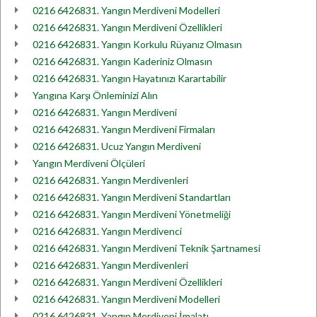
0216 6426831. Yangın Merdiveni Modelleri
0216 6426831. Yangın Merdiveni Özellikleri
0216 6426831. Yangın Korkulu Rüyanız Olmasın
0216 6426831. Yangın Kaderiniz Olmasın
0216 6426831. Yangın Hayatınızı Karartabilir
Yangına Karşı Önleminizi Alın
0216 6426831. Yangın Merdiveni
0216 6426831. Yangın Merdiveni Firmaları
0216 6426831. Ucuz Yangın Merdiveni
Yangın Merdiveni Ölçüleri
0216 6426831. Yangın Merdivenleri
0216 6426831. Yangın Merdiveni Standartları
0216 6426831. Yangın Merdiveni Yönetmeliği
0216 6426831. Yangın Merdivenci
0216 6426831. Yangın Merdiveni Teknik Şartnamesi
0216 6426831. Yangın Merdivenleri
0216 6426831. Yangın Merdiveni Özellikleri
0216 6426831. Yangın Merdiveni Modelleri
0216 6426831. Yangın Merdiveni İmalatı