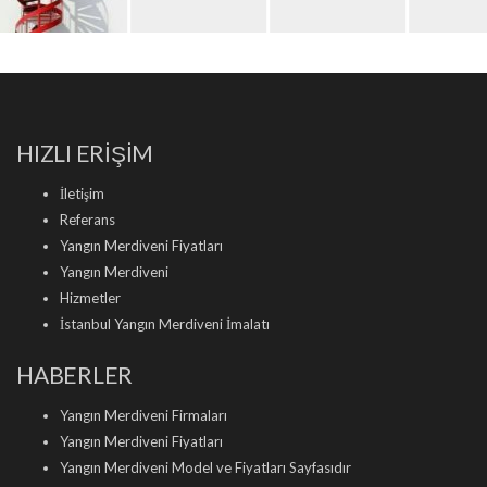
HIZLI ERİŞİM
İletişim
Referans
Yangın Merdiveni Fiyatları
Yangın Merdiveni
Hizmetler
İstanbul Yangın Merdiveni İmalatı
HABERLER
Yangın Merdiveni Firmaları
Yangın Merdiveni Fiyatları
Yangın Merdiveni Model ve Fiyatları Sayfasıdır