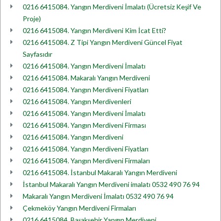
0216 6415084. Yangın Merdiveni İmalatı (Ücretsiz Keşif Ve
Proje)
0216 6415084. Yangın Merdiveni Kim İcat Etti?
0216 6415084. Z Tipi Yangın Merdiveni Güncel Fiyat
Sayfasıdır
0216 6415084. Yangın Merdiveni İmalatı
0216 6415084. Makaralı Yangın Merdiveni
0216 6415084. Yangın Merdiveni Fiyatları
0216 6415084. Yangın Merdivenleri
0216 6415084. Yangın Merdiveni İmalatı
0216 6415084. Yangın Merdiveni Firması
0216 6415084. Yangın Merdiveni
0216 6415084. Yangın Merdiveni Fiyatları
0216 6415084. Yangın Merdiveni Firmaları
0216 6415084. İstanbul Makaralı Yangın Merdiveni
İstanbul Makaralı Yangın Merdiveni imalatı 0532 490 76 94
Makaralı Yangın Merdiveni İmalatı 0532 490 76 94
Çekmeköy Yangın Merdiveni Firmaları
0216 6415084. Başakşehir Yangın Merdiveni