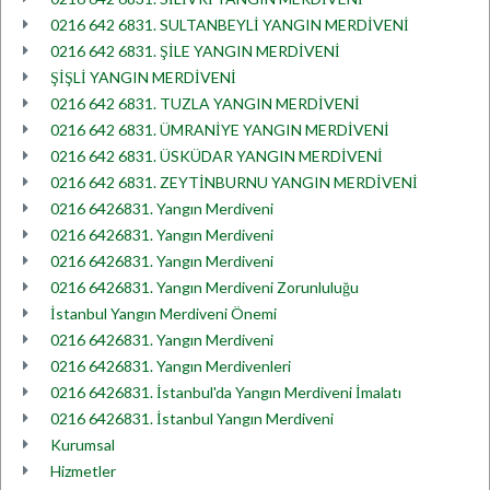
0216 642 6831. SULTANBEYLİ YANGIN MERDİVENİ
0216 642 6831. ŞİLE YANGIN MERDİVENİ
ŞİŞLİ YANGIN MERDİVENİ
0216 642 6831. TUZLA YANGIN MERDİVENİ
0216 642 6831. ÜMRANİYE YANGIN MERDİVENİ
0216 642 6831. ÜSKÜDAR YANGIN MERDİVENİ
0216 642 6831. ZEYTİNBURNU YANGIN MERDİVENİ
0216 6426831. Yangın Merdiveni
0216 6426831. Yangın Merdiveni
0216 6426831. Yangın Merdiveni
0216 6426831. Yangın Merdiveni Zorunluluğu
İstanbul Yangın Merdiveni Önemi
0216 6426831. Yangın Merdiveni
0216 6426831. Yangın Merdivenleri
0216 6426831. İstanbul'da Yangın Merdiveni İmalatı
0216 6426831. İstanbul Yangın Merdiveni
Kurumsal
Hizmetler