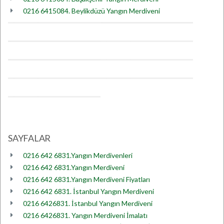
0216 6415084. Beylikdüzü Yangın Merdiveni
SAYFALAR
0216 642 6831.Yangın Merdivenleri
0216 642 6831.Yangın Merdiveni
0216 642 6831.Yangın Merdiveni Fiyatları
0216 642 6831. İstanbul Yangın Merdiveni
0216 6426831. İstanbul Yangın Merdiveni
0216 6426831. Yangın Merdiveni İmalatı