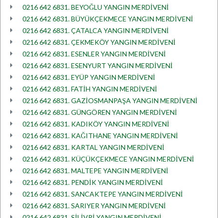
0216 642 6831. BEYOĞLU YANGIN MERDİVENİ
0216 642 6831. BÜYÜKÇEKMECE YANGIN MERDİVENİ
0216 642 6831. ÇATALCA YANGIN MERDİVENİ
0216 642 6831. ÇEKMEKÖY YANGIN MERDİVENİ
0216 642 6831. ESENLER YANGIN MERDİVENİ
0216 642 6831. ESENYURT YANGIN MERDİVENİ
0216 642 6831. EYÜP YANGIN MERDİVENİ
0216 642 6831. FATİH YANGIN MERDİVENİ
0216 642 6831. GAZİOSMANPAŞA YANGIN MERDİVENİ
0216 642 6831. GÜNGÖREN YANGIN MERDİVENİ
0216 642 6831. KADIKÖY YANGIN MERDİVENİ
0216 642 6831. KAĞITHANE YANGIN MERDİVENİ
0216 642 6831. KARTAL YANGIN MERDİVENİ
0216 642 6831. KÜÇÜKÇEKMECE YANGIN MERDİVENİ
0216 642 6831. MALTEPE YANGIN MERDİVENİ
0216 642 6831. PENDİK YANGIN MERDİVENİ
0216 642 6831. SANCAKTEPE YANGIN MERDİVENİ
0216 642 6831. SARIYER YANGIN MERDİVENİ
0216 642 6831. SİLİVRİ YANGIN MERDİVENİ