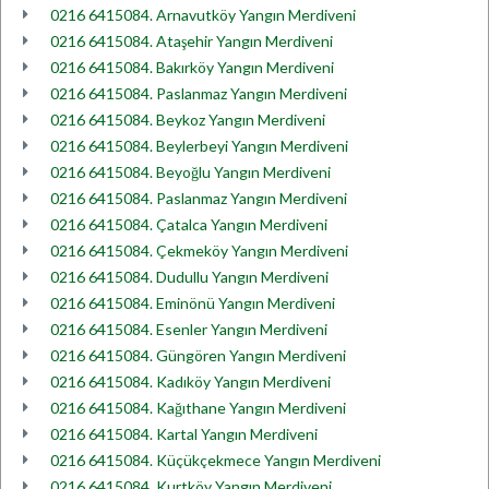
0216 6415084. Arnavutköy Yangın Merdiveni
0216 6415084. Ataşehir Yangın Merdiveni
0216 6415084. Bakırköy Yangın Merdiveni
0216 6415084. Paslanmaz Yangın Merdiveni
0216 6415084. Beykoz Yangın Merdiveni
0216 6415084. Beylerbeyi Yangın Merdiveni
0216 6415084. Beyoğlu Yangın Merdiveni
0216 6415084. Paslanmaz Yangın Merdiveni
0216 6415084. Çatalca Yangın Merdiveni
0216 6415084. Çekmeköy Yangın Merdiveni
0216 6415084. Dudullu Yangın Merdiveni
0216 6415084. Eminönü Yangın Merdiveni
0216 6415084. Esenler Yangın Merdiveni
0216 6415084. Güngören Yangın Merdiveni
0216 6415084. Kadıköy Yangın Merdiveni
0216 6415084. Kağıthane Yangın Merdiveni
0216 6415084. Kartal Yangın Merdiveni
0216 6415084. Küçükçekmece Yangın Merdiveni
0216 6415084. Kurtköy Yangın Merdiveni