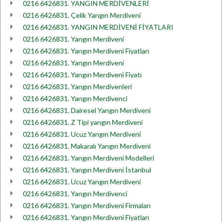
0216 6426831. YANGIN MERDİVENLERİ
0216 6426831. Çelik Yangın Merdiveni
0216 6426831. YANGIN MERDİVENİ FİYATLARI
0216 6426831. Yangın Merdiveni
0216 6426831. Yangın Merdiveni Fiyatları
0216 6426831. Yangın Merdiveni
0216 6426831. Yangın Merdiveni Fiyatı
0216 6426831. Yangın Merdivenleri
0216 6426831. Yangın Merdivenci
0216 6426831. Dairesel Yangın Merdiveni
0216 6426831. Z Tipi yangın Merdiveni
0216 6426831. Ucuz Yangın Merdiveni
0216 6426831. Makaralı Yangın Merdiveni
0216 6426831. Yangın Merdiveni Modelleri
0216 6426831. Yangın Merdiveni İstanbul
0216 6426831. Ucuz Yangın Merdiveni
0216 6426831. Yangın Merdivenci
0216 6426831. Yangın Merdiveni Firmaları
0216 6426831. Yangın Merdiveni Fiyatları