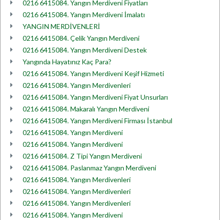
0216 6415084. Yangın Merdiveni Fiyatları
0216 6415084. Yangın Merdiveni İmalatı
YANGIN MERDİVENLERİ
0216 6415084. Çelik Yangın Merdiveni
0216 6415084. Yangın Merdiveni Destek
Yangında Hayatınız Kaç Para?
0216 6415084. Yangın Merdiveni Keşif Hizmeti
0216 6415084. Yangın Merdivenleri
0216 6415084. Yangın Merdiveni Fiyat Unsurları
0216 6415084. Makaralı Yangın Merdiveni
0216 6415084. Yangın Merdiveni Firması İstanbul
0216 6415084. Yangın Merdiveni
0216 6415084. Yangın Merdiveni
0216 6415084. Z Tipi Yangın Merdiveni
0216 6415084. Paslanmaz Yangın Merdiveni
0216 6415084. Yangın Merdivenleri
0216 6415084. Yangın Merdivenleri
0216 6415084. Yangın Merdivenleri
0216 6415084. Yangın Merdiveni