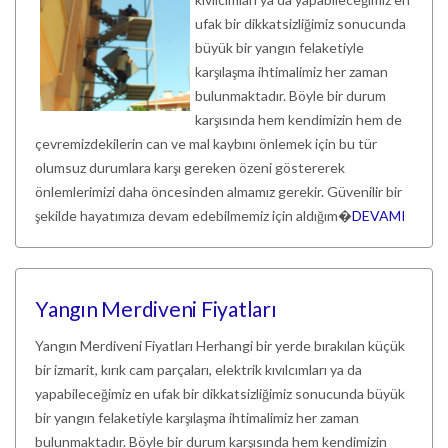
ufak bir dikkatsizliğimiz sonucunda
büyük bir yangın felaketiyle
karşılaşma ihtimalimiz her zaman
bulunmaktadır. Böyle bir durum
karşısında hem kendimizin hem de
çevremizdekilerin can ve mal kaybını önlemek için bu tür
olumsuz durumlara karşı gereken özeni göstererek
önlemlerimizi daha öncesinden almamız gerekir. Güvenilir bir
şekilde hayatımıza devam edebilmemiz için aldığım�
DEVAMI
Yangın Merdiveni Fiyatları
Yangın Merdiveni Fiyatları Herhangi bir yerde bırakılan küçük
bir izmarit, kırık cam parçaları, elektrik kıvılcımları ya da
yapabileceğimiz en ufak bir dikkatsizliğimiz sonucunda büyük
bir yangın felaketiyle karşılaşma ihtimalimiz her zaman
bulunmaktadır. Böyle bir durum karşısında hem kendimizin