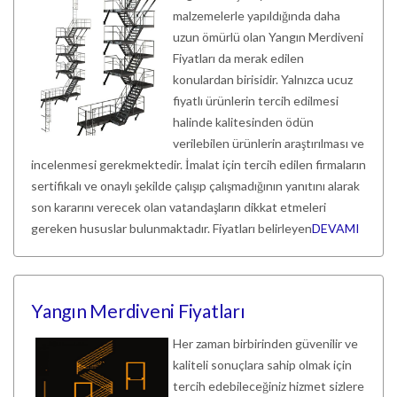
malzemelerle yapıldığında daha
uzun ömürlü olan Yangın Merdiveni
Fiyatları da merak edilen
konulardan birisidir. Yalnızca ucuz
fiyatlı ürünlerin tercih edilmesi
halinde kalitesinden ödün
verilebilen ürünlerin araştırılması ve
incelenmesi gerekmektedir. İmalat için tercih edilen firmaların
sertifikalı ve onaylı şekilde çalışıp çalışmadığının yanıtını alarak
son kararını verecek olan vatandaşların dikkat etmeleri
gereken hususlar bulunmaktadır. Fiyatları belirleyen
DEVAMI
Yangın Merdiveni Fiyatları
Her zaman birbirinden güvenilir ve
kaliteli sonuçlara sahip olmak için
tercih edebileceğiniz hizmet sizlere