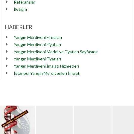
Referanslar
İletişim
HABERLER
Yangın Merdiveni Firmaları
Yangın Merdiveni Fiyatları
Yangın Merdiveni Model ve Fiyatları Sayfasıdır
Yangın Merdiveni Fiyatları
Yangın Merdiveni İmalatı Hizmetleri
İstanbul Yangın Merdivenleri İmalatı