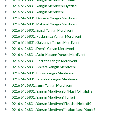
0216 6426831. Yangın Merdiveni Fiyatları
0216 6426831. Yangın Merdiveni
0216 6426831. Dairesel Yangın Merdiveni
0216 6426831. Makaralı Yangın Merdiveni
0216 6426831. Spiral Yangın Merdiveni
0216 6426831. Paslanmaz Yangın Merdiveni
0216 6426831. Galvanizli Yangın Merdiveni
0216 6426831. Demir Yangın Merdiveni
0216 6426831. Açılır Kapanır Yangın Merdiveni
0216 6426831. Portatif Yangın Merdiveni
0216 6426831. Ankara Yangın Merdiveni
0216 6426831. Bursa Yangın Merdiveni
0216 6426831. İstanbul Yangın Merdiveni
0216 6426831. İzmir Yangın Merdiveni
0216 6426831. Yangın Merdivenleri Nasıl Olmalıdır?
0216 6426831. Yangın Merdiveni Türleri
0216 6426831. Yangın Merdiveni Fiyatları Nelerdir?
0216 6426831. Yangın Merdiveni İmalatı Nasıl Yapılır?