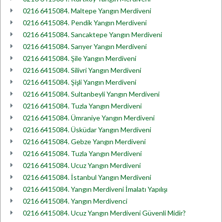
0216 6415084. Maltepe Yangın Merdiveni
0216 6415084. Pendik Yangın Merdiveni
0216 6415084. Sancaktepe Yangın Merdiveni
0216 6415084. Sarıyer Yangın Merdiveni
0216 6415084. Şile Yangın Merdiveni
0216 6415084. Silivri Yangın Merdiveni
0216 6415084. Şişli Yangın Merdiveni
0216 6415084. Sultanbeyli Yangın Merdiveni
0216 6415084. Tuzla Yangın Merdiveni
0216 6415084. Ümraniye Yangın Merdiveni
0216 6415084. Üsküdar Yangın Merdiveni
0216 6415084. Gebze Yangın Merdiveni
0216 6415084. Tuzla Yangın Merdiveni
0216 6415084. Ucuz Yangın Merdiveni
0216 6415084. İstanbul Yangın Merdiveni
0216 6415084. Yangın Merdiveni İmalatı Yapılışı
0216 6415084. Yangın Merdivenci
0216 6415084. Ucuz Yangın Merdiveni Güvenli Midir?