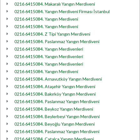
0216 6415084. Makaralı Yangın Merdiveni
0216 6415084. Yangın Merdiveni Firması İstanbul
0216 6415084. Yangın Merdiveni
0216 6415084. Yangın Merdiveni
0216 6415084. Z Tipi Yangın Merdiveni
0216 6415084. Paslanmaz Yangın Merdiveni
0216 6415084. Yangın Merdivenleri
0216 6415084. Yangın Merdivenleri
0216 6415084. Yangın Merdivenleri
0216 6415084. Yangın Merdiveni
0216 6415084. Arnavutköy Yangın Merdiveni
0216 6415084. Ataşehir Yangın Merdiveni
0216 6415084. Bakırköy Yangın Merdiveni
0216 6415084. Paslanmaz Yangın Merdiveni
0216 6415084. Beykoz Yangın Merdiveni
0216 6415084. Beylerbeyi Yangın Merdiveni
0216 6415084. Beyoğlu Yangın Merdiveni
0216 6415084. Paslanmaz Yangın Merdiveni
0216 6415084. Çatalca Yangın Merdiveni