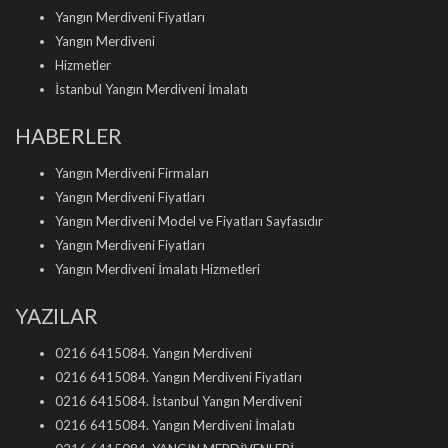
Yangın Merdiveni Fiyatları
Yangın Merdiveni
Hizmetler
İstanbul Yangın Merdiveni İmalatı
HABERLER
Yangın Merdiveni Firmaları
Yangın Merdiveni Fiyatları
Yangın Merdiveni Model ve Fiyatları Sayfasıdır
Yangın Merdiveni Fiyatları
Yangın Merdiveni İmalatı Hizmetleri
YAZILAR
0216 6415084. Yangın Merdiveni
0216 6415084. Yangın Merdiveni Fiyatları
0216 6415084. İstanbul Yangın Merdiveni
0216 6415084. Yangın Merdiveni İmalatı