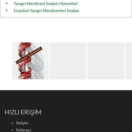
Yangın Merdiveni İmalatı Hizmetleri
İstanbul Yangın Merdivenleri İmalatı
HIZLI ERİŞİM
İletişim
Referans