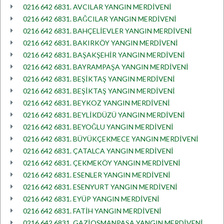
0216 642 6831. AVCILAR YANGIN MERDİVENİ
0216 642 6831. BAĞCILAR YANGIN MERDİVENİ
0216 642 6831. BAHÇELİEVLER YANGIN MERDİVENİ
0216 642 6831. BAKIRKÖY YANGIN MERDİVENİ
0216 642 6831. BAŞAKŞEHİR YANGIN MERDİVENİ
0216 642 6831. BAYRAMPAŞA YANGIN MERDİVENİ
0216 642 6831. BEŞİKTAŞ YANGIN MERDİVENİ
0216 642 6831. BEŞİKTAŞ YANGIN MERDİVENİ
0216 642 6831. BEYKOZ YANGIN MERDİVENİ
0216 642 6831. BEYLİKDÜZÜ YANGIN MERDİVENİ
0216 642 6831. BEYOĞLU YANGIN MERDİVENİ
0216 642 6831. BÜYÜKÇEKMECE YANGIN MERDİVENİ
0216 642 6831. ÇATALCA YANGIN MERDİVENİ
0216 642 6831. ÇEKMEKÖY YANGIN MERDİVENİ
0216 642 6831. ESENLER YANGIN MERDİVENİ
0216 642 6831. ESENYURT YANGIN MERDİVENİ
0216 642 6831. EYÜP YANGIN MERDİVENİ
0216 642 6831. FATİH YANGIN MERDİVENİ
0216 642 6831. GAZİOSMANPAŞA YANGIN MERDİVENİ