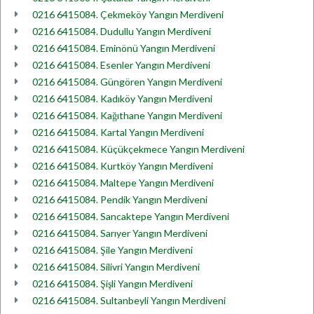
0216 6415084. Çekmeköy Yangın Merdiveni
0216 6415084. Dudullu Yangın Merdiveni
0216 6415084. Eminönü Yangın Merdiveni
0216 6415084. Esenler Yangın Merdiveni
0216 6415084. Güngören Yangın Merdiveni
0216 6415084. Kadıköy Yangın Merdiveni
0216 6415084. Kağıthane Yangın Merdiveni
0216 6415084. Kartal Yangın Merdiveni
0216 6415084. Küçükçekmece Yangın Merdiveni
0216 6415084. Kurtköy Yangın Merdiveni
0216 6415084. Maltepe Yangın Merdiveni
0216 6415084. Pendik Yangın Merdiveni
0216 6415084. Sancaktepe Yangın Merdiveni
0216 6415084. Sarıyer Yangın Merdiveni
0216 6415084. Şile Yangın Merdiveni
0216 6415084. Silivri Yangın Merdiveni
0216 6415084. Şişli Yangın Merdiveni
0216 6415084. Sultanbeyli Yangın Merdiveni