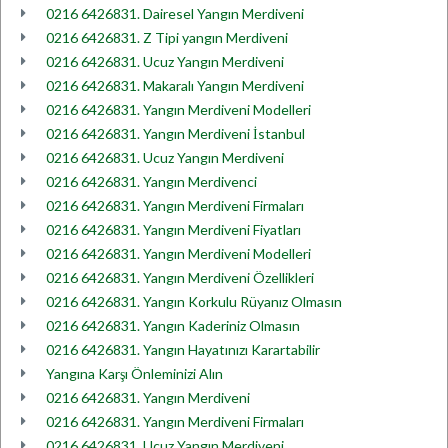
0216 6426831. Dairesel Yangın Merdiveni
0216 6426831. Z Tipi yangın Merdiveni
0216 6426831. Ucuz Yangın Merdiveni
0216 6426831. Makaralı Yangın Merdiveni
0216 6426831. Yangın Merdiveni Modelleri
0216 6426831. Yangın Merdiveni İstanbul
0216 6426831. Ucuz Yangın Merdiveni
0216 6426831. Yangın Merdivenci
0216 6426831. Yangın Merdiveni Firmaları
0216 6426831. Yangın Merdiveni Fiyatları
0216 6426831. Yangın Merdiveni Modelleri
0216 6426831. Yangın Merdiveni Özellikleri
0216 6426831. Yangın Korkulu Rüyanız Olmasın
0216 6426831. Yangın Kaderiniz Olmasın
0216 6426831. Yangın Hayatınızı Karartabilir
Yangına Karşı Önleminizi Alın
0216 6426831. Yangın Merdiveni
0216 6426831. Yangın Merdiveni Firmaları
0216 6426831. Ucuz Yangın Merdiveni