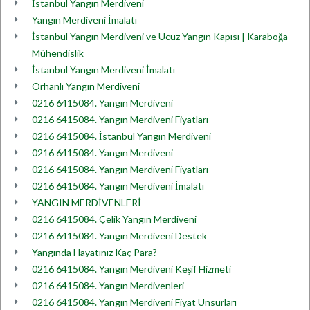
İstanbul Yangın Merdiveni
Yangın Merdiveni İmalatı
İstanbul Yangın Merdiveni ve Ucuz Yangın Kapısı | Karaboğa
Mühendislik
İstanbul Yangın Merdiveni İmalatı
Orhanlı Yangın Merdiveni
0216 6415084. Yangın Merdiveni
0216 6415084. Yangın Merdiveni Fiyatları
0216 6415084. İstanbul Yangın Merdiveni
0216 6415084. Yangın Merdiveni
0216 6415084. Yangın Merdiveni Fiyatları
0216 6415084. Yangın Merdiveni İmalatı
YANGIN MERDİVENLERİ
0216 6415084. Çelik Yangın Merdiveni
0216 6415084. Yangın Merdiveni Destek
Yangında Hayatınız Kaç Para?
0216 6415084. Yangın Merdiveni Keşif Hizmeti
0216 6415084. Yangın Merdivenleri
0216 6415084. Yangın Merdiveni Fiyat Unsurları