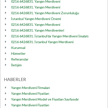
0216 6426831. Yangın Merdiveni
0216 6426831. Yangın Merdiveni
0216 6426831. Yangın Merdiveni Zorunluluğu
İstanbul Yangın Merdiveni Önemi
0216 6426831. Yangın Merdiveni
0216 6426831. Yangın Merdivenleri
0216 6426831. İstanbul'da Yangın Merdiveni İmalatı
0216 6426831. İstanbul Yangın Merdiveni
Kurumsal
Hizmetler
Referanslar
İletişim
HABERLER
Yangın Merdiveni Firmaları
Yangın Merdiveni Fiyatları
Yangın Merdiveni Model ve Fiyatları Sayfasıdır
Yangın Merdiveni Fiyatları