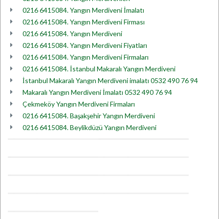
0216 6415084. Yangın Merdiveni İmalatı
0216 6415084. Yangın Merdiveni Firması
0216 6415084. Yangın Merdiveni
0216 6415084. Yangın Merdiveni Fiyatları
0216 6415084. Yangın Merdiveni Firmaları
0216 6415084. İstanbul Makaralı Yangın Merdiveni
İstanbul Makaralı Yangın Merdiveni imalatı 0532 490 76 94
Makaralı Yangın Merdiveni İmalatı 0532 490 76 94
Çekmeköy Yangın Merdiveni Firmaları
0216 6415084. Başakşehir Yangın Merdiveni
0216 6415084. Beylikdüzü Yangın Merdiveni