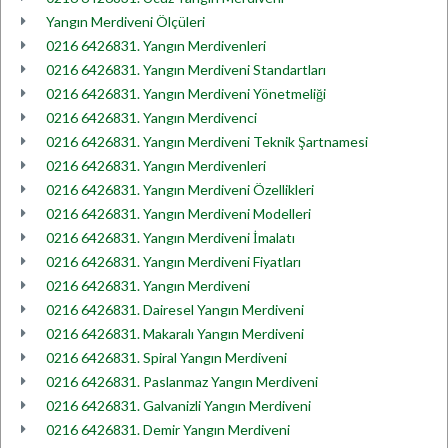
Yangın Merdiveni Ölçüleri
0216 6426831. Yangın Merdivenleri
0216 6426831. Yangın Merdiveni Standartları
0216 6426831. Yangın Merdiveni Yönetmeliği
0216 6426831. Yangın Merdivenci
0216 6426831. Yangın Merdiveni Teknik Şartnamesi
0216 6426831. Yangın Merdivenleri
0216 6426831. Yangın Merdiveni Özellikleri
0216 6426831. Yangın Merdiveni Modelleri
0216 6426831. Yangın Merdiveni İmalatı
0216 6426831. Yangın Merdiveni Fiyatları
0216 6426831. Yangın Merdiveni
0216 6426831. Dairesel Yangın Merdiveni
0216 6426831. Makaralı Yangın Merdiveni
0216 6426831. Spiral Yangın Merdiveni
0216 6426831. Paslanmaz Yangın Merdiveni
0216 6426831. Galvanizli Yangın Merdiveni
0216 6426831. Demir Yangın Merdiveni