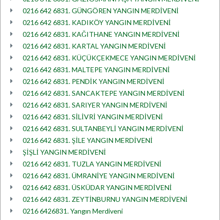
0216 642 6831. GÜNGÖREN YANGIN MERDİVENİ
0216 642 6831. KADIKÖY YANGIN MERDİVENİ
0216 642 6831. KAĞITHANE YANGIN MERDİVENİ
0216 642 6831. KARTAL YANGIN MERDİVENİ
0216 642 6831. KÜÇÜKÇEKMECE YANGIN MERDİVENİ
0216 642 6831. MALTEPE YANGIN MERDİVENİ
0216 642 6831. PENDİK YANGIN MERDİVENİ
0216 642 6831. SANCAKTEPE YANGIN MERDİVENİ
0216 642 6831. SARIYER YANGIN MERDİVENİ
0216 642 6831. SİLİVRİ YANGIN MERDİVENİ
0216 642 6831. SULTANBEYLİ YANGIN MERDİVENİ
0216 642 6831. ŞİLE YANGIN MERDİVENİ
ŞİŞLİ YANGIN MERDİVENİ
0216 642 6831. TUZLA YANGIN MERDİVENİ
0216 642 6831. ÜMRANİYE YANGIN MERDİVENİ
0216 642 6831. ÜSKÜDAR YANGIN MERDİVENİ
0216 642 6831. ZEYTİNBURNU YANGIN MERDİVENİ
0216 6426831. Yangın Merdiveni