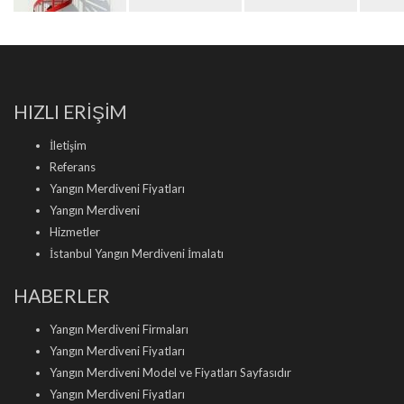
HIZLI ERİŞİM
İletişim
Referans
Yangın Merdiveni Fiyatları
Yangın Merdiveni
Hizmetler
İstanbul Yangın Merdiveni İmalatı
HABERLER
Yangın Merdiveni Firmaları
Yangın Merdiveni Fiyatları
Yangın Merdiveni Model ve Fiyatları Sayfasıdır
Yangın Merdiveni Fiyatları