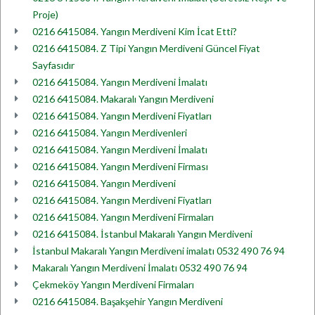
Proje)
0216 6415084. Yangın Merdiveni Kim İcat Etti?
0216 6415084. Z Tipi Yangın Merdiveni Güncel Fiyat
Sayfasıdır
0216 6415084. Yangın Merdiveni İmalatı
0216 6415084. Makaralı Yangın Merdiveni
0216 6415084. Yangın Merdiveni Fiyatları
0216 6415084. Yangın Merdivenleri
0216 6415084. Yangın Merdiveni İmalatı
0216 6415084. Yangın Merdiveni Firması
0216 6415084. Yangın Merdiveni
0216 6415084. Yangın Merdiveni Fiyatları
0216 6415084. Yangın Merdiveni Firmaları
0216 6415084. İstanbul Makaralı Yangın Merdiveni
İstanbul Makaralı Yangın Merdiveni imalatı 0532 490 76 94
Makaralı Yangın Merdiveni İmalatı 0532 490 76 94
Çekmeköy Yangın Merdiveni Firmaları
0216 6415084. Başakşehir Yangın Merdiveni