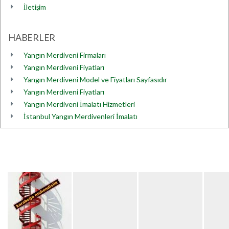
İletişim
HABERLER
Yangın Merdiveni Firmaları
Yangın Merdiveni Fiyatları
Yangın Merdiveni Model ve Fiyatları Sayfasıdır
Yangın Merdiveni Fiyatları
Yangın Merdiveni İmalatı Hizmetleri
İstanbul Yangın Merdivenleri İmalatı