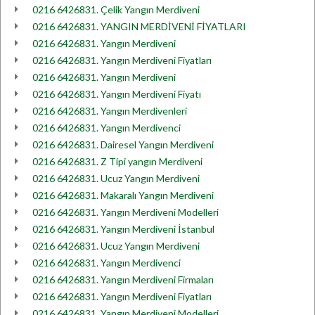
0216 6426831. Çelik Yangın Merdiveni
0216 6426831. YANGIN MERDİVENİ FİYATLARI
0216 6426831. Yangın Merdiveni
0216 6426831. Yangın Merdiveni Fiyatları
0216 6426831. Yangın Merdiveni
0216 6426831. Yangın Merdiveni Fiyatı
0216 6426831. Yangın Merdivenleri
0216 6426831. Yangın Merdivenci
0216 6426831. Dairesel Yangın Merdiveni
0216 6426831. Z Tipi yangın Merdiveni
0216 6426831. Ucuz Yangın Merdiveni
0216 6426831. Makaralı Yangın Merdiveni
0216 6426831. Yangın Merdiveni Modelleri
0216 6426831. Yangın Merdiveni İstanbul
0216 6426831. Ucuz Yangın Merdiveni
0216 6426831. Yangın Merdivenci
0216 6426831. Yangın Merdiveni Firmaları
0216 6426831. Yangın Merdiveni Fiyatları
0216 6426831. Yangın Merdiveni Modelleri