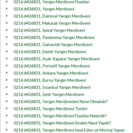
0216 6426831. Yangın Merdiveni Fiyatları
0216 6426831. Yangın Merdiveni
0216 6426831. Dairesel Yangın Merdiveni
0216 6426831. Makaralı Yangın Merdiveni
0216 6426831. Spiral Yangın Merdiveni
0216 6426831. Paslanmaz Yangın Merdiveni
0216 6426831. Galvanizli Yangın Merdiveni
0216 6426831. Demir Yangın Merdiveni
0216 6426831. Açılır Kapanır Yangın Merdiveni
0216 6426831. Portatif Yangın Merdiveni
0216 6426831. Ankara Yangın Merdiveni
0216 6426831. Bursa Yangın Merdiveni
0216 6426831. İstanbul Yangın Merdiveni
0216 6426831. İzmir Yangın Merdiveni
0216 6426831. Yangın Merdivenleri Nasıl Olmalıdır?
0216 6426831. Yangın Merdiveni Türleri
0216 6426831. Yangın Merdiveni Fiyatları Nelerdir?
0216 6426831. Yangın Merdiveni İmalatı Nasıl Yapılır?
0216 6426831. Yangın Merdiveni İmal Eden ve Montaj Yapan