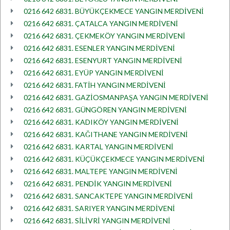
0216 642 6831. BÜYÜKÇEKMECE YANGIN MERDİVENİ
0216 642 6831. ÇATALCA YANGIN MERDİVENİ
0216 642 6831. ÇEKMEKÖY YANGIN MERDİVENİ
0216 642 6831. ESENLER YANGIN MERDİVENİ
0216 642 6831. ESENYURT YANGIN MERDİVENİ
0216 642 6831. EYÜP YANGIN MERDİVENİ
0216 642 6831. FATİH YANGIN MERDİVENİ
0216 642 6831. GAZİOSMANPAŞA YANGIN MERDİVENİ
0216 642 6831. GÜNGÖREN YANGIN MERDİVENİ
0216 642 6831. KADIKÖY YANGIN MERDİVENİ
0216 642 6831. KAĞITHANE YANGIN MERDİVENİ
0216 642 6831. KARTAL YANGIN MERDİVENİ
0216 642 6831. KÜÇÜKÇEKMECE YANGIN MERDİVENİ
0216 642 6831. MALTEPE YANGIN MERDİVENİ
0216 642 6831. PENDİK YANGIN MERDİVENİ
0216 642 6831. SANCAKTEPE YANGIN MERDİVENİ
0216 642 6831. SARIYER YANGIN MERDİVENİ
0216 642 6831. SİLİVRİ YANGIN MERDİVENİ