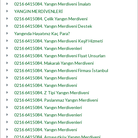
0216 6415084. Yangın Merdiveni İmalatı
YANGIN MERDİVENLERİ
0216 6415084. Çelik Yangın Merdiveni
0216 6415084. Yangın Merdiveni Destek
Yangında Hayatınız Kaç Para?
0216 6415084. Yangın Merdiveni Keşif Hizmeti
0216 6415084. Yangın Merdivenleri
0216 6415084. Yangın Merdiveni Fiyat Unsurları
0216 6415084. Makaralı Yangın Merdiveni
0216 6415084. Yangın Merdiveni Firması İstanbul
0216 6415084. Yangın Merdiveni
0216 6415084. Yangın Merdiveni
0216 6415084. Z Tipi Yangın Merdiveni
0216 6415084. Paslanmaz Yangın Merdiveni
0216 6415084. Yangın Merdivenleri
0216 6415084. Yangın Merdivenleri
0216 6415084. Yangın Merdivenleri
0216 6415084. Yangın Merdiveni
0216 6415084. Arnavutköy Yangın Merdiveni