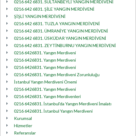
0216 642 6831. SULTANBEYLİ YANGIN MERDİVENİ
0216 642 6831. ŞİLE YANGIN MERDİVENİ
ŞİŞLİ YANGIN MERDİVENİ
0216 642 6831. TUZLA YANGIN MERDİVENİ
0216 642 6831. ÜMRANİYE YANGIN MERDİVENİ
0216 642 6831. ÜSKÜDAR YANGIN MERDİVENİ
0216 642 6831. ZEYTİNBURNU YANGIN MERDİVENİ
0216 6426831. Yangın Merdiveni
0216 6426831. Yangın Merdiveni
0216 6426831. Yangın Merdiveni
0216 6426831. Yangın Merdiveni Zorunluluğu
İstanbul Yangın Merdiveni Önemi
0216 6426831. Yangın Merdiveni
0216 6426831. Yangın Merdivenleri
0216 6426831. İstanbul'da Yangın Merdiveni İmalatı
0216 6426831. İstanbul Yangın Merdiveni
Kurumsal
Hizmetler
Referanslar