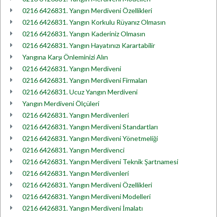
0216 6426831. Yangın Merdiveni Özellikleri
0216 6426831. Yangın Korkulu Rüyanız Olmasın
0216 6426831. Yangın Kaderiniz Olmasın
0216 6426831. Yangın Hayatınızı Karartabilir
Yangına Karşı Önleminizi Alın
0216 6426831. Yangın Merdiveni
0216 6426831. Yangın Merdiveni Firmaları
0216 6426831. Ucuz Yangın Merdiveni
Yangın Merdiveni Ölçüleri
0216 6426831. Yangın Merdivenleri
0216 6426831. Yangın Merdiveni Standartları
0216 6426831. Yangın Merdiveni Yönetmeliği
0216 6426831. Yangın Merdivenci
0216 6426831. Yangın Merdiveni Teknik Şartnamesi
0216 6426831. Yangın Merdivenleri
0216 6426831. Yangın Merdiveni Özellikleri
0216 6426831. Yangın Merdiveni Modelleri
0216 6426831. Yangın Merdiveni İmalatı