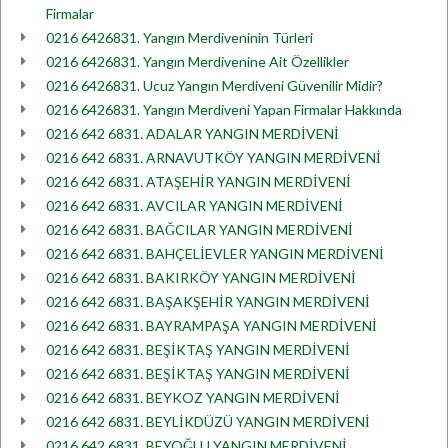
Firmalar
0216 6426831. Yangın Merdiveninin Türleri
0216 6426831. Yangın Merdivenine Ait Özellikler
0216 6426831. Ucuz Yangın Merdiveni Güvenilir Midir?
0216 6426831. Yangın Merdiveni Yapan Firmalar Hakkında
0216 642 6831. ADALAR YANGIN MERDİVENİ
0216 642 6831. ARNAVUTKÖY YANGIN MERDİVENİ
0216 642 6831. ATAŞEHİR YANGIN MERDİVENİ
0216 642 6831. AVCILAR YANGIN MERDİVENİ
0216 642 6831. BAĞCILAR YANGIN MERDİVENİ
0216 642 6831. BAHÇELİEVLER YANGIN MERDİVENİ
0216 642 6831. BAKIRKÖY YANGIN MERDİVENİ
0216 642 6831. BAŞAKŞEHİR YANGIN MERDİVENİ
0216 642 6831. BAYRAMPAŞA YANGIN MERDİVENİ
0216 642 6831. BEŞİKTAŞ YANGIN MERDİVENİ
0216 642 6831. BEŞİKTAŞ YANGIN MERDİVENİ
0216 642 6831. BEYKOZ YANGIN MERDİVENİ
0216 642 6831. BEYLİKDÜZÜ YANGIN MERDİVENİ
0216 642 6831. BEYOĞLU YANGIN MERDİVENİ