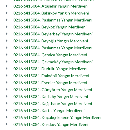
0216 6415084. Ataşehir Yangın Merdiveni
0216 6415084. Bakırköy Yangın Merdiveni
0216 6415084. Paslanmaz Yangın Merdiveni
0216 6415084. Beykoz Yangın Merdiveni
0216 6415084. Beylerbeyi Yangın Merdiveni
0216 6415084. Beyoğlu Yangın Merdiveni
0216 6415084. Paslanmaz Yangın Merdiveni
0216 6415084. Çatalca Yangın Merdiveni
0216 6415084. Çekmeköy Yangın Merdiveni
0216 6415084. Dudullu Yangın Merdiveni
0216 6415084. Eminönü Yangın Merdiveni
0216 6415084. Esenler Yangın Merdiveni
0216 6415084. Güngören Yangın Merdiveni
0216 6415084. Kadıköy Yangın Merdiveni
0216 6415084. Kağıthane Yangın Merdiveni
0216 6415084. Kartal Yangın Merdiveni
0216 6415084. Küçükçekmece Yangın Merdiveni
0216 6415084. Kurtköy Yangın Merdiveni