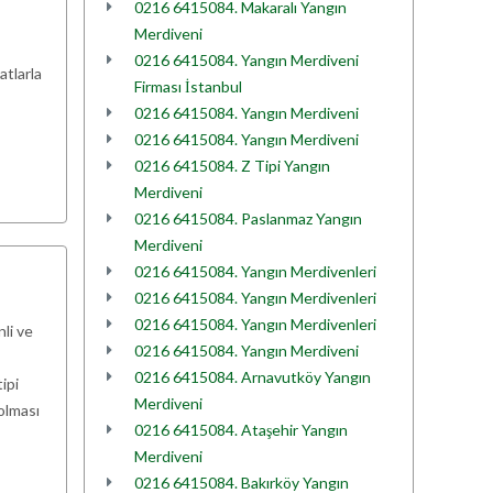
0216 6415084. Makaralı Yangın
Merdiveni
0216 6415084. Yangın Merdiveni
atlarla
Firması İstanbul
0216 6415084. Yangın Merdiveni
0216 6415084. Yangın Merdiveni
0216 6415084. Z Tipi Yangın
Merdiveni
0216 6415084. Paslanmaz Yangın
Merdiveni
0216 6415084. Yangın Merdivenleri
0216 6415084. Yangın Merdivenleri
0216 6415084. Yangın Merdivenleri
li ve
0216 6415084. Yangın Merdiveni
0216 6415084. Arnavutköy Yangın
ipi
Merdiveni
olması
0216 6415084. Ataşehir Yangın
Merdiveni
0216 6415084. Bakırköy Yangın