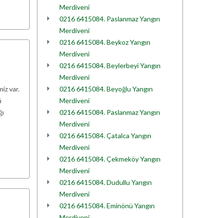
Merdiveni
0216 6415084. Paslanmaz Yangın
Merdiveni
0216 6415084. Beykoz Yangın
Merdiveni
0216 6415084. Beylerbeyi Yangın
Merdiveni
iz var.
0216 6415084. Beyoğlu Yangın
ü
Merdiveni
ğı
0216 6415084. Paslanmaz Yangın
Merdiveni
0216 6415084. Çatalca Yangın
Merdiveni
0216 6415084. Çekmeköy Yangın
Merdiveni
0216 6415084. Dudullu Yangın
Merdiveni
0216 6415084. Eminönü Yangın
Merdiveni