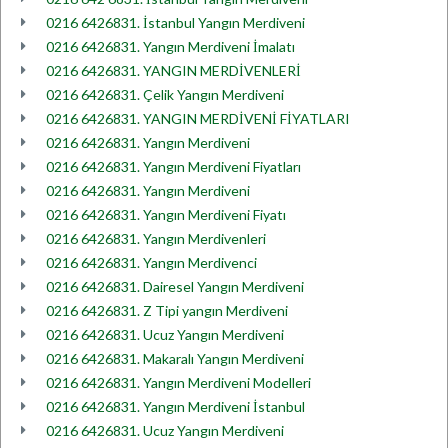
0216 6426831. İstanbul Yangın Merdiveni
0216 6426831. Yangın Merdiveni İmalatı
0216 6426831. YANGIN MERDİVENLERİ
0216 6426831. Çelik Yangın Merdiveni
0216 6426831. YANGIN MERDİVENİ FİYATLARI
0216 6426831. Yangın Merdiveni
0216 6426831. Yangın Merdiveni Fiyatları
0216 6426831. Yangın Merdiveni
0216 6426831. Yangın Merdiveni Fiyatı
0216 6426831. Yangın Merdivenleri
0216 6426831. Yangın Merdivenci
0216 6426831. Dairesel Yangın Merdiveni
0216 6426831. Z Tipi yangın Merdiveni
0216 6426831. Ucuz Yangın Merdiveni
0216 6426831. Makaralı Yangın Merdiveni
0216 6426831. Yangın Merdiveni Modelleri
0216 6426831. Yangın Merdiveni İstanbul
0216 6426831. Ucuz Yangın Merdiveni