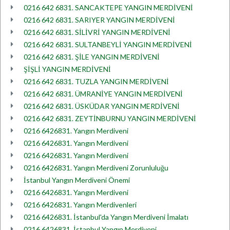
0216 642 6831. SANCAKTEPE YANGIN MERDİVENİ
0216 642 6831. SARIYER YANGIN MERDİVENİ
0216 642 6831. SİLİVRİ YANGIN MERDİVENİ
0216 642 6831. SULTANBEYLİ YANGIN MERDİVENİ
0216 642 6831. ŞİLE YANGIN MERDİVENİ
ŞİŞLİ YANGIN MERDİVENİ
0216 642 6831. TUZLA YANGIN MERDİVENİ
0216 642 6831. ÜMRANİYE YANGIN MERDİVENİ
0216 642 6831. ÜSKÜDAR YANGIN MERDİVENİ
0216 642 6831. ZEYTİNBURNU YANGIN MERDİVENİ
0216 6426831. Yangın Merdiveni
0216 6426831. Yangın Merdiveni
0216 6426831. Yangın Merdiveni
0216 6426831. Yangın Merdiveni Zorunluluğu
İstanbul Yangın Merdiveni Önemi
0216 6426831. Yangın Merdiveni
0216 6426831. Yangın Merdivenleri
0216 6426831. İstanbul'da Yangın Merdiveni İmalatı
0216 6426831. İstanbul Yangın Merdiveni