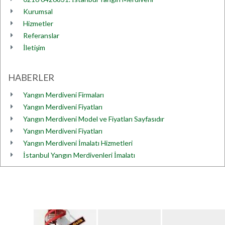
Kurumsal
Hizmetler
Referanslar
İletişim
HABERLER
Yangın Merdiveni Firmaları
Yangın Merdiveni Fiyatları
Yangın Merdiveni Model ve Fiyatları Sayfasıdır
Yangın Merdiveni Fiyatları
Yangın Merdiveni İmalatı Hizmetleri
İstanbul Yangın Merdivenleri İmalatı