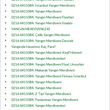
0216 6415084. İstanbul Yangın Merdiveni
0216 6415084. Yangın Merdiveni
0216 6415084. Yangın Merdiveni Fiyatları
0216 6415084. Yangın Merdiveni İmalatı
YANGIN MERDİVENLERİ
0216 6415084. Çelik Yangın Merdiveni
0216 6415084. Yangın Merdiveni Destek
Yangında Hayatınız Kaç Para?
0216 6415084. Yangın Merdiveni Keşif Hizmeti
0216 6415084. Yangın Merdivenleri
0216 6415084. Yangın Merdiveni Fiyat Unsurları
0216 6415084. Makaralı Yangın Merdiveni
0216 6415084. Yangın Merdiveni Firması İstanbul
0216 6415084. Yangın Merdiveni
0216 6415084. Yangın Merdiveni
0216 6415084. Z Tipi Yangın Merdiveni
0216 6415084. Paslanmaz Yangın Merdiveni
0216 6415084. Yangın Merdivenleri