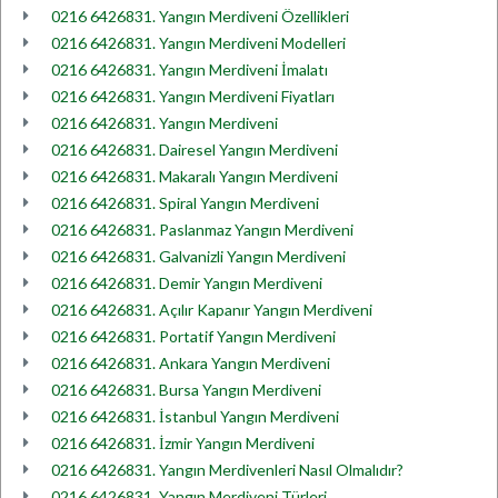
0216 6426831. Yangın Merdiveni Özellikleri
0216 6426831. Yangın Merdiveni Modelleri
0216 6426831. Yangın Merdiveni İmalatı
0216 6426831. Yangın Merdiveni Fiyatları
0216 6426831. Yangın Merdiveni
0216 6426831. Dairesel Yangın Merdiveni
0216 6426831. Makaralı Yangın Merdiveni
0216 6426831. Spiral Yangın Merdiveni
0216 6426831. Paslanmaz Yangın Merdiveni
0216 6426831. Galvanizli Yangın Merdiveni
0216 6426831. Demir Yangın Merdiveni
0216 6426831. Açılır Kapanır Yangın Merdiveni
0216 6426831. Portatif Yangın Merdiveni
0216 6426831. Ankara Yangın Merdiveni
0216 6426831. Bursa Yangın Merdiveni
0216 6426831. İstanbul Yangın Merdiveni
0216 6426831. İzmir Yangın Merdiveni
0216 6426831. Yangın Merdivenleri Nasıl Olmalıdır?
0216 6426831. Yangın Merdiveni Türleri