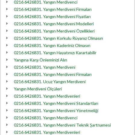
0216 6426831. Yangın Merdivenci
0216 6426831. Yangın Merdiveni Firmaları
0216 6426831. Yangın Merdiveni Fiyatları
0216 6426831. Yangın Merdiveni Modelleri
0216 6426831. Yangın Merdiveni Özellikleri
0216 6426831. Yangın Korkulu Rüyanız Olmasın
0216 6426831. Yangın Kaderiniz Olmasın
0216 6426831. Yangın Hayatınızı Karartabilir
Yangına Karşı Önleminizi Alın
0216 6426831. Yangın Merdiveni
0216 6426831. Yangın Merdiveni Firmaları
0216 6426831. Ucuz Yangın Merdiveni
Yangın Merdiveni Ölçüleri
0216 6426831. Yangın Merdivenleri
0216 6426831. Yangın Merdiveni Standartları
0216 6426831. Yangın Merdiveni Yönetmeliği
0216 6426831. Yangın Merdivenci
0216 6426831. Yangın Merdiveni Teknik Şartnamesi
0216 6426831. Yangın Merdivenleri