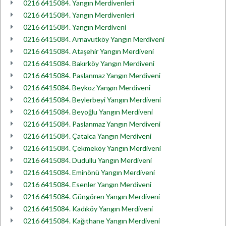
0216 6415084. Yangın Merdivenleri
0216 6415084. Yangın Merdivenleri
0216 6415084. Yangın Merdiveni
0216 6415084. Arnavutköy Yangın Merdiveni
0216 6415084. Ataşehir Yangın Merdiveni
0216 6415084. Bakırköy Yangın Merdiveni
0216 6415084. Paslanmaz Yangın Merdiveni
0216 6415084. Beykoz Yangın Merdiveni
0216 6415084. Beylerbeyi Yangın Merdiveni
0216 6415084. Beyoğlu Yangın Merdiveni
0216 6415084. Paslanmaz Yangın Merdiveni
0216 6415084. Çatalca Yangın Merdiveni
0216 6415084. Çekmeköy Yangın Merdiveni
0216 6415084. Dudullu Yangın Merdiveni
0216 6415084. Eminönü Yangın Merdiveni
0216 6415084. Esenler Yangın Merdiveni
0216 6415084. Güngören Yangın Merdiveni
0216 6415084. Kadıköy Yangın Merdiveni
0216 6415084. Kağıthane Yangın Merdiveni