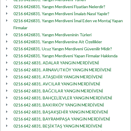
0216 6426831. Yangın Merdiveni Fiyatları Nelerdir?
0216 6426831. Yangın Merdiveni İmalatı Nasıl Yapılır?
0216 6426831. Yangın Merdiveni İmal Eden ve Montaj Yapan
Firmalar
0216 6426831. Yangın Merdiveninin Türleri
0216 6426831. Yangın Merdivenine Ait Özellikler
0216 6426831. Ucuz Yangın Merdiveni Güvenilir Midir?
0216 6426831. Yangın Merdiveni Yapan Firmalar Hakkında
0216 642 6831. ADALAR YANGIN MERDİVENİ
0216 642 6831. ARNAVUTKÖY YANGIN MERDİVENİ
0216 642 6831. ATAŞEHİR YANGIN MERDİVENİ
0216 642 6831. AVCILAR YANGIN MERDİVENİ
0216 642 6831. BAĞCILAR YANGIN MERDİVENİ
0216 642 6831. BAHÇELİEVLER YANGIN MERDİVENİ
0216 642 6831. BAKIRKÖY YANGIN MERDİVENİ
0216 642 6831. BAŞAKŞEHİR YANGIN MERDİVENİ
0216 642 6831. BAYRAMPAŞA YANGIN MERDİVENİ
0216 642 6831. BEŞİKTAŞ YANGIN MERDİVENİ