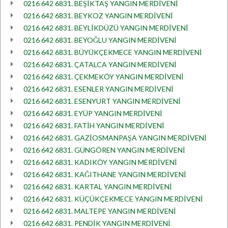
0216 642 6831. BEŞİKTAŞ YANGIN MERDİVENİ
0216 642 6831. BEYKOZ YANGIN MERDİVENİ
0216 642 6831. BEYLİKDÜZÜ YANGIN MERDİVENİ
0216 642 6831. BEYOĞLU YANGIN MERDİVENİ
0216 642 6831. BÜYÜKÇEKMECE YANGIN MERDİVENİ
0216 642 6831. ÇATALCA YANGIN MERDİVENİ
0216 642 6831. ÇEKMEKÖY YANGIN MERDİVENİ
0216 642 6831. ESENLER YANGIN MERDİVENİ
0216 642 6831. ESENYURT YANGIN MERDİVENİ
0216 642 6831. EYÜP YANGIN MERDİVENİ
0216 642 6831. FATİH YANGIN MERDİVENİ
0216 642 6831. GAZİOSMANPAŞA YANGIN MERDİVENİ
0216 642 6831. GÜNGÖREN YANGIN MERDİVENİ
0216 642 6831. KADIKÖY YANGIN MERDİVENİ
0216 642 6831. KAĞITHANE YANGIN MERDİVENİ
0216 642 6831. KARTAL YANGIN MERDİVENİ
0216 642 6831. KÜÇÜKÇEKMECE YANGIN MERDİVENİ
0216 642 6831. MALTEPE YANGIN MERDİVENİ
0216 642 6831. PENDİK YANGIN MERDİVENİ