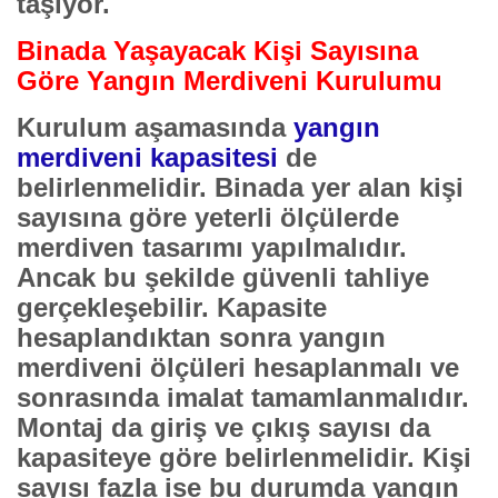
taşıyor.
Binada Yaşayacak Kişi Sayısına
Göre Yangın Merdiveni Kurulumu
Kurulum aşamasında
yangın
merdiveni
kapasitesi
de
belirlenmelidir. Binada yer alan kişi
sayısına göre yeterli ölçülerde
merdiven tasarımı yapılmalıdır.
Ancak bu şekilde güvenli tahliye
gerçekleşebilir. Kapasite
hesaplandıktan sonra yangın
merdiveni ölçüleri hesaplanmalı ve
sonrasında imalat tamamlanmalıdır.
Montaj da giriş ve çıkış sayısı da
kapasiteye göre belirlenmelidir. Kişi
sayısı fazla ise bu durumda yangın