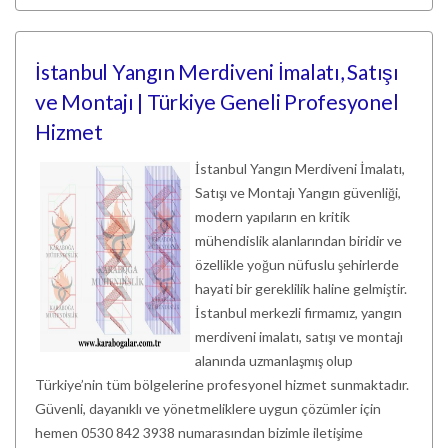
İstanbul Yangın Merdiveni İmalatı, Satışı
ve Montajı | Türkiye Geneli Profesyonel
Hizmet
İstanbul Yangın Merdiveni İmalatı,
Satışı ve Montajı Yangın güvenliği,
modern yapıların en kritik
mühendislik alanlarından biridir ve
özellikle yoğun nüfuslu şehirlerde
hayati bir gereklilik haline gelmiştir.
İstanbul merkezli firmamız, yangın
merdiveni imalatı, satışı ve montajı
alanında uzmanlaşmış olup
Türkiye’nin tüm bölgelerine profesyonel hizmet sunmaktadır.
Güvenli, dayanıklı ve yönetmeliklere uygun çözümler için
hemen 0530 842 3938 numarasından bizimle iletişime