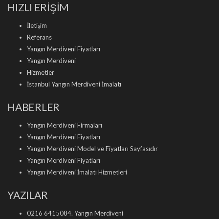
HIZLI ERİŞİM
İletişim
Referans
Yangın Merdiveni Fiyatları
Yangın Merdiveni
Hizmetler
İstanbul Yangın Merdiveni İmalatı
HABERLER
Yangın Merdiveni Firmaları
Yangın Merdiveni Fiyatları
Yangın Merdiveni Model ve Fiyatları Sayfasıdır
Yangın Merdiveni Fiyatları
Yangın Merdiveni İmalatı Hizmetleri
YAZILAR
0216 6415084. Yangın Merdiveni