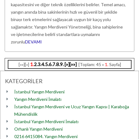
kapasitesini ve diğer teknik özelliklerini belirler. Temel amacı,
yangın anında bina sakinlerinin hızlı ve güvenli bir şekilde
binayı terk etmelerini sağlayacak uygun bir kaçış yolu
sağlamaktır. Yangın Merdiveni Yönetmeliği, bina sahiplerine
ve işletmecilerine belirli standartlara uymalarını
zorunlu
DEVAMI
1.
2.
3.
4.
5.
6.
7.
8.
9.
[»]
[»»]
[««][«]
[Toplam: 45 »
1.
Sayfa]
KATEGORİLER
İstanbul Yangın Merdiveni
Yangın Merdiveni İmalatı
İstanbul Yangın Merdiveni ve Ucuz Yangın Kapısı | Karaboğa
Mühendislik
İstanbul Yangın Merdiveni İmalatı
Orhanlı Yangın Merdiveni
0216 6415084. Yangın Merdiveni