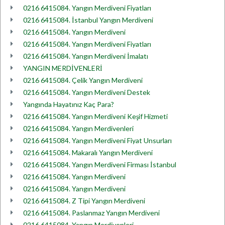
0216 6415084. Yangın Merdiveni Fiyatları
0216 6415084. İstanbul Yangın Merdiveni
0216 6415084. Yangın Merdiveni
0216 6415084. Yangın Merdiveni Fiyatları
0216 6415084. Yangın Merdiveni İmalatı
YANGIN MERDİVENLERİ
0216 6415084. Çelik Yangın Merdiveni
0216 6415084. Yangın Merdiveni Destek
Yangında Hayatınız Kaç Para?
0216 6415084. Yangın Merdiveni Keşif Hizmeti
0216 6415084. Yangın Merdivenleri
0216 6415084. Yangın Merdiveni Fiyat Unsurları
0216 6415084. Makaralı Yangın Merdiveni
0216 6415084. Yangın Merdiveni Firması İstanbul
0216 6415084. Yangın Merdiveni
0216 6415084. Yangın Merdiveni
0216 6415084. Z Tipi Yangın Merdiveni
0216 6415084. Paslanmaz Yangın Merdiveni
0216 6415084. Yangın Merdivenleri