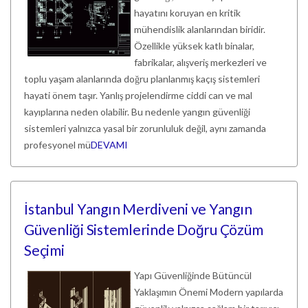
hayatını koruyan en kritik
mühendislik alanlarından biridir.
Özellikle yüksek katlı binalar,
fabrikalar, alışveriş merkezleri ve
toplu yaşam alanlarında doğru planlanmış kaçış sistemleri
hayati önem taşır. Yanlış projelendirme ciddi can ve mal
kayıplarına neden olabilir. Bu nedenle yangın güvenliği
sistemleri yalnızca yasal bir zorunluluk değil, aynı zamanda
profesyonel mü
DEVAMI
İstanbul Yangın Merdiveni ve Yangın
Güvenliği Sistemlerinde Doğru Çözüm
Seçimi
Yapı Güvenliğinde Bütüncül
Yaklaşımın Önemi Modern yapılarda