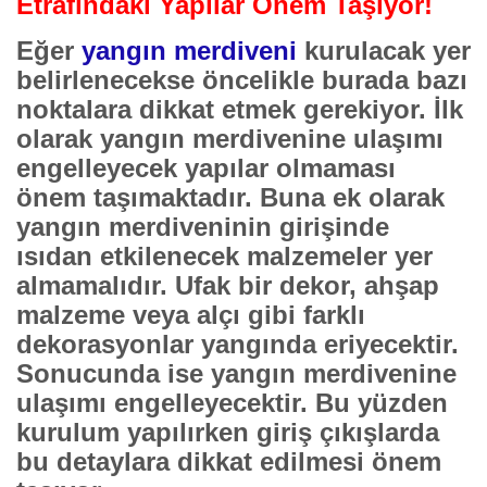
Etrafındaki Yapılar Önem Taşıyor!
Eğer
yangın merdiveni
kurulacak yer
belirlenecekse öncelikle burada bazı
noktalara dikkat etmek gerekiyor. İlk
olarak yangın merdivenine ulaşımı
engelleyecek yapılar olmaması
önem taşımaktadır. Buna ek olarak
yangın merdiveninin girişinde
ısıdan etkilenecek malzemeler yer
almamalıdır. Ufak bir dekor, ahşap
malzeme veya alçı gibi farklı
dekorasyonlar yangında eriyecektir.
Sonucunda ise yangın merdivenine
ulaşımı engelleyecektir. Bu yüzden
kurulum yapılırken giriş çıkışlarda
bu detaylara dikkat edilmesi önem