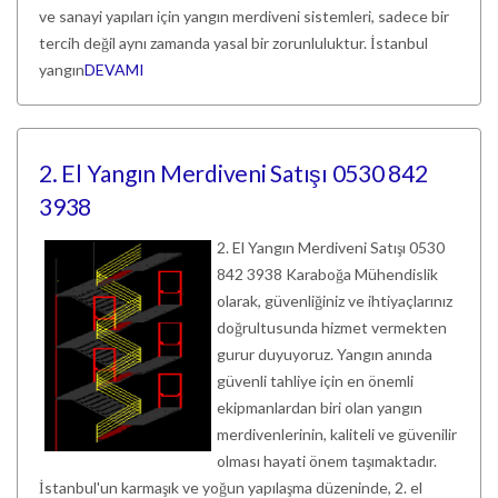
ve sanayi yapıları için yangın merdiveni sistemleri, sadece bir
tercih değil aynı zamanda yasal bir zorunluluktur. İstanbul
yangın
DEVAMI
2. El Yangın Merdiveni Satışı 0530 842
3938
2. El Yangın Merdiveni Satışı 0530
842 3938 Karaboğa Mühendislik
olarak, güvenliğiniz ve ihtiyaçlarınız
doğrultusunda hizmet vermekten
gurur duyuyoruz. Yangın anında
güvenli tahliye için en önemli
ekipmanlardan biri olan yangın
merdivenlerinin, kaliteli ve güvenilir
olması hayati önem taşımaktadır.
İstanbul'un karmaşık ve yoğun yapılaşma düzeninde, 2. el