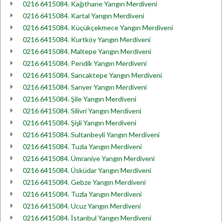
0216 6415084. Kağıthane Yangın Merdiveni
0216 6415084. Kartal Yangın Merdiveni
0216 6415084. Küçükçekmece Yangın Merdiveni
0216 6415084. Kurtköy Yangın Merdiveni
0216 6415084. Maltepe Yangın Merdiveni
0216 6415084. Pendik Yangın Merdiveni
0216 6415084. Sancaktepe Yangın Merdiveni
0216 6415084. Sarıyer Yangın Merdiveni
0216 6415084. Şile Yangın Merdiveni
0216 6415084. Silivri Yangın Merdiveni
0216 6415084. Şişli Yangın Merdiveni
0216 6415084. Sultanbeyli Yangın Merdiveni
0216 6415084. Tuzla Yangın Merdiveni
0216 6415084. Ümraniye Yangın Merdiveni
0216 6415084. Üsküdar Yangın Merdiveni
0216 6415084. Gebze Yangın Merdiveni
0216 6415084. Tuzla Yangın Merdiveni
0216 6415084. Ucuz Yangın Merdiveni
0216 6415084. İstanbul Yangın Merdiveni