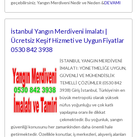
geçebilirsiniz. Yangın Merdiveni Nedir ve Neden &
DEVAMI
İstanbul Yangın Merdiveni İmalatı |
Ücretsiz Keşif Hizmeti ve Uygun Fiyatlar
0530 842 3938
İSTANBUL YANGIN MERDİVENİ
İMALATI: YÖNETMELİĞE UYGUN,
GÜVENLİ VE MÜHENDİSLİK
TEMELLİ ÇÖZÜMLER (0530 842
3938) Giriş İstanbul, Türkiye’nin en
büyük metropolü olarak yüksek
nüfus yoğunluğu ve çok katlı
yapılaşma oranı ile dikkat
çekmektedir. Bu yoğunluk, yangın
güvenliği konusunu her zamankinden daha önemli hale
getirmektedir. Özellikle konutlar, iş merkezleri, alışveriş alanları