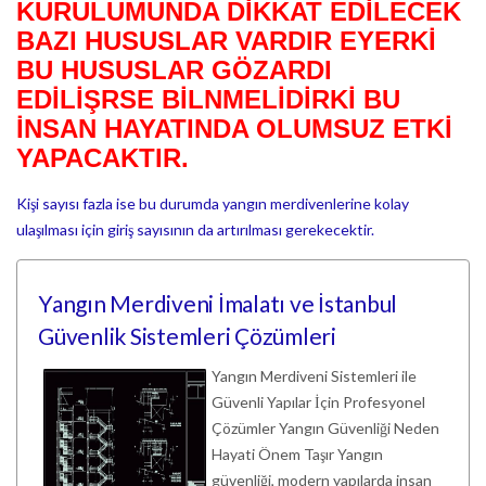
KURULUMUNDA DİKKAT EDİLECEK
BAZI HUSUSLAR VARDIR EYERKİ
BU HUSUSLAR GÖZARDI
EDİLİŞRSE BİLNMELİDİRKİ BU
İNSAN HAYATINDA OLUMSUZ ETKİ
YAPACAKTIR.
Kişi sayısı fazla ise bu durumda yangın merdivenlerine kolay
ulaşılması için giriş sayısının da artırılması gerekecektir.
Yangın Merdiveni İmalatı ve İstanbul
Güvenlik Sistemleri Çözümleri
Yangın Merdiveni Sistemleri ile
Güvenli Yapılar İçin Profesyonel
Çözümler Yangın Güvenliği Neden
Hayati Önem Taşır Yangın
güvenliği, modern yapılarda insan