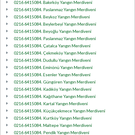
0216 6415084. Bakırköy Yangın Merdiveni
0216 6415084. Paslanmaz Yangın Merdiveni
0216 6415084. Beykoz Yangın Merdiveni
0216 6415084. Beylerbeyi Yangın Merdiveni
0216 6415084. Beyoğlu Yangın Merdiveni
0216 6415084. Paslanmaz Yangın Merdiveni
0216 6415084. Çatalca Yangın Merdiveni
0216 6415084. Çekmeköy Yangın Merdiveni
0216 6415084. Dudullu Yangın Merdiveni
0216 6415084. Eminönü Yangın Merdiveni
0216 6415084. Esenler Yangın Merdiveni
0216 6415084. Güngören Yangın Merdiveni
0216 6415084. Kadıköy Yangın Merdiveni
0216 6415084. Kağıthane Yangın Merdiveni
0216 6415084. Kartal Yangın Merdiveni
0216 6415084. Küçükçekmece Yangın Merdiveni
0216 6415084. Kurtköy Yangın Merdiveni
0216 6415084. Maltepe Yangın Merdiveni
0216 6415084. Pendik Yangın Merdiveni