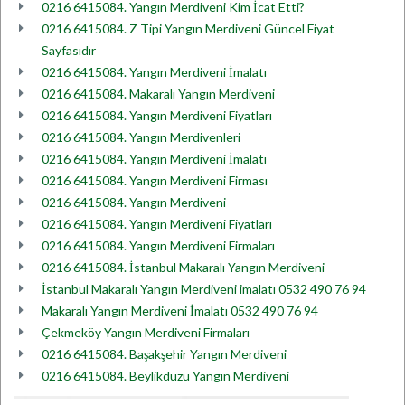
0216 6415084. Yangın Merdiveni Kim İcat Etti?
0216 6415084. Z Tipi Yangın Merdiveni Güncel Fiyat
Sayfasıdır
0216 6415084. Yangın Merdiveni İmalatı
0216 6415084. Makaralı Yangın Merdiveni
0216 6415084. Yangın Merdiveni Fiyatları
0216 6415084. Yangın Merdivenleri
0216 6415084. Yangın Merdiveni İmalatı
0216 6415084. Yangın Merdiveni Firması
0216 6415084. Yangın Merdiveni
0216 6415084. Yangın Merdiveni Fiyatları
0216 6415084. Yangın Merdiveni Firmaları
0216 6415084. İstanbul Makaralı Yangın Merdiveni
İstanbul Makaralı Yangın Merdiveni imalatı 0532 490 76 94
Makaralı Yangın Merdiveni İmalatı 0532 490 76 94
Çekmeköy Yangın Merdiveni Firmaları
0216 6415084. Başakşehir Yangın Merdiveni
0216 6415084. Beylikdüzü Yangın Merdiveni