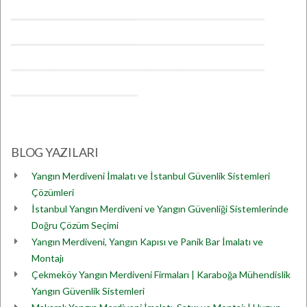
BLOG YAZILARI
Yangın Merdiveni İmalatı ve İstanbul Güvenlik Sistemleri
Çözümleri
İstanbul Yangın Merdiveni ve Yangın Güvenliği Sistemlerinde
Doğru Çözüm Seçimi
Yangın Merdiveni, Yangın Kapısı ve Panik Bar İmalatı ve
Montajı
Çekmeköy Yangın Merdiveni Firmaları | Karaboğa Mühendislik
Yangın Güvenlik Sistemleri