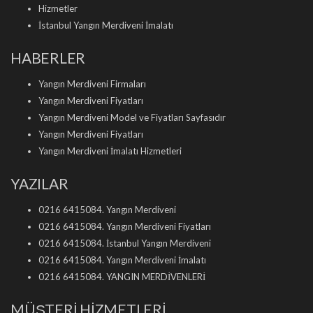
Hizmetler
İstanbul Yangın Merdiveni İmalatı
HABERLER
Yangın Merdiveni Firmaları
Yangın Merdiveni Fiyatları
Yangın Merdiveni Model ve Fiyatları Sayfasıdır
Yangın Merdiveni Fiyatları
Yangın Merdiveni İmalatı Hizmetleri
YAZILAR
0216 6415084. Yangın Merdiveni
0216 6415084. Yangın Merdiveni Fiyatları
0216 6415084. İstanbul Yangın Merdiveni
0216 6415084. Yangın Merdiveni İmalatı
0216 6415084. YANGIN MERDİVENLERİ
MÜŞTERİ HİZMETLERİ