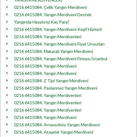
0216 6415084. Çelik Yangın Merdiveni
0216 6415084. Yangın Merdiveni Destek
Yangında Hayatınız Kaç Para?
0216 6415084. Yangın Merdiveni Keşif Hizmeti
0216 6415084. Yangın Merdivenleri
0216 6415084. Yangın Merdiveni Fiyat Unsurları
0216 6415084. Makaralı Yangın Merdiveni
0216 6415084. Yangın Merdiveni Firması İstanbul
0216 6415084. Yangın Merdiveni
0216 6415084. Yangın Merdiveni
0216 6415084. Z Tipi Yangın Merdiveni
0216 6415084. Paslanmaz Yangın Merdiveni
0216 6415084. Yangın Merdivenleri
0216 6415084. Yangın Merdivenleri
0216 6415084. Yangın Merdivenleri
0216 6415084. Yangın Merdiveni
0216 6415084. Arnavutköy Yangın Merdiveni
0216 6415084. Ataşehir Yangın Merdiveni