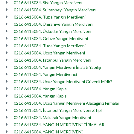
0216 6415084. Şişli Yangın Merdiveni
0216 6415084. Sultanbeyli Yangın Merdiveni
0216 6415084. Tuzla Yangın Merdiveni
0216 6415084. Ümraniye Yangın Merdiveni
0216 6415084. Üsküdar Yangın Merdiveni
0216 6415084. Gebze Yangın Merdiveni
0216 6415084. Tuzla Yangın Merdiveni
0216 6415084. Ucuz Yangın Merdiveni
0216 6415084. İstanbul Yangın Merdiveni
0216 6415084. Yangın Merdiveni İmalatı Yapılışı
0216 6415084. Yangın Merdivenci
0216 6415084. Ucuz Yangın Merdiveni Güvenli Midir?
0216 6415084. Yangın Kapısı
0216 6415084. Yangın Kapısı
0216 6415084. Ucuz Yangın Merdiveni Alacağınız Firmalar
0216 6415084. İstanbul Yangın Merdiveni Z tipi
0216 6415084. Makaralı Yangın Merdiveni
0216 6415084. YANGIN MERDİVENİ FİRMALARI
0216 6415084. YANGIN MERDİVENİ