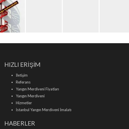
HIZLI ERİŞİM
İletişim
Referans
Yangın Merdiveni Fiyatları
Yangın Merdiveni
Hizmetler
İstanbul Yangın Merdiveni İmalatı
HABERLER