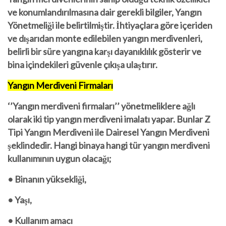
ve konumlandırılmasına dair gerekli bilgiler, Yangın
Yönetmeliği ile belirtilmiştir. İhtiyaçlara göre içeriden
ve dışarıdan monte edilebilen yangın merdivenleri,
belirli bir süre yangına karşı dayanıklılık gösterir ve
bina içindekileri güvenle çıkışa ulaştırır.
Yangın Merdiveni Firmaları
‘’Yangın merdiveni firmaları’’
yönetmeliklere ağlı
olarak iki tip yangın merdiveni imalatı yapar. Bunlar Z
Tipi Yangın Merdiveni ile Dairesel Yangın Merdiveni
şeklindedir. Hangi binaya hangi tür yangın merdiveni
kullanımının uygun olacağı;
• Binanın yüksekliği,
• Yaşı,
• Kullanım amacı