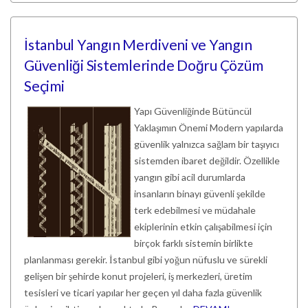
İstanbul Yangın Merdiveni ve Yangın
Güvenliği Sistemlerinde Doğru Çözüm
Seçimi
Yapı Güvenliğinde Bütüncül
Yaklaşımın Önemi Modern yapılarda
güvenlik yalnızca sağlam bir taşıyıcı
sistemden ibaret değildir. Özellikle
yangın gibi acil durumlarda
insanların binayı güvenli şekilde
terk edebilmesi ve müdahale
ekiplerinin etkin çalışabilmesi için
birçok farklı sistemin birlikte
planlanması gerekir. İstanbul gibi yoğun nüfuslu ve sürekli
gelişen bir şehirde konut projeleri, iş merkezleri, üretim
tesisleri ve ticari yapılar her geçen yıl daha fazla güvenlik