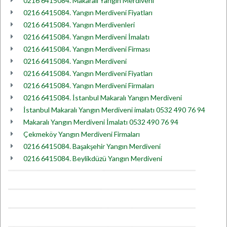
0216 6415084. Makaralı Yangın Merdiveni
0216 6415084. Yangın Merdiveni Fiyatları
0216 6415084. Yangın Merdivenleri
0216 6415084. Yangın Merdiveni İmalatı
0216 6415084. Yangın Merdiveni Firması
0216 6415084. Yangın Merdiveni
0216 6415084. Yangın Merdiveni Fiyatları
0216 6415084. Yangın Merdiveni Firmaları
0216 6415084. İstanbul Makaralı Yangın Merdiveni
İstanbul Makaralı Yangın Merdiveni imalatı 0532 490 76 94
Makaralı Yangın Merdiveni İmalatı 0532 490 76 94
Çekmeköy Yangın Merdiveni Firmaları
0216 6415084. Başakşehir Yangın Merdiveni
0216 6415084. Beylikdüzü Yangın Merdiveni