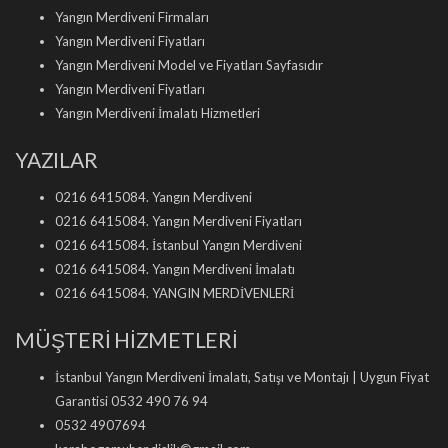
Yangın Merdiveni Firmaları
Yangın Merdiveni Fiyatları
Yangın Merdiveni Model ve Fiyatları Sayfasıdır
Yangın Merdiveni Fiyatları
Yangın Merdiveni İmalatı Hizmetleri
YAZILAR
0216 6415084. Yangın Merdiveni
0216 6415084. Yangın Merdiveni Fiyatları
0216 6415084. İstanbul Yangın Merdiveni
0216 6415084. Yangın Merdiveni İmalatı
0216 6415084. YANGIN MERDİVENLERİ
MÜŞTERİ HİZMETLERİ
İstanbul Yangın Merdiveni İmalatı, Satışı ve Montajı | Uygun Fiyat
Garantisi 0532 490 76 94
0532 4907694