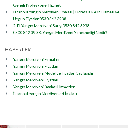
Geneli Profesyonel Hizmet
İstanbul Yangın Merdiveni İmalatı | Ücretsiz Keşif Hizmeti ve
Uygun Fiyatlar 0530 842 3938
2. El Yangın Merdiveni Satışı 0530 842 3938
0530 842 39 38. Yangın Merdiveni Yönetmeliği Nedir?
HABERLER
Yangın Merdiveni Firmaları
Yangın Merdiveni Fiyatları
Yangın Merdiveni Model ve Fiyatları Sayfasıdır
Yangın Merdiveni Fiyatları
Yangın Merdiveni İmalatı Hizmetleri
İstanbul Yangın Merdivenleri İmalatı