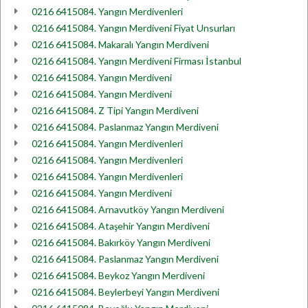
0216 6415084. Yangın Merdivenleri
0216 6415084. Yangın Merdiveni Fiyat Unsurları
0216 6415084. Makaralı Yangın Merdiveni
0216 6415084. Yangın Merdiveni Firması İstanbul
0216 6415084. Yangın Merdiveni
0216 6415084. Yangın Merdiveni
0216 6415084. Z Tipi Yangın Merdiveni
0216 6415084. Paslanmaz Yangın Merdiveni
0216 6415084. Yangın Merdivenleri
0216 6415084. Yangın Merdivenleri
0216 6415084. Yangın Merdivenleri
0216 6415084. Yangın Merdiveni
0216 6415084. Arnavutköy Yangın Merdiveni
0216 6415084. Ataşehir Yangın Merdiveni
0216 6415084. Bakırköy Yangın Merdiveni
0216 6415084. Paslanmaz Yangın Merdiveni
0216 6415084. Beykoz Yangın Merdiveni
0216 6415084. Beylerbeyi Yangın Merdiveni