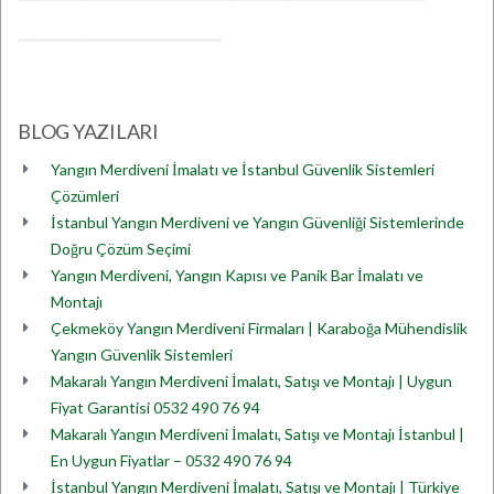
BLOG YAZILARI
Yangın Merdiveni İmalatı ve İstanbul Güvenlik Sistemleri
Çözümleri
İstanbul Yangın Merdiveni ve Yangın Güvenliği Sistemlerinde
Doğru Çözüm Seçimi
Yangın Merdiveni, Yangın Kapısı ve Panik Bar İmalatı ve
Montajı
Çekmeköy Yangın Merdiveni Firmaları | Karaboğa Mühendislik
Yangın Güvenlik Sistemleri
Makaralı Yangın Merdiveni İmalatı, Satışı ve Montajı | Uygun
Fiyat Garantisi 0532 490 76 94
Makaralı Yangın Merdiveni İmalatı, Satışı ve Montajı İstanbul |
En Uygun Fiyatlar – 0532 490 76 94
İstanbul Yangın Merdiveni İmalatı, Satışı ve Montajı | Türkiye