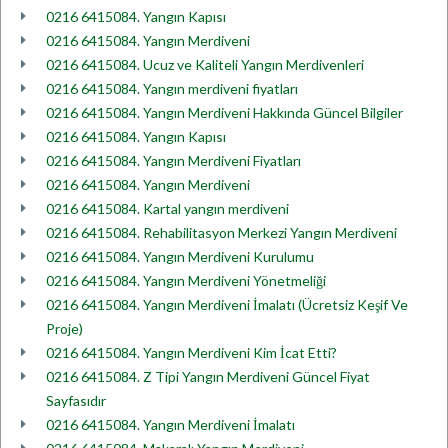
0216 6415084. Yangın Kapısı
0216 6415084. Yangın Merdiveni
0216 6415084. Ucuz ve Kaliteli Yangın Merdivenleri
0216 6415084. Yangın merdiveni fiyatları
0216 6415084. Yangın Merdiveni Hakkında Güncel Bilgiler
0216 6415084. Yangın Kapısı
0216 6415084. Yangın Merdiveni Fiyatları
0216 6415084. Yangın Merdiveni
0216 6415084. Kartal yangın merdiveni
0216 6415084. Rehabilitasyon Merkezi Yangın Merdiveni
0216 6415084. Yangın Merdiveni Kurulumu
0216 6415084. Yangın Merdiveni Yönetmeliği
0216 6415084. Yangın Merdiveni İmalatı (Ücretsiz Keşif Ve
Proje)
0216 6415084. Yangın Merdiveni Kim İcat Etti?
0216 6415084. Z Tipi Yangın Merdiveni Güncel Fiyat
Sayfasıdır
0216 6415084. Yangın Merdiveni İmalatı