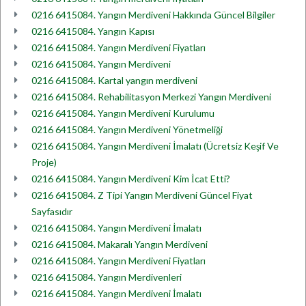
0216 6415084. Yangın Merdiveni Hakkında Güncel Bilgiler
0216 6415084. Yangın Kapısı
0216 6415084. Yangın Merdiveni Fiyatları
0216 6415084. Yangın Merdiveni
0216 6415084. Kartal yangın merdiveni
0216 6415084. Rehabilitasyon Merkezi Yangın Merdiveni
0216 6415084. Yangın Merdiveni Kurulumu
0216 6415084. Yangın Merdiveni Yönetmeliği
0216 6415084. Yangın Merdiveni İmalatı (Ücretsiz Keşif Ve
Proje)
0216 6415084. Yangın Merdiveni Kim İcat Etti?
0216 6415084. Z Tipi Yangın Merdiveni Güncel Fiyat
Sayfasıdır
0216 6415084. Yangın Merdiveni İmalatı
0216 6415084. Makaralı Yangın Merdiveni
0216 6415084. Yangın Merdiveni Fiyatları
0216 6415084. Yangın Merdivenleri
0216 6415084. Yangın Merdiveni İmalatı