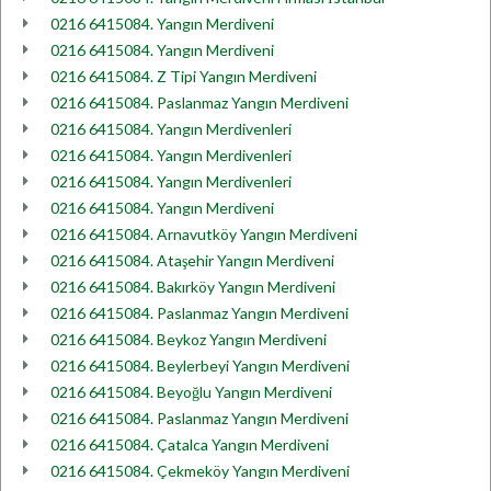
0216 6415084. Yangın Merdiveni
0216 6415084. Yangın Merdiveni
0216 6415084. Z Tipi Yangın Merdiveni
0216 6415084. Paslanmaz Yangın Merdiveni
0216 6415084. Yangın Merdivenleri
0216 6415084. Yangın Merdivenleri
0216 6415084. Yangın Merdivenleri
0216 6415084. Yangın Merdiveni
0216 6415084. Arnavutköy Yangın Merdiveni
0216 6415084. Ataşehir Yangın Merdiveni
0216 6415084. Bakırköy Yangın Merdiveni
0216 6415084. Paslanmaz Yangın Merdiveni
0216 6415084. Beykoz Yangın Merdiveni
0216 6415084. Beylerbeyi Yangın Merdiveni
0216 6415084. Beyoğlu Yangın Merdiveni
0216 6415084. Paslanmaz Yangın Merdiveni
0216 6415084. Çatalca Yangın Merdiveni
0216 6415084. Çekmeköy Yangın Merdiveni