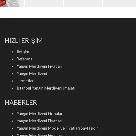
HIZLI ERİŞİM
İletişim
Referans
Yangın Merdiveni Fiyatları
Yangın Merdiveni
Hizmetler
İstanbul Yangın Merdiveni İmalatı
HABERLER
Yangın Merdiveni Firmaları
Yangın Merdiveni Fiyatları
Yangın Merdiveni Model ve Fiyatları Sayfasıdır
Yangın Merdiveni Fiyatları