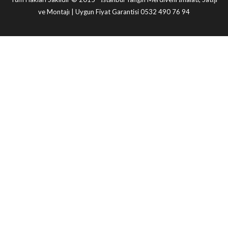
ve Montajı | Uygun Fiyat Garantisi 0532 490 76 94