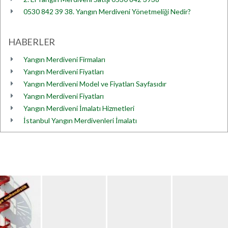
0530 842 39 38. Yangın Merdiveni Yönetmeliği Nedir?
HABERLER
Yangın Merdiveni Firmaları
Yangın Merdiveni Fiyatları
Yangın Merdiveni Model ve Fiyatları Sayfasıdır
Yangın Merdiveni Fiyatları
Yangın Merdiveni İmalatı Hizmetleri
İstanbul Yangın Merdivenleri İmalatı