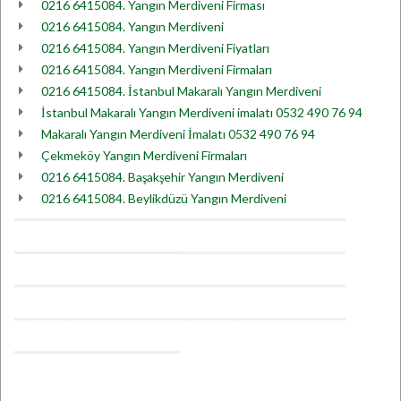
0216 6415084. Yangın Merdiveni Firması
0216 6415084. Yangın Merdiveni
0216 6415084. Yangın Merdiveni Fiyatları
0216 6415084. Yangın Merdiveni Firmaları
0216 6415084. İstanbul Makaralı Yangın Merdiveni
İstanbul Makaralı Yangın Merdiveni imalatı 0532 490 76 94
Makaralı Yangın Merdiveni İmalatı 0532 490 76 94
Çekmeköy Yangın Merdiveni Firmaları
0216 6415084. Başakşehir Yangın Merdiveni
0216 6415084. Beylikdüzü Yangın Merdiveni