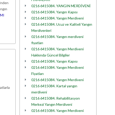
kinden
0216 6415084. YANGIN MERDİVENİ
angın
0216 6415084. Yangın Kapısı
MI
0216 6415084. Yangın Merdiveni
0216 6415084. Ucuz ve Kaliteli Yangın
Merdivenleri
0216 6415084. Yangın merdiveni
fiyatları
0216 6415084. Yangın Merdiveni
Hakkında Güncel Bilgiler
0216 6415084. Yangın Kapısı
0216 6415084. Yangın Merdiveni
Fiyatları
0216 6415084. Yangın Merdiveni
0216 6415084. Kartal yangın
atlarla
merdiveni
0216 6415084. Rehabilitasyon
Merkezi Yangın Merdiveni
0216 6415084. Yangın Merdiveni