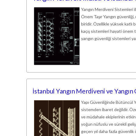
Yangın Merdiveni Sistemleri 
Önem Taşır Yangın güvenliği, 
biridir. Özellikle yüksek katlı 
kaçış sistemleri hayati önem t
yangın güvenliği sistemleri ya
İstanbul Yangın Merdiveni ve Yangın
Yapı Güvenliğinde Bütüncül Ya
sistemden ibaret değildir. Öze
ve müdahale ekiplerinin etkin ç
yoğun nüfuslu ve sürekli gelişe
geçen yıl daha fazla güvenlik