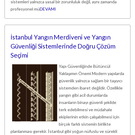
sistemleri yalnızca yasal bir zorunluluk değil, aynı zamanda
profesyonel mü
DEVAMI
İstanbul Yangın Merdiveni ve Yangın
Güvenliği Sistemlerinde Doğru Çözüm
Seçimi
Yapı Güvenliğinde Bütüncül
Yaklaşımın Önemi Modern yapılarda
güvenlik yalnızca sağlam bir taşıyıcı
sistemden ibaret değildir. Özellikle
yangın gibi acil durumlarda
insanların binayı güvenli şekilde
terk edebilmesi ve müdahale
ekiplerinin etkin çalışabilmesi için
birçok farklı sistemin birlikte
planlanması gerekir. İstanbul gibi yoğun nüfuslu ve sürekli