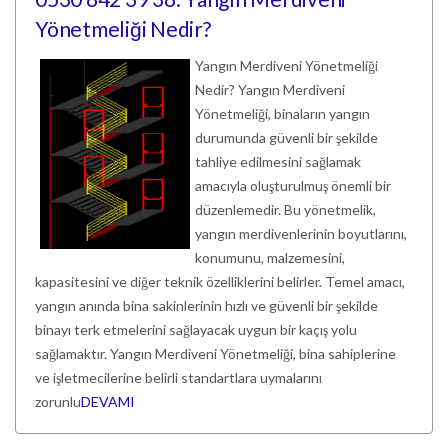
Yönetmeliği Nedir?
Yangın Merdiveni Yönetmeliği
Nedir? Yangın Merdiveni
Yönetmeliği, binaların yangın
durumunda güvenli bir şekilde
tahliye edilmesini sağlamak
amacıyla oluşturulmuş önemli bir
düzenlemedir. Bu yönetmelik,
yangın merdivenlerinin boyutlarını,
konumunu, malzemesini,
kapasitesini ve diğer teknik özelliklerini belirler. Temel amacı,
yangın anında bina sakinlerinin hızlı ve güvenli bir şekilde
binayı terk etmelerini sağlayacak uygun bir kaçış yolu
sağlamaktır. Yangın Merdiveni Yönetmeliği, bina sahiplerine
ve işletmecilerine belirli standartlara uymalarını
zorunlu
DEVAMI