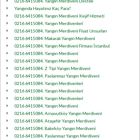
0216 6415084. Yangın Merdiveni Destek
Yangında Hayatınız Kaç Para?
0216 6415084. Yangın Merdiveni Keşif Hizmeti
0216 6415084. Yangın Merdivenleri
0216 6415084. Yangın Merdiveni Fiyat Unsurları
0216 6415084. Makaralı Yangın Merdiveni
0216 6415084. Yangın Merdiveni Firması İstanbul
0216 6415084. Yangın Merdiveni
0216 6415084. Yangın Merdiveni
0216 6415084. Z Tipi Yangın Merdiveni
0216 6415084. Paslanmaz Yangın Merdiveni
0216 6415084. Yangın Merdivenleri
0216 6415084. Yangın Merdivenleri
0216 6415084. Yangın Merdivenleri
0216 6415084. Yangın Merdiveni
0216 6415084. Arnavutköy Yangın Merdiveni
0216 6415084. Ataşehir Yangın Merdiveni
0216 6415084. Bakırköy Yangın Merdiveni
0216 6415084. Paslanmaz Yangın Merdiveni