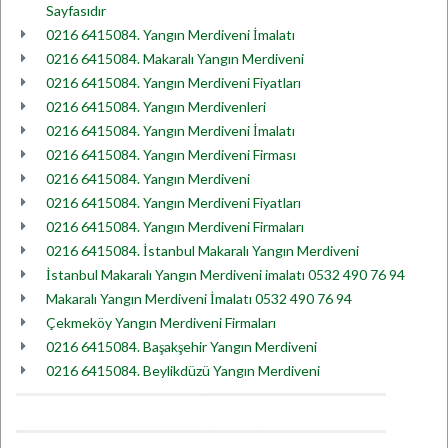
Sayfasıdır
0216 6415084. Yangın Merdiveni İmalatı
0216 6415084. Makaralı Yangın Merdiveni
0216 6415084. Yangın Merdiveni Fiyatları
0216 6415084. Yangın Merdivenleri
0216 6415084. Yangın Merdiveni İmalatı
0216 6415084. Yangın Merdiveni Firması
0216 6415084. Yangın Merdiveni
0216 6415084. Yangın Merdiveni Fiyatları
0216 6415084. Yangın Merdiveni Firmaları
0216 6415084. İstanbul Makaralı Yangın Merdiveni
İstanbul Makaralı Yangın Merdiveni imalatı 0532 490 76 94
Makaralı Yangın Merdiveni İmalatı 0532 490 76 94
Çekmeköy Yangın Merdiveni Firmaları
0216 6415084. Başakşehir Yangın Merdiveni
0216 6415084. Beylikdüzü Yangın Merdiveni