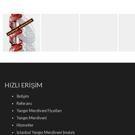
HIZLI ERİŞİM
İletişim
Referans
Yangın Merdiveni Fiyatları
Yangın Merdiveni
Hizmetler
İstanbul Yangın Merdiveni İmalatı