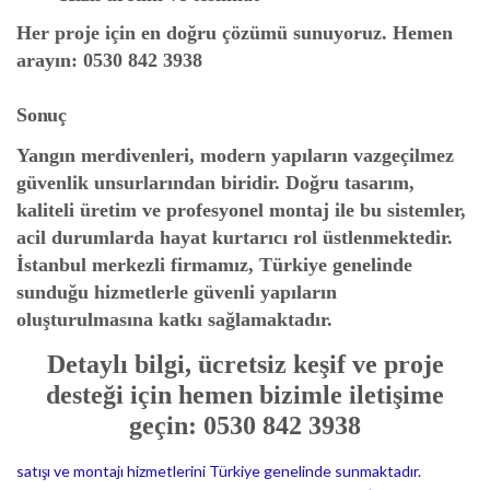
Her proje için en doğru çözümü sunuyoruz. Hemen
arayın:
0530 842 3938
Sonuç
Yangın merdivenleri, modern yapıların vazgeçilmez
güvenlik unsurlarından biridir. Doğru tasarım,
kaliteli üretim ve profesyonel montaj ile bu sistemler,
acil durumlarda hayat kurtarıcı rol üstlenmektedir.
İstanbul merkezli firmamız, Türkiye genelinde
sunduğu hizmetlerle güvenli yapıların
oluşturulmasına katkı sağlamaktadır.
Detaylı bilgi, ücretsiz keşif ve proje
desteği için hemen bizimle iletişime
geçin: 0530 842 3938
satışı ve montajı hizmetlerini Türkiye genelinde sunmaktadır.