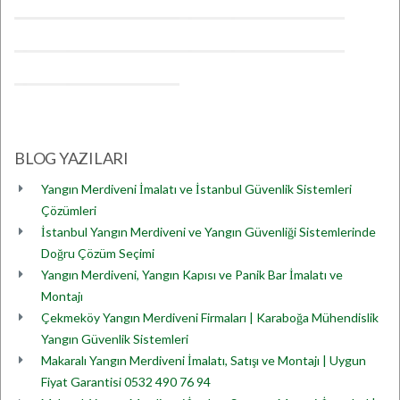
BLOG YAZILARI
Yangın Merdiveni İmalatı ve İstanbul Güvenlik Sistemleri
Çözümleri
İstanbul Yangın Merdiveni ve Yangın Güvenliği Sistemlerinde
Doğru Çözüm Seçimi
Yangın Merdiveni, Yangın Kapısı ve Panik Bar İmalatı ve
Montajı
Çekmeköy Yangın Merdiveni Firmaları | Karaboğa Mühendislik
Yangın Güvenlik Sistemleri
Makaralı Yangın Merdiveni İmalatı, Satışı ve Montajı | Uygun
Fiyat Garantisi 0532 490 76 94