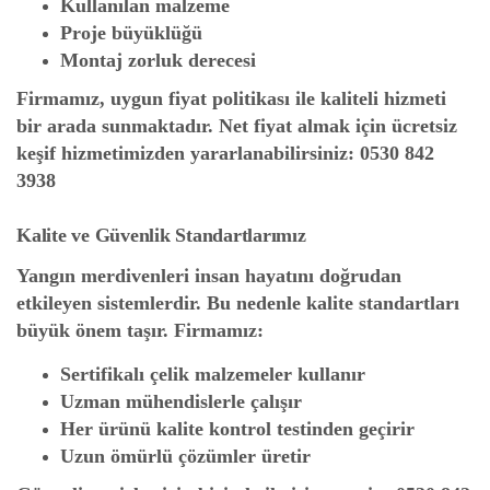
Kullanılan malzeme
Proje büyüklüğü
Montaj zorluk derecesi
Firmamız, uygun fiyat politikası ile kaliteli hizmeti
bir arada sunmaktadır. Net fiyat almak için ücretsiz
keşif hizmetimizden yararlanabilirsiniz:
0530 842
3938
Kalite ve Güvenlik Standartlarımız
Yangın merdivenleri insan hayatını doğrudan
etkileyen sistemlerdir. Bu nedenle kalite standartları
büyük önem taşır. Firmamız:
Sertifikalı çelik malzemeler kullanır
Uzman mühendislerle çalışır
Her ürünü kalite kontrol testinden geçirir
Uzun ömürlü çözümler üretir