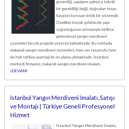
güvenliği, yapıların yalnızca teknik
bir gerekliliği değil, doğrudan insan
hayatını koruyan kritik bir sistemdir.
Özellikle büyük şehirlerde yapı
yoğunluğunun artmasıyla birlikte,
geleneksel yangın merdiveni
çözümleri birçok projede yetersiz kalmaktadır. Bu noktada
makaralı yangın merdiveni sistemleri, hem yer tasarrufu hem
de hızlı tahliye avantajı ile ön plana çıkmaktadır. İstanbul
merkezli firmamız, makaralı yangın merdiveni imalatı,
s
DEVAMI
İstanbul Yangın Merdiveni İmalatı, Satışı
ve Montajı | Türkiye Geneli Profesyonel
Hizmet
İstanbul Yangın Merdiveni İmalatı,