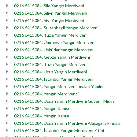
0216 6415084. Şile Yangın Merdiveni
0216 6415084. Silivri Yangın Merdiveni
0216 6415084. Şişli Yangın Merdiveni
0216 6415084. Sultanbeyli Yangın Merdiveni
0216 6415084. Tuzla Yangın Merdiveni
0216 6415084. Ümraniye Yangın Merdiveni
0216 6415084. Üsküdar Yangın Merdiveni
0216 6415084. Gebze Yangın Merdiveni
0216 6415084. Tuzla Yangın Merdiveni
0216 6415084. Ucuz Yangın Merdiveni
0216 6415084. İstanbul Yangın Merdiveni
0216 6415084. Yangın Merdiveni İmalatı Yapılışı
0216 6415084. Yangın Merdivenci
0216 6415084. Ucuz Yangın Merdiveni Güvenli Midir?
0216 6415084. Yangın Kapısı
0216 6415084. Yangın Kapısı
0216 6415084. Ucuz Yangın Merdiveni Alacağınız Firmalar
0216 6415084. İstanbul Yangın Merdiveni Z tipi