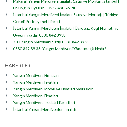
Makaralı Yangın Merdiveni İmalatı, Satışı ve Montajı İstanbul |
En Uygun Fiyatlar – 0532 490 76 94
İstanbul Yangın Merdiveni İmalatı, Satışı ve Montajı | Türkiye
Geneli Profesyonel Hizmet
İstanbul Yangın Merdiveni İmalatı | Ücretsiz Keşif Hizmeti ve
Uygun Fiyatlar 0530 842 3938
2. El Yangın Merdiveni Satışı 0530 842 3938
0530 842 39 38. Yangın Merdiveni Yönetmeliği Nedir?
HABERLER
Yangın Merdiveni Firmaları
Yangın Merdiveni Fiyatları
Yangın Merdiveni Model ve Fiyatları Sayfasıdır
Yangın Merdiveni Fiyatları
Yangın Merdiveni İmalatı Hizmetleri
İstanbul Yangın Merdivenleri İmalatı