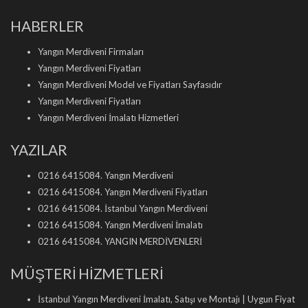
HABERLER
Yangın Merdiveni Firmaları
Yangın Merdiveni Fiyatları
Yangın Merdiveni Model ve Fiyatları Sayfasıdır
Yangın Merdiveni Fiyatları
Yangın Merdiveni İmalatı Hizmetleri
YAZILAR
0216 6415084. Yangın Merdiveni
0216 6415084. Yangın Merdiveni Fiyatları
0216 6415084. İstanbul Yangın Merdiveni
0216 6415084. Yangın Merdiveni İmalatı
0216 6415084. YANGIN MERDİVENLERİ
MÜŞTERİ HİZMETLERİ
İstanbul Yangın Merdiveni İmalatı, Satışı ve Montajı | Uygun Fiyat