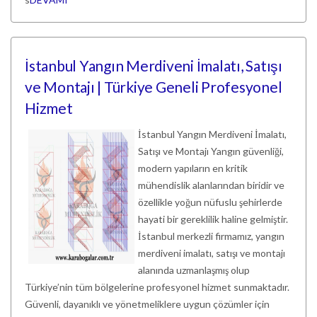
İstanbul Yangın Merdiveni İmalatı, Satışı
ve Montajı | Türkiye Geneli Profesyonel
Hizmet
İstanbul Yangın Merdiveni İmalatı,
Satışı ve Montajı Yangın güvenliği,
modern yapıların en kritik
mühendislik alanlarından biridir ve
özellikle yoğun nüfuslu şehirlerde
hayati bir gereklilik haline gelmiştir.
İstanbul merkezli firmamız, yangın
merdiveni imalatı, satışı ve montajı
alanında uzmanlaşmış olup
Türkiye’nin tüm bölgelerine profesyonel hizmet sunmaktadır.
Güvenli, dayanıklı ve yönetmeliklere uygun çözümler için