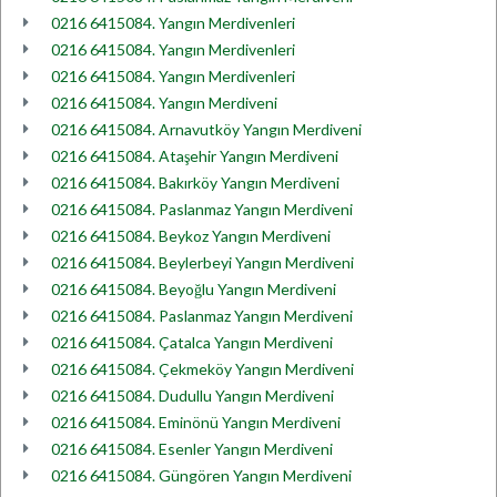
0216 6415084. Yangın Merdivenleri
0216 6415084. Yangın Merdivenleri
0216 6415084. Yangın Merdivenleri
0216 6415084. Yangın Merdiveni
0216 6415084. Arnavutköy Yangın Merdiveni
0216 6415084. Ataşehir Yangın Merdiveni
0216 6415084. Bakırköy Yangın Merdiveni
0216 6415084. Paslanmaz Yangın Merdiveni
0216 6415084. Beykoz Yangın Merdiveni
0216 6415084. Beylerbeyi Yangın Merdiveni
0216 6415084. Beyoğlu Yangın Merdiveni
0216 6415084. Paslanmaz Yangın Merdiveni
0216 6415084. Çatalca Yangın Merdiveni
0216 6415084. Çekmeköy Yangın Merdiveni
0216 6415084. Dudullu Yangın Merdiveni
0216 6415084. Eminönü Yangın Merdiveni
0216 6415084. Esenler Yangın Merdiveni
0216 6415084. Güngören Yangın Merdiveni