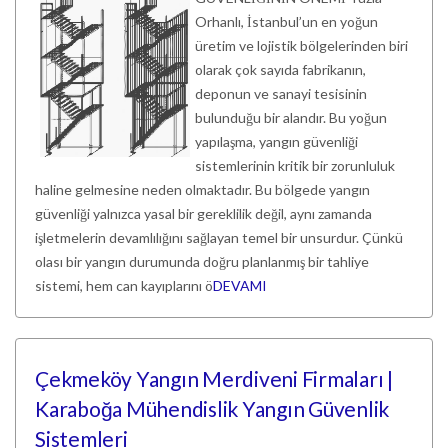
Orhanlı, İstanbul’un en yoğun
üretim ve lojistik bölgelerinden biri
olarak çok sayıda fabrikanın,
deponun ve sanayi tesisinin
bulunduğu bir alandır. Bu yoğun
yapılaşma, yangın güvenliği
sistemlerinin kritik bir zorunluluk
haline gelmesine neden olmaktadır. Bu bölgede yangın
güvenliği yalnızca yasal bir gereklilik değil, aynı zamanda
işletmelerin devamlılığını sağlayan temel bir unsurdur. Çünkü
olası bir yangın durumunda doğru planlanmış bir tahliye
sistemi, hem can kayıplarını ö
DEVAMI
Çekmeköy Yangın Merdiveni Firmaları |
Karaboğa Mühendislik Yangın Güvenlik
Sistemleri