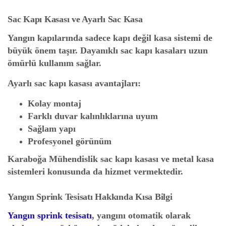
Sac Kapı Kasası ve Ayarlı Sac Kasa
Yangın kapılarında sadece kapı değil kasa sistemi de
büyük önem taşır. Dayanıklı sac kapı kasaları uzun
ömürlü kullanım sağlar.
Ayarlı sac kapı kasası avantajları:
Kolay montaj
Farklı duvar kalınlıklarına uyum
Sağlam yapı
Profesyonel görünüm
Karaboğa Mühendislik sac kapı kasası ve metal kasa
sistemleri konusunda da hizmet vermektedir.
Yangın Sprink Tesisatı Hakkında Kısa Bilgi
Yangın sprink tesisatı
, yangını otomatik olarak