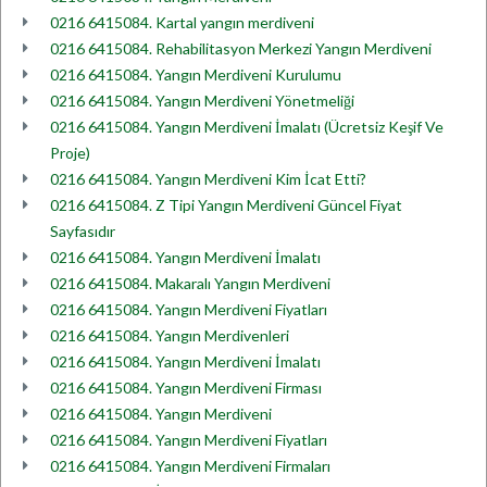
0216 6415084. Kartal yangın merdiveni
0216 6415084. Rehabilitasyon Merkezi Yangın Merdiveni
0216 6415084. Yangın Merdiveni Kurulumu
0216 6415084. Yangın Merdiveni Yönetmeliği
0216 6415084. Yangın Merdiveni İmalatı (Ücretsiz Keşif Ve
Proje)
0216 6415084. Yangın Merdiveni Kim İcat Etti?
0216 6415084. Z Tipi Yangın Merdiveni Güncel Fiyat
Sayfasıdır
0216 6415084. Yangın Merdiveni İmalatı
0216 6415084. Makaralı Yangın Merdiveni
0216 6415084. Yangın Merdiveni Fiyatları
0216 6415084. Yangın Merdivenleri
0216 6415084. Yangın Merdiveni İmalatı
0216 6415084. Yangın Merdiveni Firması
0216 6415084. Yangın Merdiveni
0216 6415084. Yangın Merdiveni Fiyatları
0216 6415084. Yangın Merdiveni Firmaları