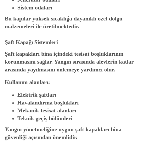
Sistem odaları
Bu kapılar yüksek sıcaklığa dayanıklı özel dolgu
malzemeleri ile üretilmektedir.
Şaft Kapağı Sistemleri
Şaft kapakları bina içindeki tesisat boşluklarının
korunmasını sağlar. Yangın sırasında alevlerin katlar
arasında yayılmasını önlemeye yardımcı olur.
Kullanım alanları:
Elektrik şaftları
Havalandırma boşlukları
Mekanik tesisat alanları
Teknik geçiş bölümleri
Yangın yönetmeliğine uygun şaft kapakları bina
güvenliği açısından önemlidir.