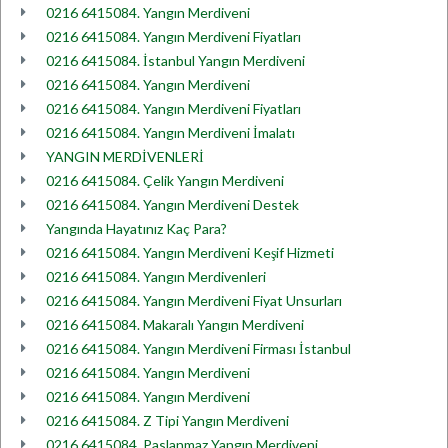
0216 6415084. Yangın Merdiveni
0216 6415084. Yangın Merdiveni Fiyatları
0216 6415084. İstanbul Yangın Merdiveni
0216 6415084. Yangın Merdiveni
0216 6415084. Yangın Merdiveni Fiyatları
0216 6415084. Yangın Merdiveni İmalatı
YANGIN MERDİVENLERİ
0216 6415084. Çelik Yangın Merdiveni
0216 6415084. Yangın Merdiveni Destek
Yangında Hayatınız Kaç Para?
0216 6415084. Yangın Merdiveni Keşif Hizmeti
0216 6415084. Yangın Merdivenleri
0216 6415084. Yangın Merdiveni Fiyat Unsurları
0216 6415084. Makaralı Yangın Merdiveni
0216 6415084. Yangın Merdiveni Firması İstanbul
0216 6415084. Yangın Merdiveni
0216 6415084. Yangın Merdiveni
0216 6415084. Z Tipi Yangın Merdiveni
0216 6415084. Paslanmaz Yangın Merdiveni